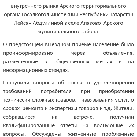
внутреннего рынка Арского территориального
органа Госалкогольинспекции Республики Татарстан
Лейсан Абдуллиной в селе Апазово Арского
муниципального района.
О предстоящем выездном приеме население было
проинформировано через объявления,
размещенные в общественных местах и на
информационных стендах.
Поступили вопросы об отказе в удовлетворении
требований потребителя при приобретении
технически сложных товаров, навязывания услуг, о
сроках ремонта и экспертизы товаров и т.д. Жители,
собравшиеся на встрече, получили
квалифицированные ответы на волнующие их
вопросы. Обсуждены жизненные проблемные