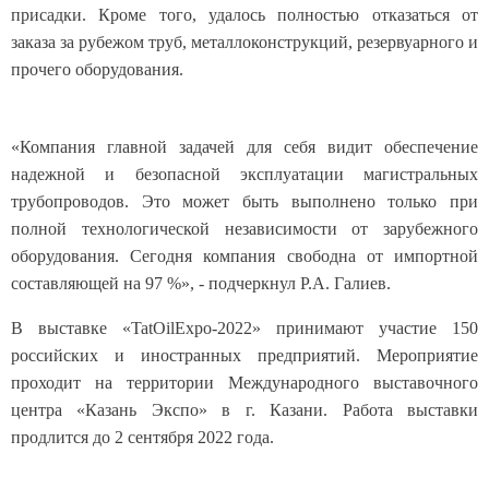
заказа за рубежом труб, металлоконструкций, резервуарного и
прочего оборудования.
«Компания главной задачей для себя видит обеспечение
надежной и безопасной эксплуатации магистральных
трубопроводов. Это может быть выполнено только при
полной технологической независимости от зарубежного
оборудования. Сегодня компания свободна от импортной
составляющей на 97 %», - подчеркнул Р.А. Галиев.
В выставке «TatOilExpo-2022» принимают участие 150
российских и иностранных предприятий. Мероприятие
проходит на территории Международного выставочного
центра «Казань Экспо» в г. Казани. Работа выставки
продлится до 2 сентября 2022 года.