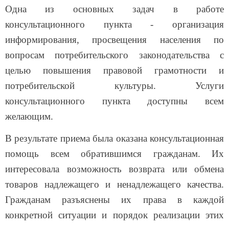
консультационного пункта - организация
информирования, просвещения населения по
вопросам потребительского законодательства с
целью повышения правовой грамотности и
потребительской культуры. Услуги
консультационного пункта доступны всем
желающим.
В результате приема была оказана консультационная
помощь всем обратившимся гражданам. Их
интересовала возможность возврата или обмена
товаров надлежащего и ненадлежащего качества.
Гражданам разъяснены их права в каждой
конкретной ситуации и порядок реализации этих
прав в соответствии с законодательством