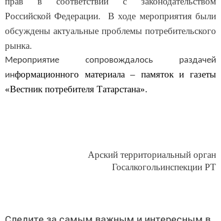
Российской Федерации. В ходе мероприятия были
обсуждены актуальные проблемы потребительского
рынка.
Мероприятие сопровождалось раздачей
формационного материала – памяток и газеты
ин
«Вестник потребителя Татарстана».
Арский территориальный орган
Госалкогольинспекции РТ
Следите за самым важным и интересным в