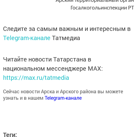
Госалкогольинспекции РТ
Следите за самым важным и интересным в
Telegram-канале
Татмедиа
Читайте новости Татарстана в
национальном мессенджере MАХ:
https://max.ru/tatmedia
Сейчас новости Арска и Арского района вы можете
узнать и в нашем
Telegram-канале
Теги: