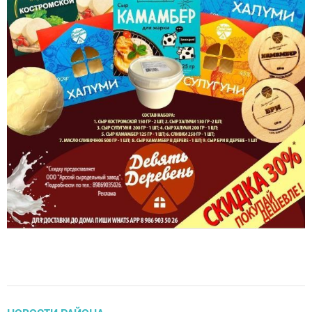
НОВОСТИ РАЙОНА