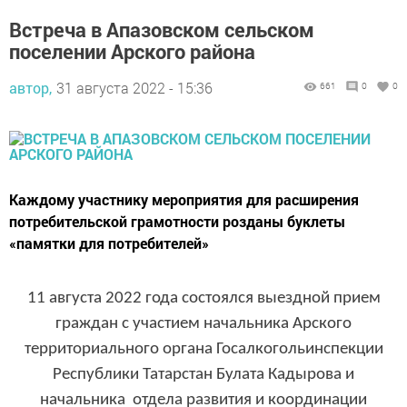
Встреча в Апазовском сельском
поселении Арского района
автор,
31 августа 2022 - 15:36
661
0
0
Каждому участнику мероприятия для расширения
потребительской грамотности розданы буклеты
«памятки для потребителей»
11 августа 2022 года состоялся выездной прием
граждан с участием начальника Арского
территориального органа Госалкогольинспекции
Республики Татарстан Булата Кадырова и
начальника отдела развития и координации