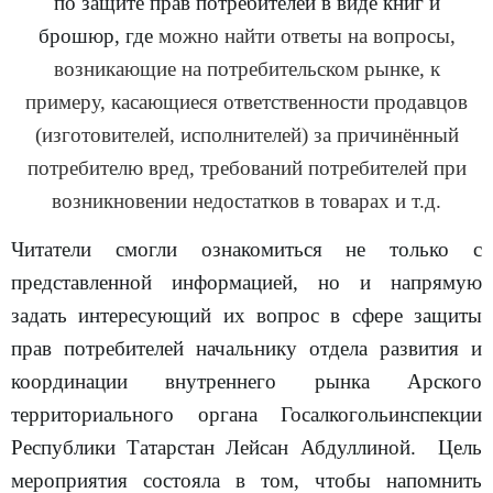
брошюр, где
можно найти ответы на вопросы,
возникающие на потребительском рынке, к
примеру, касающиеся ответственности продавцов
(изготовителей, исполнителей) за причинённый
потребителю вред, требований потребителей при
возникновении недостатков в товарах и т.д.
Читатели смогли ознакомиться не только с
представленной информацией, но и напрямую
задать интересующий их вопрос в сфере защиты
прав потребителей начальнику отдела развития и
координации внутреннего рынка Арского
территориального органа Госалкогольинспекции
Республики Татарстан Лейсан Абдуллиной. Цель
мероприятия состояла в том, чтобы напомнить