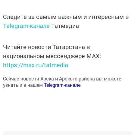
Следите за самым важным и интересным в
Telegram-канале
Татмедиа
Читайте новости Татарстана в
национальном мессенджере MАХ:
https://max.ru/tatmedia
Сейчас новости Арска и Арского района вы можете
узнать и в нашем
Telegram-канале