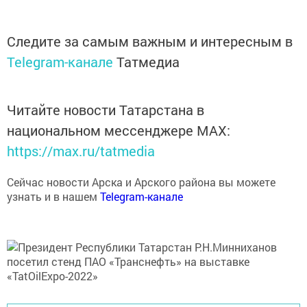
Следите за самым важным и интересным в
Telegram-канале
Татмедиа
Читайте новости Татарстана в
национальном мессенджере MАХ:
https://max.ru/tatmedia
Сейчас новости Арска и Арского района вы можете
узнать и в нашем
Telegram-канале
Перейти на страницу новости