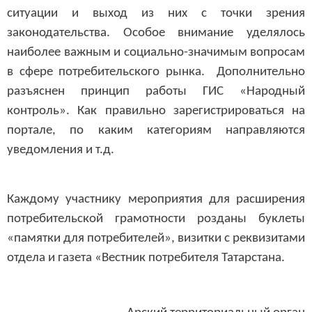
ситуации и выход из них с точки зрения
законодательства. Особое внимание уделялось
наиболее важным и социально-значимым вопросам
в сфере потребительского рынка. Дополнительно
разъяснен принцип работы ГИС «Народный
контроль». Как правильно зарегистрироваться на
портале, по каким категориям направляются
уведомления и т.д.
Каждому участнику мероприятия для расширения
потребительской грамотности розданы буклеты
«памятки для потребителей», визитки с реквизитами
отдела и газета «Вестник потребителя Татарстана.
Арский территориальный орган