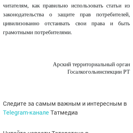
читателям, как правильно использовать статьи из
законодательства о защите прав потребителей,
цивилизованно отстаивать свои права и быть
грамотными потребителями.
Арский территориальный орган
Госалкогольинспекции РТ
Следите за самым важным и интересным в
Telegram-канале
Татмедиа
Читайте новости Татарстана в