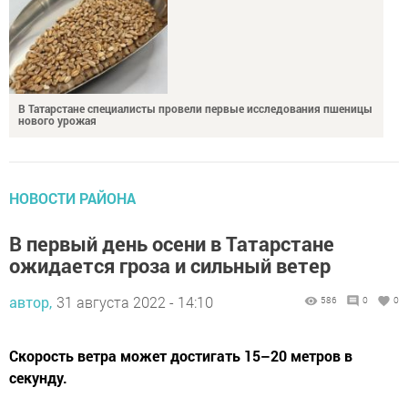
В Татарстане специалисты провели первые исследования пшеницы
нового урожая
НОВОСТИ РАЙОНА
​​​​​​​В первый день осени в Татарстане
ожидается гроза и сильный ветер
автор,
31 августа 2022 - 14:10
586
0
0
Скорость ветра может достигать 15–20 метров в
секунду.