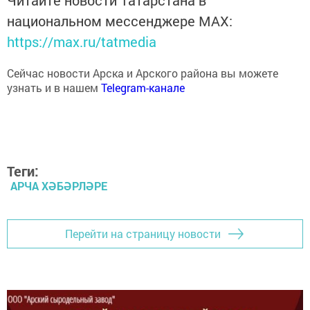
национальном мессенджере MАХ:
https://max.ru/tatmedia
Сейчас новости Арска и Арского района вы можете
узнать и в нашем
Telegram-канале
Теги:
АРЧА ХӘБӘРЛӘРЕ
Перейти на страницу новости