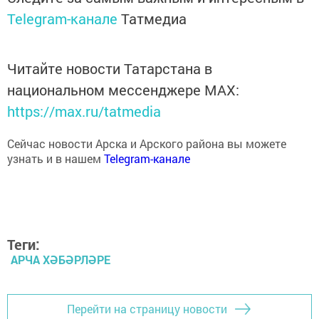
Telegram-канале
Татмедиа
Читайте новости Татарстана в
национальном мессенджере MАХ:
https://max.ru/tatmedia
Сейчас новости Арска и Арского района вы можете
узнать и в нашем
Telegram-канале
Теги:
АРЧА ХӘБӘРЛӘРЕ
Перейти на страницу новости