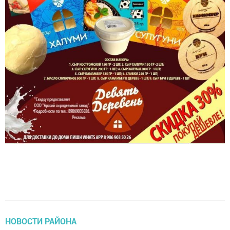
НОВОСТИ РАЙОНА