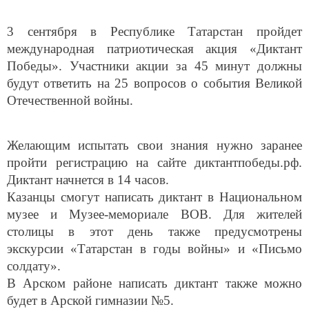
3 сентября в Республике Татарстан пройдет
международная патриотическая акция «Диктант
Победы». Участники акции за 45 минут должны
будут ответить на 25 вопросов о события Великой
Отечественной войны.
Желающим испытать свои знания нужно заранее
пройти регистрацию на сайте диктантпобеды.рф.
Диктант начнется в 14 часов.
Казанцы смогут написать диктант в Национальном
музее и Музее-мемориале ВОВ. Для жителей
столицы в этот день также предусмотрены
экскурсии «Татарстан в годы войны» и «Письмо
солдату».
В Арском районе написать диктант также можно
будет в Арской гимназии №5.