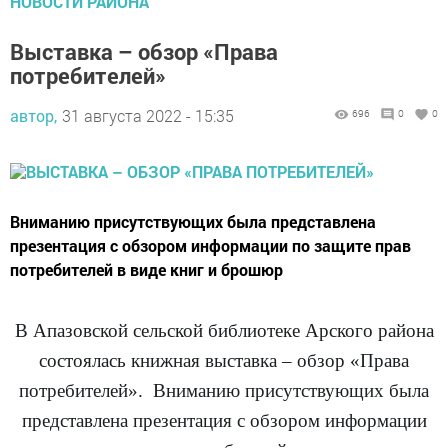
Выставка – обзор «Права
потребителей»
автор,
31 августа 2022 - 15:35
696
0
0
Вниманию присутствующих была представлена
презентация с обзором информации по защите прав
потребителей в виде книг и брошюр
В Апазовской сельской библиотеке Арского района
состоялась книжная выставка – обзор «Права
потребителей». Вниманию присутствующих была
представлена презентация с обзором информации
по защите прав потребителей в виде книг и