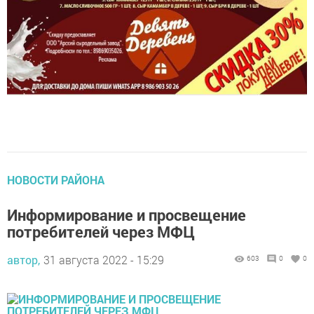
НОВОСТИ РАЙОНА
Информирование и просвещение
потребителей через МФЦ
автор,
31 августа 2022 - 15:29
603
0
0