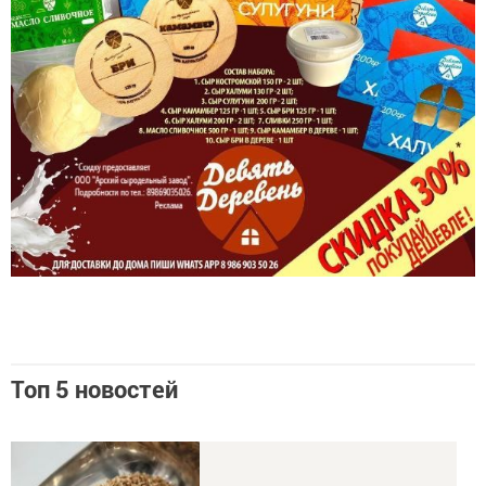
Топ 5 новостей