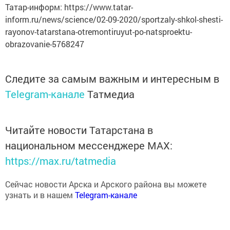
inform.ru/news/science/02-09-2020/sportzaly-shkol-shesti-
rayonov-tatarstana-otremontiruyut-po-natsproektu-
obrazovanie-5768247
Следите за самым важным и интересным в
Telegram-канале
Татмедиа
Читайте новости Татарстана в
национальном мессенджере MАХ:
https://max.ru/tatmedia
Сейчас новости Арска и Арского района вы можете
узнать и в нашем
Telegram-канале