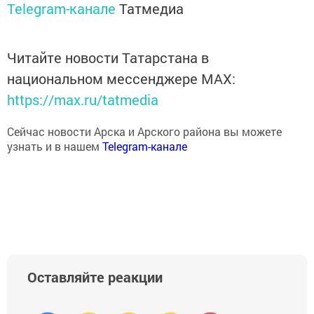
Telegram-канале
Татмедиа
Читайте новости Татарстана в
национальном мессенджере MАХ:
https://max.ru/tatmedia
Сейчас новости Арска и Арского района вы можете
узнать и в нашем
Telegram-канале
Оставляйте реакции