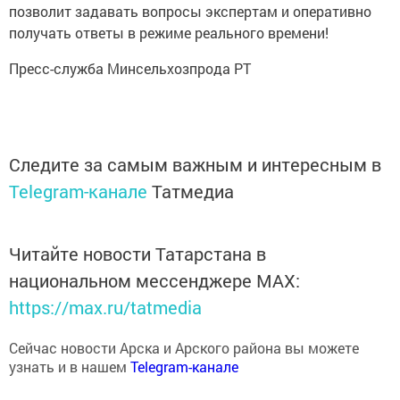
позволит задавать вопросы экспертам и оперативно
получать ответы в режиме реального времени!
Пресс-служба Минсельхозпрода РТ
Следите за самым важным и интересным в
Telegram-канале
Татмедиа
Читайте новости Татарстана в
национальном мессенджере MАХ:
https://max.ru/tatmedia
Сейчас новости Арска и Арского района вы можете
узнать и в нашем
Telegram-канале