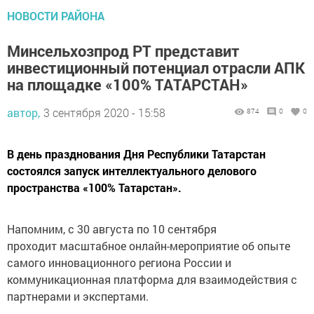
НОВОСТИ РАЙОНА
Минсельхозпрод РТ представит
инвестиционный потенциал отрасли АПК
на площадке «100% ТАТАРСТАН»
автор,
3 сентября 2020 - 15:58
874
0
0
В день празднования Дня Республики Татарстан
состоялся запуск интеллектуального делового
пространства «100% Татарстан».
Напомним, с 30 августа по 10 сентября
проходит масштабное онлайн-мероприятие об опыте
самого инновационного региона России и
коммуникационная платформа для взаимодействия с
партнерами и экспертами.