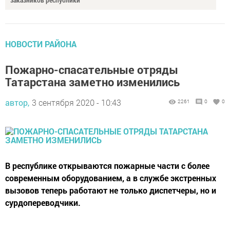
НОВОСТИ РАЙОНА
Пожарно-спасательные отряды
Татарстана заметно изменились
автор,
3 сентября 2020 - 10:43
2261
0
0
В республике открываются пожарные части с более
современным оборудованием, а в службе экстренных
вызовов теперь работают не только диспетчеры, но и
сурдопереводчики.
Сегодня на территории Татарстана работают 997