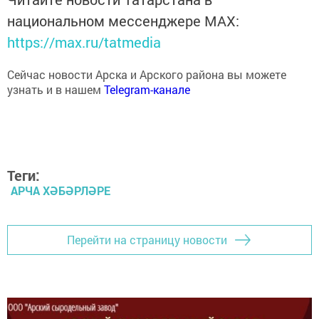
национальном мессенджере MАХ:
https://max.ru/tatmedia
Сейчас новости Арска и Арского района вы можете
узнать и в нашем
Telegram-канале
Теги:
АРЧА ХӘБӘРЛӘРЕ
Перейти на страницу новости