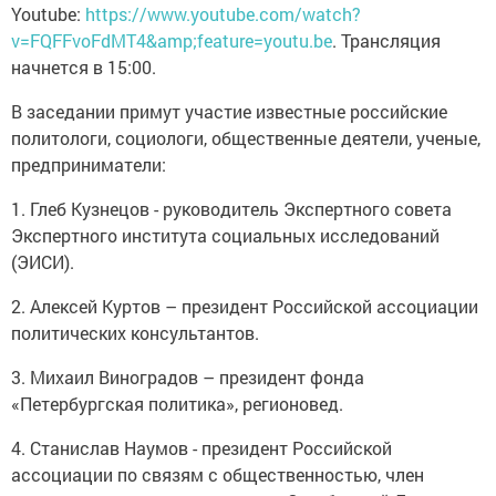
Youtube:
https://www.youtube.com/watch?
v=FQFFvoFdMT4&amp;feature=youtu.be
. Трансляция
начнется в 15:00.
В заседании примут участие известные российские
политологи, социологи, общественные деятели, ученые,
предприниматели:
1. Глеб Кузнецов - руководитель Экспертного совета
Экспертного института социальных исследований
(ЭИСИ).
2. Алексей Куртов – президент Российской ассоциации
политических консультантов.
3. Михаил Виноградов – президент фонда
«Петербургская политика», регионовед.
4. Станислав Наумов - президент Российской
ассоциации по связям с общественностью, член