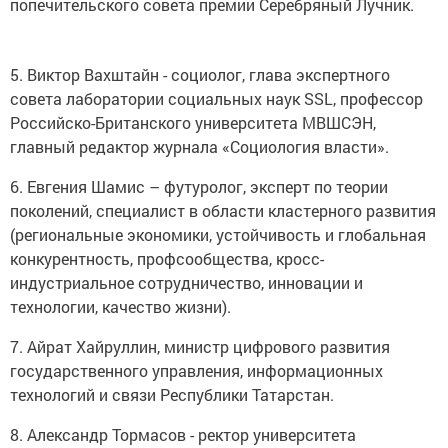
попечительского совета премии Серебряный Лучник.
5. Виктор Вахштайн - социолог, глава экспертного
совета лаборатории социальных наук SSL, профессор
Российско-Британского университета МВШСЭН,
главный редактор журнала «Социология власти».
6. Евгения Шамис – футуролог, эксперт по теории
поколений, специалист в области кластерного развития
(региональные экономики, устойчивость и глобальная
конкурентность, профсообщества, кросс-
индустриальное сотрудничество, инновации и
технологии, качество жизни).
7. Айрат Хайруллин, министр цифрового развития
государственного управления, информационных
технологий и связи Республики Татарстан.
8. Александр Тормасов - ректор университета