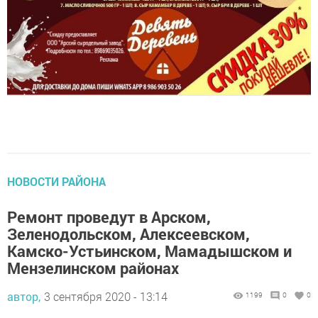
НОВОСТИ РАЙОНА
Ремонт проведут в Арском,
Зеленодольском, Алексеевском,
Камско-Устьинском, Мамадышском и
Мензелинском районах
автор,
3 сентября 2020 - 13:14
1199
0
0