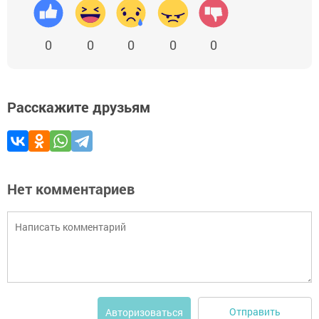
0
0
0
0
0
Расскажите друзьям
Нет комментариев
Отправить
Авторизоваться