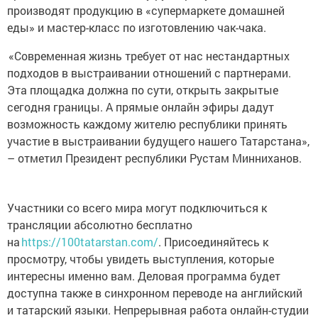
производят продукцию в «супермаркете домашней
еды» и мастер-класс по изготовлению чак-чака.
«Современная жизнь требует от нас нестандартных
подходов в выстраивании отношений с партнерами.
Эта площадка должна по сути, открыть закрытые
сегодня границы. А прямые онлайн эфиры дадут
возможность каждому жителю республики принять
участие в выстраивании будущего нашего Татарстана»,
– отметил Президент республики Рустам Минниханов.
Участники со всего мира могут подключиться к
трансляции абсолютно бесплатно
на
https://100tatarstan.com/
. Присоединяйтесь к
просмотру, чтобы увидеть выступления, которые
интересны именно вам. Деловая программа будет
доступна также в синхронном переводе на английский
и татарский языки. Непрерывная работа онлайн-студии