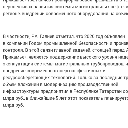
перспективах развития системы магистральных нефте- 
регионе, внедрении современного оборудования на объе
В частности, Р.А. Галиев отметил, что 2020 год объявлен
в компании Годом промышленной безопасности и произ
контроля. В этой связи главной задачей, стоящей перед 
Прикамье», является поддержание высокого уровня над
эксплуатации системы магистральных трубопроводов, и
внедрение современных энергоэффективных и
ресурсосберегающих технологий. Только за последние тр
объем вложений в модернизацию производственной
инфраструктуры предприятия в Республике Татарстан со
млрд руб., в ближайшие 5 лет этот показатель планирует
млрд руб.