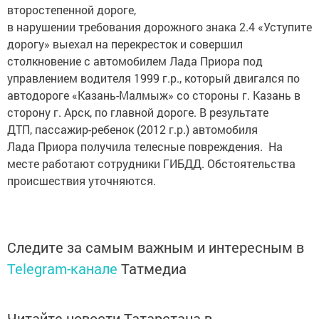
в нарушении требования дорожного знака 2.4 «Уступите
дорогу» выехал на перекресток и совершил
столкновение с автомобилем Лада Приора под
управлением водителя 1999 г.р., который двигался по
автодороге «Казань-Малмыж» со стороны г. Казань в
сторону г. Арск, по главной дороге. В результате
ДТП, пассажир-ребенок (2012 г.р.) автомобиля
Лада Приора получила телесные повреждения. На
месте работают сотрудники ГИБДД. Обстоятельства
происшествия уточняются.
Следите за самым важным и интересным в
Telegram-канале
Татмедиа
Читайте новости Татарстана в