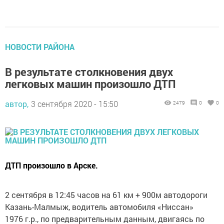
НОВОСТИ РАЙОНА
В результате столкновения двух
легковых машин произошло ДТП
автор,
3 сентября 2020 - 15:50
2479
0
0
ДТП произошло в Арске.
2 сентября в 12:45 часов на 61 км + 900м автодороги
Казань-Малмыж, водитель автомобиля «Ниссан»
1976 г.р., по предварительным данным, двигаясь по
второстепенной дороге,