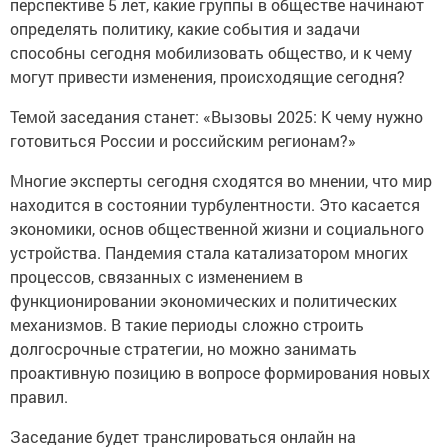
перспективе 5 лет, какие группы в обществе начинают
определять политику, какие события и задачи
способны сегодня мобилизовать общество, и к чему
могут привести изменения, происходящие сегодня?
Темой заседания станет: «Вызовы 2025: К чему нужно
готовиться России и российским регионам?»
Многие эксперты сегодня сходятся во мнении, что мир
находится в состоянии турбулентности. Это касается
экономики, основ общественной жизни и социального
устройства. Пандемия стала катализатором многих
процессов, связанных с изменением в
функционировании экономических и политических
механизмов. В такие периоды сложно строить
долгосрочные стратегии, но можно занимать
проактивную позицию в вопросе формирования новых
правил.
Заседание будет транслироваться онлайн на