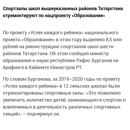
Спортзалы школ вышеуказанных районов Татарстана
отремонтируют по нацпроекту «Образование»
По проекту «Успех каждого ребенка» национального
проекта «Образование» в этом году выделено 8,5 млн
рублей на реконструкцию спортзалов школ шести
районов Татарстана. Об этом сообщил министр
образования и науки республики Рафис Бурганов на
брифинге в Кабинете Министров РТ.
По словам Бурганова, за 2019–2020 годы по проекту
«Успех каждого ребенка» в 12 сельских школах были
отремонтированы спортивные залы. «Это позволило
увеличить количество детей, занимающихся спортом и
вовлеченных в деятельность различных спортивных
секций», – подчеркнул он.
Татар-информ: https://www.tatar-