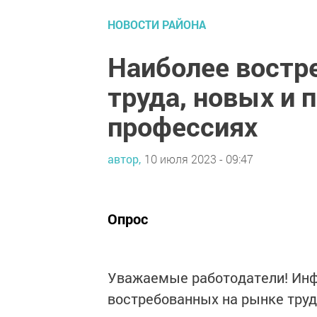
НОВОСТИ РАЙОНА
Наиболее востр
труда, новых и 
профессиях
автор,
10 июля 2023 - 09:47
Опрос
Уважаемые работодатели! Инф
востребованных на рынке труд