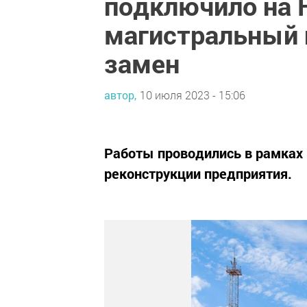
подключило на 
магистральный 
замен
автор,
10 июля 2023 - 15:06
Работы проводились в рамках
реконструкции предприятия.