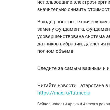
использование электроэнергии
значительно снизить стоимост
В ходе работ по техническом
замену фундамента, фундамен
усовершенствована система а
датчиков вибрации, давления 
полном объеме
Следите за самым важным и 
Читайте новости Татарстана 
https://max.ru/tatmedia
Сейчас новости Арска и Арского райо