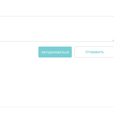
Отправить
Авторизоваться