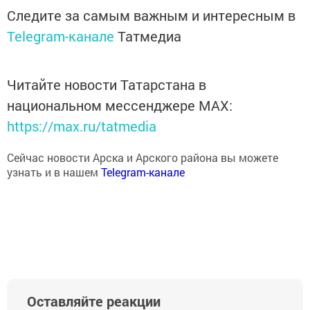
Следите за самым важным и интересным в
Telegram-канале
Татмедиа
Читайте новости Татарстана в
национальном мессенджере MАХ:
https://max.ru/tatmedia
Сейчас новости Арска и Арского района вы можете
узнать и в нашем
Telegram-канале
Оставляйте реакции