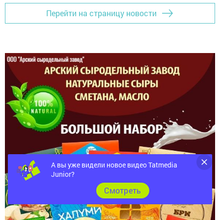
Перейти на страницу новости
А вы уже видели новое видео Tatmedia
Junior?
Cмотреть