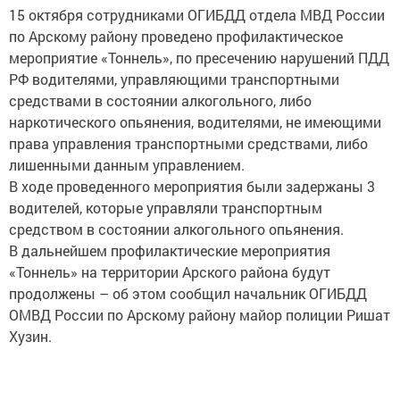
15 октября сотрудниками ОГИБДД отдела МВД России
по Арскому району проведено профилактическое
мероприятие «Тоннель», по пресечению нарушений ПДД
РФ водителями, управляющими транспортными
средствами в состоянии алкогольного, либо
наркотического опьянения, водителями, не имеющими
права управления транспортными средствами, либо
лишенными данным управлением.
В ходе проведенного мероприятия были задержаны 3
водителей, которые управляли транспортным
средством в состоянии алкогольного опьянения.
В дальнейшем профилактические мероприятия
«Тоннель» на территории Арского района будут
продолжены – об этом сообщил начальник ОГИБДД
ОМВД России по Арскому району майор полиции Ришат
Хузин.