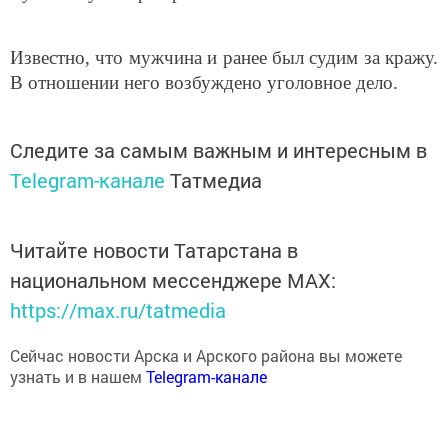
Известно, что мужчина и ранее был судим за кражу.
В отношении него возбуждено уголовное дело.
Следите за самым важным и интересным в
Telegram-канале
Татмедиа
Читайте новости Татарстана в
национальном мессенджере MАХ:
https://max.ru/tatmedia
Сейчас новости Арска и Арского района вы можете
узнать и в нашем
Telegram-канале