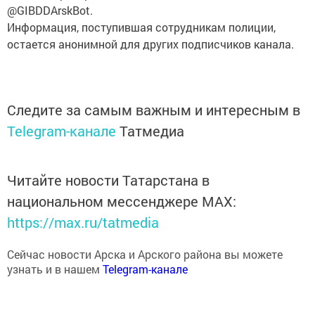
@GIBDDArskBot.
Информация, поступившая сотрудникам полиции,
остается анонимной для других подписчиков канала.
Следите за самым важным и интересным в
Telegram-канале
Татмедиа
Читайте новости Татарстана в
национальном мессенджере MАХ:
https://max.ru/tatmedia
Сейчас новости Арска и Арского района вы можете
узнать и в нашем
Telegram-канале