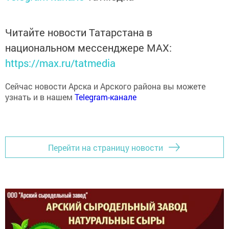
Читайте новости Татарстана в
национальном мессенджере MАХ:
https://max.ru/tatmedia
Сейчас новости Арска и Арского района вы можете
узнать и в нашем
Telegram-канале
Перейти на страницу новости