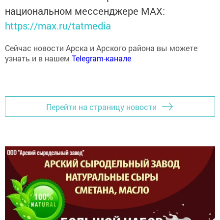
национальном мессенджере MАХ:
https://max.ru/tatmedia
Сейчас новости Арска и Арского района вы можете
узнать и в нашем
Telegram-канале
Перейти на страницу новости