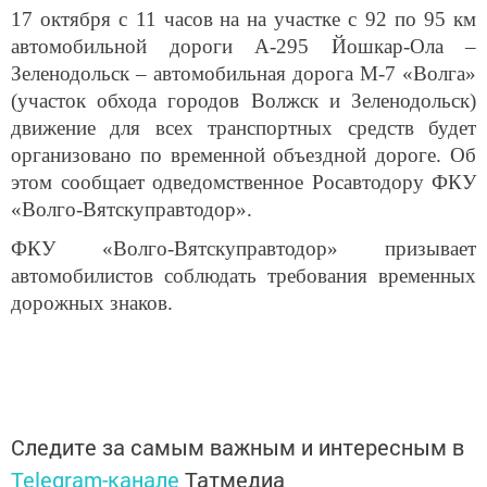
автомобильной дороги А-295 Йошкар-Ола –
Зеленодольск – автомобильная дорога М-7 «Волга»
(участок обхода городов Волжск и Зеленодольск)
движение для всех транспортных средств будет
организовано по временной объездной дороге. Об
этом сообщает одведомственное Росавтодору ФКУ
«Волго-Вятскуправтодор».
ФКУ «Волго-Вятскуправтодор» призывает
автомобилистов соблюдать требования временных
дорожных знаков.
Следите за самым важным и интересным в
Telegram-канале
Татмедиа