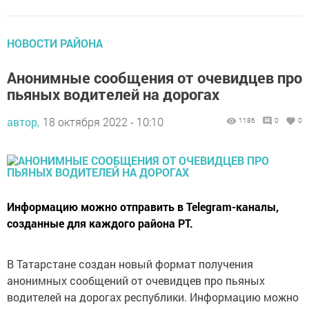
НОВОСТИ РАЙОНА
Анонимные сообщения от очевидцев про
пьяных водителей на дорогах
автор,
18 октября 2022 - 10:10
1186
0
0
Информацию можно отправить в Telegram-каналы,
созданные для каждого района РТ.
В Татарстане создан новый формат получения
анонимных сообщений от очевидцев про пьяных
водителей на дорогах республики. Информацию можно
отправить в Telegram-каналы, созданные для каждого