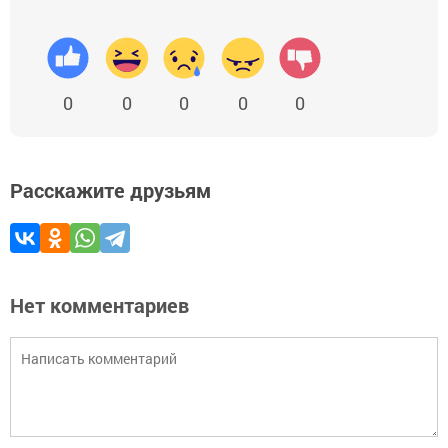
0
0
0
0
0
Расскажите друзьям
Нет комментариев