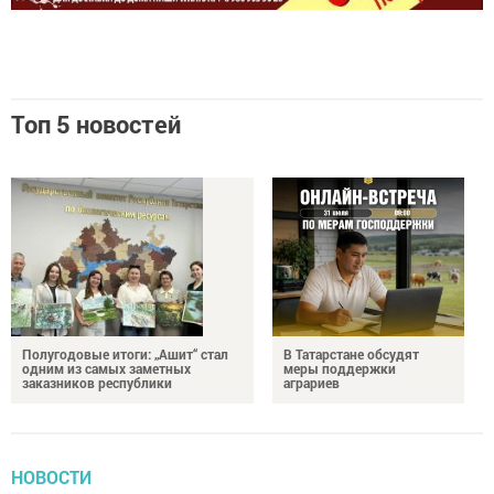
Топ 5 новостей
Полугодовые итоги: „Ашит“ стал
В Татарстане обсудят
одним из самых заметных
меры поддержки
заказников республики
аграриев
НОВОСТИ