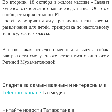
күпере» откроется вторая очередь парка. Об этом
сообщает мэрия столицы РТ.
Гостей мероприятия ждут различные игры, квесты,
развлечения для детей, тренировка по настольному
теннису, мастер-классы.
В парке также отведено место для выгула собак.
Завтра гости смогут также встретиться с кинологом
Региной Мухаметхановой.
Следите за самым важным и интересным в
Telegram-канале
Татмедиа
Читайте новости Татарстана в