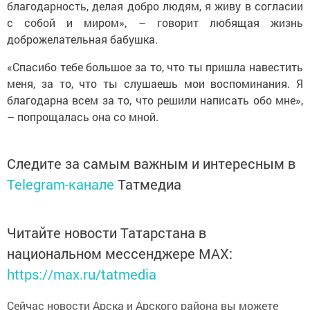
благодарность, делая добро людям, я живу в согласии
с собой и миром», – говорит любящая жизнь
доброжелательная бабушка.
«Спасибо тебе большое за то, что ты пришла навестить
меня, за то, что ты слушаешь мои воспоминания. Я
благодарна всем за то, что решили написать обо мне»,
– попрощалась она со мной.
Следите за самым важным и интересным в
Telegram-канале
Татмедиа
Читайте новости Татарстана в
национальном мессенджере MАХ:
https://max.ru/tatmedia
Сейчас новости Арска и Арского района вы можете