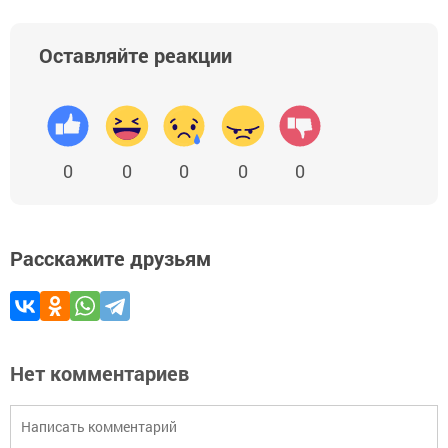
Оставляйте реакции
0
0
0
0
0
Расскажите друзьям
Нет комментариев