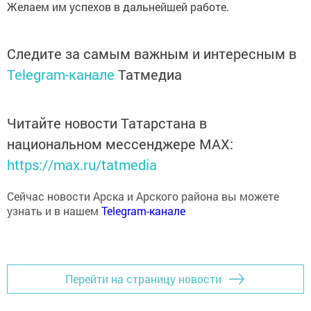
Желаем им успехов в дальнейшей работе.
Следите за самым важным и интересным в
Telegram-канале
Татмедиа
Читайте новости Татарстана в
национальном мессенджере MАХ:
https://max.ru/tatmedia
Сейчас новости Арска и Арского района вы можете
узнать и в нашем
Telegram-канале
Перейти на страницу новости