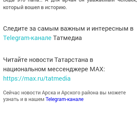
который вошел в историю.
Следите за самым важным и интересным в
Telegram-канале
Татмедиа
Читайте новости Татарстана в
национальном мессенджере MАХ:
https://max.ru/tatmedia
Сейчас новости Арска и Арского района вы можете
узнать и в нашем
Telegram-канале