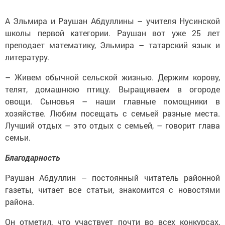
А Эльмира и Раушан Абдуллины – учителя Нусинской
школы первой категории. Раушан вот уже 25 лет
преподает математику, Эльмира – татарский язык и
литературу.
– Живем обычной сельской жизнью. Держим корову,
телят, домашнюю птицу. Выращиваем в огороде
овощи. Сыновья – наши главные помощники в
хозяйстве. Любим посещать с семьей разные места.
Лучший отдых – это отдых с семьей, – говорит глава
семьи.
Благодарность
Раушан Абдуллин – постоянный читатель районной
газеты, читает все статьи, знакомится с новостями
района.
Он отметил, что участвует почти во всех конкурсах,