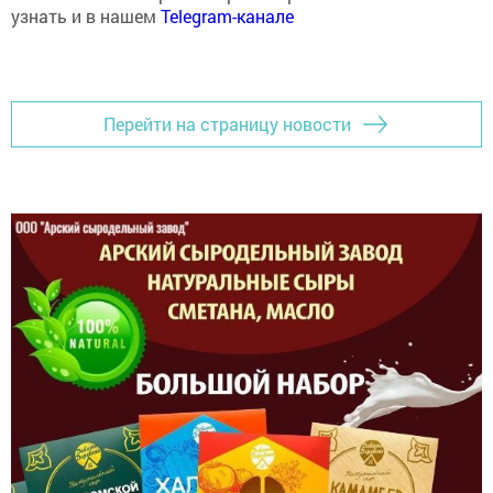
узнать и в нашем
Telegram-канале
Перейти на страницу новости