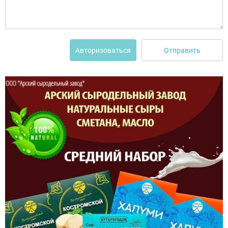
Отправить
Авторизоваться