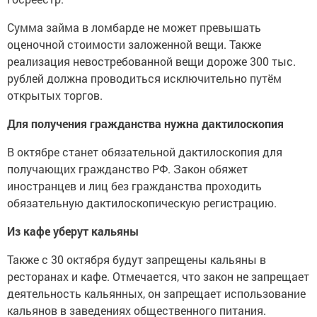
Сумма займа в ломбарде не может превышать
оценочной стоимости заложенной вещи. Также
реализация невостребованной вещи дороже 300 тыс.
рублей должна проводиться исключительно путём
открытых торгов.
Для получения гражданства нужна дактилоскопия
В октябре станет обязательной дактилоскопия для
получающих гражданство РФ. Закон обяжет
иностранцев и лиц без гражданства проходить
обязательную дактилоскопическую регистрацию.
Из кафе уберут кальяны
Также с 30 октября будут запрещены кальяны в
ресторанах и кафе. Отмечается, что закон не запрещает
деятельность кальянных, он запрещает использование
кальянов в заведениях общественного питания.