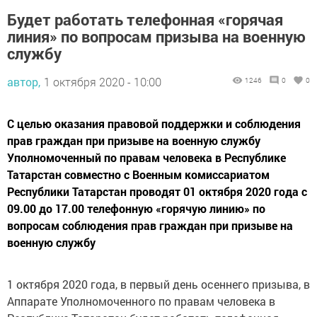
Будет работать телефонная «горячая
линия» по вопросам призыва на военную
службу
автор,
1 октября 2020 - 10:00
1246
0
0
С целью оказания правовой поддержки и соблюдения
прав граждан при призыве на военную службу
Уполномоченный по правам человека в Республике
Татарстан совместно с Военным комиссариатом
Республики Татарстан проводят 01 октября 2020 года с
09.00 до 17.00 телефонную «горячую линию» по
вопросам соблюдения прав граждан при призыве на
военную службу
1 октября 2020 года, в первый день осеннего призыва, в
Аппарате Уполномоченного по правам человека в