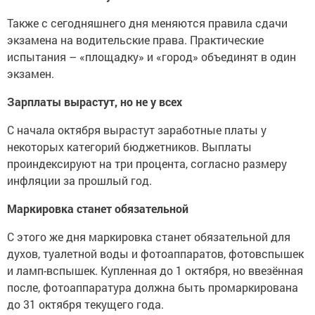
Также с сегодняшнего дня меняются правила сдачи
экзамена на водительские права. Практические
испытания – «площадку» и «город» объединят в один
экзамен.
Зарплаты вырастут, но не у всех
С начала октября вырастут заработные платы у
некоторых категорий бюджетников. Выплаты
проиндексируют на три процента, согласно размеру
инфляции за прошлый год.
Маркировка станет обязательной
С этого же дня маркировка станет обязательной для
духов, туалетной воды и фотоаппаратов, фотовспышек
и ламп-вспышек. Купленная до 1 октября, но ввезённая
после, фотоаппаратура должна быть промаркирована
до 31 октября текущего года.