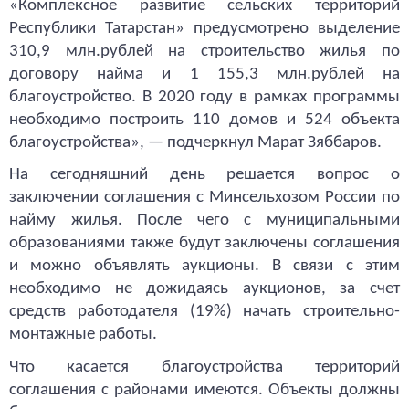
«Комплексное развитие сельских территорий
Республики Татарстан» предусмотрено выделение
310,9 млн.рублей на строительство жилья по
договору найма и 1 155,3 млн.рублей на
благоустройство. В 2020 году в рамках программы
необходимо построить 110 домов и 524 объекта
благоустройства», — подчеркнул Марат Зяббаров.
На сегодняшний день решается вопрос о
заключении соглашения с Минсельхозом России по
найму жилья. После чего с муниципальными
образованиями также будут заключены соглашения
и можно объявлять аукционы. В связи с этим
необходимо не дожидаясь аукционов, за счет
средств работодателя (19%) начать строительно-
монтажные работы.
Что касается благоустройства территорий
соглашения с районами имеются. Объекты должны