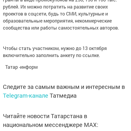
рублей. Их можно потратить на развитие своих
проектов в соцсети, будь то СМИ, культурные и
образовательные мероприятия, некоммерческие
сообщества или работы самостоятельных авторов.
Чтобы стать участником, нужно до 13 октября
включительно заполнить анкету по ссылке.
Татар -информ
Следите за самым важным и интересным в
Telegram-канале
Татмедиа
Читайте новости Татарстана в
национальном мессенджере MАХ: