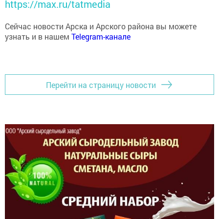
https://max.ru/tatmedia
Сейчас новости Арска и Арского района вы можете
узнать и в нашем
Telegram-канале
Перейти на страницу новости