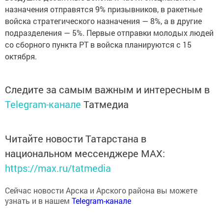
назначения отправятся 9% призывников, в ракетные
войска стратегического назначения — 8%, а в другие
подразделения — 5%. Первые отправки молодых людей
со сборного пункта РТ в войска планируются с 15
октября.
Следите за самым важным и интересным в
Telegram-канале
Татмедиа
Читайте новости Татарстана в
национальном мессенджере MАХ:
https://max.ru/tatmedia
Сейчас новости Арска и Арского района вы можете
узнать и в нашем
Telegram-канале