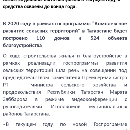
средства освоены до конца года.
В 2020 году в рамках госпрограммы "Комплексное
развитие сельских территорий" в Татарстане будет
построено 110 домов и 524 объекта
благоустройства
О ходе строительства жилья и благоустройстве в
рамках реализации госпрограммы развития
сельских территорий шла речь на совещании под
председательством заместителя Премьер-министра
РТ — министра сельского хозяйства и
продовольствия Республики Татарстан Марата
Зяббарова в режиме видеоконференции с
руководителями Исполкомов муниципальных
районов Татарстана.
«В текущем году по новой Госпрограмме