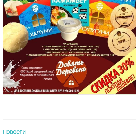
НОВОСТИ