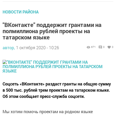
НОВОСТИ РАЙОНА
"ВКонтакте" поддержит грантами на
полмиллиона рублей проекты на
татарском языке
автор,
1 октября 2020 - 10:26
671
0
0
Соцсеть «ВКонтакте» раздаст гранты на общую сумму
в 500 тыс. рублей трем проектам на татарском языке.
Об этом сообщает пресс-служба соцсети.
Мы хотим помочь проектам на родном языке