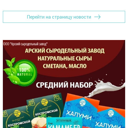
Перейти на страницу новости