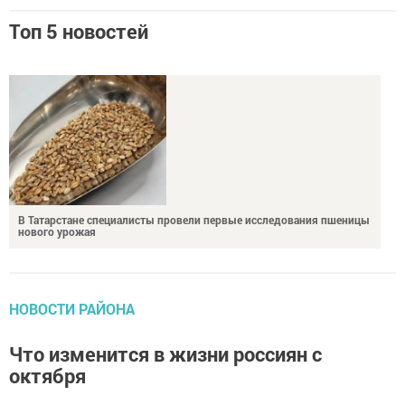
Топ 5 новостей
В Татарстане специалисты провели первые исследования пшеницы
нового урожая
НОВОСТИ РАЙОНА
Что изменится в жизни россиян с
октября