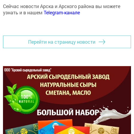
Сейчас новости Арска и Арского района вы можете
узнать и в нашем
Telegram-канале
Перейти на страницу новости