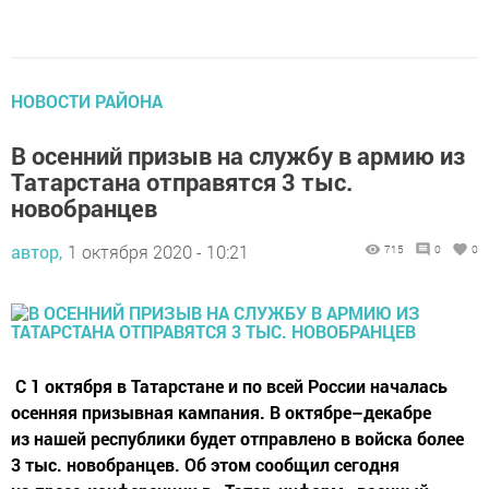
НОВОСТИ РАЙОНА
В осенний призыв на службу в армию из
Татарстана отправятся 3 тыс.
новобранцев
автор,
1 октября 2020 - 10:21
715
0
0
С 1 октября в Татарстане и по всей России началась
осенняя призывная кампания. В октябре–декабре
из нашей республики будет отправлено в войска более
3 тыс. новобранцев. Об этом сообщил сегодня