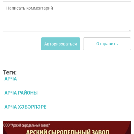
Отправить
Авторизоваться
Теги:
АРЧА
АРЧА РАЙОНЫ
АРЧА ХӘБӘРЛӘРЕ