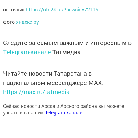
источник
https://ntr-24.ru/?newsid=72115
фото
яндекс.ру
Следите за самым важным и интересным в
Telegram-канале
Татмедиа
Читайте новости Татарстана в
национальном мессенджере MАХ:
https://max.ru/tatmedia
Сейчас новости Арска и Арского района вы можете
узнать и в нашем
Telegram-канале