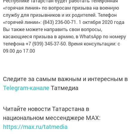
Республике Татарстан будет работать телефонная
«горячая линия» по вопросам призыва на военную
службу для призывников и их родителей. Телефон
«горячей линии»: (843) 236-00-71. 1 октября 2020 года
Вы также можете направить свои вопросы,
касающиеся призыва в армию, в WhatsApp по номеру
телефона +7 (939) 345-37-50. Время консультации: с
09.00 до 17.00
Следите за самым важным и интересным в
Telegram-канале
Татмедиа
Читайте новости Татарстана в
национальном мессенджере MАХ:
https://max.ru/tatmedia