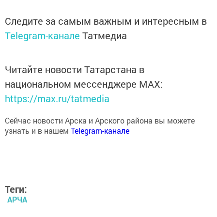
Следите за самым важным и интересным в
Telegram-канале
Татмедиа
Читайте новости Татарстана в
национальном мессенджере MАХ:
https://max.ru/tatmedia
Сейчас новости Арска и Арского района вы можете
узнать и в нашем
Telegram-канале
Теги:
АРЧА