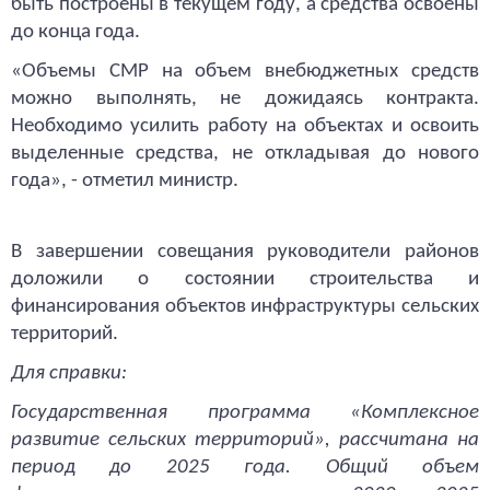
быть построены в текущем году, а средства освоены
до конца года.
«Объемы СМР на объем внебюджетных средств
можно выполнять, не дожидаясь контракта.
Необходимо усилить работу на объектах и освоить
выделенные средства, не откладывая до нового
года», - отметил министр.
В завершении совещания руководители районов
доложили о состоянии строительства и
финансирования объектов инфраструктуры сельских
территорий.
Для справки:
Государственная программа «Комплексное
развитие сельских территорий», рассчитана на
период до 2025 года. Общий объем