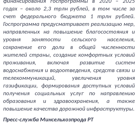
финансирования госпрограммы в 2020 – 2025
годах – около 2,3 трлн рублей, в том числе за
счет федерального бюджета 1 трлн рублей.
Госпрограмма предусматривает реализацию мер,
направленных на повышение благосостояния и
уровня занятости сельского населения,
сохранение его доли в общей численности
жителей страны, создание комфортных условий
проживания, включая развитие систем
водоснабжения и водоотведения, средств связи и
телекоммуникаций, увеличения уровня
газификации, формирования доступных условий
получения социальных услуг по направлению
образования и здравоохранения, а также
повышение качества дорожной инфраструктуры.
Пресс-служба Минсельхозпрода РТ