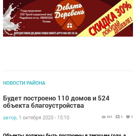
НОВОСТИ РАЙОНА
Будет построено 110 домов и 524
объекта благоустройства
автор,
1 октября 2020 - 15:10
883
0
0
Объекты должны быть построены в текущем году, а