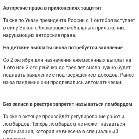
Авторские права в приложениях защитят
Также по Указу президента России с 1 октября вступает
в силу Закон о блокировке мобильных приложений,
нарушающих авторские права.
На детские выплаты снова потребуется заявление
Со 2 октября для назначения ежемесячных выплат на
1-ого или 2-ого ребёнка до трёх лет снова нужно будет
подавать заявление с подтверждением доходов. Ранее
из-за пандемии они продлевались автоматически.
Без записи в реестре запретят называться ломбардом
Также в октябре произойдёт регулирование работы
ломбардов. Теперь ломбардом не может назваться
организация, которая не внесена в специальный
госреестр.