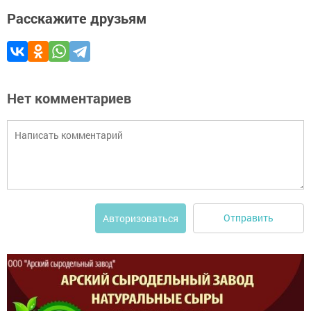
Расскажите друзьям
Нет комментариев
Отправить
Авторизоваться