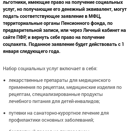
услуг, но получающие его денежный эквивалент, могут
подать соответствующее заявление в МФЦ,
территориальные органы Пенсионного фонда, по
предварительной записи, или через Личный кабинет на
сайте ПФР, и вернуть себе право на получение
соцпакета. Поданное заявление будет действовать с 1
января следующего года.
Набор социальных услуг включает в себя:
лекарственные препараты для медицинского
применения по рецептам, медицинские изделия по
рецептам, специализированные продукты
лечебного питания для детей-инвалидов;
путевки на санаторно-курортное лечение для
профилактики основных заболеваний;
бесплатный проезд на пригородном