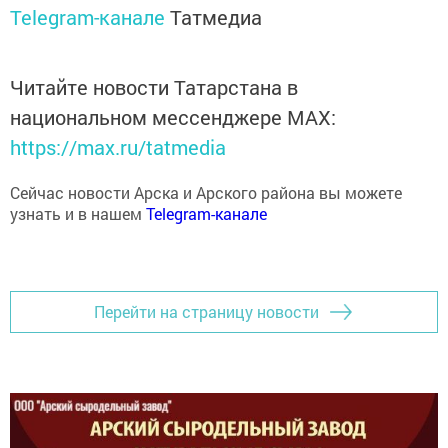
Telegram-канале
Татмедиа
Читайте новости Татарстана в
национальном мессенджере MАХ:
https://max.ru/tatmedia
Сейчас новости Арска и Арского района вы можете
узнать и в нашем
Telegram-канале
Перейти на страницу новости