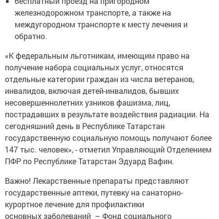
железнодорожном транспорте, а также на
междугородном транспорте к месту лечения и
обратно.
«К федеральным льготникам, имеющим право на
получение набора социальных услуг, относятся
отдельные категории граждан из числа ветеранов,
инвалидов, включая детей-инвалидов, бывших
несовершеннолетних узников фашизма, лиц,
пострадавших в результате воздействия радиации. На
сегодняшний день в Республике Татарстан
государственную социальную помощь получают более
147 тыс. человек», - отметил Управляющий Отделением
ПФР по Республике Татарстан Эдуард Вафин.
Важно! Лекарственные препараты представляют
государственные аптеки, путевку на санаторно-
курортное лечение для профилактики
основных заболеваний – Фонд социального