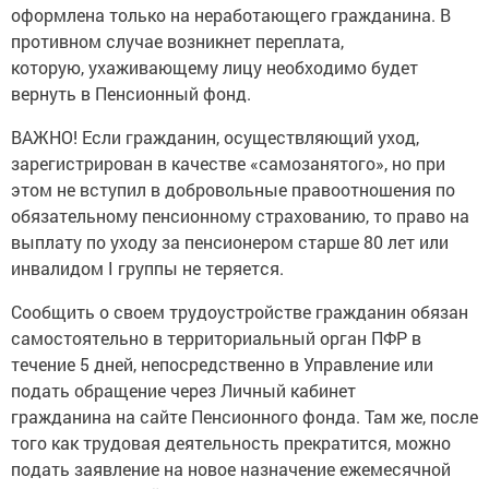
противном случае возникнет переплата,
которую, ухаживающему лицу необходимо будет
вернуть в Пенсионный фонд.
ВАЖНО! Если гражданин, осуществляющий уход,
зарегистрирован в качестве «самозанятого», но при
этом не вступил в добровольные правоотношения по
обязательному пенсионному страхованию, то право на
выплату по уходу за пенсионером старше 80 лет или
инвалидом I группы не теряется.
Сообщить о своем трудоустройстве гражданин обязан
самостоятельно в территориальный орган ПФР в
течение 5 дней, непосредственно в Управление или
подать обращение через Личный кабинет
гражданина на сайте Пенсионного фонда. Там же, после
того как трудовая деятельность прекратится, можно
подать заявление на новое назначение ежемесячной
компенсационной выплаты по уходу.