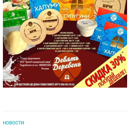
НОВОСТИ