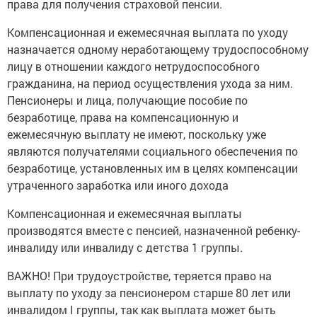
Компенсационная и ежемесячная выплата по уходу
назначается одному неработающему трудоспособному
лицу в отношении каждого нетрудоспособного
гражданина, на период осуществления ухода за ним.
Пенсионеры и лица, получающие пособие по
безработице, права на компенсационную и
ежемесячную выплату не имеют, поскольку уже
являются получателями социального обеспечения по
безработице, установленных им в целях компенсации
утраченного заработка или иного дохода
Компенсационная и ежемесячная выплаты
производятся вместе с пенсией, назначенной ребенку-
инвалиду или инвалиду с детства 1 группы.
ВАЖНО! При трудоустройстве, теряется право на
выплату по уходу за пенсионером старше 80 лет или
инвалидом I группы, так как выплата может быть
оформлена только на неработающего гражданина. В