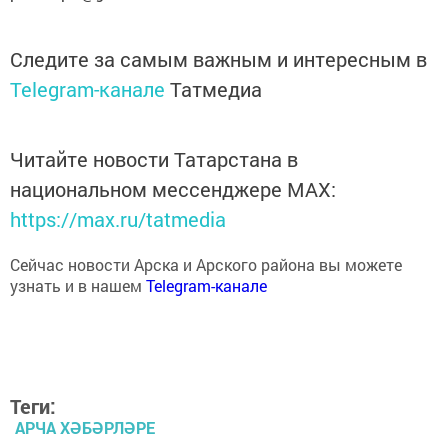
Следите за самым важным и интересным в
Telegram-канале
Татмедиа
Читайте новости Татарстана в
национальном мессенджере MАХ:
https://max.ru/tatmedia
Сейчас новости Арска и Арского района вы можете
узнать и в нашем
Telegram-канале
Теги:
АРЧА ХӘБӘРЛӘРЕ