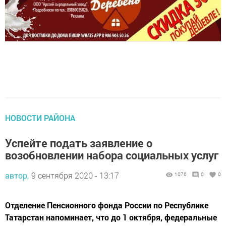
НОВОСТИ РАЙОНА
Успейте подать заявление о
возобновлении набора социальных услуг
автор,
9 сентября 2020 - 13:17
1076
0
0
Отделение Пенсионного фонда России по Республике
Татарстан напоминает, что до 1 октября, федеральные
льготники, имеющие право на получение социальных