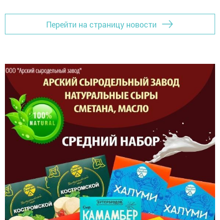
Перейти на страницу новости