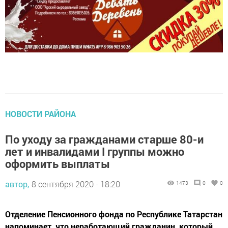
НОВОСТИ РАЙОНА
По уходу за гражданами старше 80-и
лет и инвалидами I группы можно
оформить выплаты
автор,
8 сентября 2020 - 18:20
1473
0
0
Отделение Пенсионного фонда по Республике Татарстан
напоминает, что неработающий гражданин, который