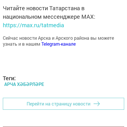
Читайте новости Татарстана в
национальном мессенджере MАХ:
https://max.ru/tatmedia
Сейчас новости Арска и Арского района вы можете
узнать и в нашем
Telegram-канале
Теги:
АРЧА ХӘБӘРЛӘРЕ
Перейти на страницу новости