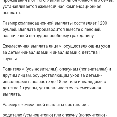
устанавливается ежемесячная компенсационная
выплата.
Размер компенсационной выплаты составляет 1200
рублей. Выплата производится вместе с пенсией,
назначенной нетрудоспособному гражданину.
Ежемесячная выплата лицам, осуществляющим уход
за детьми-инвалидами и инвалидами с детства 1
группы
Родителям (усыновителям), опекунам (попечителям) и
другим лицам, осуществляющим уход за детьми-
инвалидами в возрасте до 18 лет или инвалидами с
детства 1 группы, устанавливается ежемесячная
выплата.
Размер ежемесячной выплаты составляет:
родителю (усыновителю) или опекуну (попечителю) -