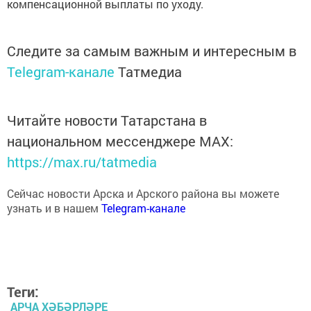
Следите за самым важным и интересным в
Telegram-канале
Татмедиа
Читайте новости Татарстана в
национальном мессенджере MАХ:
https://max.ru/tatmedia
Сейчас новости Арска и Арского района вы можете
узнать и в нашем
Telegram-канале
Теги:
АРЧА ХӘБӘРЛӘРЕ