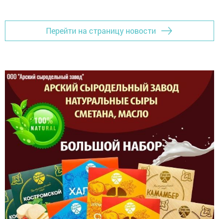
Перейти на страницу новости