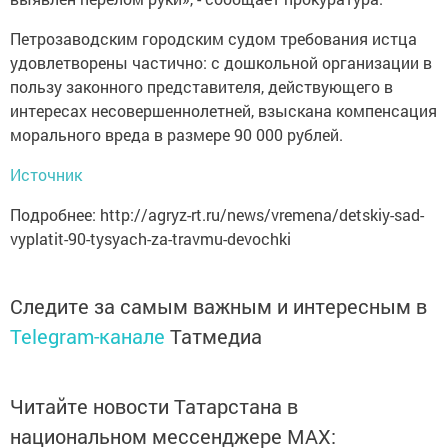
Петрозаводским городским судом требования истца
удовлетворены частично: с дошкольной организации в
пользу законного представителя, действующего в
интересах несовершеннолетней, взыскана компенсация
морального вреда в размере 90 000 рублей.
Источник
Подробнее: http://agryz-rt.ru/news/vremena/detskiy-sad-
vyplatit-90-tysyach-za-travmu-devochki
Следите за самым важным и интересным в
Telegram-канале
Татмедиа
Читайте новости Татарстана в
национальном мессенджере MАХ: