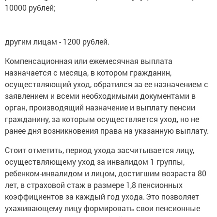
10000 рублей;
другим лицам - 1200 рублей.
Компенсационная или ежемесячная выплата
назначается с месяца, в котором гражданин,
осуществляющий уход, обратился за ее назначением с
заявлением и всеми необходимыми документами в
орган, производящий назначение и выплату пенсии
гражданину, за которым осуществляется уход, но не
ранее дня возникновения права на указанную выплату.
Стоит отметить, период ухода засчитывается лицу,
осуществляющему уход за инвалидом 1 группы,
ребенком-инвалидом и лицом, достигшим возраста 80
лет, в страховой стаж в размере 1,8 пенсионных
коэффициентов за каждый год ухода. Это позволяет
ухаживающему лицу формировать свои пенсионные
права для получения страховой пенсии.