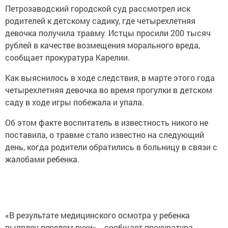
Петрозаводский городской суд рассмотрел иск
родителей к детскому садику, где четырехлетняя
девочка получила травму. Истцы просили 200 тысяч
рублей в качестве возмещения морального вреда,
сообщает прокуратура Карелии.
Как выяснилось в ходе следствия, в марте этого года
четырехлетняя девочка во время прогулки в детском
саду в ходе игры побежала и упала.
Об этом факте воспитатель в известность никого не
поставила, о травме стало известно на следующий
день, когда родители обратились в больницу в связи с
жалобами ребенка.
«В результате медицинского осмотра у ребенка
выявлен перелом руки», - сообщает прокуратура.