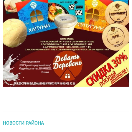
НОВОСТИ РАЙОНА