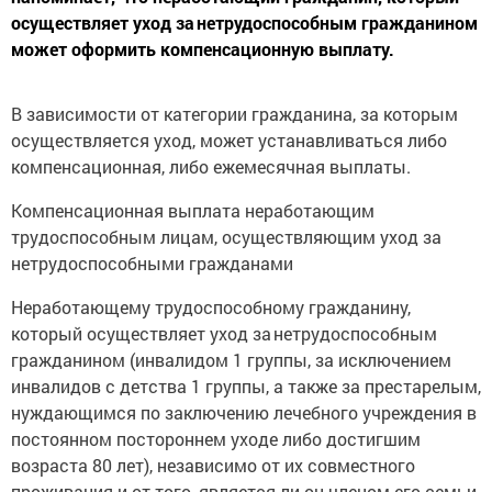
осуществляет уход за нетрудоспособным гражданином
может оформить компенсационную выплату.
В зависимости от категории гражданина, за которым
осуществляется уход, может устанавливаться либо
компенсационная, либо ежемесячная выплаты.
Компенсационная выплата неработающим
трудоспособным лицам, осуществляющим уход за
нетрудоспособными гражданами
Неработающему трудоспособному гражданину,
который осуществляет уход за нетрудоспособным
гражданином (инвалидом 1 группы, за исключением
инвалидов с детства 1 группы, а также за престарелым,
нуждающимся по заключению лечебного учреждения в
постоянном постороннем уходе либо достигшим
возраста 80 лет), независимо от их совместного
проживания и от того, является ли он членом его семьи,