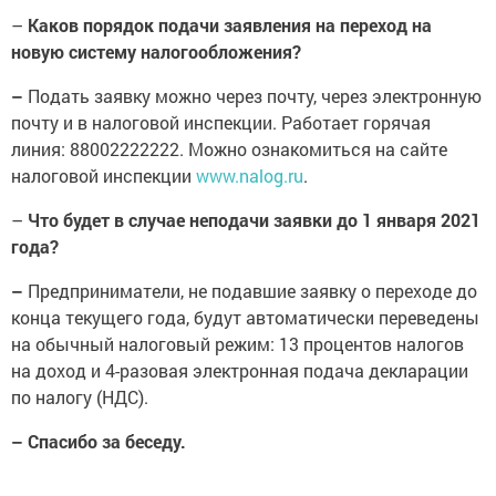
–
Каков порядок подачи заявления на переход на
новую систему налогообложения?
–
Подать заявку можно через почту, через электронную
почту и в налоговой инспекции. Работает горячая
линия: 88002222222. Можно ознакомиться на сайте
налоговой инспекции
www.nalog.ru
.
–
Что будет в случае неподачи заявки до 1 января 2021
года?
–
Предприниматели, не подавшие заявку о переходе до
конца текущего года, будут автоматически переведены
на обычный налоговый режим: 13 процентов налогов
на доход и 4-разовая электронная подача декларации
по налогу (НДС).
– Спасибо за беседу.