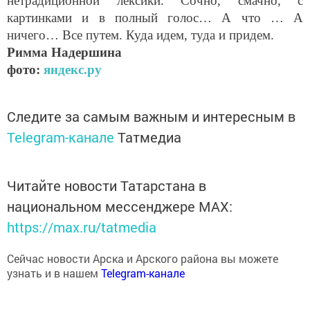
картинками и в полный голос… А что … А
ничего… Все путем. Куда идем, туда и придем.
Римма Надершина
фото:
яндекс.ру
Следите за самым важным и интересным в
Telegram-канале
Татмедиа
Читайте новости Татарстана в
национальном мессенджере MАХ:
https://max.ru/tatmedia
Сейчас новости Арска и Арского района вы можете
узнать и в нашем
Telegram-канале