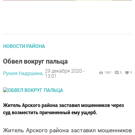
НОВОСТИ РАЙОНА
Обвел вокруг пальца
29 декабря 2020 -
Румия Надршина,
1081
0
0
13:01
Житель Арского района заставил мошенников через
суд возместить причиненный ему ущерб.
Житель Арского района заставил мошенников