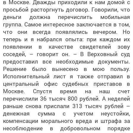
просьбой расторгнуть договор. Говорили, что
деньги должна перечислить мобильная
группа. Самое интересное заключается в том,
что они всегда появлялись вечером. Но
теперь и я набрался опыта: при каждом их
появлении в качестве свидетелей зову
соседей, – говорит он. – В Верховный суд
предоставил все необходимые документы.
Решение было вынесено в мою пользу.
Исполнительный лист я также отправил в
центральный офис судебных приставов в
Москве. Спустя время на наш счет
перечислили 36 тысяч 800 рублей. А неделей
раньше снова прислали 313 тысяч рублей –
денежная сумма с учетом неустойки,
компенсации морального вреда и штрафа за
несоблюдение в добровольном порядке