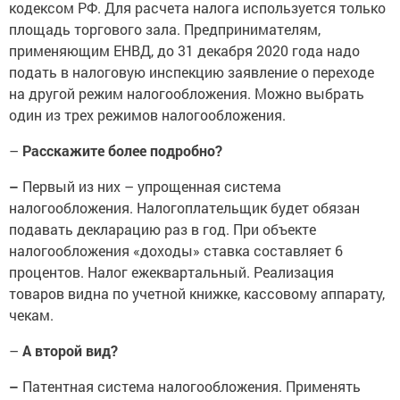
кодексом РФ. Для расчета налога используется только
площадь торгового зала. Предпринимателям,
применяющим ЕНВД, до 31 декабря 2020 года надо
подать в налоговую инспекцию заявление о переходе
на другой режим налогообложения. Можно выбрать
один из трех режимов налогообложения.
–
Расскажите более подробно?
–
Первый из них – упрощенная система
налогообложения. Налогоплательщик будет обязан
подавать декларацию раз в год. При объекте
налогообложения «доходы» ставка составляет 6
процентов. Налог ежеквартальный. Реализация
товаров видна по учетной книжке, кассовому аппарату,
чекам.
–
А второй вид?
–
Патентная система налогообложения. Применять