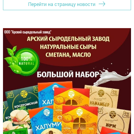
Перейти на страницу новости