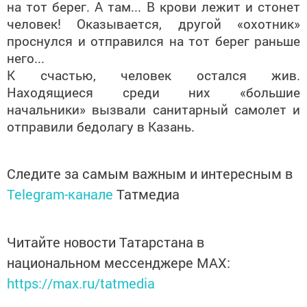
на тот берег. А там... В крови лежит и стонет
человек! Оказывается, другой «охотник»
проснулся и отправился на тот берег раньше
него...
К счастью, человек остался жив.
Находящиеся среди них «большие
начальники» вызвали санитарный самолет и
отправили бедолагу в Казань.
Следите за самым важным и интересным в
Telegram-канале
Татмедиа
Читайте новости Татарстана в
национальном мессенджере MАХ:
https://max.ru/tatmedia