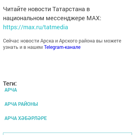
Читайте новости Татарстана в
национальном мессенджере MАХ:
https://max.ru/tatmedia
Сейчас новости Арска и Арского района вы можете
узнать и в нашем
Telegram-канале
Теги:
АРЧА
АРЧА РАЙОНЫ
АРЧА ХӘБӘРЛӘРЕ