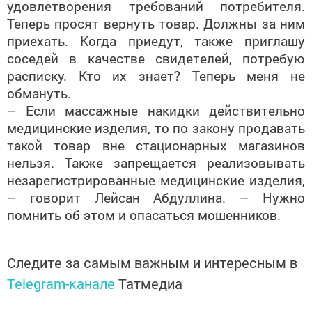
удовлетворения требований потребителя.
Теперь просят вернуть товар. Должны за ним
приехать. Когда приедут, также приглашу
соседей в качестве свидетелей, потребую
расписку. Кто их знает? Теперь меня не
обмануть.
– Если массажные накидки действительно
медицинские изделия, то по закону продавать
такой товар вне стационарных магазинов
нельзя. Также запрещается реализовывать
незарегистрированные медицинские изделия,
– говорит Лейсан Абдуллина. – Нужно
помнить об этом и опасаться мошенников.
Следите за самым важным и интересным в
Telegram-канале
Татмедиа