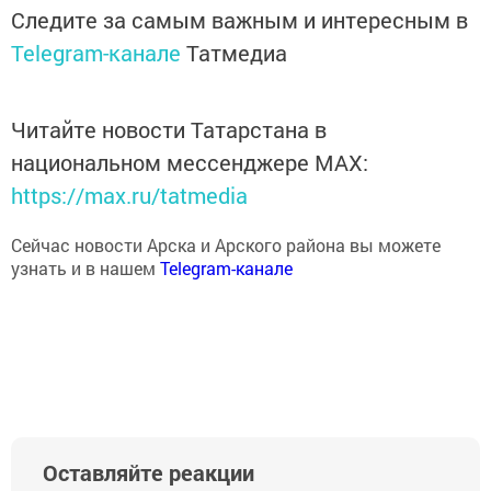
Следите за самым важным и интересным в
Telegram-канале
Татмедиа
Читайте новости Татарстана в
национальном мессенджере MАХ:
https://max.ru/tatmedia
Сейчас новости Арска и Арского района вы можете
узнать и в нашем
Telegram-канале
Оставляйте реакции