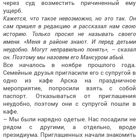
через суд возместить причиненный ему
ущерб.
Кажется, что такое невозможно, но это так. Он
сам пришел в редакцию и рассказал нам свою
историю. Только просил не называть своего
имени. «Меня в районе знают. И перед детьми
неудобно. Могут неправильно понять», – сказал
он. Поэтому мы назовем его Мансуром абый.
Все началось в ноябре прошлого года.
Семейные друзья пригласили его с супругой в
одно из кафе Арска на праздничное
мероприятие, попросили взять с собой
паспорт. Отказываться от приглашения
неудобно, поэтому они с супругой пошли в
кафе.
– Мы были нарядно одетые. Нас посадили не
рядом с другими, а отдельно, вроде
президиума. Приглашенных начали знакомить