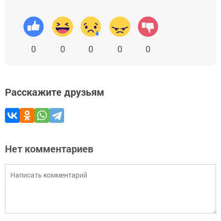
0
0
0
0
0
Расскажите друзьям
Нет комментариев