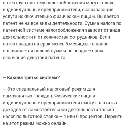
патентную систему налогообложения могут только
индивидуальные предприниматели, оказывающие
услуги исключительно физическим лицам. Выдается
патент не на все виды деятельности. Сумма налога по
патентной системе налогообложения зависит от вида
деятельности и от количества сотрудников. Если
патент выдан на срок менее 6 месяцев, то налог
оплачивается полной суммы не позднее срока
окончания действия патента.
–
Какова третья система?
–
Это специальный налоговый режим для
самозанятых граждан. Физические лица и
индивидуальные предприниматели смогут платить с
доходов от самостоятельной деятельности только
налог по льготной ставке – 4 или 6 процентов. Перейти
на этот режим можно онлайн.