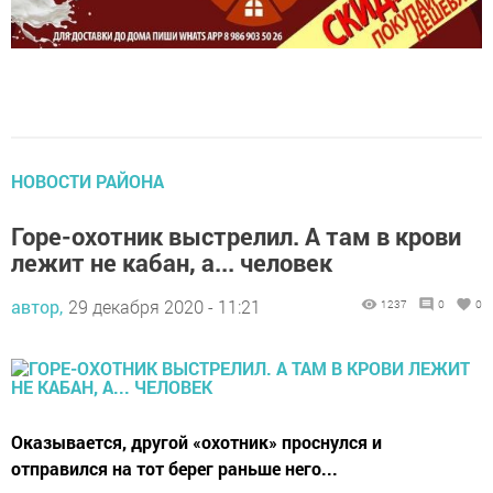
НОВОСТИ РАЙОНА
Горе-охотник выстрелил. А там в крови
лежит не кабан, а... человек
автор,
29 декабря 2020 - 11:21
1237
0
0
Оказывается, другой «охотник» проснулся и
отправился на тот берег раньше него...