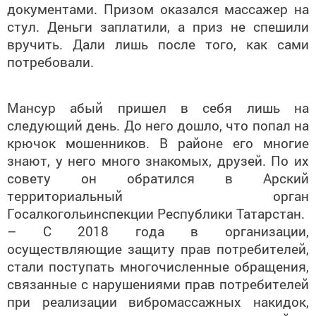
документами. Призом оказался массажер на
стул. Деньги заплатили, а приз не спешили
вручить. Дали лишь после того, как сами
потребовали.
Мансур абый пришел в себя лишь на
следующий день. До него дошло, что попал на
крючок мошенников. В районе его многие
знают, у него много знакомых, друзей. По их
совету он обратился в Арский
территориальный орган
Госалкогольинспекции Республики Татарстан.
– С 2018 года в организации,
осуществляющие защиту прав потребителей,
стали поступать многочисленные обращения,
связанные с нарушениями прав потребителей
при реализации вибромассажных накидок,
имеющих признаки медицинских изделий, –