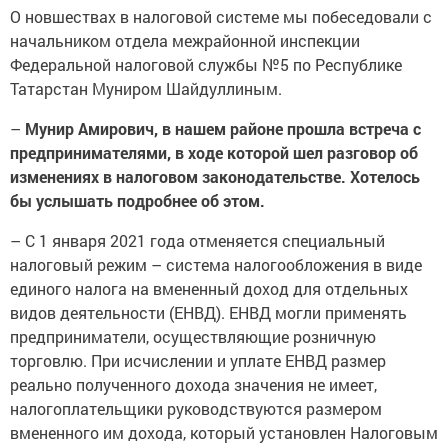
О новшествах в налоговой системе мы побеседовали с
начальником отдела межрайонной инспекции
Федеральной налоговой службы №5 по Республике
Татарстан Муниром Шайдуллиным.
–
Мунир Амирович, в нашем районе прошла встреча с
предпринимателями, в ходе которой шел разговор об
изменениях в налоговом законодательстве. Хотелось
бы услышать подробнее об этом.
– С 1 января 2021 года отменяется специальный
налоговый режим – система налогообложения в виде
единого налога на вмененный доход для отдельных
видов деятельности (ЕНВД). ЕНВД могли применять
предприниматели, осуществляющие розничную
торговлю. При исчислении и уплате ЕНВД размер
реально полученного дохода значения не имеет,
налогоплательщики руководствуются размером
вмененного им дохода, который установлен Налоговым