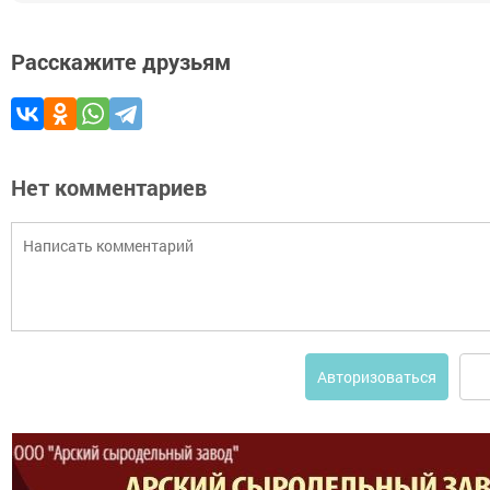
Расскажите друзьям
Нет комментариев
Авторизоваться