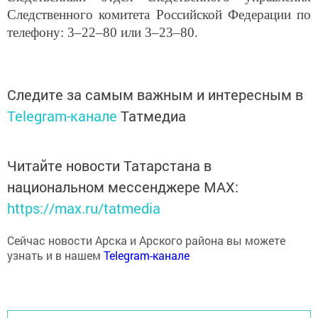
Следственного комитета Российской Федерации по
телефону: 3–22–80 или 3–23–80.
Следите за самым важным и интересным в
Telegram-канале
Татмедиа
Читайте новости Татарстана в
национальном мессенджере MАХ:
https://max.ru/tatmedia
Сейчас новости Арска и Арского района вы можете
узнать и в нашем
Telegram-канале