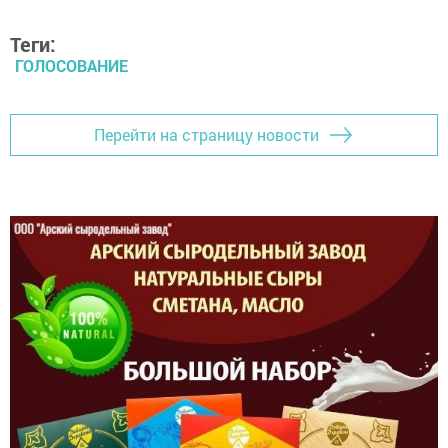
Теги:
ГОЛОСОВАНИЕ
Перейти на страницу новости