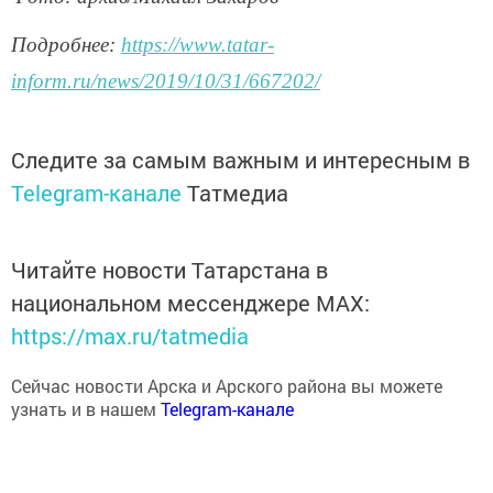
Подробнее:
https://www.tatar-
inform.ru/news/2019/10/31/667202/
Следите за самым важным и интересным в
Telegram-канале
Татмедиа
Читайте новости Татарстана в
национальном мессенджере MАХ:
https://max.ru/tatmedia
Сейчас новости Арска и Арского района вы можете
узнать и в нашем
Telegram-канале