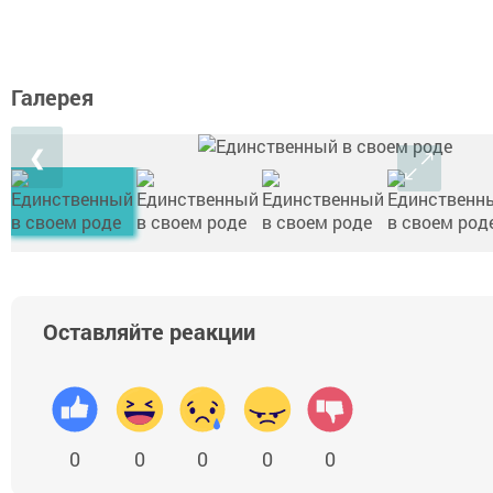
Галерея
❮
Оставляйте реакции
0
0
0
0
0