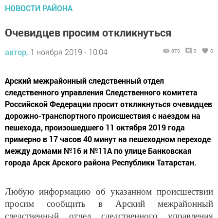
НОВОСТИ РАЙОНА
Очевидцев просим откликнуться
автор,
1 ноября 2019 - 10:04
870
0
0
Арский межрайонный следственный отдел
следственного управления Следственного комитета
Российской Федерации просит откликнуться очевидцев
дорожно-транспортного происшествия с наездом на
пешехода, произошедшего 11 октября 2019 года
примерно в 17 часов 40 минут на пешеходном переходе
между домами №16 и №11А по улице Банковская
города Арск Арского района Республики Татарстан.
Любую информацию об указанном происшествии
просим сообщить в Арский межрайонный
следственный отдел следственного управления