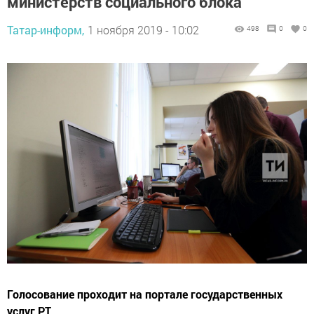
министерств социального блока
Татар-информ,
1 ноября 2019 - 10:02
498
0
0
Голосование проходит на портале государственных
услуг РТ.