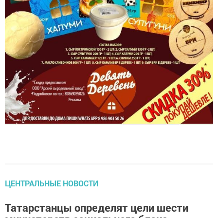
ЦЕНТРАЛЬНЫЕ НОВОСТИ
Татарстанцы определят цели шести