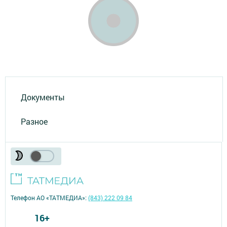
Документы
Разное
Телефон АО «ТАТМЕДИА»:
(843) 222 09 84
16+