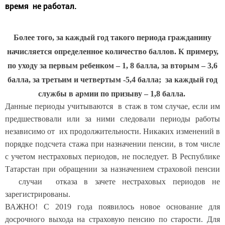
время не работал.
Более того, за каждый год такого периода гражданину
начисляется определенное количество баллов. К примеру,
по уходу за первым ребенком – 1, 8 балла, за вторым – 3,6
балла, за третьим и четвертым -5,4 балла; за каждый год
службы в армии по призыву – 1,8 балла.
Данные периоды учитываются в стаж в том случае, если им
предшествовали или за ними следовали периоды работы
независимо от их продолжительности. Никаких изменений в
порядке подсчета стажа при назначении пенсии, в том числе
с учетом нестраховых периодов, не последует. В Республике
Татарстан при обращении за назначением страховой пенсии
случаи отказа в зачете нестраховых периодов не
зарегистрированы.
ВАЖНО! С 2019 года появилось новое основание для
досрочного выхода на страховую пенсию по старости. Для