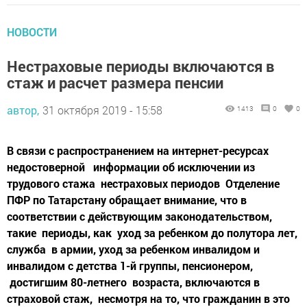
НОВОСТИ
Нестраховые периоды включаются в
стаж и расчет размера пенсии
автор,
31 октября 2019 - 15:58
1413
0
0
В связи с распространением на интернет-ресурсах
недостоверной информации об исключении из
трудового стажа нестраховых периодов Отделение
ПФР по Татарстану обращает внимание, что в
соответствии с действующим законодательством,
такие периоды, как уход за ребенком до полутора лет,
служба в армии, уход за ребенком инвалидом и
инвалидом с детства 1-й группы, пенсионером,
достигшим 80-летнего возраста, включаются в
страховой стаж, несмотря на то, что гражданин в это