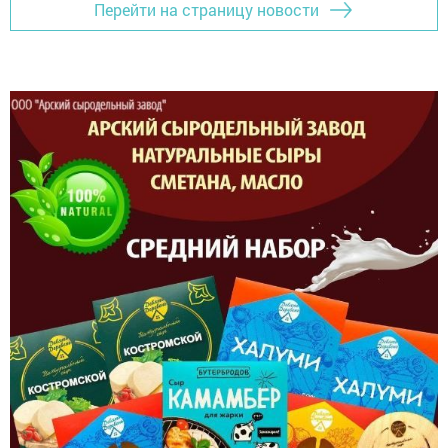
Перейти на страницу новости