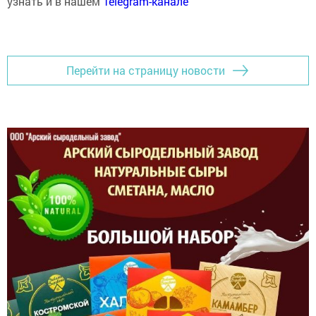
узнать и в нашем
Telegram-канале
Перейти на страницу новости