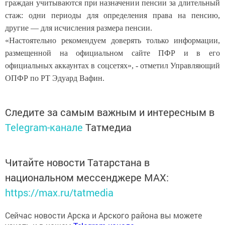
граждан учитываются при назначении пенсии за длительный
стаж: одни периоды для определения права на пенсию,
другие — для исчисления размера пенсии.
«Настоятельно рекомендуем доверять только информации,
размещенной на официальном сайте ПФР и в его
официальных аккаунтах в соцсетях», - отметил Управляющий
ОПФР по РТ Эдуард Вафин.
Следите за самым важным и интересным в
Telegram-канале
Татмедиа
Читайте новости Татарстана в
национальном мессенджере MАХ:
https://max.ru/tatmedia
Сейчас новости Арска и Арского района вы можете