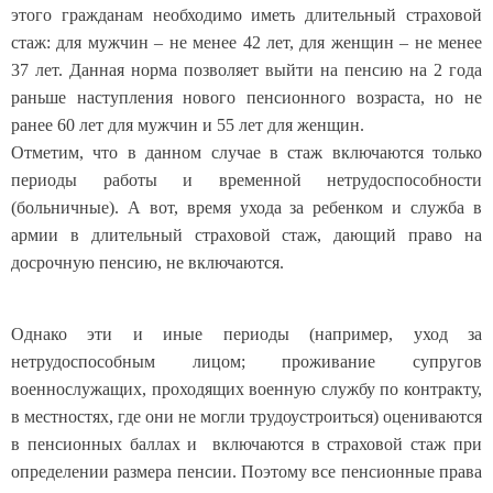
этого гражданам необходимо иметь длительный страховой
стаж: для мужчин – не менее 42 лет, для женщин – не менее
37 лет. Данная норма позволяет выйти на пенсию на 2 года
раньше наступления нового пенсионного возраста, но не
ранее 60 лет для мужчин и 55 лет для женщин.
Отметим, что в данном случае в стаж включаются только
периоды работы и временной нетрудоспособности
(больничные). А вот, время ухода за ребенком и служба в
армии в длительный страховой стаж, дающий право на
досрочную пенсию, не включаются.
Однако эти и иные периоды (например, уход за
нетрудоспособным лицом; проживание супругов
военнослужащих, проходящих военную службу по контракту,
в местностях, где они не могли трудоустроиться) оцениваются
в пенсионных баллах и включаются в страховой стаж при
определении размера пенсии. Поэтому все пенсионные права