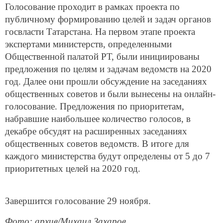
Голосование проходит в рамках проекта по
публичному формированию целей и задач органов
госвласти Татарстана. На первом этапе проекта
экспертами министерств, определенными
Общественной палатой РТ, были инициированы
предложения по целям и задачам ведомств на 2020
год. Далее они прошли обсуждение на заседаниях
общественных советов и были вынесены на онлайн-
голосование. Предложения по приоритетам,
набравшие наибольшее количество голосов, в
декабре обсудят на расширенных заседаниях
общественных советов ведомств. В итоге для
каждого министерства будут определены от 5 до 7
приоритетных целей на 2020 год.
Завершится голосование 29 ноября.
Фото: архив/Михаил Захаров