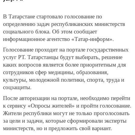
В Татарстане стартовало голосование по
определению задач республиканских министерств
социального блока. Об этом сообщает
информационное агентство «Татар-информ».
Голосование проходит на портале государственных
услуг РТ. Татарстанцы будут выбирать, решение
каких вопросов является более приоритетным для
сотрудников сфер медицины, образования,
культуры, молодежной политики, спорта, труда и
соцзащиты.
После авторизации на портале, необходимо перейти
к сервису «Опросы жителей» и пройти голосование.
Жители республики могут не только проголосовать
за цели и задачи, которые сформировали эксперты
министерств, но и предложить свой вариант.