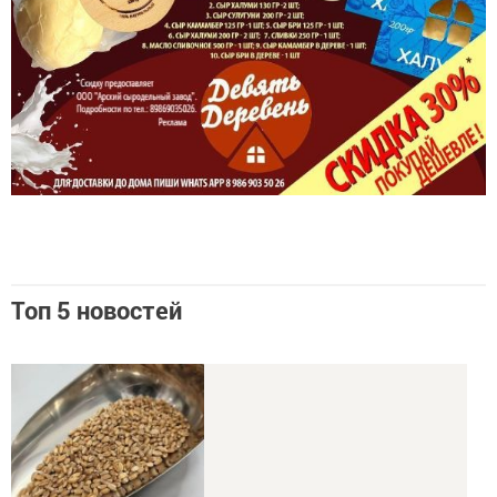
Топ 5 новостей