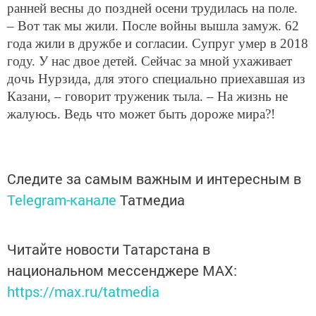
ранней весны до поздней осени трудилась на поле.
– Вот так мы жили. После войны вышла замуж. 62
года жили в дружбе и согласии. Супруг умер в 2018
году. У нас двое детей. Сейчас за мной ухаживает
дочь Нурзида, для этого специально приехавшая из
Казани, – говорит труженик тыла. – На жизнь не
жалуюсь. Ведь что может быть дороже мира?!
Следите за самым важным и интересным в
Telegram-канале
Татмедиа
Читайте новости Татарстана в
национальном мессенджере MАХ:
https://max.ru/tatmedia