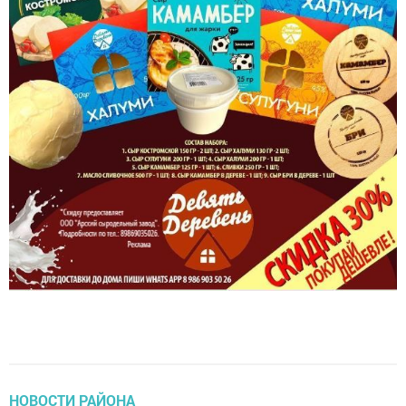
НОВОСТИ РАЙОНА