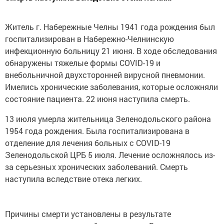
Житель г. Набережные Челны 1941 года рождения был
госпитализирован в Набережно-Челнинскую
инфекционную больницу 21 июня. В ходе обследования
обнаружены тяжелые формы COVID-19 и
внебольничной двухсторонней вирусной пневмонии.
Имелись хронические заболевания, которые осложняли
состояние пациента. 22 июня наступила смерть.
13 июля умерла жительница Зеленодольского района
1954 года рождения. Была госпитализирована в
отделение для лечения больных с COVID-19
Зеленодольской ЦРБ 5 июля. Лечение осложнялось из-
за серьезных хронических заболеваний. Смерть
наступила вследствие отека легких.
Причины смерти установлены в результате