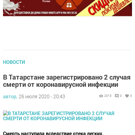
НОВОСТИ
В Татарстане зарегистрировано 2 случая
смерти от коронавирусной инфекции
автор,
26 июля 2020 - 20:43
2013
0
0
Смерть наступила вследствие отека легких.