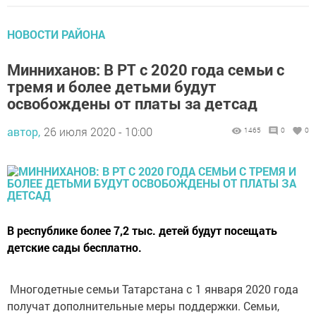
НОВОСТИ РАЙОНА
Минниханов: В РТ с 2020 года семьи с
тремя и более детьми будут
освобождены от платы за детсад
автор,
26 июля 2020 - 10:00
1465
0
0
В республике более 7,2 тыс. детей будут посещать
детские сады бесплатно.
Многодетные семьи Татарстана с 1 января 2020 года
получат дополнительные меры поддержки. Семьи,