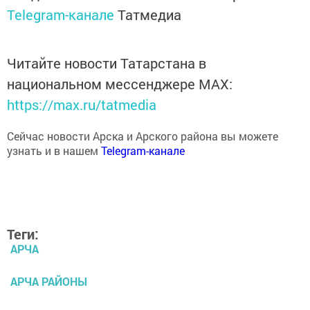
Telegram-канале
Татмедиа
Читайте новости Татарстана в
национальном мессенджере MАХ:
https://max.ru/tatmedia
Сейчас новости Арска и Арского района вы можете
узнать и в нашем
Telegram-канале
Теги:
АРЧА
АРЧА РАЙОНЫ