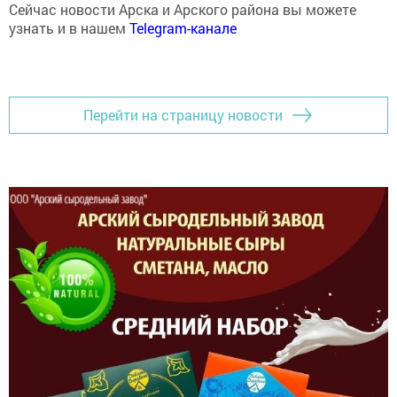
Сейчас новости Арска и Арского района вы можете
узнать и в нашем
Telegram-канале
Перейти на страницу новости