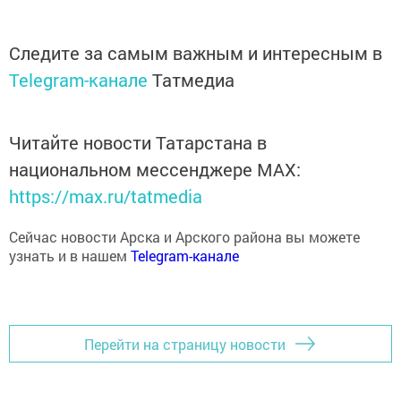
Следите за самым важным и интересным в
Telegram-канале
Татмедиа
Читайте новости Татарстана в
национальном мессенджере MАХ:
https://max.ru/tatmedia
Сейчас новости Арска и Арского района вы можете
узнать и в нашем
Telegram-канале
Перейти на страницу новости