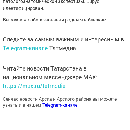
патологоанатомической экспертизы. Вирус
идентифицирован.
Выражаем соболезнования родным и близким.
Следите за самым важным и интересным в
Telegram-канале
Татмедиа
Читайте новости Татарстана в
национальном мессенджере MАХ:
https://max.ru/tatmedia
Сейчас новости Арска и Арского района вы можете
узнать и в нашем
Telegram-канале