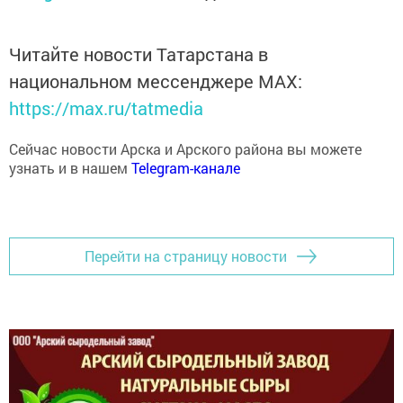
Читайте новости Татарстана в
национальном мессенджере MАХ:
https://max.ru/tatmedia
Сейчас новости Арска и Арского района вы можете
узнать и в нашем
Telegram-канале
Перейти на страницу новости