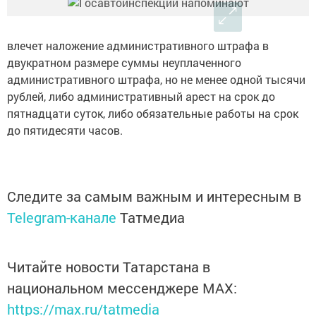
влечет наложение административного штрафа в
двукратном размере суммы неуплаченного
административного штрафа, но не менее одной тысячи
рублей, либо административный арест на срок до
пятнадцати суток, либо обязательные работы на срок
до пятидесяти часов.
Следите за самым важным и интересным в
Telegram-канале
Татмедиа
Читайте новости Татарстана в
национальном мессенджере MАХ:
https://max.ru/tatmedia