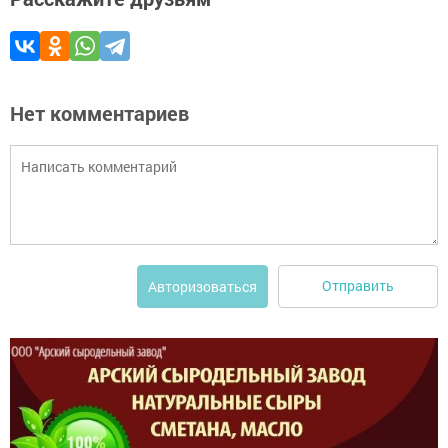
Нет комментариев
Отправить
Авторизоваться