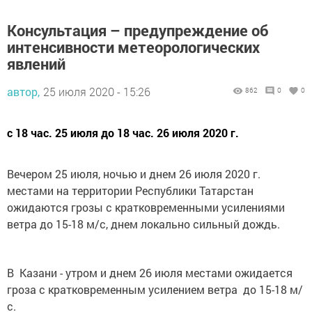
Консультация – предупреждение об
интенсивности метеорологических
явлений
автор,
25 июля 2020 - 15:26
862
0
0
с 18 час. 25 июля до 18 час. 26 июля 2020 г.
Вечером 25 июля, ночью и днем 26 июля 2020 г.
местами на территории Республики Татарстан
ожидаются грозы с кратковременными усилениями
ветра до 15-18 м/с, днем локально сильный дождь.
В Казани - утром и днем 26 июля местами ожидается
гроза с кратковременным усилением ветра до 15-18 м/
с.