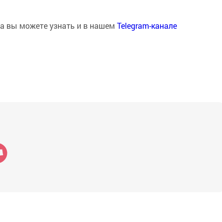
на вы можете узнать и в нашем
Telegram-канале