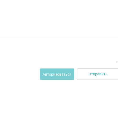
Отправить
Авторизоваться