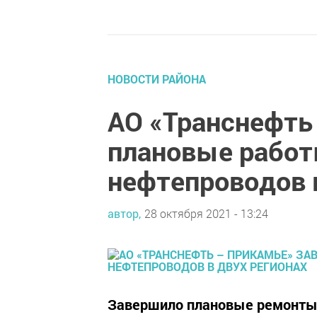
НОВОСТИ РАЙОНА
АО «Транснефть
плановые работ
нефтепроводов в
автор,
28 октября 2021 - 13:24
Завершило плановые ремонты 