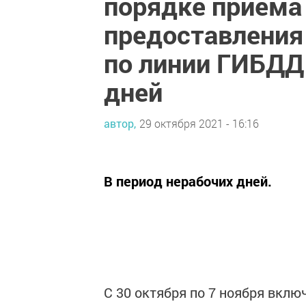
порядке приема
предоставления
по линии ГИБДД
дней
автор,
29 октября 2021 - 16:16
В период нерабочих дней.
С 30 октября по 7 ноября вкл