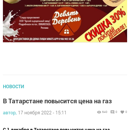
НОВОСТИ
В Татарстане повысится цена на газ
автор,
17 ноября 2022 - 15:11
640
0
0
С 1 декабря в Татарстане повысится цена на газ.