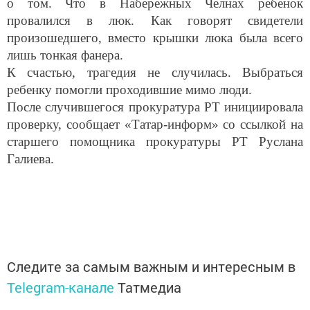
о том. Что в Набережных Челнах ребенок
провалился в люк. Как говорят свидетели
произошедшего, вместо крышки люка была всего
лишь тонкая фанера.
К счастью, трагедия не случилась. Выбраться
ребенку помогли проходившие мимо люди.
После случившегося прокуратура РТ инициировала
проверку, сообщает «Татар-информ» со ссылкой на
старшего помощника прокуратуры РТ Руслана
Галиева.
Следите за самым важным и интересным в
Telegram-канале
Татмедиа