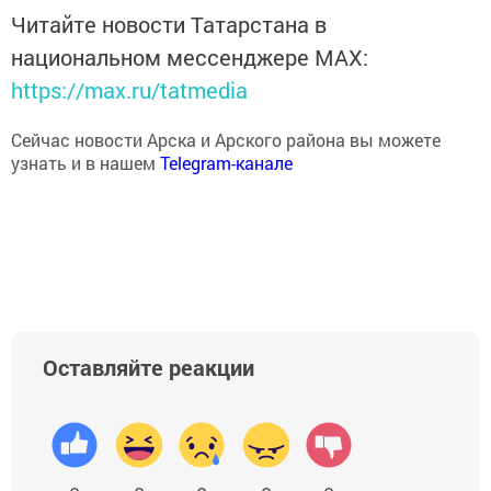
Читайте новости Татарстана в
национальном мессенджере MАХ:
https://max.ru/tatmedia
Сейчас новости Арска и Арского района вы можете
узнать и в нашем
Telegram-канале
Оставляйте реакции