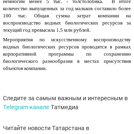
немногим менее 5 тыс
.
- толстолобика. В итоге
количество выпущенных за год мальков составило более
100 тыс. Общая сумма затрат компании на
воспроизводство водных биологических ресурсов за
текущий год превысила 1,5 млн рублей.
Мероприятия по искусственному воспроизводству
водных биологических ресурсов проводятся в рамках
корпоративной программы по сохранению
биологического разнообразия
в местах присутствия
объектов
компании
.
Следите за самым важным и интересным в
Telegram-канале
Татмедиа
Читайте новости Татарстана в