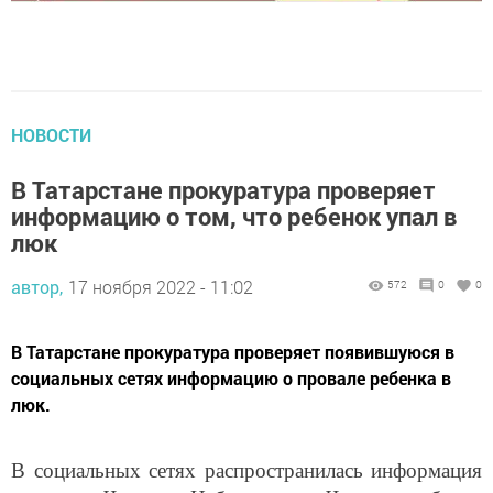
НОВОСТИ
В Татарстане прокуратура проверяет
информацию о том, что ребенок упал в
люк
автор,
17 ноября 2022 - 11:02
572
0
0
В Татарстане прокуратура проверяет появившуюся в
социальных сетях информацию о провале ребенка в
люк.
В социальных сетях распространилась информация