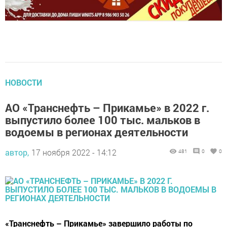
НОВОСТИ
АО «Транснефть – Прикамье» в 2022 г.
выпустило более 100 тыс. мальков в
водоемы в регионах деятельности
автор,
17 ноября 2022 - 14:12
481
0
0
«Транснефть – Прикамье» завершило работы по