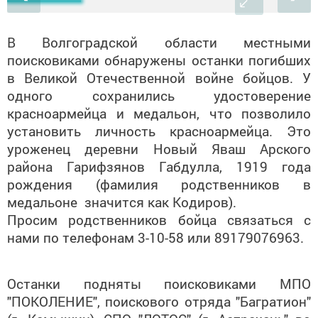
В Волгоградской области местными
поисковиками обнаружены останки погибших
в Великой Отечественной войне бойцов. У
одного сохранились удостоверение
красноармейца и медальон, что позволило
установить личность красноармейца. Это
уроженец деревни Новый Яваш Арского
района Гарифзянов Габдулла, 1919 года
рождения (фамилия родственников в
медальоне значится как Кодиров).
Просим родственников бойца связаться с
нами по телефонам 3-10-58 или 89179076963.
Останки подняты поисковиками МПО
"ПОКОЛЕНИЕ", поискового отряда "Багратион"