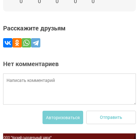
0
0
0
0
0
Расскажите друзьям
Нет комментариев
Отправить
Авторизоваться