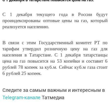
С 1 декабря текущего года в России будут
проиндексированы оптовые цены на газ, который
реализуется населению.
В связи с этим Государственный комитет РТ по
тарифам утвердил розничную цену на газ для
населения в Татарстане. С 1 декабря татарстанцы
цена на газ повысится на 53 копейки и составит 6
рублей 78 копеек за куб.м. Сейчас куб.м газа стоит
6 рублей 25 копеек.
Следите за самым важным и интересным в
Telegram-канале
Татмедиа