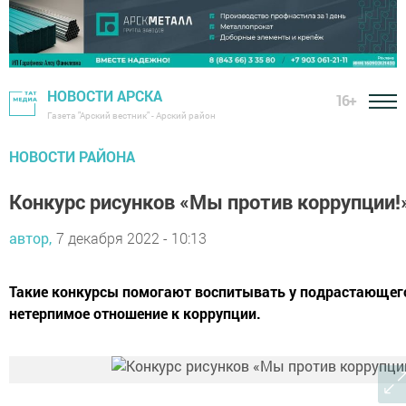
НОВОСТИ АРСКА
16+
Газета "Арский вестник" - Арский район
НОВОСТИ РАЙОНА
Конкурс рисунков «Мы против коррупции!
автор,
7 декабря 2022 - 10:13
Такие конкурсы помогают воспитывать у подрастающег
нетерпимое отношение к коррупции.