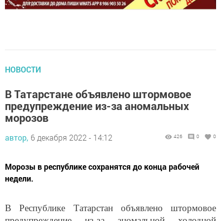
НОВОСТИ
В Татарстане объявлено штормовое
предупреждение из-за аномальных
морозов
автор,
6 декабря 2022 - 14:12
426
0
0
Морозы в республике сохранятся до конца рабочей
недели.
В Республике Татарстан объявлено штормовое
предупреждение из-за аномальной холодной