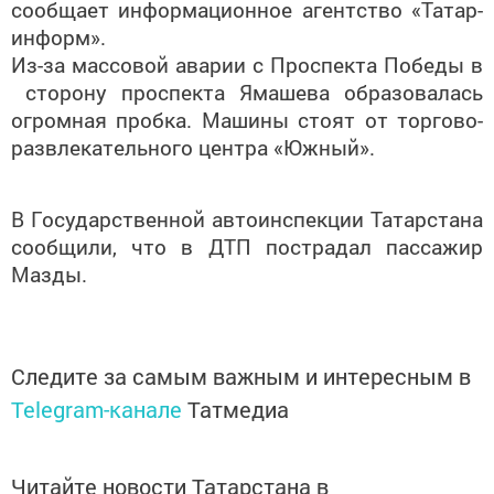
сообщает информационное агентство «Татар-
информ».
Из-за массовой аварии с Проспекта Победы в
сторону проспекта Ямашева образовалась
огромная пробка. Машины стоят от торгово-
развлекательного центра «Южный».
В Государственной автоинспекции Татарстана
сообщили, что в ДТП пострадал пассажир
Мазды.
Следите за самым важным и интересным в
Telegram-канале
Татмедиа
Читайте новости Татарстана в