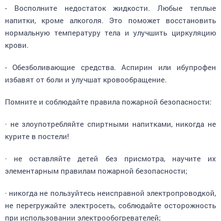
- Восполните недостаток жидкости. Любые теплые
напитки, кроме алкоголя. Это поможет восстановить
нормальную температуру тела и улучшить циркуляцию
крови.
- Обезболивающие средства. Аспирин или ибупрофен
избавят от боли и улучшат кровообращение.
Помните и соблюдайте правила пожарной безопасности:
· не злоупотребляйте спиртными напитками, никогда не
курите в постели!
· не оставляйте детей без присмотра, научите их
элементарным правилам пожарной безопасности;
· никогда не пользуйтесь неисправной электропроводкой,
не перегружайте электросеть, соблюдайте осторожность
при использовании электрообогревателей;