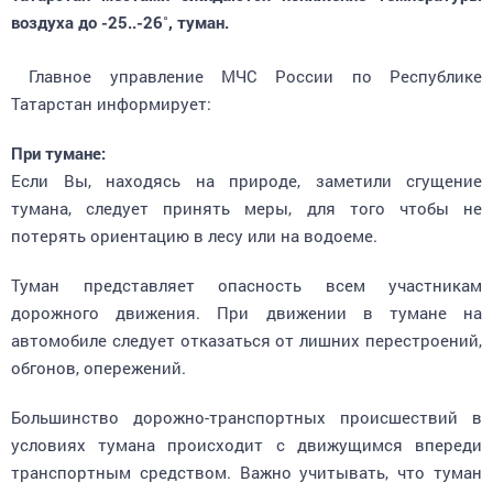
воздуха до -25..-26˚, туман.
Главное управление МЧС России по Республике
Татарстан информирует:
При тумане:
Если Вы, находясь на природе, заметили сгущение
тумана, следует принять меры, для того чтобы не
потерять ориентацию в лесу или на водоеме.
Туман представляет опасность всем участникам
дорожного движения. При движении в тумане на
автомобиле следует отказаться от лишних перестроений,
обгонов, опережений.
Большинство дорожно-транспортных происшествий в
условиях тумана происходит с движущимся впереди
транспортным средством. Важно учитывать, что туман
скрадывает расстояние – целесообразно увеличить