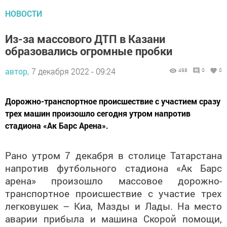
НОВОСТИ
Из-за массового ДТП в Казани
образовались огромные пробки
автор,
7 декабря 2022 - 09:24
498
0
0
Дорожно-транспортное происшествие с участием сразу
трех машин произошло сегодня утром напротив
стадиона «Ак Барс Арена».
Рано утром 7 декабря в столице Татарстана
напротив футбольного стадиона «Ак Барс
арена» произошло массовое дорожно-
транспортное происшествие с участие трех
легковушек – Киа, Мазды и Лады. На место
аварии прибыла и машина Скорой помощи,