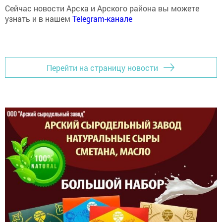
узнать и в нашем
Telegram-канале
Перейти на страницу новости