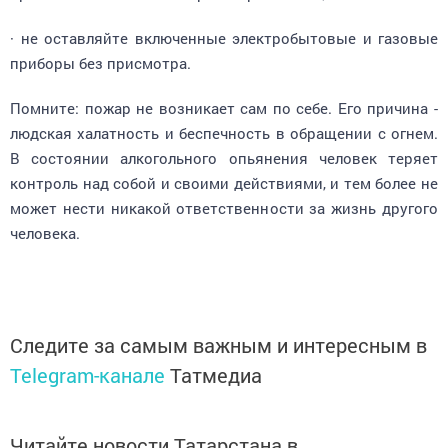
· не оставляйте включенные электробытовые и газовые
приборы без присмотра.
Помните: пожар не возникает сам по себе. Его причина -
людская халатность и беспечность в обращении с огнем.
В состоянии алкогольного опьянения человек теряет
контроль над собой и своими действиями, и тем более не
может нести никакой ответственности за жизнь другого
человека.
Следите за самым важным и интересным в
Telegram-канале
Татмедиа
Читайте новости Татарстана в