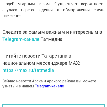
случаев переохлаждения и обморожения среди
населения.
Следите за самым важным и интересным в
Telegram-канале
Татмедиа
Читайте новости Татарстана в
национальном мессенджере MАХ:
https://max.ru/tatmedia
Сейчас новости Арска и Арского района вы можете
узнать и в нашем
Telegram-канале
Перейти на страницу новости