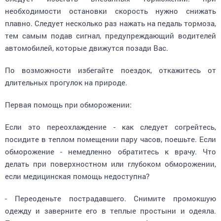
необходимости остановки скорость нужно снижать
плавно. Следует несколько раз нажать на педаль тормоза,
тем самым подав сигнал, предупреждающий водителей
автомобилей, которые движутся позади Вас.
По возможности избегайте поездок, откажитесь от
длительных прогулок на природе.
Первая помощь при обморожении:
Если это переохлаждение - как следует согрейтесь,
посидите в теплом помещении пару часов, поешьте. Если
обморожение - немедленно обратитесь к врачу. Что
делать при поверхностном или глубоком обморожении,
если медицинская помощь недоступна?
- Переоденьте пострадавшего. Снимите промокшую
одежду и заверните его в теплые простыни и одеяла.
Пострадавшие участки тела не трогать!