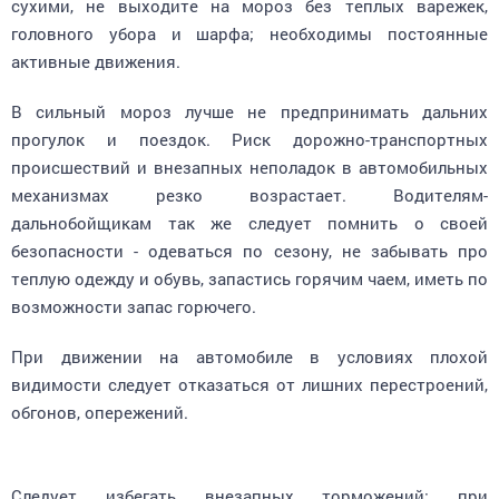
головного убора и шарфа; необходимы постоянные
активные движения.
В сильный мороз лучше не предпринимать дальних
прогулок и поездок. Риск дорожно-транспортных
происшествий и внезапных неполадок в автомобильных
механизмах резко возрастает. Водителям-
дальнобойщикам так же следует помнить о своей
безопасности - одеваться по сезону, не забывать про
теплую одежду и обувь, запастись горячим чаем, иметь по
возможности запас горючего.
При движении на автомобиле в условиях плохой
видимости следует отказаться от лишних перестроений,
обгонов, опережений.
Следует избегать внезапных торможений: при