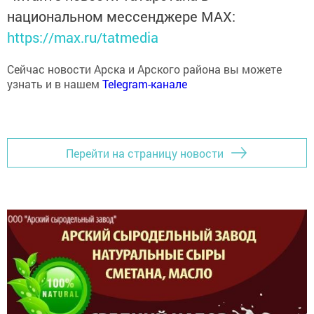
национальном мессенджере MАХ:
https://max.ru/tatmedia
Сейчас новости Арска и Арского района вы можете
узнать и в нашем
Telegram-канале
Перейти на страницу новости