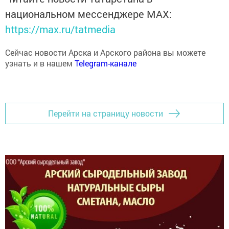
национальном мессенджере MАХ:
https://max.ru/tatmedia
Сейчас новости Арска и Арского района вы можете
узнать и в нашем
Telegram-канале
Перейти на страницу новости