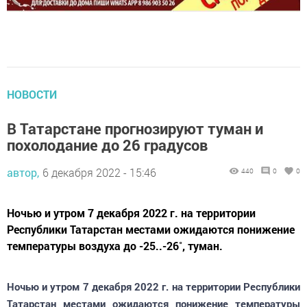
НОВОСТИ
В Татарстане прогнозируют туман и
похолодание до 26 градусов
автор,
6 декабря 2022 - 15:46
440
0
0
Ночью и утром 7 декабря 2022 г. на территории
Республики Татарстан местами ожидаются понижение
температуры воздуха до -25..-26˚, туман.
Ночью и утром 7 декабря 2022 г. на территории Республики
Татарстан местами ожидаются понижение температуры