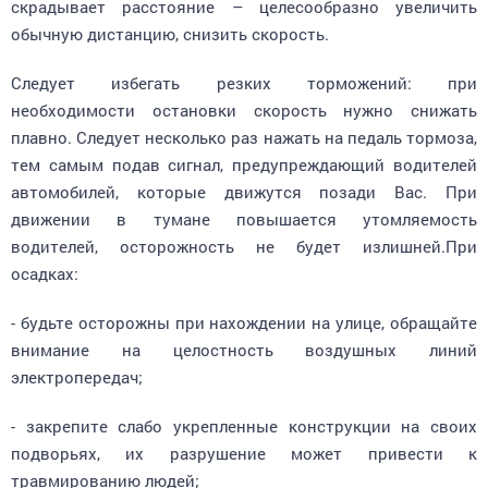
обычную дистанцию, снизить скорость.
Следует избегать резких торможений: при
необходимости остановки скорость нужно снижать
плавно. Следует несколько раз нажать на педаль тормоза,
тем самым подав сигнал, предупреждающий водителей
автомобилей, которые движутся позади Вас. При
движении в тумане повышается утомляемость
водителей, осторожность не будет излишней.При
осадках:
- будьте осторожны при нахождении на улице, обращайте
внимание на целостность воздушных линий
электропередач;
- закрепите слабо укрепленные конструкции на своих
подворьях, их разрушение может привести к
травмированию людей;