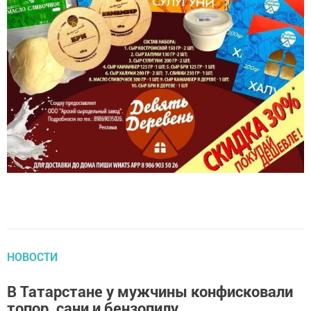
НОВОСТИ
В Татарстане у мужчины конфисковали
топор, сани и бензопилу