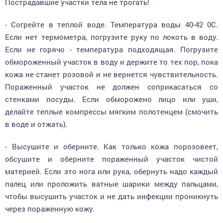
- Согрейте в теплой воде. Температура воды 40-42 0С.
Если нет термометра, погрузите руку по локоть в воду.
Если не горячо - температура подходящая. Погрузите
обмороженный участок в воду и держите то тех пор, пока
кожа не станет розовой и не вернется чувствительность.
Пораженный участок не должен соприкасаться со
стенками посуды. Если обморожено лицо или уши,
делайте теплые компрессы мягким полотенцем (смочить
в воде и отжать).
- Высушите и оберните. Как только кожа порозовеет,
обсушите и оберните пораженный участок чистой
материей. Если это нога или рука, обернуть надо каждый
палец или проложить ватные шарики между пальцами,
чтобы высушить участок и не дать инфекции проникнуть
через пораженную кожу.