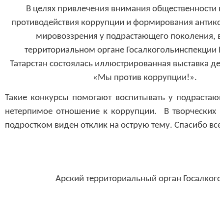
В целях привлечения внимания общественности 
противодействия коррупции и формирования антик
мировоззрения у подрастающего поколения, 
территориальном органе Госалкогольинспекции
Татарстан состоялась иллюстрированная выставка де
«Мы против коррупции!».
Такие конкурсы помогают воспитывать у подраста
нетерпимое отношение к коррупции. В творческих 
подростком виден отклик на острую тему. Спасибо все
Арский территориальный орган Госалког