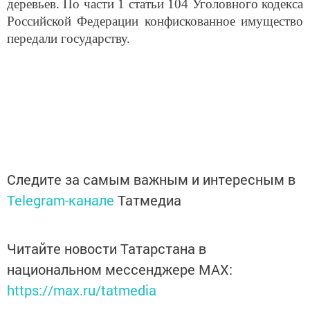
Российской Федерации конфискованное имущество
передали государству.
Следите за самым важным и интересным в
Telegram-канале
Татмедиа
Читайте новости Татарстана в
национальном мессенджере MАХ:
https://max.ru/tatmedia
Сейчас новости Арска и Арского района вы можете