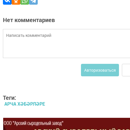
Нет комментариев
Авторизоваться
Теги:
АРЧА ХӘБӘРЛӘРЕ