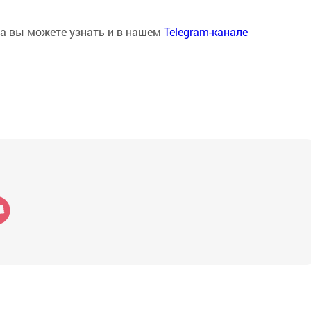
на вы можете узнать и в нашем
Telegram-канале