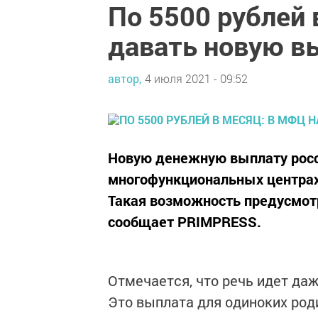
По 5500 рублей 
давать новую в
автор,
4 июля 2021 - 09:52
Новую денежную выплату росс
многофункциональных центрах
Такая возможность предусмотр
сообщает PRIMPRESS.
Отмечается, что речь идет даже
Это выплата для одиноких роди