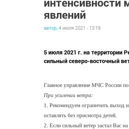
интенсивности 
явлений
автор,
4 июля 2021 - 13:19
5 июля 2021 г. на территории
сильный северо-восточный вете
Главное управление МЧС России по 
При усилении ветра:
1. Рекомендуем ограничить выход и
оставлять без присмотра детей.
2. Если сильный ветер застал Вас н