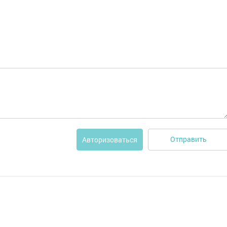
Отправить
Авторизоваться