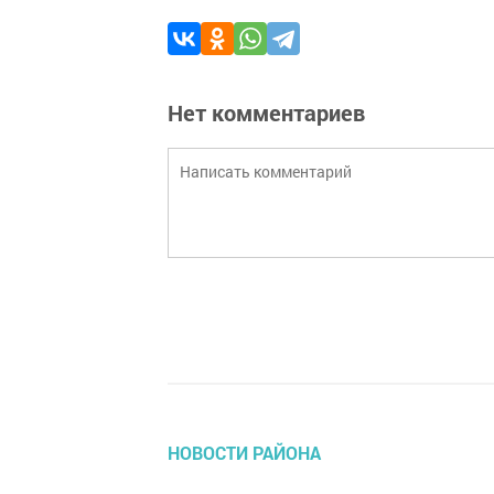
Нет комментариев
НОВОСТИ РАЙОНА