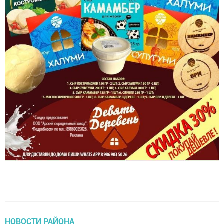
НОВОСТИ РАЙОНА