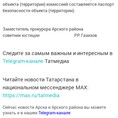
объекта (территории) комиссией составляется паспорт
безопасности объекта (территории).
Заместитель прокурора Арского района
советник юстиции Р.Р. Газизов
Следите за самым важным и интересным в
Telegram-канале
Татмедиа
Читайте новости Татарстана в
национальном мессенджере MАХ:
https://max.ru/tatmedia
Сейчас новости Арска и Арского района вы можете
узнать и в нашем
Telegram-канале