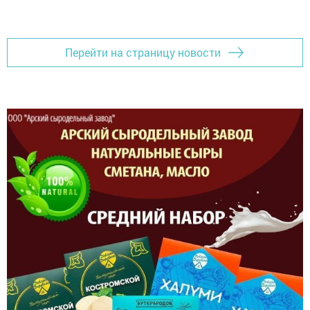
Перейти на страницу новости