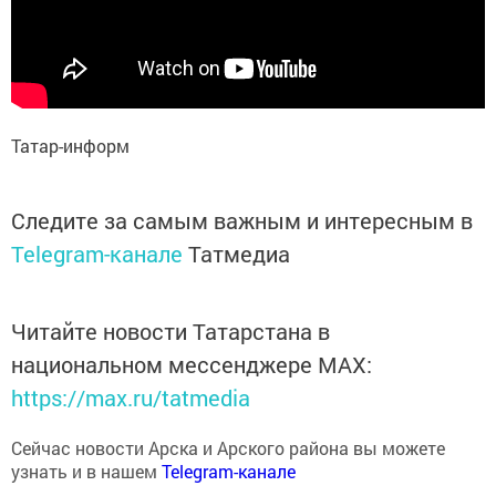
Татар-информ
Следите за самым важным и интересным в
Telegram-канале
Татмедиа
Читайте новости Татарстана в
национальном мессенджере MАХ:
https://max.ru/tatmedia
Сейчас новости Арска и Арского района вы можете
узнать и в нашем
Telegram-канале