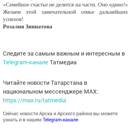
«Семейное счастье не делится на части. Оно едино!»
Желаем этой замечательной семье дальнейших
успехов!
Розалия Зиннатова
Следите за самым важным и интересным в
Telegram-канале
Татмедиа
Читайте новости Татарстана в
национальном мессенджере MАХ:
https://max.ru/tatmedia
Сейчас новости Арска и Арского района вы можете
узнать и в нашем
Telegram-канале