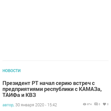
НОВОСТИ
Президент РТ начал серию встреч с
предприятиями республики с КАМАЗа,
ТАИФа и КВЗ
автор,
30 января 2020 - 15:42
874
0
0