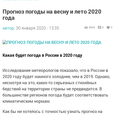
Прогноз погоды на весну и лето 2020
года
автор,
30 января 2020 - 13:35
3940
0
0
Какая будет погода в России в 2020 году
Исследование метеорологов показало, что в России в
2020 году будет намного холоднее, чем в 2019. Однако,
несмотря на это, каких-то серьезных стихийных
бедствий на территории страны не предвидится. В
большинстве регионов погода будет соответствовать
климатическим нормам.
Как бы ни хотелось с точностью узнать прогноз на
2020 год, никакие вычислительные способности