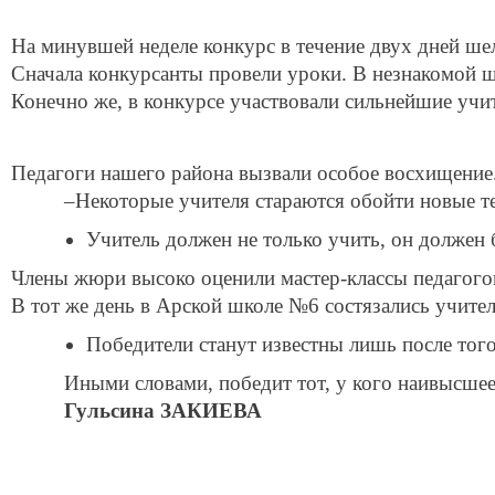
На минувшей неделе конкурс в течение двух дней шел
Сначала конкурсанты провели уроки. В незнакомой ш
Конечно же, в конкурсе участвовали сильнейшие учи
Педагоги нашего района вызвали особое восхищение.
–Некоторые учителя стараются обойти новые те
Учитель должен не только учить, он должен
Члены жюри высоко оценили мастер-классы педагогов
В тот же день в Арской школе №6 состязались учите
Победители станут известны лишь после того
Иными словами, победит тот, у кого наивысшее
Гульсина ЗАКИЕВА