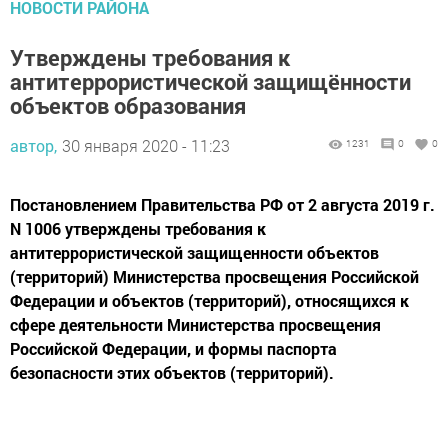
Утверждены требования к
антитеррористической защищённости
объектов образования
автор,
30 января 2020 - 11:23
1231
0
0
Постановлением Правительства РФ от 2 августа 2019 г.
N 1006 утверждены требования к
антитеррористической защищенности объектов
(территорий) Министерства просвещения Российской
Федерации и объектов (территорий), относящихся к
сфере деятельности Министерства просвещения
Российской Федерации, и формы паспорта
безопасности этих объектов (территорий).