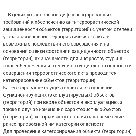
В целях установления дифференцированных
требований к обеспечению антитеррористической
защищенности объектов (территорий) с учетом степени
угрозы совершения террористического акта и
возможных последствий его совершения и на
основании оценки состояния защищенности объектов
(территорий), их значимости для инфраструктуры и
жизнеобеспечения и степени потенциальной опасности
совершения террористического акта проводится
категорирование объектов (территорий).
Категорирование осуществляется в отношении
функционирующих (эксплуатируемых) объектов
(территорий) при вводе объектов в эксплуатацию, а
также в случае изменения характеристик объектов
(территорий), которые могут повлиять на изменение
ранее присвоенной им категории опасности.
Для проведения категорирования объекта (территории)
по решению руководителя органа (организации),