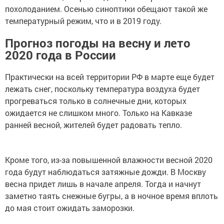
похолоданием. Осенью синоптики обещают такой же
температурный режим, что и в 2019 году.
Прогноз погоды на весну и лето
2020 года в России
Практически на всей территории РФ в марте еще будет
лежать снег, поскольку температура воздуха будет
прогреваться только в солнечные дни, которых
ожидается не слишком много. Только на Кавказе
ранней весной, жителей будет радовать тепло.
Кроме того, из-за повышенной влажности весной 2020
года будут наблюдаться затяжные дожди. В Москву
весна придет лишь в начале апреля. Тогда и начнут
заметно таять снежные бугры, а в ночное время вплоть
до мая стоит ожидать заморозки.
В летний период практически по всей территории