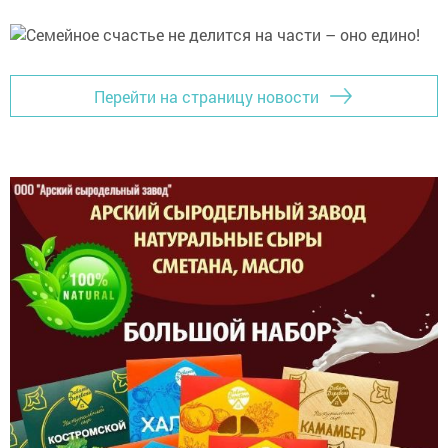
Перейти на страницу новости