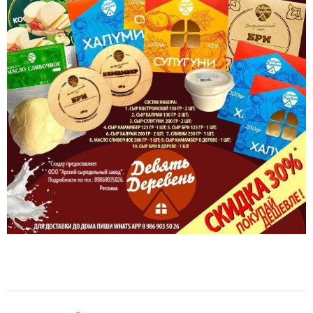
НОВОСТИ РАЙОНА