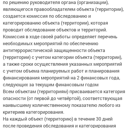
являющегося правообладателем объекта (территории),
создается комиссия по обследованию и
категорированию объекта (территории), которая
проводит обследование объектов и территорий.
Комиссия в ходе своей работы определяет перечень
необходимых мероприятий по обеспечению
антитеррористической защищенности объекта
(территории) с учетом категории объекта (территории),
а также сроки осуществления указанных мероприятий
с учетом объема планируемых работ и планирования
финансирования мероприятий на 2 финансовых года,
следующих за текущим финансовым годом
Всем объектам (территориям) присваивается категория
опасности (от первой до четвёртой), соответствующая
наивысшему количественному показателю любого из
критериев категорирования.
На каждый объект (территорию) в течение 30 дней
после проведения обследования и категорирования