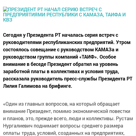
Сегодня у Президента РТ началась серия встреч с
руководителями республиканских предприятий. Утром
состоялось совещание с руководством КАМАЗа и
руководством группы компаний «ТАИФ». Особое
внимание в беседе Президент обратил на уровень
заработной платы в коллективах и условия труда,
рассказала руководитель пресс-службы Президента РТ
Лилия Галимова на брифинге.
«Один из главных вопросов, на который обращает
внимание Президент, помимо экономической повестки
и планов, это, прежде всего, люди и коллективы. Рустам
Нургалиевич поднимает вопросы среднего размера
оплаты труда, условий, созданных на предприятиях,