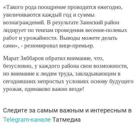
«Такого рода поощрение проводится ежегодно,
увеличиваются каждый год и суммы
вознаграждений. В результате Заинский район
лидирует по темпам проведения весенне-полевых
работ и урожайности. Выводы можете делать
сами», - резюмировал вице-премьер.
Марат Зяббаров обратил внимание, что,
безусловно, у каждого района свои возможности,
но внимание к людям труда, закладывающим в
сегодняшних непростых условиях основу будущего
урожая, одинаково важно везде!
Следите за самым важным и интересным в
Telegram-канале
Татмедиа