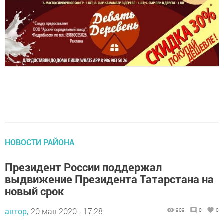
НОВОСТИ РАЙОНА
Президент России поддержал
выдвижение Президента Татарстана на
новый срок
автор,
20 мая 2020 - 17:28
909
0
0