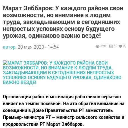
Марат Зяббаров: У каждого района свои
возможности, но внимание к людям
труда, закладывающим в сегодняшних
непростых условиях основу будущего
урожая, одинаково важно везде!
автор,
20 мая 2020 - 14:54
828
0
0
Организация работ и мотивация работников серьезно
влияет на темпы посевной. На это обратил внимание на
совещании в Доме Правительства РТ заместитель
Премьер-министра РТ – министр сельского хозяйства и
продовольствия РТ Марат Зяббаров.