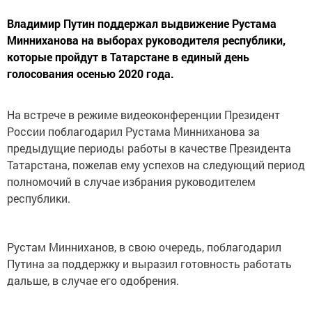
Владимир Путин поддержал выдвижение Рустама
Минниханова на выборах руководителя республики,
которые пройдут в Татарстане в единый день
голосования осенью 2020 года.
На встрече в режиме видеоконференции Президент
России поблагодарил Рустама Минниханова за
предыдущие периоды работы в качестве Президента
Татарстана, пожелав ему успехов на следующий период
полномочий в случае избрания руководителем
республики.
Рустам Минниханов, в свою очередь, поблагодарил
Путина за поддержку и выразил готовность работать
дальше, в случае его одобрения.