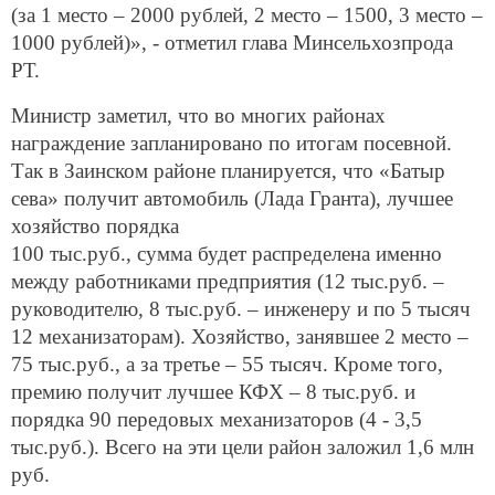
(за 1 место – 2000 рублей, 2 место – 1500, 3 место –
1000 рублей)», - отметил глава Минсельхозпрода
РТ.
Министр заметил, что во многих районах
награждение запланировано по итогам посевной.
Так в Заинском районе планируется, что «Батыр
сева» получит автомобиль (Лада Гранта), лучшее
хозяйство порядка
100 тыс.руб., сумма будет распределена именно
между работниками предприятия (12 тыс.руб. –
руководителю, 8 тыс.руб. – инженеру и по 5 тысяч
12 механизаторам). Хозяйство, занявшее 2 место –
75 тыс.руб., а за третье – 55 тысяч. Кроме того,
премию получит лучшее КФХ – 8 тыс.руб. и
порядка 90 передовых механизаторов (4 - 3,5
тыс.руб.). Всего на эти цели район заложил 1,6 млн
руб.