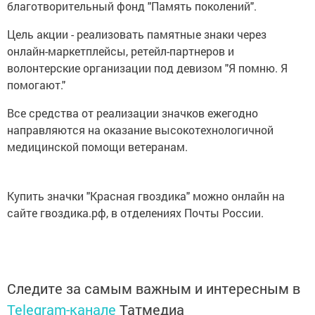
благотворительный фонд "Память поколений".
Цель акции - реализовать памятные знаки через
онлайн-маркетплейсы, ретейл-партнеров и
волонтерские организации под девизом "Я помню. Я
помогают."
Все средства от реализации значков ежегодно
направляются на оказание высокотехнологичной
медицинской помощи ветеранам.
Купить значки "Красная гвоздика" можно онлайн на
сайте гвоздика.рф, в отделениях Почты России.
Следите за самым важным и интересным в
Telegram-канале
Татмедиа