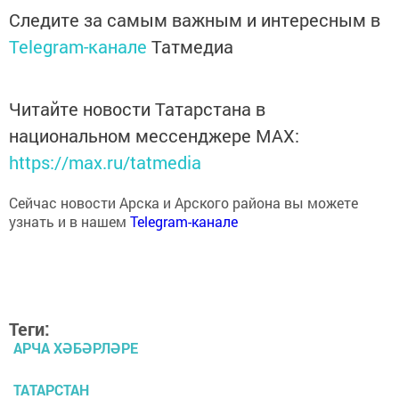
Следите за самым важным и интересным в
Telegram-канале
Татмедиа
Читайте новости Татарстана в
национальном мессенджере MАХ:
https://max.ru/tatmedia
Сейчас новости Арска и Арского района вы можете
узнать и в нашем
Telegram-канале
Теги:
АРЧА ХӘБӘРЛӘРЕ
ТАТАРСТАН