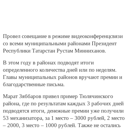
Провел совещание в режиме видеоконференцсвязи
со всеми муниципальными районами Президент
Республики Татарстан Рустам Минниханов.
В этом году в районах подводят итоги
определенного количества дней или по неделям.
Главы муниципальных районов вручают премии и
благодарственные письма.
Марат Зяббаров привел пример Тюлячинского
района, где по результатам каждых 3 рабочих дней
подводятся итоги, денежные премии уже получили
53 механизатора, за 1 место – 3000 рублей, 2 место
– 2000, 3 место – 1000 рублей. Также не остались