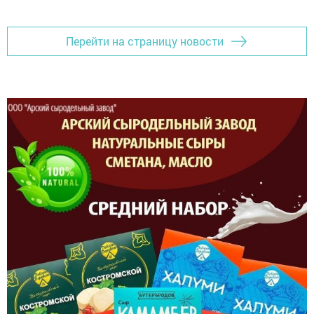
Перейти на страницу новости