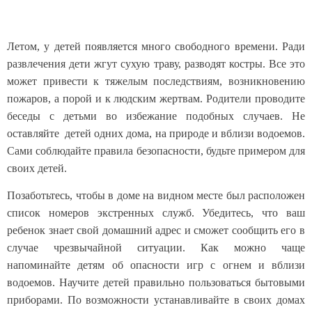
Летом, у детей появляется много свободного времени. Ради
развлечения дети жгут сухую траву, разводят костры. Все это
может привести к тяжелым последствиям, возникновению
пожаров, а порой и к людским жертвам. Родители проводите
беседы с детьми во избежание подобных случаев. Не
оставляйте детей одних дома, на природе и вблизи водоемов.
Сами соблюдайте правила безопасности, будьте примером для
своих детей.
Позаботьтесь, чтобы в доме на видном месте был расположен
список номеров экстренных служб. Убедитесь, что ваш
ребенок знает свой домашний адрес и сможет сообщить его в
случае чрезвычайной ситуации. Как можно чаще
напоминайте детям об опасности игр с огнем и вблизи
водоемов. Научите детей правильно пользоваться бытовыми
приборами. По возможности устанавливайте в своих домах