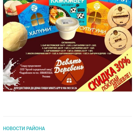
НОВОСТИ РАЙОНА