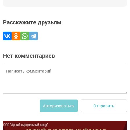
Расскажите друзьям
Нет комментариев
Отправить
Авторизоваться