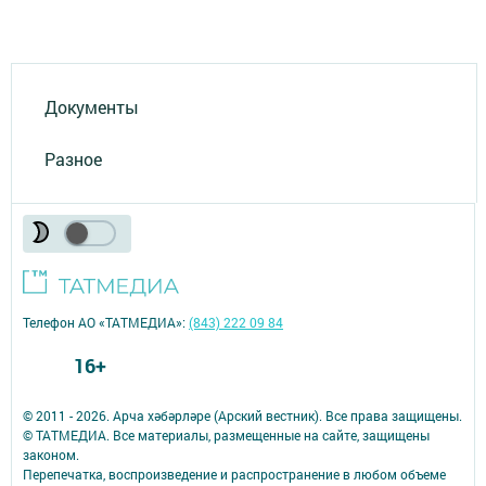
Документы
Разное
Телефон АО «ТАТМЕДИА»:
(843) 222 09 84
16+
© 2011 - 2026. Арча хәбәрләре (Арский вестник). Все права защищены.
© ТАТМЕДИА. Все материалы, размещенные на сайте, защищены
законом.
Перепечатка, воспроизведение и распространение в любом объеме