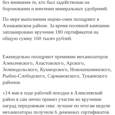
без внимания те, кто был задействован на
бороновании и внесении минеральных удобрений.
По мере выполнения нормо-смен поощряют в
Азнакаевском районе. За время посевной кампании
запланировано вручение 180 сертификатов на
общую сумму 160 тысяч рублей.
Еженедельно поощряют премиями механизаторов
Алексеевского, Апастовского, Арского,
Зеленодольского, Кукморского, Новошешминского,
Рыбно-Слободского, Сармановского, Тукаевского
районов.
«14 мая в ходе рабочей поездки в Алексеевский
район я сам лично принял участие во вручении
наград передовикам сева: лучшие по итогам недели
механизаторы получили 6 денежных сертификатов