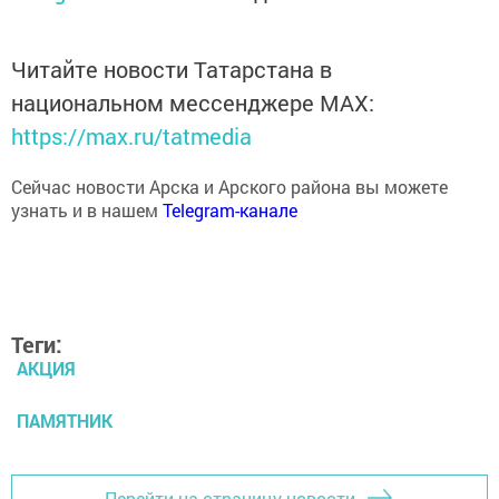
Читайте новости Татарстана в
национальном мессенджере MАХ:
https://max.ru/tatmedia
Сейчас новости Арска и Арского района вы можете
узнать и в нашем
Telegram-канале
Теги:
АКЦИЯ
ПАМЯТНИК
Перейти на страницу новости