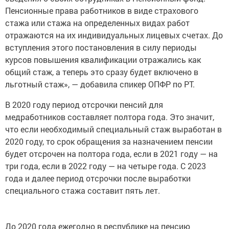
стажа или стажа на определенных видах работ
отражаются на их индивидуальных лицевых счетах. До
вступления этого постановления в силу периоды
курсов повышения квалификации отражались как
общий стаж, а теперь это сразу будет включено в
льготный стаж», — добавила спикер ОПФР по РТ.
В 2020 году период отсрочки пенсий для
медработников составляет полтора года. Это значит,
что если необходимый специальный стаж выработан в
2020 году, то срок обращения за назначением пенсии
будет отсрочен на полтора года, если в 2021 году — на
три года, если в 2022 году — на четыре года. С 2023
года и далее период отсрочки после выработки
специального стажа составит пять лет.
До 2020 года ежегодно в республике на пенсию
выходило около 1 тыс. педагогов и 600 медиков.