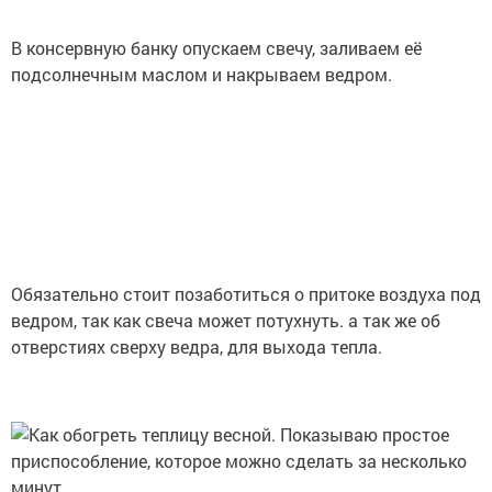
В консервную банку опускаем свечу, заливаем её
подсолнечным маслом и накрываем ведром.
Обязательно стоит позаботиться о притоке воздуха под
ведром, так как свеча может потухнуть. а так же об
отверстиях сверху ведра, для выхода тепла.