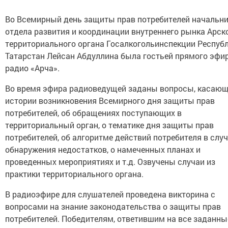
Во Всемирный день защиты прав потребителей начальн
отдела развития и координации внутреннего рынка Арск
территориального органа Госалкогольинспекции Респуб
Татарстан Лейсан Абдуллина была гостьей прямого эфи
радио «Арча».
Во время эфира радиоведущей заданы вопросы, касаю
истории возникновения Всемирного дня защиты прав
потребителей, об обращениях поступающих в
территориальный орган, о тематике дня защиты прав
потребителей, об алгоритме действий потребителя в слу
обнаружения недостатков, о намеченных планах и
проведенных мероприятиях и т.д. Озвучены случаи из
практики территориального органа.
В радиоэфире для слушателей проведена викторина с
вопросами на знание законодательства о защиты прав
потребителей. Победителям, ответившим на все заданны