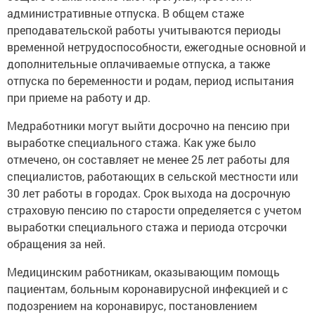
преподавательской работы учитываются периоды
временной нетрудоспособности, ежегодные основной и
дополнительные оплачиваемые отпуска, а также
отпуска по беременности и родам, период испытания
при приеме на работу и др.
Медработники могут выйти досрочно на пенсию при
выработке специального стажа. Как уже было
отмечено, он составляет не менее 25 лет работы для
специалистов, работающих в сельской местности или
30 лет работы в городах. Срок выхода на досрочную
страховую пенсию по старости определяется с учетом
выработки специального стажа и периода отсрочки
обращения за ней.
Медицинским работникам, оказывающим помощь
пациентам, больным коронавирусной инфекцией и с
подозрением на коронавирус, постановлением
Правительства РФ установлен особый порядок