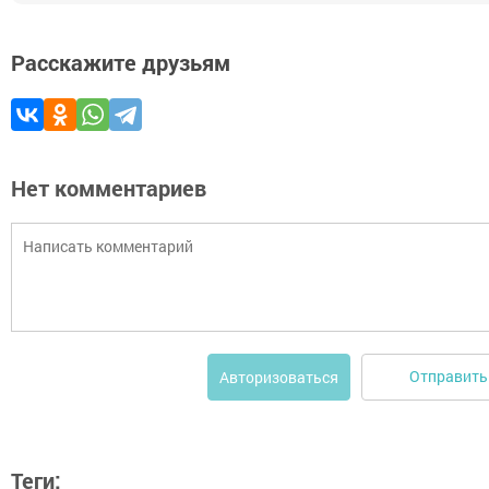
Расскажите друзьям
Нет комментариев
Отправить
Авторизоваться
Теги: