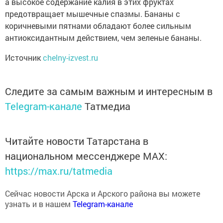
предотвращает мышечные спазмы. Бананы с
коричневыми пятнами обладают более сильным
антиоксидантным действием, чем зеленые бананы.
Источник
chelny-izvest.ru
Следите за самым важным и интересным в
Telegram-канале
Татмедиа
Читайте новости Татарстана в
национальном мессенджере MАХ:
https://max.ru/tatmedia
Сейчас новости Арска и Арского района вы можете
узнать и в нашем
Telegram-канале