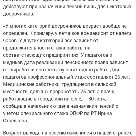
досрочников.
«У многих категорий досрочников возраст вообще не
определен. К примеру, у летчиков все зависит от налета
часов. У других категорий все зависит от
продолжительности стажа работы на
соответствующих предприятиях. У педагогов и
медиков дата реализации пенсионного права зависит
от выработки соответствующих видов работ. Для
педагогов профессиональный стаж составляет 25 лет.
Медицинские работники, трудящиеся в сельской
местности, должны проработать 25 лет, а врачи,
работающие в городе или на селе, — 30 лет», —
сообщила начальник отдела назначения пенсий с
учетом специального стажа ОПФР по РТ Ирина
Стрелкова.
Возраст выхода на пенсию изменился в нашей стране с
2019 года. Увеличение пенсионного возраста повлияло