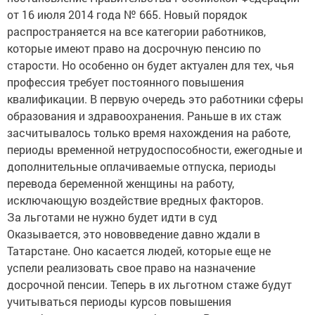
распространяется на все категории работников,
которые имеют право на досрочную пенсию по
старости. Но особенно он будет актуален для тех, чья
профессия требует постоянного повышения
квалификации. В первую очередь это работники сферы
образования и здравоохранения. Раньше в их стаж
засчитывалось только время нахождения на работе,
периоды временной нетрудоспособности, ежегодные и
дополнительные оплачиваемые отпуска, периоды
перевода беременной женщины на работу,
исключающую воздействие вредных факторов.
За льготами не нужно будет идти в суд
Оказывается, это нововведение давно ждали в
Татарстане. Оно касается людей, которые еще не
успели реализовать свое право на назначение
досрочной пенсии. Теперь в их льготном стаже будут
учитываться периоды курсов повышения
квалификации и переквалификации. Раньше эти