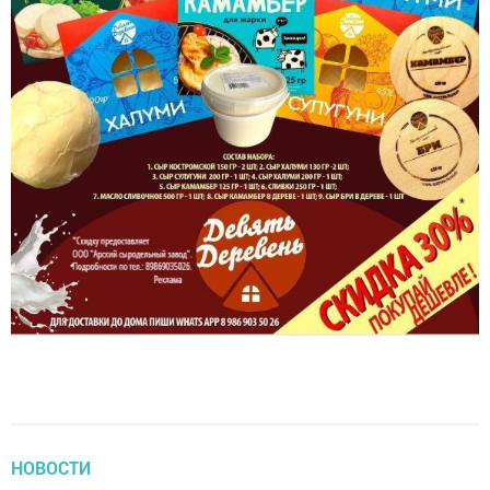
НОВОСТИ