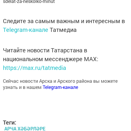
Следите за самым важным и интересным в
Telegram-канале
Татмедиа
Читайте новости Татарстана в
национальном мессенджере MАХ:
https://max.ru/tatmedia
Сейчас новости Арска и Арского района вы можете
узнать и в нашем
Telegram-канале
Теги:
АРЧА ХӘБӘРЛӘРЕ