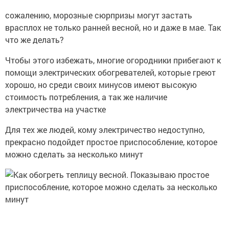
сожалению, морозные сюрпризы могут застать
врасплох не только ранней весной, но и даже в мае. Так
что же делать?
Чтобы этого избежать, многие огородники прибегают к
помощи электрических обогревателей, которые греют
хорошо, но среди своих минусов имеют высокую
стоимость потребления, а так же наличие
электричества на участке
Для тех же людей, кому электричество недоступно,
прекрасно подойдет простое приспособление, которое
можно сделать за несколько минут