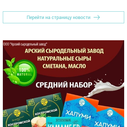
Перейти на страницу новости