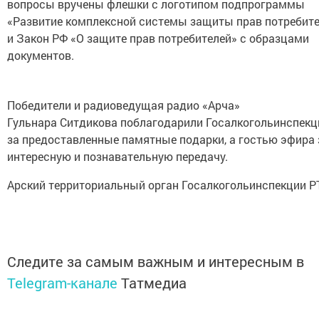
вопросы вручены флешки с логотипом подпрограммы
«Развитие комплексной системы защиты прав потребит
и Закон РФ «О защите прав потребителей» с образцами
документов.
Победители и радиоведущая радио «Арча»
Гульнара Ситдикова поблагодарили Госалкогольинспек
за предоставленные памятные подарки, а гостью эфира 
интересную и познавательную передачу.
Арский территориальный орган Госалкогольинспекции 
Следите за самым важным и интересным в
Telegram-канале
Татмедиа