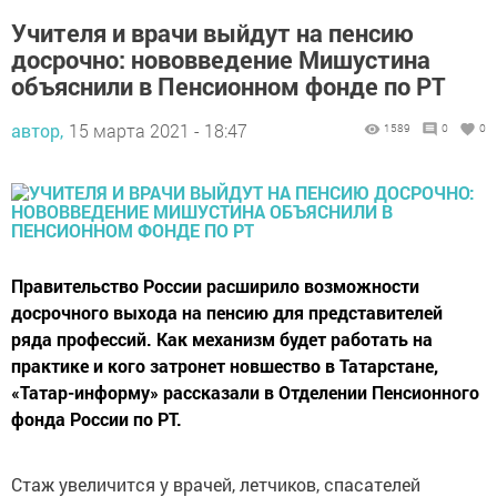
Учителя и врачи выйдут на пенсию
досрочно: нововведение Мишустина
объяснили в Пенсионном фонде по РТ
автор,
15 марта 2021 - 18:47
1589
0
0
Правительство России расширило возможности
досрочного выхода на пенсию для представителей
ряда профессий. Как механизм будет работать на
практике и кого затронет новшество в Татарстане,
«Татар-информу» рассказали в Отделении Пенсионного
фонда России по РТ.
Стаж увеличится у врачей, летчиков, спасателей
Учителя, врачи, летчики, пожарные, спасатели и