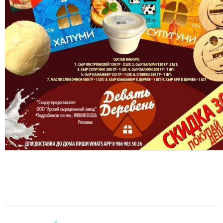
НОВОСТИ РАЙОНА