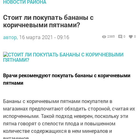
Стоит ли покупать бананы с
коричневыми пятнами?
автор,
16 марта 2021 - 09:16
2385
0
0
Врачи рекомендуют покупать бананы с коричневыми
пятнами
Бананы с коричневыми пятнами покупатели в
магазинах предпочитают обходить стороной, считая их
испорченными. Такой подход неверен, поскольку эти
пятна говорят о спелости плода и повышенном
количестве содержащихся в нем минералов и
витаминов.