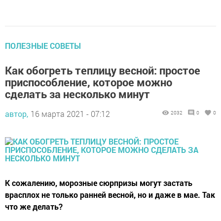
ПОЛЕЗНЫЕ СОВЕТЫ
Как обогреть теплицу весной: простое
приспособление, которое можно
сделать за несколько минут
автор,
16 марта 2021 - 07:12
2032
0
0
К сожалению, морозные сюрпризы могут застать
врасплох не только ранней весной, но и даже в мае. Так
что же делать?