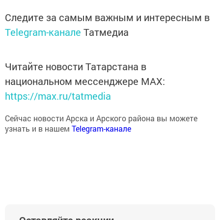
Следите за самым важным и интересным в
Telegram-канале
Татмедиа
Читайте новости Татарстана в
национальном мессенджере MАХ:
https://max.ru/tatmedia
Сейчас новости Арска и Арского района вы можете
узнать и в нашем
Telegram-канале
Оставляйте реакции