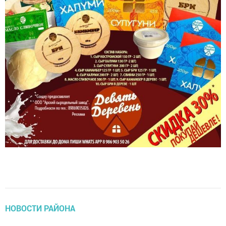
НОВОСТИ РАЙОНА