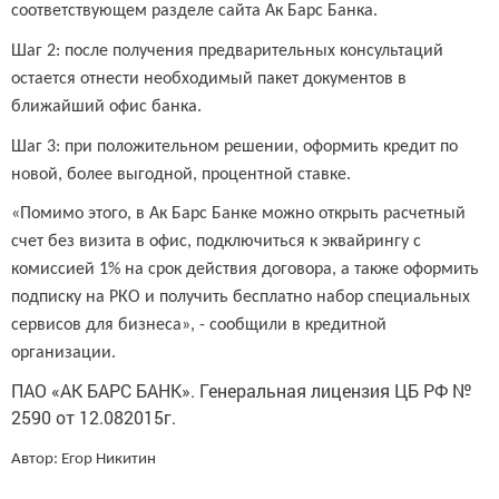
соответствующем разделе сайта Ак Барс Банка.
Шаг 2: после получения предварительных консультаций
остается отнести необходимый пакет документов в
ближайший офис банка.
Шаг 3: при положительном решении, оформить кредит по
новой, более выгодной, процентной ставке.
«Помимо этого, в Ак Барс Банке можно открыть расчетный
счет без визита в офис, подключиться к эквайрингу с
комиссией 1% на срок действия договора, а также оформить
подписку на РКО и получить бесплатно набор специальных
сервисов для бизнеса», - сообщили в кредитной
организации.
ПАО «АК БАРС БАНК». Генеральная лицензия ЦБ РФ №
2590 от 12.082015г.
Автор: Егор Никитин