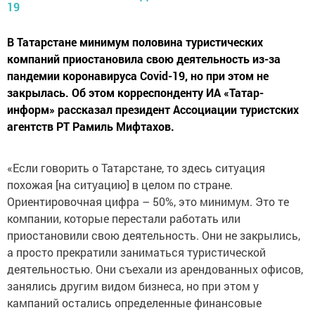
В Татарстане минимум половина туристических
компаний приостановила свою деятельность из-за
пандемии коронавируса Covid-19, но при этом не
закрылась. Об этом корреспонденту ИА «Татар-
информ» рассказал президент Ассоциации туристских
агентств РТ Рамиль Мифтахов.
«Если говорить о Татарстане, то здесь ситуация
похожая [на ситуацию] в целом по стране.
Ориентировочная цифра – 50%, это минимум. Это те
компании, которые перестали работать или
приостановили свою деятельность. Они не закрылись,
а просто прекратили заниматься туристической
деятельностью. Они съехали из арендованных офисов,
занялись другим видом бизнеса, но при этом у
кампаний остались определенные финансовые