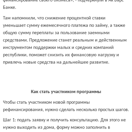
финансирование своего бизнеса», - подчеркнули в Ак Барс
Банке.
Там напомнили, что снижение процентной ставки
уменьшает сумму ежемесячного платежа по займу, а также
общую сумму переплаты за пользование заемными
средствами. Предложение станет реальным и действенным
инструментом поддержки малых и средних компаний
республики, поможет снизить их финансовую нагрузку и
привлечь новые средства на дальнейшее развитие.
Как стать участником программы
Чтобы стать участником новой программы
рефинансирования, нужно сделать несколько простых шагов.
Шаг 1: подать заявку и получить консультацию. Для этого не
нужно выходить из дома, форму можно заполнить в