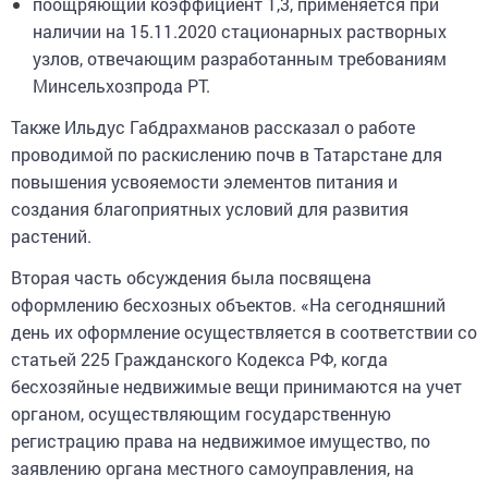
поощряющий коэффициент 1,3, применяется при
наличии на 15.11.2020 стационарных растворных
узлов, отвечающим разработанным требованиям
Минсельхозпрода РТ.
Также Ильдус Габдрахманов рассказал о работе
проводимой по раскислению почв в Татарстане для
повышения усвояемости элементов питания и
создания благоприятных условий для развития
растений.
Вторая часть обсуждения была посвящена
оформлению бесхозных объектов. «На сегодняшний
день их оформление осуществляется в соответствии со
статьей 225 Гражданского Кодекса РФ, когда
бесхозяйные недвижимые вещи принимаются на учет
органом, осуществляющим государственную
регистрацию права на недвижимое имущество, по
заявлению органа местного самоуправления, на