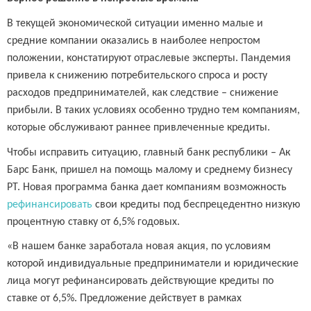
В текущей экономической ситуации именно малые и
средние компании оказались в наиболее непростом
положении, констатируют отраслевые эксперты. Пандемия
привела к снижению потребительского спроса и росту
расходов предпринимателей, как следствие – снижение
прибыли. В таких условиях особенно трудно тем компаниям,
которые обслуживают раннее привлеченные кредиты.
Чтобы исправить ситуацию, главный банк республики – Ак
Барс Банк, пришел на помощь малому и среднему бизнесу
РТ. Новая программа банка дает компаниям возможность
рефинансировать
свои кредиты под беспрецедентно низкую
процентную ставку от 6,5% годовых.
«В нашем банке заработала новая акция, по условиям
которой индивидуальные предприниматели и юридические
лица могут рефинансировать действующие кредиты по
ставке от 6,5%. Предложение действует в рамках