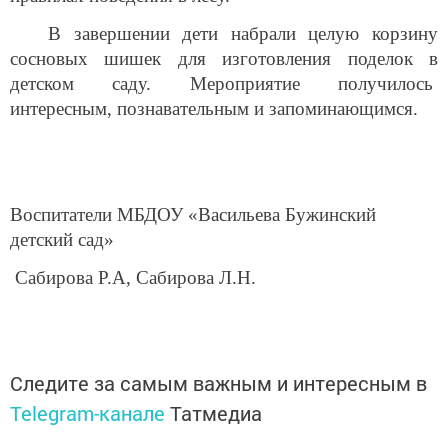
В завершении дети набрали целую корзину
сосновых шишек для изготовления поделок в
детском саду. Мероприятие получилось
интересным, познавательным и запоминающимся.
Воспитатели МБДОУ «Васильева Бужинский
детский сад»
Сабирова Р.А, Сабирова Л.Н.
Следите за самым важным и интересным в
Telegram-канале
Татмедиа