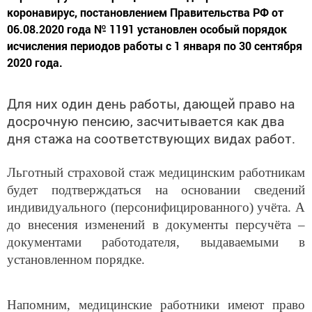
коронавирус, постановлением Правительства РФ от
06.08.2020 года № 1191 установлен особый порядок
исчисления периодов работы с 1 января по 30 сентября
2020 года.
Для них один день работы, дающей право на
досрочную пенсию, засчитывается как два
дня стажа на соответствующих видах работ.
Льготный страховой стаж медицинским работникам
будет подтверждаться на основании сведений
индивидуального (персонифицированного) учёта. А
до внесения изменений в документы персучёта –
документами работодателя, выдаваемыми в
установленном порядке.
Напомним, медицинские работники имеют право