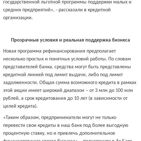
государственной льготной программы поддержки малых и
средних предприятий», - рассказали в кредитной
организации.
Прозрачные условия и реальная поддержка бизнеса
Новая программа рефинансирования предполагает
несколько простых и понятных условий работы. По словам
представителей банка, средства могут быть представлены
кредитной линией под лимит выдачи, либо под лимит
задолженности. Общая сумма возможного кредита в рамках
этой акции имеет широкий диапазон – от 3 млн до 100 млн
рублей, а срок кредитования до 10 лет (в зависимости от
целей кредита).
«Таким образом, предприниматели могут не только
перевести свои кредиты в наш банк под более выгодную
процентную ставку, но и привлечь дополнительное