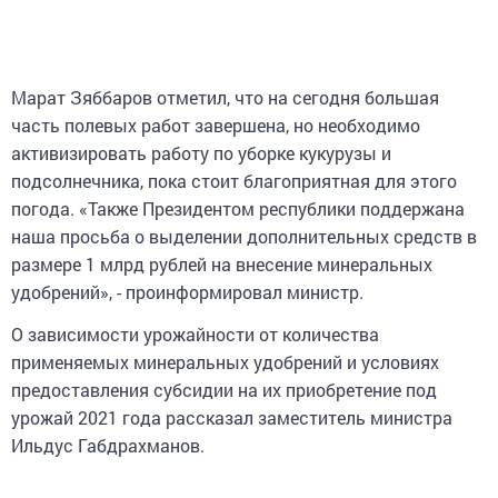
Марат Зяббаров отметил, что на сегодня большая
часть полевых работ завершена, но необходимо
активизировать работу по уборке кукурузы и
подсолнечника, пока стоит благоприятная для этого
погода. «Также Президентом республики поддержана
наша просьба о выделении дополнительных средств в
размере 1 млрд рублей на внесение минеральных
удобрений», - проинформировал министр.
О зависимости урожайности от количества
применяемых минеральных удобрений и условиях
предоставления субсидии на их приобретение под
урожай 2021 года рассказал заместитель министра
Ильдус Габдрахманов.