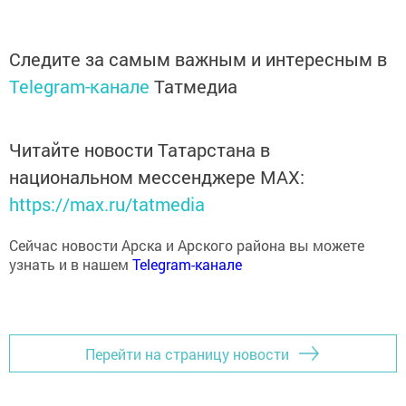
Следите за самым важным и интересным в
Telegram-канале
Татмедиа
Читайте новости Татарстана в
национальном мессенджере MАХ:
https://max.ru/tatmedia
Сейчас новости Арска и Арского района вы можете
узнать и в нашем
Telegram-канале
Перейти на страницу новости