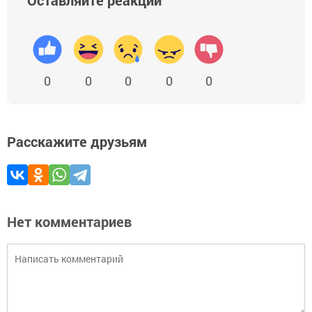
0
0
0
0
0
Расскажите друзьям
Нет комментариев