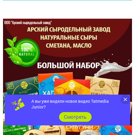
А вы уже видели новое видео Tatmedia
Junior?
Cмотреть