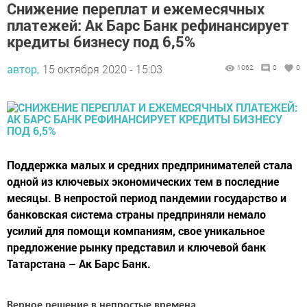
Снижение переплат и ежемесячных
платежей: Ак Барс Банк рефинансирует
кредиты бизнесу под 6,5%
автор,
15 октября 2020 - 15:03
1062
0
0
Поддержка малых и средних предпринимателей стала
одной из ключевых экономических тем в последние
месяцы. В непростой период пандемии государство и
банковская система страны предприняли немало
усилий для помощи компаниям, свое уникальное
предложение рынку представил и ключевой банк
Татарстана – Ак Барс Банк.
Верное решение в непростые времена