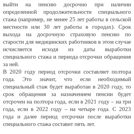
выйти на пенсию досрочно при наличии
определенной продолжительности специального
стажа (например, не менее 25 лет работы в сельской
местности или 30 лет работы в городах). Срок
выхода на досрочную страховую пенсию по
старости для медицинских работников в этом случае
исчисляется исходя из даты выработки
специального стажа и периода отсрочки обращения
за ней.
В 2020 году период отсрочки составляет полтора
года. Это значит, что если необходимый
специальный стаж будет выработан в 2020 году, то
срок обращения за назначением пенсии будет
отсрочен на полтора года, если в 2021 году – на три
года, если в 2022 году – на четыре года. С 2023
года и далее период отсрочки после выработки
специального стажа составит пять лет.