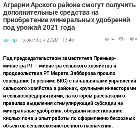
Аграрии Арского района смогут получить
дополнительные средства на
приобретение минеральных удобрений
под урожай 2021 года
автор,
15 октября 2020 - 13:46
742
0
0
Под председательством заместителя Премьер-
министра РТ – министра сельского хозяйства и
продовольствия РТ Марата Зяббарова прошло
совещание (в режиме ВКС) с начальниками управлений
сельского хозяйства в районах, крупными инвесторами
и сельхозпредприятиями, на котором рассказали о
правилах выделения стимулирующей субсидии на
минеральные удобрения, обсудили известкование
кислых почв и опыт работы по оформлению бесхозных
объектов сельскохозяйственного назначения.