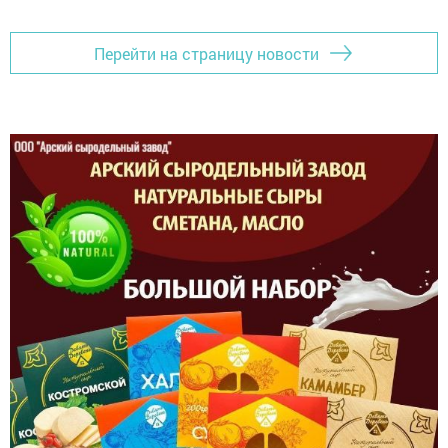
Перейти на страницу новости