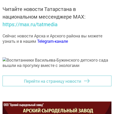
Читайте новости Татарстана в
национальном мессенджере MАХ:
https://max.ru/tatmedia
Сейчас новости Арска и Арского района вы можете
узнать и в нашем
Telegram-канале
Перейти на страницу новости