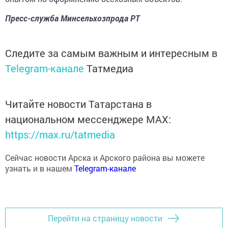
Пресс-служба Минсельхозпрода РТ
Следите за самым важным и интересным в
Telegram-канале
Татмедиа
Читайте новости Татарстана в
национальном мессенджере MАХ:
https://max.ru/tatmedia
Сейчас новости Арска и Арского района вы можете
узнать и в нашем
Telegram-канале
Перейти на страницу новости