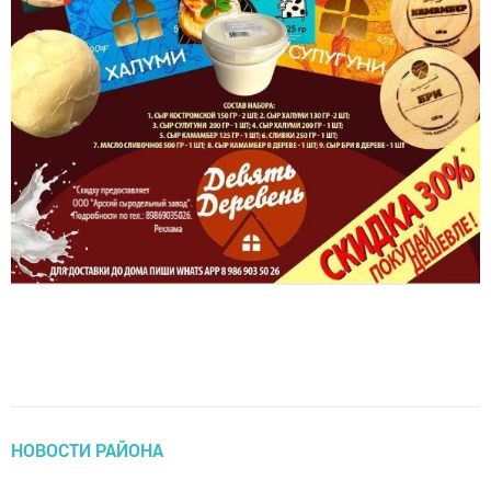
НОВОСТИ РАЙОНА