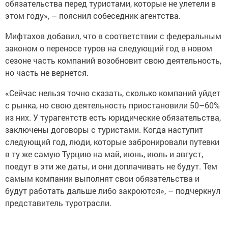
обязательства перед туристами, которые не улетели в
этом году», – пояснил собеседник агентства.
Мифтахов добавил, что в соответствии с федеральным
законом о переносе туров на следующий год в новом
сезоне часть компаний возобновит свою деятельность,
но часть не вернется.
«Сейчас нельзя точно сказать, сколько компаний уйдет
с рынка, но свою деятельность приостановили 50–60%
из них. У турагентств есть юридические обязательства,
заключены договоры с туристами. Когда наступит
следующий год, люди, которые забронировали путевки
в ту же самую Турцию на май, июнь, июль и август,
поедут в эти же даты, и они доплачивать не будут. Тем
самым компании выполнят свои обязательства и
будут работать дальше либо закроются», – подчеркнул
представитель туротрасли.