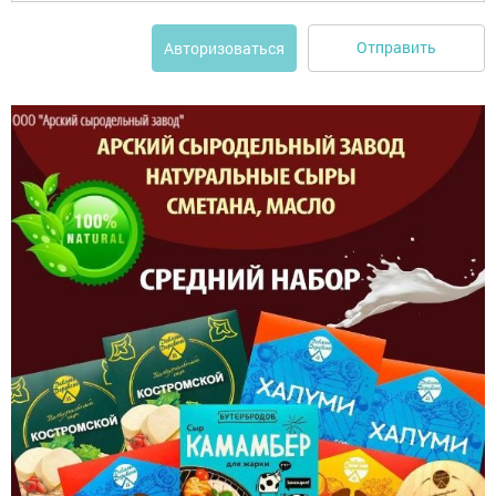
Отправить
Авторизоваться