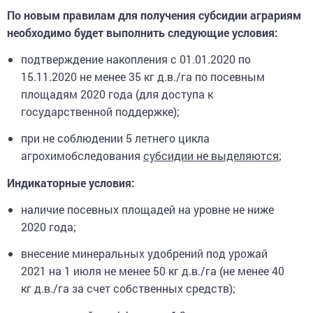
По новым правилам для получения субсидии аграриям
необходимо будет выполнить следующие условия:
подтверждение накопления с 01.01.2020 по
15.11.2020 не менее 35 кг д.в./га по посевным
площадям 2020 года (для доступа к
государственной поддержке);
при не соблюдении 5 летнего цикла
агрохимобследования
субсидии не выделяются
;
Индикаторные условия:
наличие посевных площадей на уровне не ниже
2020 года;
внесение минеральных удобрений под урожай
2021 на 1 июля не менее 50 кг д.в./га (не менее 40
кг д.в./га за счет собственных средств);