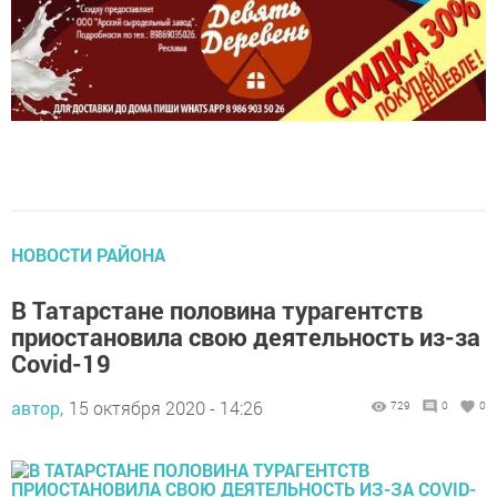
НОВОСТИ РАЙОНА
В Татарстане половина турагентств
приостановила свою деятельность из-за
Covid-19
автор,
15 октября 2020 - 14:26
729
0
0