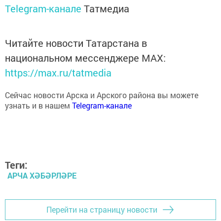
Telegram-канале
Татмедиа
Читайте новости Татарстана в
национальном мессенджере MАХ:
https://max.ru/tatmedia
Сейчас новости Арска и Арского района вы можете
узнать и в нашем
Telegram-канале
Теги:
АРЧА ХӘБӘРЛӘРЕ
Перейти на страницу новости