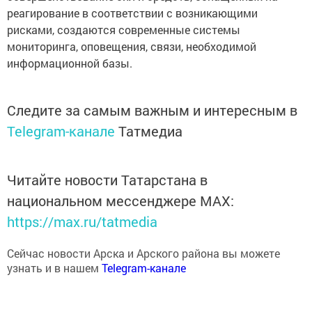
рисками, создаются современные системы
мониторинга, оповещения, связи, необходимой
информационной базы.
Следите за самым важным и интересным в
Telegram-канале
Татмедиа
Читайте новости Татарстана в
национальном мессенджере MАХ:
https://max.ru/tatmedia
Сейчас новости Арска и Арского района вы можете
узнать и в нашем
Telegram-канале