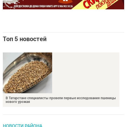
Топ 5 новостей
В Татарстане специалисты провели первые исследования пшеницы
нового урожая
НОВОСТИ РАЙОНА