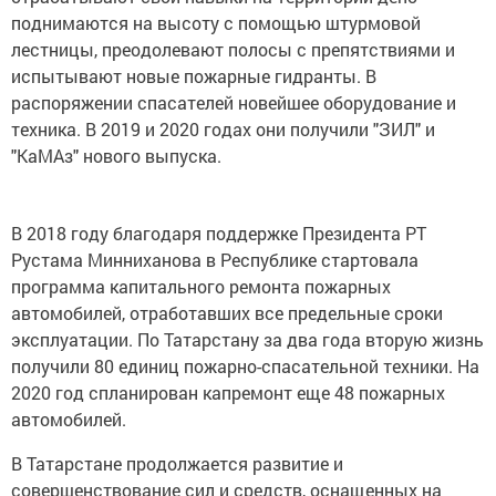
лестницы, преодолевают полосы с препятствиями и
испытывают новые пожарные гидранты. В
распоряжении спасателей новейшее оборудование и
техника. В 2019 и 2020 годах они получили "ЗИЛ" и
"КаМАз" нового выпуска.
В 2018 году благодаря поддержке Президента РТ
Рустама Минниханова в Республике стартовала
программа капитального ремонта пожарных
автомобилей, отработавших все предельные сроки
эксплуатации. По Татарстану за два года вторую жизнь
получили 80 единиц пожарно-спасательной техники. На
2020 год спланирован капремонт еще 48 пожарных
автомобилей.
В Татарстане продолжается развитие и
совершенствование сил и средств, оснащенных на
реагирование в соответствии с возникающими