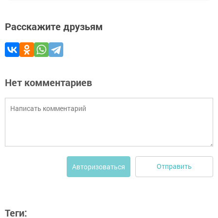
Расскажите друзьям
Нет комментариев
Отправить
Авторизоваться
Теги: