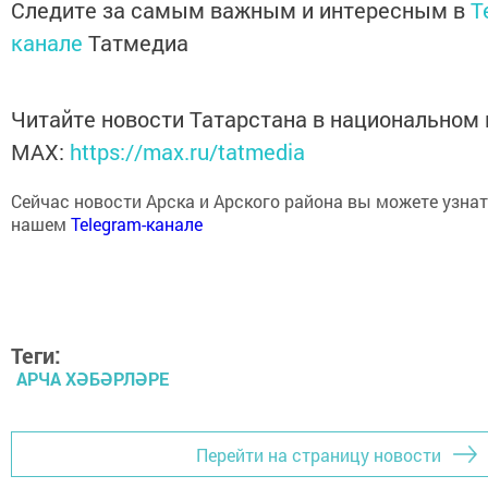
канале
Татмедиа
Читайте новости Татарстана в национальном
MАХ:
https://max.ru/tatmedia
Сейчас новости Арска и Арского района вы можете узнат
нашем
Telegram-канале
Теги:
АРЧА ХӘБӘРЛӘРЕ
Перейти на страницу новости