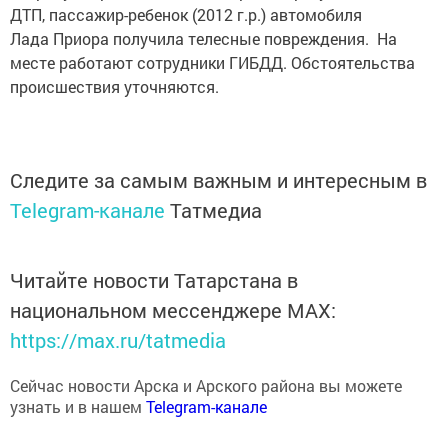
ДТП, пассажир-ребенок (2012 г.р.) автомобиля
Лада Приора получила телесные повреждения. На
месте работают сотрудники ГИБДД. Обстоятельства
происшествия уточняются.
Следите за самым важным и интересным в
Telegram-канале
Татмедиа
Читайте новости Татарстана в
национальном мессенджере MАХ:
https://max.ru/tatmedia
Сейчас новости Арска и Арского района вы можете
узнать и в нашем
Telegram-канале