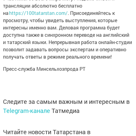
трансляции абсолютно бесплатно
на
https://100tatarstan.com/
. Присоединяйтесь к
просмотру, чтобы увидеть выступления, которые
интересны именно вам. Деловая программа будет
доступна также в синхронном переводе на английский
и татарский языки. Непрерывная работа онлайн-студии
позволит задавать вопросы экспертам и оперативно
получать ответы в режиме реального времени!
Пресс-служба Минсельхозпрода РТ
Следите за самым важным и интересным в
Telegram-канале
Татмедиа
Читайте новости Татарстана в