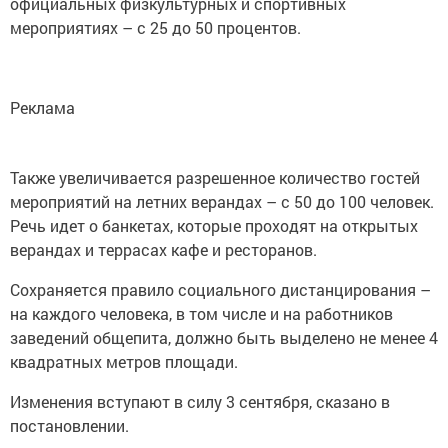
мероприятиях – с 25 до 50 процентов.
Реклама
Также увеличивается разрешенное количество гостей
мероприятий на летних верандах – с 50 до 100 человек.
Речь идет о банкетах, которые проходят на открытых
верандах и террасах кафе и ресторанов.
Сохраняется правило социального дистанцирования –
на каждого человека, в том числе и на работников
заведений общепита, должно быть выделено не менее 4
квадратных метров площади.
Изменения вступают в силу 3 сентября, сказано в
постановлении.
Подробнее: http://almetievsk-ru.ru/news/goryachie-