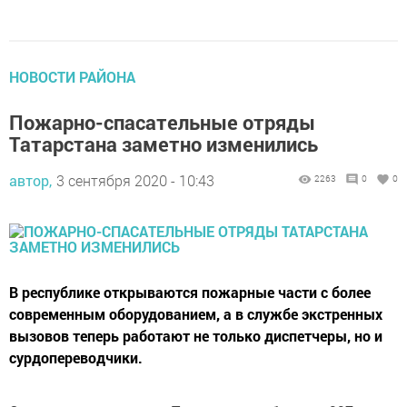
НОВОСТИ РАЙОНА
Пожарно-спасательные отряды
Татарстана заметно изменились
автор,
3 сентября 2020 - 10:43
2263
0
0
В республике открываются пожарные части с более
современным оборудованием, а в службе экстренных
вызовов теперь работают не только диспетчеры, но и
сурдопереводчики.
Сегодня на территории Татарстана работают 997