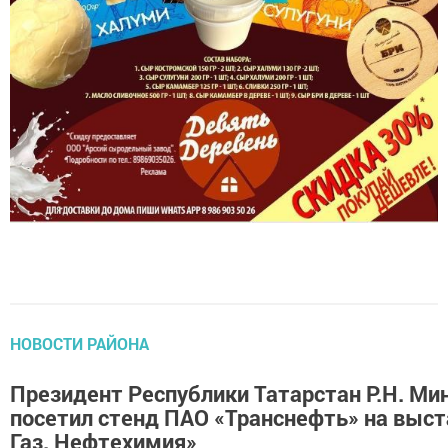
НОВОСТИ РАЙОНА
Президент Республики Татарстан Р.Н. Ми
посетил стенд ПАО «Транснефть» на выст
Газ. Нефтехимия»