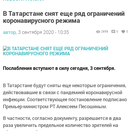
В Татарстане снят еще ряд ограничений
коронавирусного режима
автор,
3 сентября 2020 - 10:35
2859
0
0
Послабления вступают в силу сегодня, 3 сентября.
В Татарстане будут сняты еще некоторые ограничения,
действовавшие в связи с пандемией коронавирусной
инфекции. Соответствующее постановление подписано
Премьер-министром РТ Алексеем Песошиным.
В частности, согласно документу, разрешается в два
раза увеличить предельное количество зрителей на
официальных физкультурных и спортивных