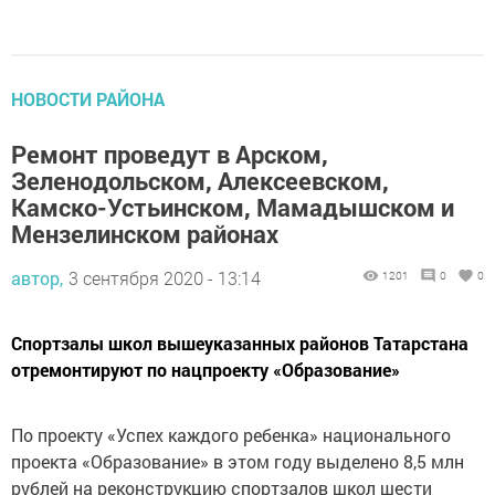
НОВОСТИ РАЙОНА
Ремонт проведут в Арском,
Зеленодольском, Алексеевском,
Камско-Устьинском, Мамадышском и
Мензелинском районах
автор,
3 сентября 2020 - 13:14
1201
0
0
Спортзалы школ вышеуказанных районов Татарстана
отремонтируют по нацпроекту «Образование»
По проекту «Успех каждого ребенка» национального
проекта «Образование» в этом году выделено 8,5 млн
рублей на реконструкцию спортзалов школ шести