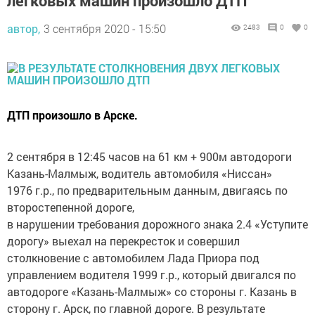
автор,
3 сентября 2020 - 15:50
2483
0
0
ДТП произошло в Арске.
2 сентября в 12:45 часов на 61 км + 900м автодороги
Казань-Малмыж, водитель автомобиля «Ниссан»
1976 г.р., по предварительным данным, двигаясь по
второстепенной дороге,
в нарушении требования дорожного знака 2.4 «Уступите
дорогу» выехал на перекресток и совершил
столкновение с автомобилем Лада Приора под
управлением водителя 1999 г.р., который двигался по
автодороге «Казань-Малмыж» со стороны г. Казань в
сторону г. Арск, по главной дороге. В результате