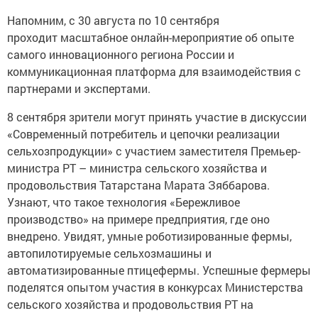
Напомним, с 30 августа по 10 сентября
проходит масштабное онлайн-мероприятие об опыте
самого инновационного региона России и
коммуникационная платформа для взаимодействия с
партнерами и экспертами.
8 сентября зрители могут принять участие в дискуссии
«Современный потребитель и цепочки реализации
сельхозпродукции» с участием заместителя Премьер-
министра РТ – министра сельского хозяйства и
продовольствия Татарстана Марата Зяббарова.
Узнают, что такое технология «Бережливое
производство» на примере предприятия, где оно
внедрено. Увидят, умные роботизированные фермы,
автопилотируемые сельхозмашины и
автоматизированные птицефермы. Успешные фермеры
поделятся опытом участия в конкурсах Министерства
сельского хозяйства и продовольствия РТ на