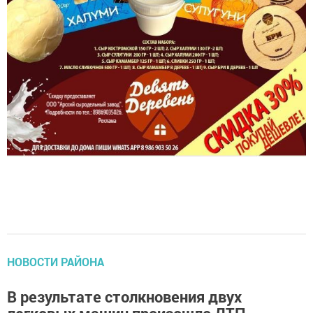
НОВОСТИ РАЙОНА
В результате столкновения двух
легковых машин произошло ДТП