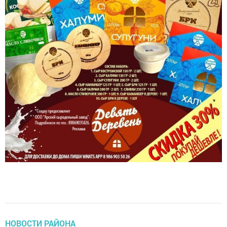
НОВОСТИ РАЙОНА