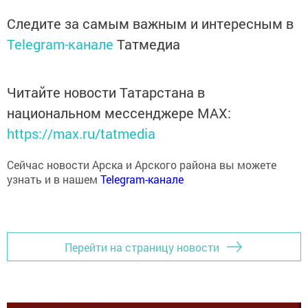
Следите за самым важным и интересным в
Telegram-канале
Татмедиа
Читайте новости Татарстана в
национальном мессенджере MАХ:
https://max.ru/tatmedia
Сейчас новости Арска и Арского района вы можете
узнать и в нашем
Telegram-канале
Перейти на страницу новости