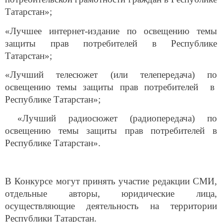
Татарстан»;
«Лучшее интернет-издание по освещению темы
защиты прав потребителей в Республике
Татарстан»;
«Лучший телесюжет (или телепередача) по
освещению темы защиты прав потребителей в
Республике Татарстан»;
«Лучший радиосюжет (радиопередача) по
освещению темы защиты прав потребителей в
Республике Татарстан».
В Конкурсе могут принять участие редакции СМИ,
отдельные авторы, юридические лица,
осуществляющие деятельность на территории
Республики Татарстан.