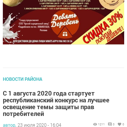
НОВОСТИ РАЙОНА
С 1 августа 2020 года стартует
республиканский конкурс на лучшее
освещение темы защиты прав
потребителей
автор,
23 июля 2020 - 16:04
1211
0
0