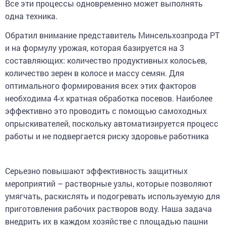
одна техника.
Обратил внимание представитель Минсельхозпрода РТ
и на формулу урожая, которая базируется на 3
составляющих: количество продуктивных колосьев,
количество зерен в колосе и массу семян. Для
оптимального формирования всех этих факторов
необходима 4-х кратная обработка посевов. Наиболее
эффективно это проводить с помощью самоходных
опрыскивателей, поскольку автоматизируется процесс
работы и не подвергается риску здоровье работника
Серьезно повышают эффективность защитных
мероприятий – растворные узлы, которые позволяют
умягчать, раскислять и подогревать используемую для
приготовления рабочих растворов воду. Наша задача
внедрить их в каждом хозяйстве с площадью пашни
свыше 500 га.