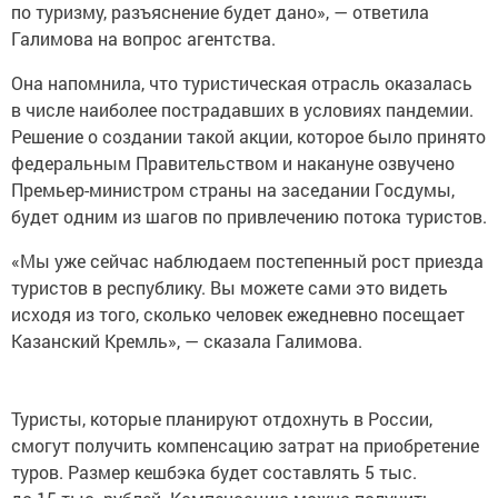
Галимова на вопрос агентства.
Она напомнила, что туристическая отрасль оказалась
в числе наиболее пострадавших в условиях пандемии.
Решение о создании такой акции, которое было принято
федеральным Правительством и накануне озвучено
Премьер-министром страны на заседании Госдумы,
будет одним из шагов по привлечению потока туристов.
«Мы уже сейчас наблюдаем постепенный рост приезда
туристов в республику. Вы можете сами это видеть
исходя из того, сколько человек ежедневно посещает
Казанский Кремль», — сказала Галимова.
Туристы, которые планируют отдохнуть в России,
смогут получить компенсацию затрат на приобретение
туров. Размер кешбэка будет составлять 5 тыс.
до 15 тыс. рублей. Компенсацию можно получить