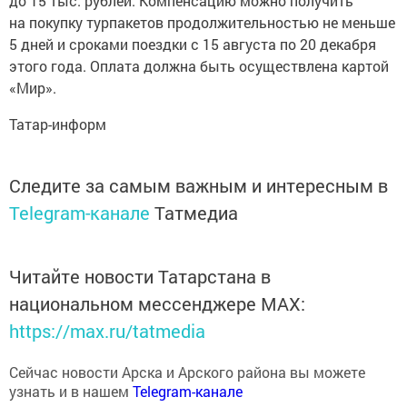
на покупку турпакетов продолжительностью не меньше
5 дней и сроками поездки с 15 августа по 20 декабря
этого года. Оплата должна быть осуществлена картой
«Мир».
Татар-информ
Следите за самым важным и интересным в
Telegram-канале
Татмедиа
Читайте новости Татарстана в
национальном мессенджере MАХ:
https://max.ru/tatmedia
Сейчас новости Арска и Арского района вы можете
узнать и в нашем
Telegram-канале