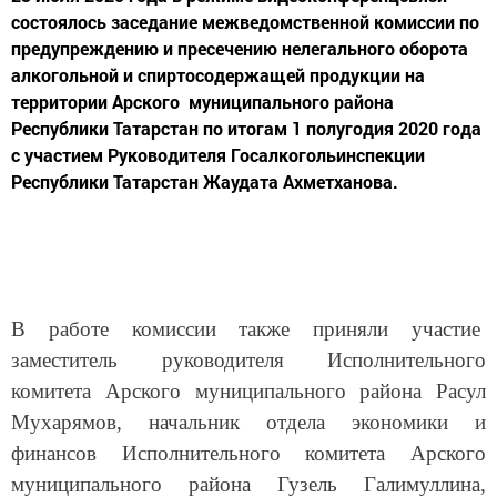
состоялось заседание межведомственной комиссии по
предупреждению и пресечению нелегального оборота
алкогольной и спиртосодержащей продукции на
территории Арского муниципального района
Республики Татарстан по итогам 1 полугодия 2020 года
с участием Руководителя Госалкогольинспекции
Республики Татарстан Жаудата Ахметханова.
В работе комиссии также приняли участие
заместитель руководителя Исполнительного
комитета Арского муниципального района Расул
Мухарямов, начальник отдела экономики и
финансов Исполнительного комитета Арского
муниципального района Гузель Галимуллина,