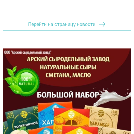
Перейти на страницу новости