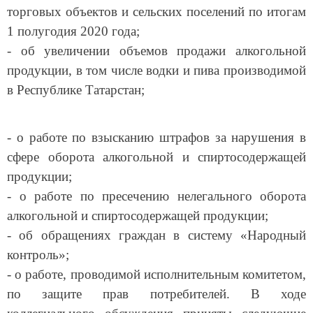
торговых объектов и сельских поселений по итогам
1 полугодия 2020 года;
- об увеличении объемов продажи алкогольной
продукции, в том числе водки и пива производимой
в Республике Татарстан;
- о работе по взысканию штрафов за нарушения в
сфере оборота алкогольной и спиртосодержащей
продукции;
- о работе по пресечению нелегального оборота
алкогольной и спиртосодержащей продукции;
- об обращениях граждан в систему «Народный
контроль»;
- о работе, проводимой исполнительным комитетом,
по защите прав потребителей.
В ходе
коллегиального обсуждения приняты следующие