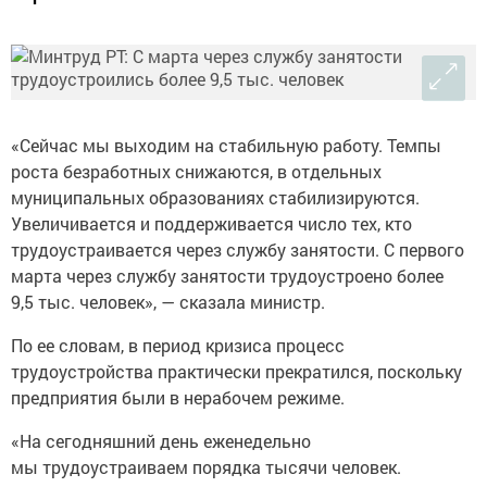
«Сейчас мы выходим на стабильную работу. Темпы
роста безработных снижаются, в отдельных
муниципальных образованиях стабилизируются.
Увеличивается и поддерживается число тех, кто
трудоустраивается через службу занятости. С первого
марта через службу занятости трудоустроено более
9,5 тыс. человек», — сказала министр.
По ее словам, в период кризиса процесс
трудоустройства практически прекратился, поскольку
предприятия были в нерабочем режиме.
«На сегодняшний день еженедельно
мы трудоустраиваем порядка тысячи человек.