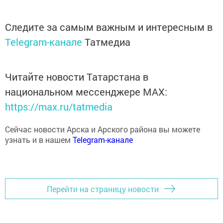
Следите за самым важным и интересным в
Telegram-канале
Татмедиа
Читайте новости Татарстана в
национальном мессенджере MАХ:
https://max.ru/tatmedia
Сейчас новости Арска и Арского района вы можете
узнать и в нашем
Telegram-канале
Перейти на страницу новости