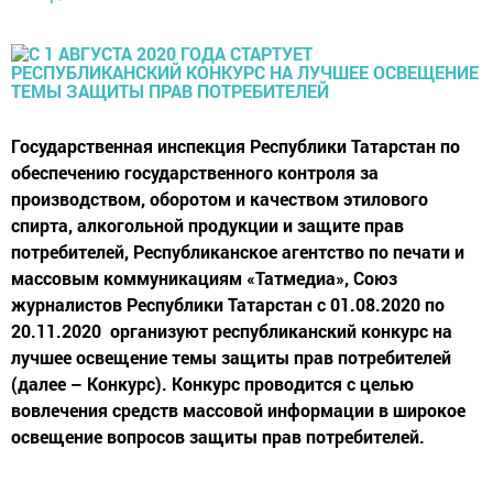
Государственная инспекция Республики Татарстан по
обеспечению государственного контроля за
производством, оборотом и качеством этилового
спирта, алкогольной продукции и защите прав
потребителей, Республиканское агентство по печати и
массовым коммуникациям «Татмедиа», Союз
журналистов Республики Татарстан с 01.08.2020 по
20.11.2020 организуют республиканский конкурс на
лучшее освещение темы защиты прав потребителей
(далее – Конкурс). Конкурс проводится с целью
вовлечения средств массовой информации в широкое
освещение вопросов защиты прав потребителей.