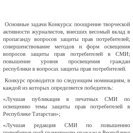
Основные задачи Конкурса: поощрение творческой
активности журналистов, внесших весомый вклад в
пропаганду вопросов защиты прав потребителей;
совершенствование методов и форм освещения
вопросов защиты прав потребителей в СМИ;
повышение уровня просвещения граждан
республики в вопросах защиты прав потребителей.
Конкурс проводится по следующим номинациям, в
каждой из которых определяется победитель:
«Лучшая публикация в печатных СМИ по
освещению темы защиты прав потребителей в
Республике Татарстан»;
«Лучшая редакция СМИ по повышению
потребительской грамотности граждан в Республике