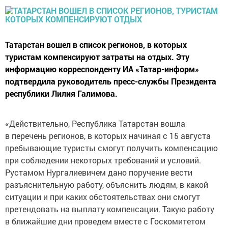
Татарстан вошел в список регионов, в которых
туристам компенсируют затраты на отдых. Эту
информацию корреспонденту ИА «Татар-информ»
подтвердила руководитель пресс-службы Президента
республики Лилия Галимова.
«Действительно, Республика Татарстан вошла
в перечень регионов, в которых начиная с 15 августа
пребывающие туристы смогут получить компенсацию
при соблюдении некоторых требований и условий.
Рустамом Нургалиевичем дано поручение вести
разъяснительную работу, объяснить людям, в какой
ситуации и при каких обстоятельствах они смогут
претендовать на выплату компенсации. Такую работу
в ближайшие дни проведем вместе с Госкомитетом
по туризму, разъяснение будет дано», — ответила