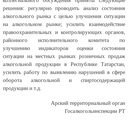
решения: регулярно проводить анализ состояния
алкогольного рынка с целью улучшения ситуации
на алкогольном рынке;
усилить взаимодействие
правоохранительных и контролирующих органов,
районного исполнительного комитета
по
улучшению индикаторов
оценки состояния
ситуации на местных рынках розничных продаж
алкогольной продукции в Республике Татарстан,
усилить работу по выявлению нарушений в сфере
оборота алкогольной и спиртосодержащей
продукции
и т.д.
Арский территориальный орган
Госалкогольинспекции РТ