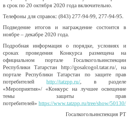
в срок по 20 октября 2020 года включительно.
Телефоны для справок: (843) 277-94-99, 277-94-95.
Подведение итогов и награждение состоится в
ноябре – декабре 2020 года.
Подробная информация о порядке, условиях и
сроках проведения Конкурса размещена на
официальном портале Госалкогольинспекции
Республики Татарстан http://gosalcogol.tatar.ru/, на
портале Республики Татарстан по защите прав
потребителей
http://tatzpp.ru/
, в разделе
«Мероприятия»/ «Конкурс на лучшее освещение
темы защиты прав
потребителей»
https://www.tatzpp.ru/tree/show/50130/
Госалкогольинспекция РТ