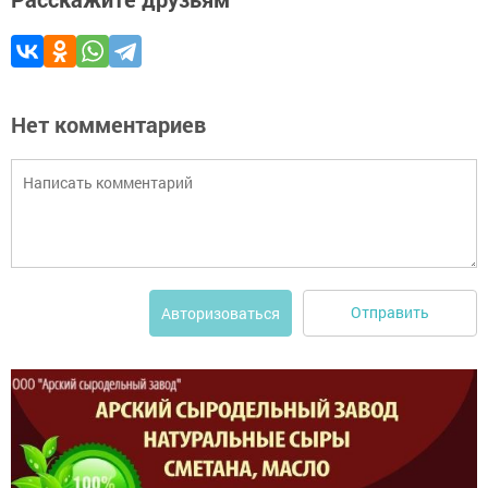
Нет комментариев
Отправить
Авторизоваться