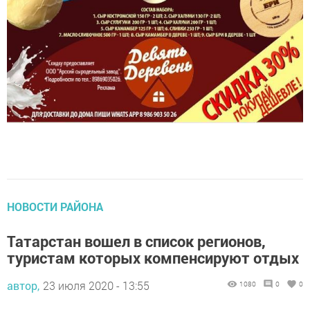
НОВОСТИ РАЙОНА
Татарстан вошел в список регионов,
туристам которых компенсируют отдых
автор,
23 июля 2020 - 13:55
1080
0
0