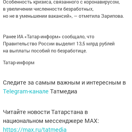
Особенность кризиса, связанного с коронавирусом,
в увеличении численности безработных,
но не в уменьшении вакансий», — отметила Зарипова.
Ранее ИА «Татар-информ» сообщало, что
Правительство России выделит 13,5 млрд рублей
на выплаты пособий по безработице.
Татар-информ
Следите за самым важным и интересным в
Telegram-канале
Татмедиа
Читайте новости Татарстана в
национальном мессенджере MАХ:
https://max.ru/tatmedia