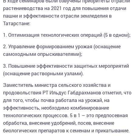
растениеводства на 2021 год для повышения отдачи
пашни и эффективности отрасли земледелия в
Татарстане:
1. Оптимизация технологических операций (5 в одном);
2. Управление формированием урожая (оснащение
самоходными опрыскивателями);
3. Повышение эффективности защитных мероприятий
(оснащение растворными узлами).
Заместитель министра сельского хозяйства и
продовольствия РТ Ильдус Габдрахманов отметил, что
для того, чтобы почва работала на урожай, на
эффективность, необходимо комбинирование
технологических процессов. 5 в 1 – это предпосевная
обработка, внесение удобрений, посев, внесение
биологических препаратов к семенам и прикатывание.
Все эти процессы одновременно может выполнять