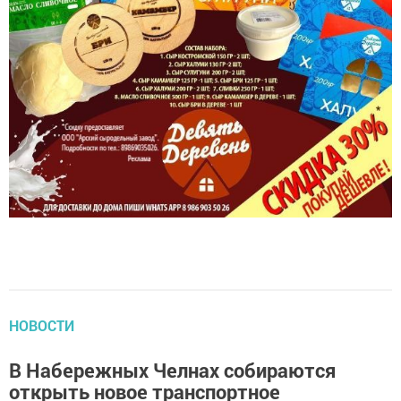
НОВОСТИ
В Набережных Челнах собираются
открыть новое транспортное
предприятие