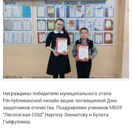
Награждены победители муниципального этапа
Республиканской онлайн акции, посвященной Дню
защитников отечества. Поздравляем учеников МБОУ
"Лесхозская СОШ" Наргизу Зиннатову и Булата
Гайфуллина.