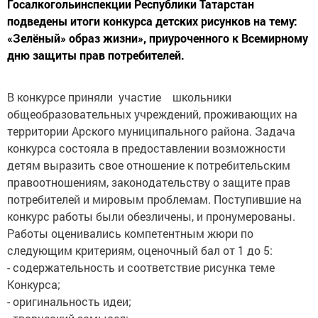
подведены итоги конкурса детских рисунков на тему:
«Зелёный» образ жизни», приуроченного к Всемирному
дню защиты прав потребителей.
В конкурсе приняли участие школьники
общеобразовательных учреждений, проживающих на
территории Арского муниципального района. Задача
конкурса состояла в предоставлении возможности
детям выразить свое отношение к потребительским
правоотношениям, законодательству о защите прав
потребителей и мировым проблемам. Поступившие на
конкурс работы были обезличены, и пронумерованы.
Работы оценивались компетентным жюри по
следующим критериям, оценочный бал от 1 до 5:
- содержательность и соответствие рисунка теме
Конкурса;
- оригинальность идеи;
- творческий замысел;