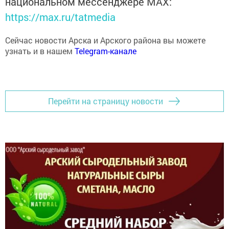
https://max.ru/tatmedia
Сейчас новости Арска и Арского района вы можете
узнать и в нашем
Telegram-канале
Перейти на страницу новости