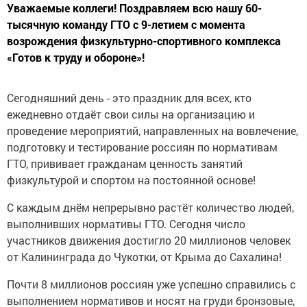
Уважаемые коллеги! Поздравляем всю нашу 60-
тысячную команду ГТО с 9-летием с момента
возрождения физкультурно-спортивного комплекса
«Готов к труду и обороне»!
Сегодняшний день - это праздник для всех, кто
ежедневно отдаёт свои силы на организацию и
проведение мероприятий, направленных на вовлечение,
подготовку и тестирование россиян по нормативам
ГТО, прививает гражданам ценность занятий
физкультурой и спортом на постоянной основе!
С каждым днём непрерывно растёт количество людей,
выполнивших нормативы ГТО. Сегодня число
участников движения достигло 20 миллионов человек
от Калининграда до Чукотки, от Крыма до Сахалина!
Почти 8 миллионов россиян уже успешно справились с
выполнением нормативов и носят на груди бронзовые,