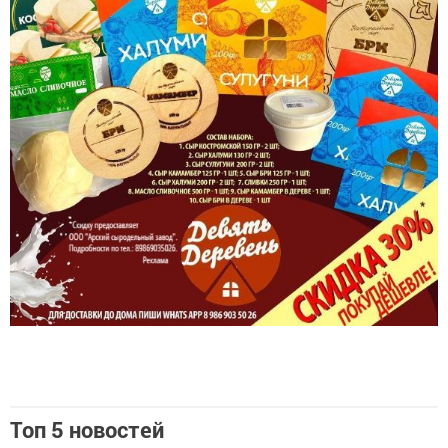
Топ 5 новостей