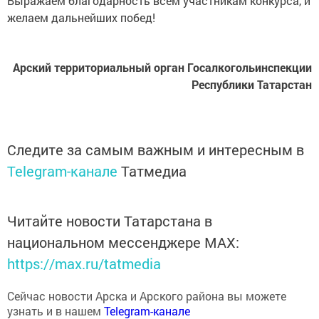
желаем дальнейших побед!
Арский территориальный орган Госалкогольинспекции
Республики Татарстан
Следите за самым важным и интересным в
Telegram-канале
Татмедиа
Читайте новости Татарстана в
национальном мессенджере MАХ:
https://max.ru/tatmedia
Сейчас новости Арска и Арского района вы можете
узнать и в нашем
Telegram-канале