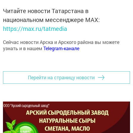
Читайте новости Татарстана в
национальном мессенджере MАХ:
https://max.ru/tatmedia
Сейчас новости Арска и Арского района вы можете
узнать и в нашем
Telegram-канале
Перейти на страницу новости