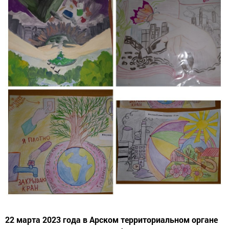
22 марта 2023 года в Арском территориальном органе
Госалкогольинспекции Республики Татарстан