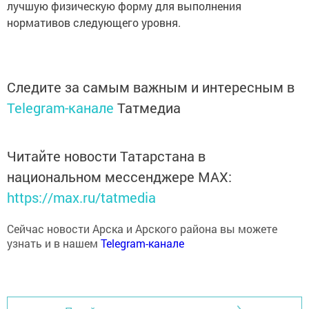
нормативов следующего уровня.
Следите за самым важным и интересным в
Telegram-канале
Татмедиа
Читайте новости Татарстана в
национальном мессенджере MАХ:
https://max.ru/tatmedia
Сейчас новости Арска и Арского района вы можете
узнать и в нашем
Telegram-канале
Перейти на страницу новости