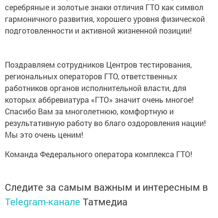
серебряные и золотые знаки отличия ГТО как символ
гармоничного развития, хорошего уровня физической
подготовленности и активной жизненной позиции!
Поздравляем сотрудников Центров тестирования,
региональных операторов ГТО, ответственных
работников органов исполнительной власти, для
которых аббревиатура «ГТО» значит очень многое!
Спасибо Вам за многолетнюю, комфортную и
результативную работу во благо оздоровления нации!
Мы это очень ценим!
Команда Федерального оператора комплекса ГТО!
Следите за самым важным и интересным в
Telegram-канале
Татмедиа