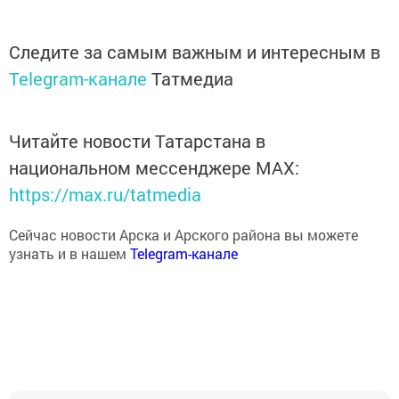
Следите за самым важным и интересным в
Telegram-канале
Татмедиа
Читайте новости Татарстана в
национальном мессенджере MАХ:
https://max.ru/tatmedia
Сейчас новости Арска и Арского района вы можете
узнать и в нашем
Telegram-канале