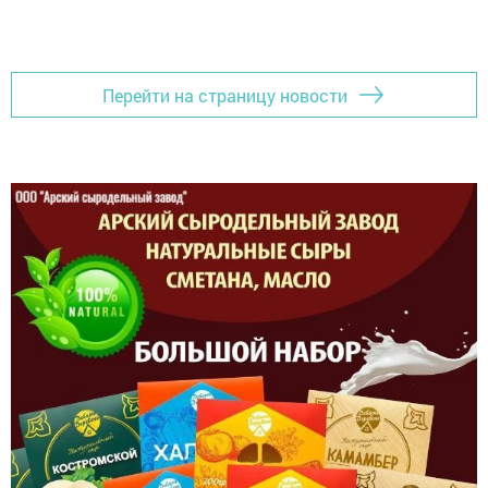
Перейти на страницу новости