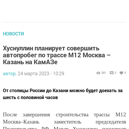
НОВОСТИ
Хуснуллин планирует совершить
автопробег по трассе М12 Москва –
Казань на КамАЗе
автор,
24 марта 2023 - 10:29
381
0
0
От столицы России до Казани можно будет доехать за
шесть с половиной часов
После завершения строительства трассы М12
Москва–Казань заместитель председателя
Правительства РФ Марат Хуснуллин планирует