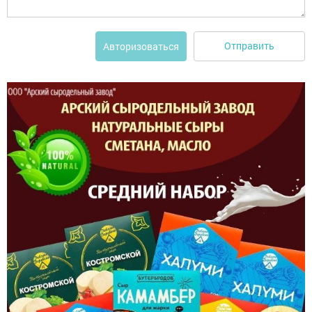
Отправить
Авторизоваться