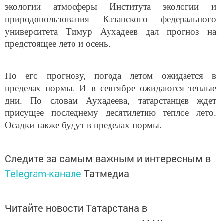
природопользования Казанского федерального
университета Тимур Аухадеев дал прогноз на
предстоящее лето и осень.
По его прогнозу, погода летом ожидается в
пределах нормы. И в сентябре ожидаются теплые
дни. По словам Аухадеева, татарстанцев ждет
присущее последнему десятилетию теплое лето.
Осадки также будут в пределах нормы.
Следите за самым важным и интересным в
Telegram-канале
Татмедиа
Читайте новости Татарстана в
национальном мессенджере MАХ: