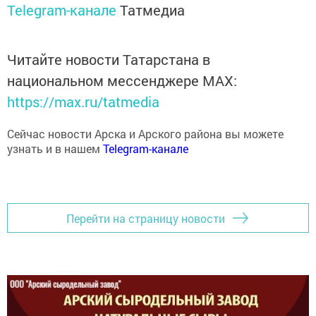
Читайте новости Татарстана в
национальном мессенджере MАХ:
https://max.ru/tatmedia
Сейчас новости Арска и Арского района вы можете
узнать и в нашем
Telegram-канале
Перейти на страницу новости