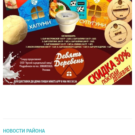
НОВОСТИ РАЙОНА