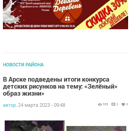
НОВОСТИ РАЙОНА
В Арске подведены итоги конкурса
детских рисунков на тему: «Зелёный»
образ жизни»
автор,
24 марта 2023 - 09:48
555
0
0