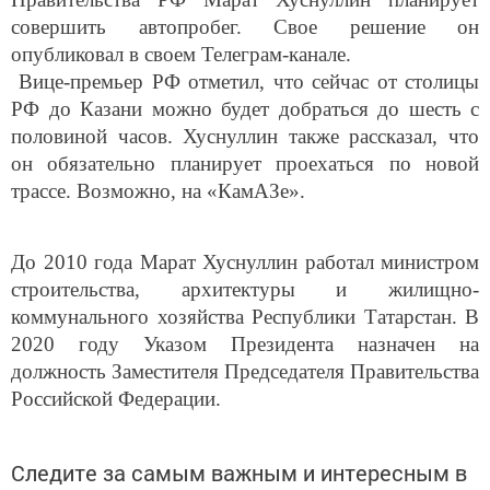
совершить автопробег. Свое решение он
опубликовал в своем Телеграм-канале.
Вице-премьер РФ отметил, что сейчас от столицы
РФ до Казани можно будет добраться до шесть с
половиной часов. Хуснуллин также рассказал, что
он обязательно планирует проехаться по новой
трассе. Возможно, на «КамАЗе».
До 2010 года Марат Хуснуллин работал министром
строительства, архитектуры и жилищно-
коммунального хозяйства Республики Татарстан. В
2020 году Указом Президента назначен на
должность Заместителя Председателя Правительства
Российской Федерации.
Следите за самым важным и интересным в
Telegram-канале
Татмедиа