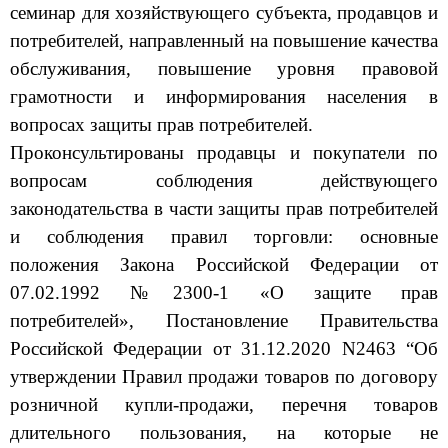
потребителей, направленный на повышение качества
обслуживания, повышение уровня правовой
грамотности и информирования населения в
вопросах защиты прав потребителей.
Проконсультированы продавцы и покупатели по
вопросам соблюдения действующего
законодательства в части защиты прав потребителей
и соблюдения правил торговли: основные
положения Закона Российской Федерации от
07.02.1992 №2300-1 «О защите прав
потребителей», Постановление Правительства
Российской Федерации от 31.12.2020 N2463 “Об
утверждении Правил продажи товаров по договору
розничной купли-продажи, перечня товаров
длительного пользования, на которые не
распространяется требование потребителя о