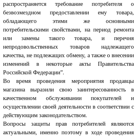
безвозмездном предоставлении ему товара,
обладающего этими же основными
потребительскими свойствами, на период ремонта
или замены такого товара, и перечня
непродовольственных товаров надлежащего
качества, не подлежащих обмену, а также о внесении
изменений в некоторые акты Правительства
Российской Федерации”.
Во время проведения мероприятия продавцы
магазина выразили свою заинтересованность в
качественном обслуживании покупателей и
осуществлении своей деятельности в соответствии с
действующим законодательством.
Вопросы защиты прав потребителей являются
актуальными, именно поэтому в ходе проведения
мероприятий специалистом отдела разъяснен