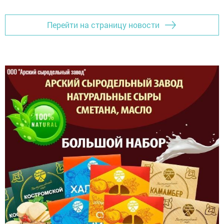
Перейти на страницу новости