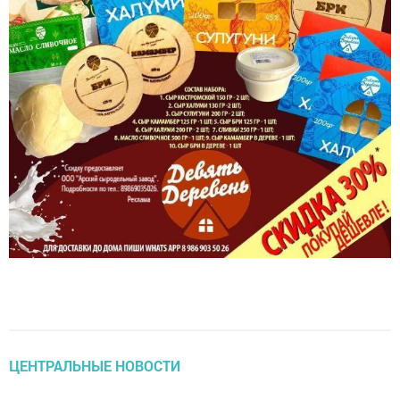
ЦЕНТРАЛЬНЫЕ НОВОСТИ
Жителей Татарстана приглашают к