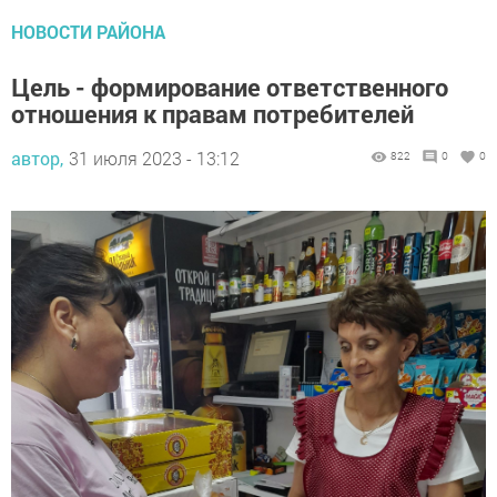
НОВОСТИ РАЙОНА
Цель - формирование ответственного
отношения к правам потребителей
автор,
31 июля 2023 - 13:12
822
0
0