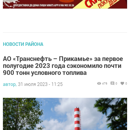
НОВОСТИ РАЙОНА
АО «Транснефть – Прикамье» за первое
полугодие 2023 года сэкономило почти
900 тонн условного топлива
автор,
31 июля 2023 - 11:25
476
0
0