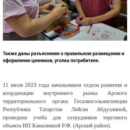
Также даны разъяснения о правильном размещении и
оформление ценников, уголка потребителя.
11 июля 2023 года начальником отдела развития и
координации внутреннего рынка Арского
территориального органа Госалкогольинспекции
Республики Татарстан Лейсан Абдуллиной,
проведена учеба для сотрудников торгового
объекта ИП Камалиевой Р.Ф. (Арский район).