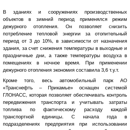
В зданиях и сооружениях производственных
объектов в зимний период применялся режим
дежурного отопления. Он позволяет снизить
потребление тепловой энергии за отопительный
период от 3 до 10%, в зависимости от назначения
здания, за счет снижения температуры в выходные и
праздничные дни, а также температуры воздуха в
помещениях в ночное время. При применении
дежурного отопления экономия составила 3,6 т.у.т.
Кроме того, весь автомобильный парк АО
«Транснефть – Прикамье» оснащен системой
ГЛОНАСС, которая позволяет обеспечивать контроль
передвижения транспорта и учитывать затраты
топлива по фактическому расходу каждой
транспортной единицы. С начала года в
подразделениях предприятия при использовании
всех видов автотранспортной и специальной техники