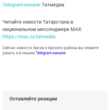
Telegram-канале
Татмедиа
Читайте новости Татарстана в
национальном мессенджере MАХ:
https://max.ru/tatmedia
Сейчас новости Арска и Арского района вы можете
узнать и в нашем
Telegram-канале
Оставляйте реакции