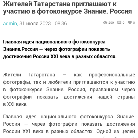
участию в фотоконкурсе Знание. Россия
admin,
31 июля 2023 - 08:36
209
0
0
Главная идея национального фотоконкурса
Знание.Россия — через фотографии показать
достижения России XXI века в разных областях.
Жители Татарстана — как профессиональные
фотографы, так и любители приглашаются к участию
в фотоконкурсе Знание. Россия, призванном через
фотографии показать достижения нашей страны
в XXI веке.
Главная идея национального фотоконкурса Знание.
Россия — через фотографии показать достижения
России XXI века в разных областях. Одной из целей
конкурса станет создание самой большой