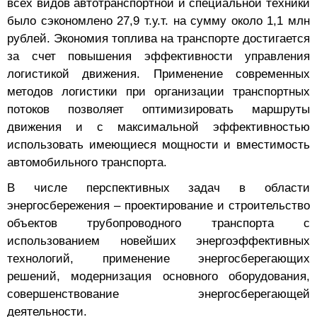
было сэкономлено 27,9 т.у.т. на сумму около 1,1 млн
рублей. Экономия топлива на транспорте достигается
за счет повышения эффективности управления
логистикой движения. Применение современных
методов логистики при организации транспортных
потоков позволяет оптимизировать маршруты
движения и с максимальной эффективностью
использовать имеющиеся мощности и вместимость
автомобильного транспорта.
В числе перспективных задач в области
энергосбережения – проектирование и строительство
объектов трубопроводного транспорта с
использованием новейших энергоэффективных
технологий, применение энергосберегающих
решений, модернизация основного оборудования,
совершенствование энергосберегающей
деятельности.