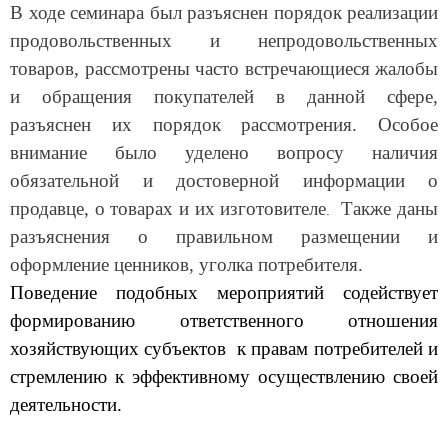
В ходе семинара был разъяснен порядок реализации
продовольственных и непродовольственных
товаров, рассмотрены часто встречающиеся жалобы
и обращения покупателей в данной сфере,
разъяснен их порядок рассмотрения. Особое
внимание было уделено вопросу наличия
обязательной и достоверной информации о
продавце, о товарах и их изготовителе
Также даны
.
разъяснения о правильном размещении и
оформление ценников, уголка потребителя.
Поведение подобных мероприятий содействует
формированию ответственного отношения
хозяйствующих субъектов к правам потребителей и
стремлению к эффективному осуществлению своей
деятельности.