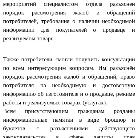
порядок рассмотрения жалоб и обращений
потребителей, требования о наличии необходимой
информации для покупателей о продавце и
реализуемом товаре.
Также потребители смогли получить консультации
по всем интересующим вопросам. Им разъяснён
порядок рассмотрения жалоб и обращений, право
потребителя на необходимую и достоверную
информацию об изготовителе и о продавце, режиме
работы и реализуемых товарах (услугах).
Всем присутствующим гражданам розданы
информационные памятки в виде брошюр и
буклетов с разъяснениями действующего
законодательства в сфере защиты прав