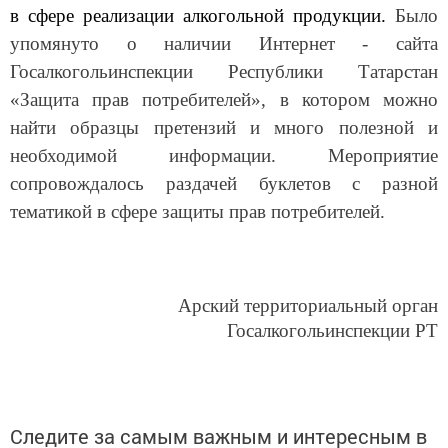
в сфере реализации алкогольной продукции.
Было
упомянуто о наличии Интернет - сайта
Госалкогольинспекции Республики Татарстан
«Защита прав потребителей», в котором можно
найти образцы претензий и много полезной и
необходимой информации. Мероприятие
сопровождалось раздачей буклетов с разной
тематикой в сфере защиты прав потребителей.
Арский территориальный орган
Госалкогольинспекции РТ
Следите за самым важным и интересным в