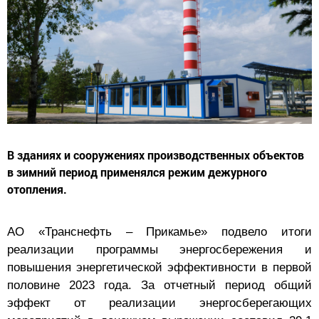
В зданиях и сооружениях производственных объектов
в зимний период применялся режим дежурного
отопления.
АО «Транснефть – Прикамье» подвело итоги
реализации программы энергосбережения и
повышения энергетической эффективности в первой
половине 2023 года. За отчетный период общий
эффект от реализации энергосберегающих
мероприятий в денежном выражении составил 29,1