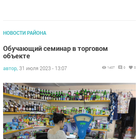
НОВОСТИ РАЙОНА
Обучающий семинар в торговом
объекте
автор,
31 июля 2023 - 13:07
1407
0
0