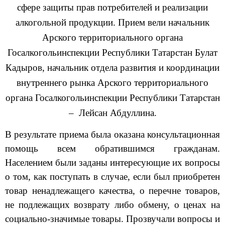
сфере защиты прав потребителей и реализации
алкогольной продукции. Прием вели начальник
Арского территориального органа
Госалкогольинспекции Республики Татарстан Булат
Кадыров, начальник отдела развития и координации
внутреннего рынка Арского территориального
органа Госалкогольинспекции Республики Татарстан
– Лейсан Абдуллина.
В результате приема была оказана консультационная
помощь всем обратившимся гражданам.
Населением были заданы интересующие их вопросы
о том, как поступать в случае, если был приобретен
товар ненадлежащего качества, о перечне товаров,
не подлежащих возврату либо обмену, о ценах на
социально-значимые товары. Прозвучали вопросы и