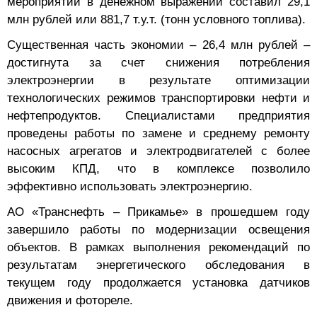
млн рублей или 881,7 т.у.т. (тонн условного топлива).
Существенная часть экономии – 26,4 млн рублей –
достигнута за счет снижения потребления
электроэнергии в результате оптимизации
технологических режимов транспортировки нефти и
нефтепродуктов. Специалистами предприятия
проведены работы по замене и среднему ремонту
насосных агрегатов и электродвигателей с более
высоким КПД, что в комплексе позволило
эффективно использовать электроэнергию.
АО «Транснефть – Прикамье» в прошедшем году
завершило работы по модернизации освещения
объектов. В рамках выполнения рекомендаций по
результатам энергетического обследования в
текущем году продолжается установка датчиков
движения и фотореле.