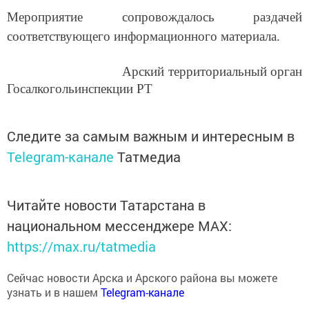
Мероприятие сопровождалось раздачей
соответствующего информационного материала.
Арский территориальный орган
Госалкогольинспекции РТ
Следите за самым важным и интересным в
Telegram-канале
Татмедиа
Читайте новости Татарстана в
национальном мессенджере MАХ:
https://max.ru/tatmedia
Сейчас новости Арска и Арского района вы можете
узнать и в нашем
Telegram-канале