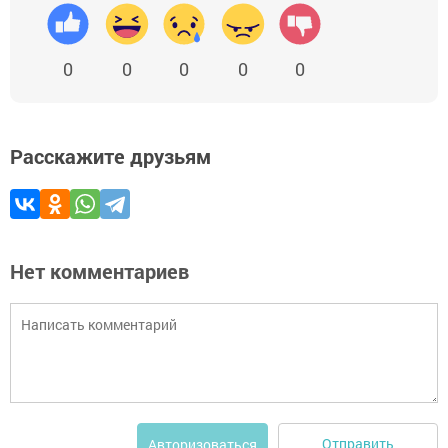
0
0
0
0
0
Расскажите друзьям
Нет комментариев
Отправить
Авторизоваться