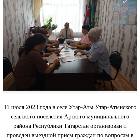
11 июля 2023 года в селе Утар-Аты Утар-Атынского
сельского поселения Арского муниципального
района Республики Татарстан организован и
проведен выездной прием граждан по вопросам в