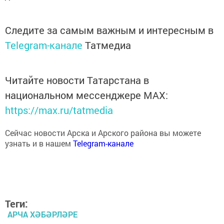
Следите за самым важным и интересным в
Telegram-канале
Татмедиа
Читайте новости Татарстана в
национальном мессенджере MАХ:
https://max.ru/tatmedia
Сейчас новости Арска и Арского района вы можете
узнать и в нашем
Telegram-канале
Теги:
АРЧА ХӘБӘРЛӘРЕ