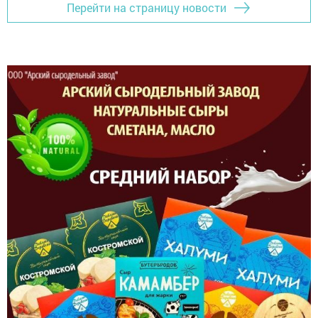
Перейти на страницу новости