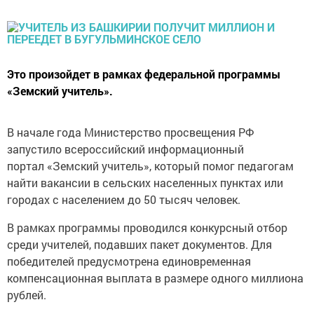
Это произойдет в рамках федеральной программы
«Земский учитель».
В начале года Министерство просвещения РФ
запустило всероссийский информационный
портал «Земский учитель», который помог педагогам
найти вакансии в сельских населенных пунктах или
городах с населением до 50 тысяч человек.
В рамках программы проводился конкурсный отбор
среди учителей, подавших пакет документов. Для
победителей предусмотрена единовременная
компенсационная выплата в размере одного миллиона
рублей.