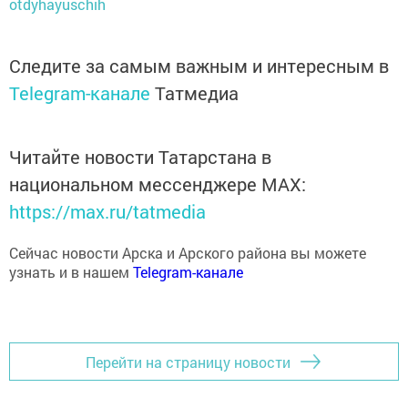
otdyhayuschih
Следите за самым важным и интересным в
Telegram-канале
Татмедиа
Читайте новости Татарстана в
национальном мессенджере MАХ:
https://max.ru/tatmedia
Сейчас новости Арска и Арского района вы можете
узнать и в нашем
Telegram-канале
Перейти на страницу новости