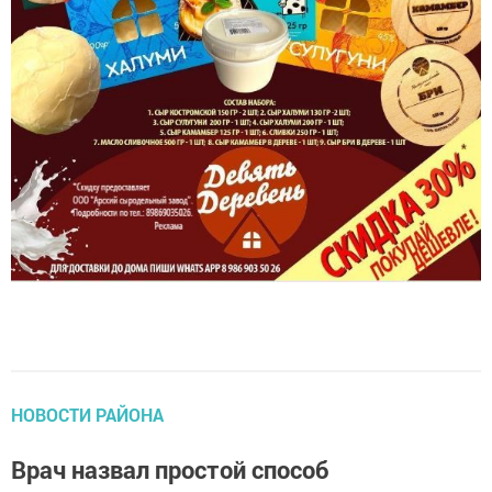
НОВОСТИ РАЙОНА
Врач назвал простой способ