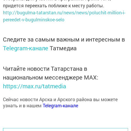
придется переехать поближе к месту работы.
http://bugulma-tatarstan.ru/news/news/poluchit-million-i-
pereedet-v-bugulminskoe-selo
Следите за самым важным и интересным в
Telegram-канале
Татмедиа
Читайте новости Татарстана в
национальном мессенджере MАХ:
https://max.ru/tatmedia
Сейчас новости Арска и Арского района вы можете
узнать и в нашем
Telegram-канале