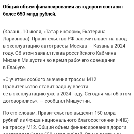
Общий объем финансирования автодороги составит
более 650 млрд рублей.
(Казань, 10 июля, «Татар-информ», Екатерина
Ларионова). Правительство РФ рассчитывает на ввод
в эксплуатацию автотрассы Москва — Казань в 2024
году. Об этом заявил глава российского Кабмина
Михаил Мишустин во время рабочего совещания
в Елабуге.
«С учетом особого значения трассы М12
Правительство ставит задачу ввести
ее в эксплуатацию уже в 2024 году. Сегодня мы об этом
договорились», — сообщил Мишустин.
По его словам, Правительство выделит 150 млрд
рублей из Фонда национального благосостояния (ФНБ)
на трассу М12. Общий объем финансирования дороги