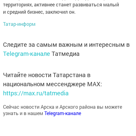
территориях, активнее станет развиваться малый
и средний бизнес, заключил он.
Татар-информ
Следите за самым важным и интересным в
Telegram-канале
Татмедиа
Читайте новости Татарстана в
национальном мессенджере MАХ:
https://max.ru/tatmedia
Сейчас новости Арска и Арского района вы можете
узнать и в нашем
Telegram-канале