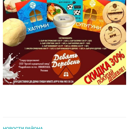
НОВОСТИ РАЙОНА