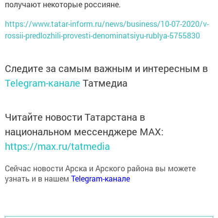
получают некоторые россияне.
https://www.tatar-inform.ru/news/business/10-07-2020/v-
rossii-predlozhili-provesti-denominatsiyu-rublya-5755830
Следите за самым важным и интересным в
Telegram-канале
Татмедиа
Читайте новости Татарстана в
национальном мессенджере MАХ:
https://max.ru/tatmedia
Сейчас новости Арска и Арского района вы можете
узнать и в нашем
Telegram-канале