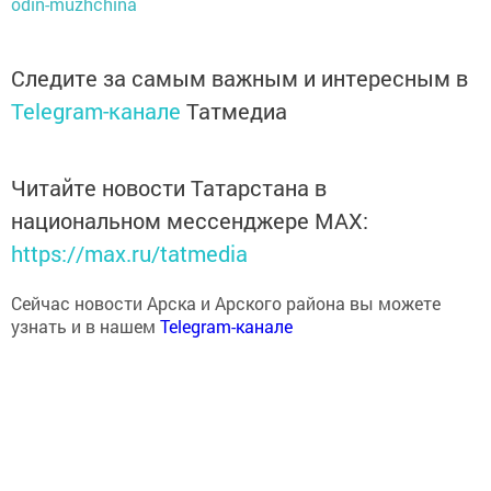
odin-muzhchina
Следите за самым важным и интересным в
Telegram-канале
Татмедиа
Читайте новости Татарстана в
национальном мессенджере MАХ:
https://max.ru/tatmedia
Сейчас новости Арска и Арского района вы можете
узнать и в нашем
Telegram-канале