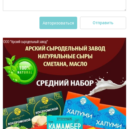
Отправить
Авторизоваться