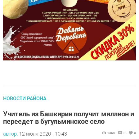
НОВОСТИ РАЙОНА
Учитель из Башкирии получит миллион и
переедет в бугульминское село
автор,
12 июля 2020 - 10:43
1368
0
0