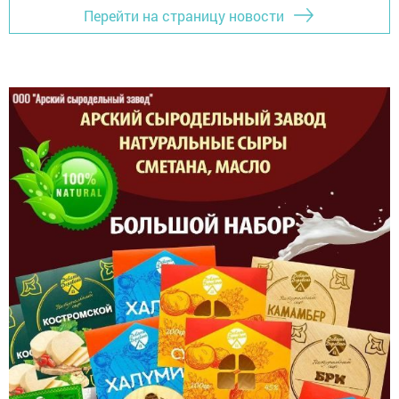
Перейти на страницу новости