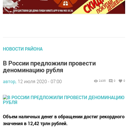
НОВОСТИ РАЙОНА
В России предложили провести
деноминацию рубля
автор,
12 июля 2020 - 07:00
2435
0
0
Объем наличных денег в обращении достиг рекордного
значения в 12,42 трлн рублей.