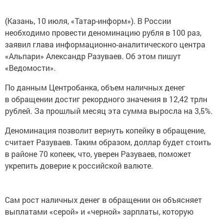
(Казань, 10 июля, «Татар-информ»). В России
необходимо провести деноминацию рубля в 100 раз,
заявил глава информационно-аналитического центра
«Альпари» Александр Разуваев. Об этом пишут
«Ведомости».
По данным Центробанка, объем наличных денег
в обращении достиг рекордного значения в 12,42 трлн
рублей. За прошлый месяц эта сумма выросла на 3,5%.
Деноминация позволит вернуть копейку в обращение,
считает Разуваев. Таким образом, доллар будет стоить
в районе 70 копеек, что, уверен Разуваев, поможет
укрепить доверие к российской валюте.
Сам рост наличных денег в обращении он объясняет
выплатами «серой» и «черной» зарплаты, которую