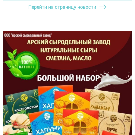
Перейти на страницу новости