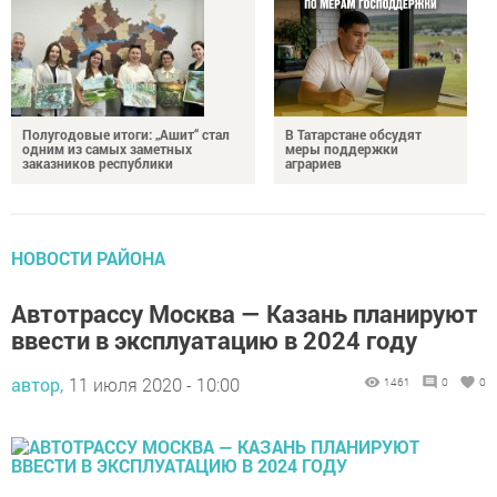
Полугодовые итоги: „Ашит“ стал
В Татарстане обсудят
одним из самых заметных
меры поддержки
заказников республики
аграриев
НОВОСТИ РАЙОНА
Автотрассу Москва — Казань планируют
ввести в эксплуатацию в 2024 году
автор,
11 июля 2020 - 10:00
1461
0
0