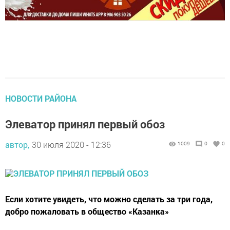
НОВОСТИ РАЙОНА
Элеватор принял первый обоз
автор,
30 июля 2020 - 12:36
1009
0
0
Если хотите увидеть, что можно сделать за три года,
добро пожаловать в общество «Казанка»