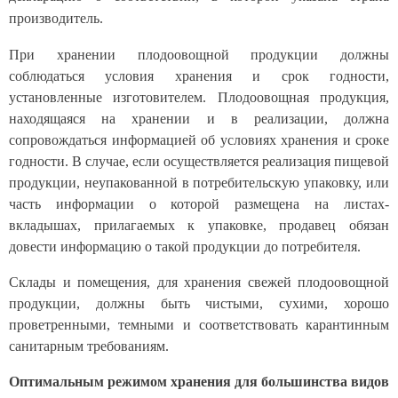
производитель.
При хранении плодоовощной продукции должны
соблюдаться условия хранения и срок годности,
установленные изготовителем. Плодоовощная продукция,
находящаяся на хранении и в реализации, должна
сопровождаться информацией об условиях хранения и сроке
годности. В случае, если осуществляется реализация пищевой
продукции, неупакованной в потребительскую упаковку, или
часть информации о которой размещена на листах-
вкладышах, прилагаемых к упаковке, продавец обязан
довести информацию о такой продукции до потребителя.
Склады и помещения, для хранения свежей плодоовощной
продукции, должны быть чистыми, сухими, хорошо
проветренными, темными и соответствовать карантинным
санитарным требованиям.
Оптимальным режимом хранения для большинства видов