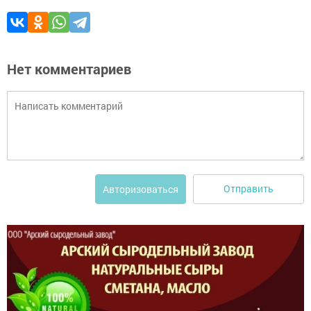
Нет комментариев
Отправить
Авторизоваться