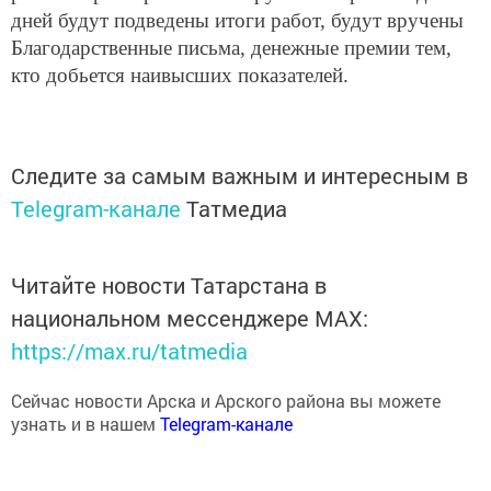
дней будут подведены итоги работ, будут вручены
Благодарственные письма, денежные премии тем,
кто добьется наивысших показателей.
Следите за самым важным и интересным в
Telegram-канале
Татмедиа
Читайте новости Татарстана в
национальном мессенджере MАХ:
https://max.ru/tatmedia
Сейчас новости Арска и Арского района вы можете
узнать и в нашем
Telegram-канале