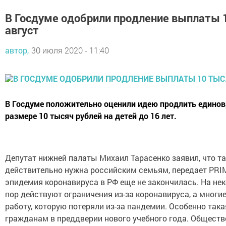
В Госдуме одобрили продление выплаты 1
август
автор,
30 июля 2020 - 11:40
В Госдуме положительно оценили идею продлить едино
размере 10 тысяч рублей на детей до 16 лет.
Депутат нижней палаты Михаил Тарасенко заявил, что та
действительно нужна российским семьям, передает PRIM
эпидемия коронавируса в РФ еще не закончилась. На не
пор действуют ограничения из-за коронавируса, а многие
работу, которую потеряли из-за пандемии. Особенно так
гражданам в преддверии нового учебного года. Обществ