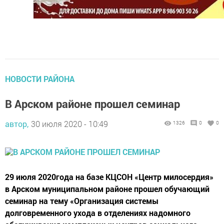
НОВОСТИ РАЙОНА
В Арском районе прошел семинар
автор,
30 июля 2020 - 10:49
1326
0
0
29 июля 2020года на базе КЦСОН «Центр милосердия»
в Арском муниципальном районе прошел обучающий
семинар на тему «Организация системы
долговременного ухода в отделениях надомного
обслуживания комплексных центров социального