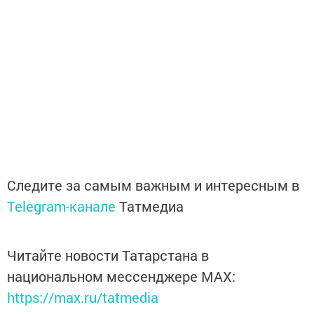
Следите за самым важным и интересным в
Telegram-канале
Татмедиа
Читайте новости Татарстана в
национальном мессенджере MАХ:
https://max.ru/tatmedia