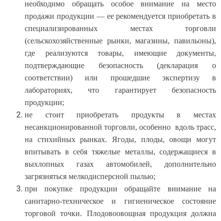
необходимо обращать особое внимание на место
продажи продукции — ее рекомендуется приобретать в
специализированных местах торговли
(сельскохозяйственные рынки, магазины, павильоны),
где реализуются товары, имеющие документы,
подтверждающие безопасность (декларация о
соответствии) или прошедшие экспертизу в
лабораториях, что гарантирует безопасность
продукции;
не стоит приобретать продукты в местах
несанкционированной торговли, особенно вдоль трасс,
на стихийных рынках. Ягоды, плоды, овощи могут
впитывать в себя тяжелые металлы, содержащиеся в
выхлопных газах автомобилей, дополнительно
загрязняться мелкодисперсной пылью;
при покупке продукции обращайте внимание на
санитарно-техническое и гигиеническое состояние
торговой точки. Плодовоовощная продукция должна