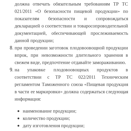
должна отвечать обязательным требованиям ТР ТС
021/2011 «О безопасности пищевой продукции» по
показателям безопасности и сопровождаться
декларацией о соответствии и товаросопроводительной
документацией, обеспечивающей прослеживаемость
данной продукции
;
при проведении заготовок плодовоовощной продукции
впрок, при невозможности длительного хранения в
свежем виде, предпочтение отдавайте замораживанию.
н
а упаковке плодовоовощных продуктов в
соответствии с ТР ТС 022/2011 Техническим
регламентом Таможенного союза «Пищевая продукция
в части ее маркировки» должна содержаться следующая
информация:
наименование продукции;
количество продукции;
дату изготовления продукции;