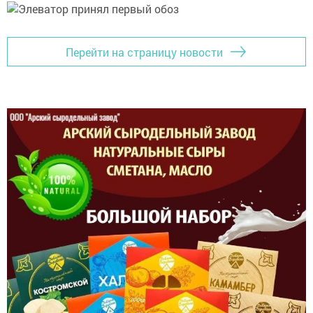
Перейти на страницу новости