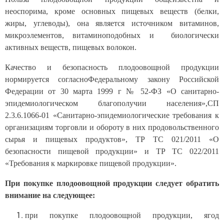
неоспорима, кроме основных пищевых веществ (белки,
жиры, углеводы), она является источником витаминов,
микроэлементов, витаминоподобных и биологически
активных веществ, пищевых волокон.
Качество и безопасность плодоовощной продукции
нормируется согласно
Федеральному закону Российской
Федерации от 30 марта 1999 г № 52-ФЗ «О санитарно-
эпидемиологическом благополучии населения»,СП
2.3.6.1066-01 «Санитарно-эпидемиологические требования к
организациям торговли и обороту в них продовольственного
сырья и пищевых продуктов», ТР ТС 021/2011 «О
безопасности пищевой продукции» и ТР ТС 022/2011
«Требования к маркировке пищевой продукции».
При покупке плодоовощной продукции следует обратить
внимание на следующее:
при покупке плодоовощной продукции, ягод