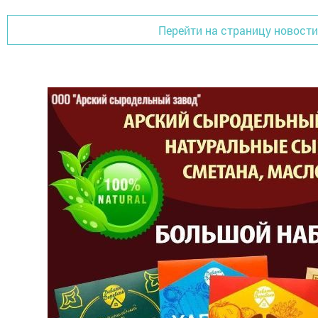
Перейти на страницу новости