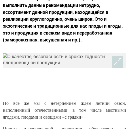
выполнить данные рекомендации нетрудно,
ассортимент данной продукции, находящейся в
реализации круглогодично, очень широк. Это и
экзотические и традиционные для нас плоды и ягоды,
это и продукция в свежем виде и переработанная
(замороженная, высушенная и пр.).
Но все же мы с нетерпением ждем летний сезон,
наполненный отечественными, в том числе местными
ягодами, плодами и овощами «с грядки».
Польза плодоовощной продукции общеизвестна и