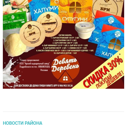
НОВОСТИ РАЙОНА