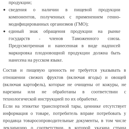
продукции;
сведения о наличии в пищевой продукции
компонентов, полученных с применением генно-
модифицированных организмов (ГМО);
единый знак обращения продукции на рынке
государств - членов Таможенного союза.
Предусмотренная и нанесенная в виде надписей
маркировка плодоовощной продукции должна быть
нанесена на русском языке.
Состав и пищевую ценность не требуется указывать в
отношении свежих фруктов (включая ягоды) и овощей
(включая картофель), которые не очищены от кожуры, не
нарезаны или не обработаны в соответствии с
технологической инструкцией по их обработке.
Если на этикетке транспортной тары, ценнике отсутствует
информация о товаре, потребитель вправе потребовать у
продавца товаросопроводительные документы, в том числе
декларацию о соответствии, в которой указана страна