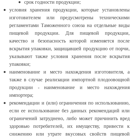
срок годности продукции;
условия хранения продукции, которые установлены
изготовителем или предусмотрены техническими
регламентами Таможенного союза на отдельные виды
пищевой продукции. Для пищевой продукции,
качество и безопасность которой изменяется после
вскрытия упаковки, защищавшей продукцию от порчи,
указывают также условия хранения после вскрытия
упаковки;
наименование и место нахождения изготовителя, а
также в случае реализации импортной плодоовощной
продукции - наименование и место нахождения
импортера;
рекомендации и (или) ограничения по использованию,
если ее использование без данных рекомендаций или
ограничений затруднено, либо может причинить вред
здоровью потребителей, их имуществу, привести к
снижению или утрате вкусовых свойств пищевой