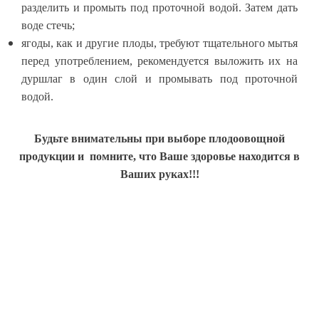
разделить и промыть под проточной водой. Затем дать
воде стечь;
я
годы, как и другие плоды, требуют тщательного мытья
перед употреблением, рекомендуется выложить их на
дуршлаг в один слой и промывать под проточной
водой.
Будьте внимательны при выборе плодоовощной
продукции и помните, что Ваше здоровье находится в
Ваших руках!!!