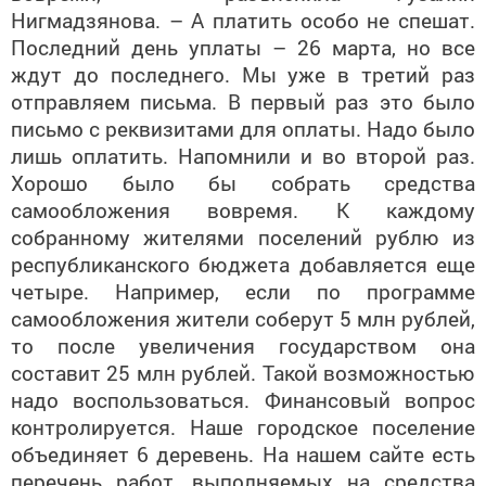
Нигмадзянова. – А платить особо не спешат.
Последний день уплаты – 26 марта, но все
ждут до последнего. Мы уже в третий раз
отправляем письма. В первый раз это было
письмо с реквизитами для оплаты. Надо было
лишь оплатить. Напомнили и во второй раз.
Хорошо было бы собрать средства
самообложения вовремя. К каждому
собранному жителями поселений рублю из
республиканского бюджета добавляется еще
четыре. Например, если по программе
самообложения жители соберут 5 млн рублей,
то после увеличения государством она
составит 25 млн рублей. Такой возможностью
надо воспользоваться. Финансовый вопрос
контролируется. Наше городское поселение
объединяет 6 деревень. На нашем сайте есть
перечень работ, выполняемых на средства