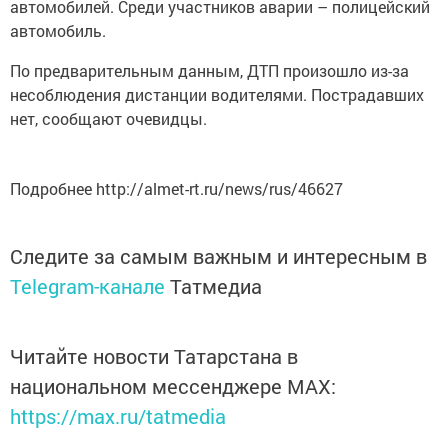
автомобилей. Среди участников аварии – полицейский
автомобиль.
По предварительным данным, ДТП произошло из-за
несоблюдения дистанции водителями. Пострадавших
нет, сообщают очевидцы.
Подробнее http://almet-rt.ru/news/rus/46627
Следите за самым важным и интересным в
Telegram-канале
Татмедиа
Читайте новости Татарстана в
национальном мессенджере MАХ:
https://max.ru/tatmedia