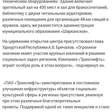
техническим оборудованием. Здание включает
зрительный зал на 400 мест и зал для бракосочетаний,
библиотеку с двумя читальными аудиториями,
различные помещения для организации 48-ми секций и
кружков, здесь же разместится администрация
муниципального образования «Шарканское».
На церемонии открытия центра присутствовал глава
Удмуртской Республики А.В. Бречалов. «Огромное
значение имеет участие крупных компаний в решении
социальных задач регионов, Компания «Транснефть»
играет особую роль в этом вопросе», - подчеркнул он.
«ПАО «Транснефть» заинтересовано в постоянном
улучшении инфраструктуры объектов социально-
культурной сферы в регионах присутствия, реализуя
при этом различные благотворительные
проекты. Поддержкой одной их таких инициатив и стало