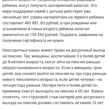
ребенка, могут получить материнский капитал. Это
мера поддержки семей с детьми действует уже
несколько лет, сумма маткапитала на первого ребенка
составляет 483 881, 83 рублей, а при рождении или
усыновлении в семье второго ребенка капитал
увеличится на 155 550 рублей. Подавать заявление на
получение сертификата не нужно.
Многодетные мамы имеют право на досрочный выход
на пенсию. Так, женщины, воспитавшие 3 и более детей
до 8-летнего возраста, могут уйти на пенсию раньше
общеустановленного возраста. Если у женщины трое
детей, она сможет выйти на пенсию на три года раньше
нового пенсионного возраста, если детей четверо - на
четыре года раньше. Матери пяти и более детей по-
прежнему смогут выходить на пенсию в 50 лет. Важно
отметить, что страховой стаж матерей для досрочного
выхода на пенсию должен составлять не менее 15 лет.