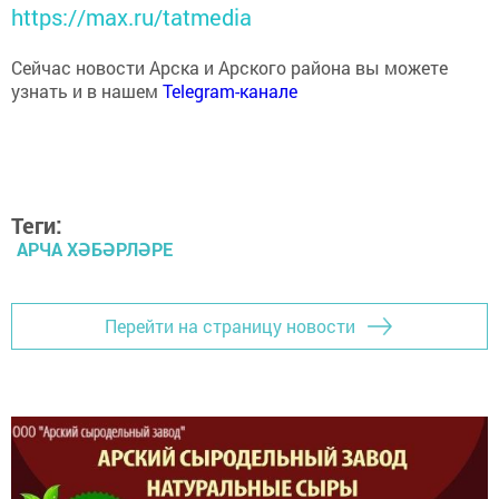
https://max.ru/tatmedia
Сейчас новости Арска и Арского района вы можете
узнать и в нашем
Telegram-канале
Теги:
АРЧА ХӘБӘРЛӘРЕ
Перейти на страницу новости