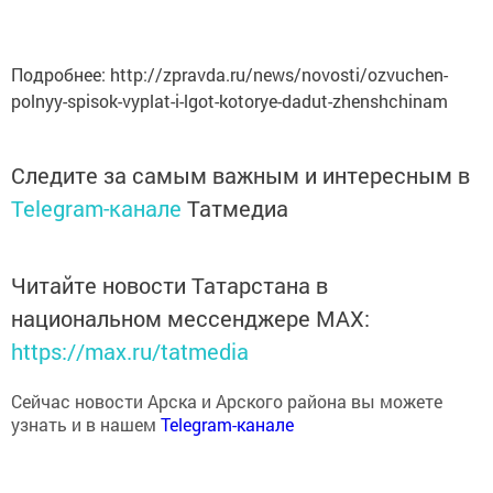
Подробнее: http://zpravda.ru/news/novosti/ozvuchen-
polnyy-spisok-vyplat-i-lgot-kotorye-dadut-zhenshchinam
Следите за самым важным и интересным в
Telegram-канале
Татмедиа
Читайте новости Татарстана в
национальном мессенджере MАХ:
https://max.ru/tatmedia
Сейчас новости Арска и Арского района вы можете
узнать и в нашем
Telegram-канале