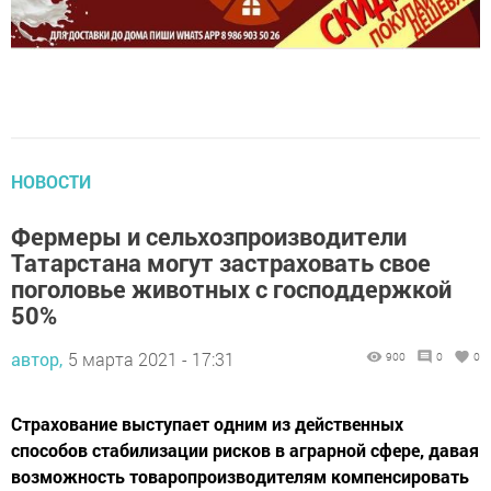
НОВОСТИ
Фермеры и сельхозпроизводители
Татарстана могут застраховать свое
поголовье животных с господдержкой
50%
автор,
5 марта 2021 - 17:31
900
0
0
Страхование выступает одним из действенных
способов стабилизации рисков в аграрной сфере, давая
возможность товаропроизводителям компенсировать