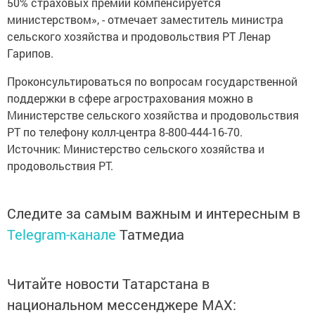
50% страховых премий компенсируется
министерством», - отмечает заместитель министра
сельского хозяйства и продовольствия РТ Ленар
Гарипов.
Проконсультироваться по вопросам государственной
поддержки в сфере агрострахования можно в
Министерстве сельского хозяйства и продовольствия
РТ по телефону колл-центра 8-800-444-16-70.
Источник: Министерство сельского хозяйства и
продовольствия РТ.
Следите за самым важным и интересным в
Telegram-канале
Татмедиа
Читайте новости Татарстана в
национальном мессенджере MАХ: