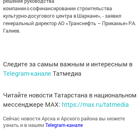
решение руководства
компании о софинансировании строительства
культурно-досугового центра в Шаркане», - заявил
генеральный директор АО «Транснефть – Прикамье» Р.А.
Галиев.
Следите за самым важным и интересным в
Telegram-канале
Татмедиа
Читайте новости Татарстана в национальном
мессенджере MАХ:
https://max.ru/tatmedia
Сейчас новости Арска и Арского района вы можете
узнать и в нашем
Telegram-канале