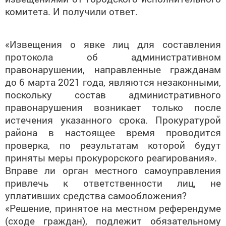
комитета. И получили ответ.
«Извещения о явке лиц для составления
протокола об административном
правонарушении, направленные гражданам
до 6 марта 2021 года, являются незаконными,
поскольку состав административного
правонарушения возникает только после
истечения указанного срока. Прокуратурой
района в настоящее время проводится
проверка, по результатам которой будут
приняты меры прокурорского реагирования».
Вправе ли орган местного самоуправления
привлечь к ответственности лиц, не
уплативших средства самообложения?
«Решение, принятое на местном референдуме
(сходе граждан), подлежит обязательному