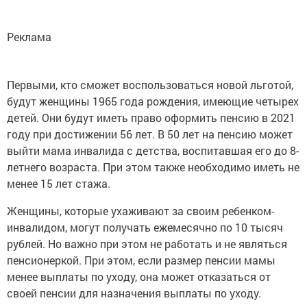
Реклама
Первыми, кто сможет воспользоваться новой льготой,
будут женщины 1965 года рождения, имеющие четырех
детей. Они будут иметь право оформить пенсию в 2021
году при достижении 56 лет. В 50 лет на пенсию может
выйти мама инвалида с детства, воспитавшая его до 8-
летнего возраста. При этом также необходимо иметь не
менее 15 лет стажа.
Женщины, которые ухаживают за своим ребенком-
инвалидом, могут получать ежемесячно по 10 тысяч
рублей. Но важно при этом не работать и не являться
пенсионеркой. При этом, если размер пенсии мамы
менее выплаты по уходу, она может отказаться от
своей пенсии для назначения выплаты по уходу.