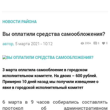
НОВОСТИ РАЙОНА
Вы оплатили средства самообложения?
автор,
5 марта 2021 - 10:12
2304
0
0
3 марта оплатила самооблоение в городском
исполнительном комитете. На двоих – 600 рублей.
Примерно 10 дней назад мы получили извещение о
явке в городской исполнительный комитет
6 марта в 9 часов собирались составлять
протокол об административном