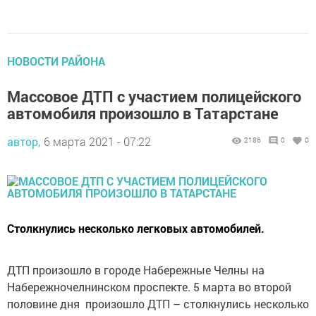
НОВОСТИ РАЙОНА
Массовое ДТП с участием полицейского
автомобиля произошло в Татарстане
автор,
6 марта 2021 - 07:22
2186
0
0
Столкнулись несколько легковых автомобилей.
ДТП произошло в городе Набережные Челны на
Набережночелнинском проспекте. 5 марта во второй
половине дня произошло ДТП – столкнулись несколько