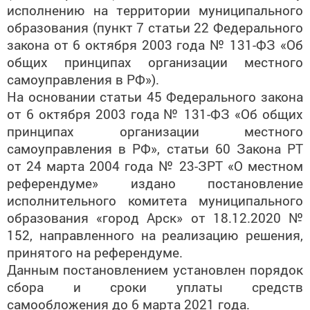
исполнению на территории муниципального
образования (пункт 7 статьи 22 Федерального
закона от 6 октября 2003 года № 131-ФЗ «Об
общих принципах организации местного
самоуправления в РФ»).
На основании статьи 45 Федерального закона
от 6 октября 2003 года № 131-ФЗ «Об общих
принципах организации местного
самоуправления в РФ», статьи 60 Закона РТ
от 24 марта 2004 года № 23-ЗРТ «О местном
референдуме» издано постановление
исполнительного комитета муниципального
образования «город Арск» от 18.12.2020 №
152, направленного на реализацию решения,
принятого на референдуме.
Данным постановлением установлен порядок
сбора и сроки уплаты средств
самообложения до 6 марта 2021 года.