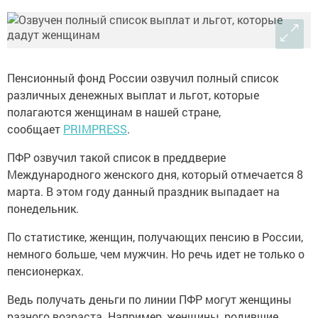
Пенсионный фонд России озвучил полный список
различных денежных выплат и льгот, которые
полагаются женщинам в нашей стране,
сообщает
PRIMPRESS
.
ПФР озвучил такой список в преддверие
Международного женского дня, который отмечается 8
марта. В этом году данный праздник выпадает на
понедельник.
По статистике, женщин, получающих пенсию в России,
немного больше, чем мужчин. Но речь идет не только о
пенсионерках.
Ведь получать деньги по линии ПФР могут женщины
разного возраста. Например, женщины, родившие