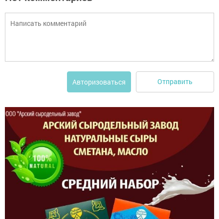
Отправить
Авторизоваться