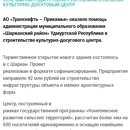
АО «Транснефть – Прикамье» оказало помощь
администрации муниципального образования
«Шарканский район» Удмуртской Республики в
строительстве культурно-досугового центра.
Торжественное открытие нового здания состоялось
в с.Шаркан. Проект
реализован в формате софинансирования. Предприятие
направило 42 млн рублей на строительство
инфраструктуры объекта и мелких архитектурных
форм.
Центр, построенный в
рамках государственной программы «Комплексное
развитие сельских территорий», рассчитан более чем на
500 посетителей единовременно и оснащен новейшим