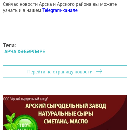
Сейчас новости Арска и Арского района вы можете
узнать и в нашем
Telegram-канале
Теги:
АРЧА ХӘБӘРЛӘРЕ
Перейти на страницу новости