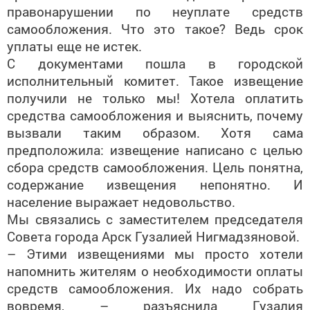
правонарушении по неуплате средств
самообложения. Что это такое? Ведь срок
уплаты еще не истек.
С документами пошла в городской
исполнительный комитет. Такое извещение
получили не только мы! Хотела оплатить
средства самообложения и выяснить, почему
вызвали таким образом. Хотя сама
предположила: извещение написано с целью
сбора средств самообложения. Цель понятна,
содержание извещения непонятно. И
население выражает недовольство.
Мы связались с заместителем председателя
Совета города Арск Гузалией Нигмадзяновой.
– Этими извещениями мы просто хотели
напомнить жителям о необходимости оплаты
средств самообложения. Их надо собрать
вовремя, – разъяснила Гузалия