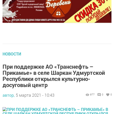
НОВОСТИ
При поддержке АО «Транснефть –
Прикамье» в селе Шаркан Удмуртской
Республики открылся культурно-
досуговый центр
автор,
5 марта 2021 - 10:43
977
0
0