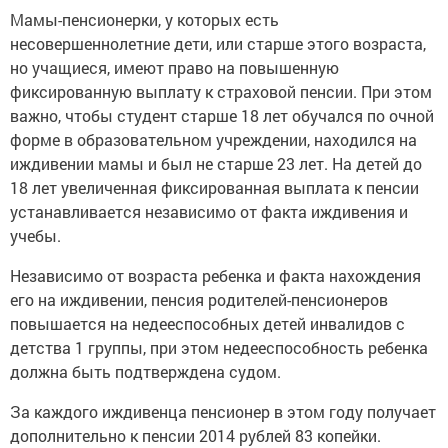
Мамы-пенсионерки, у которых есть
несовершеннолетние дети, или старше этого возраста,
но учащиеся, имеют право на повышенную
фиксированную выплату к страховой пенсии. При этом
важно, чтобы студент старше 18 лет обучался по очной
форме в образовательном учреждении, находился на
иждивении мамы и был не старше 23 лет. На детей до
18 лет увеличенная фиксированная выплата к пенсии
устанавливается независимо от факта иждивения и
учебы.
Независимо от возраста ребенка и факта нахождения
его на иждивении, пенсия родителей-пенсионеров
повышается на недееспособных детей инвалидов с
детства 1 группы, при этом недееспособность ребенка
должна быть подтверждена судом.
За каждого иждивенца пенсионер в этом году получает
дополнительно к пенсии 2014 рублей 83 копейки.