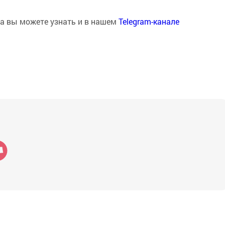
на вы можете узнать и в нашем
Telegram-канале