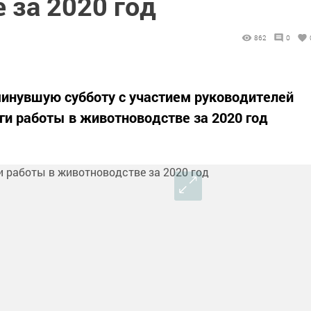
 за 2020 год
862
0
инувшую субботу с участием руководителей
ги работы в животноводстве за 2020 год