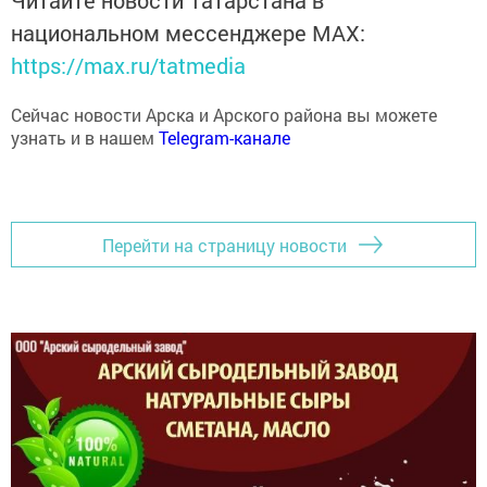
национальном мессенджере MАХ:
https://max.ru/tatmedia
Сейчас новости Арска и Арского района вы можете
узнать и в нашем
Telegram-канале
Перейти на страницу новости