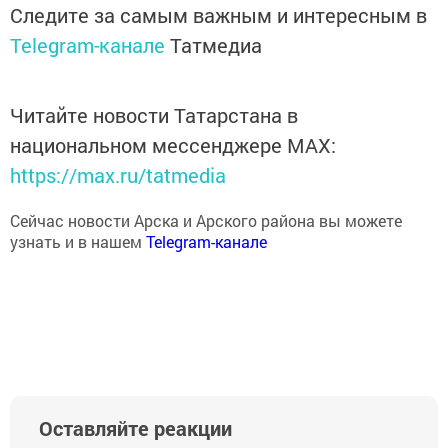
Следите за самым важным и интересным в
Telegram-канале
Татмедиа
Читайте новости Татарстана в
национальном мессенджере MАХ:
https://max.ru/tatmedia
Сейчас новости Арска и Арского района вы можете
узнать и в нашем
Telegram-канале
Оставляйте реакции