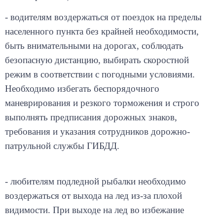
- водителям воздержаться от поездок на пределы
населенного пункта без крайней необходимости,
быть внимательными на дорогах, соблюдать
безопасную дистанцию, выбирать скоростной
режим в соответствии с погодными условиями.
Необходимо избегать беспорядочного
маневрирования и резкого торможения и строго
выполнять предписания дорожных знаков,
требования и указания сотрудников дорожно-
патрульной службы ГИБДД.
- любителям подледной рыбалки необходимо
воздержаться от выхода на лед из-за плохой
видимости. При выходе на лед во избежание
несчастных случаев учитывать погодные условия,