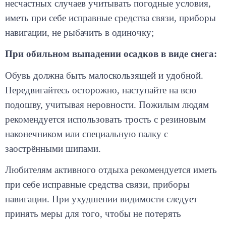
иметь при себе исправные средства связи, приборы
навигации, не рыбачить в одиночку;
При обильном выпадении осадков в виде снега:
Обувь должна быть малоскользящей и удобной.
Передвигайтесь осторожно, наступайте на всю
подошву, учитывая неровности. Пожилым людям
рекомендуется использовать трость с резиновым
наконечником или специальную палку с
заострёнными шипами.
Любителям активного отдыха рекомендуется иметь
при себе исправные средства связи, приборы
навигации. При ухудшении видимости следует
принять меры для того, чтобы не потерять
ориентацию на местности.