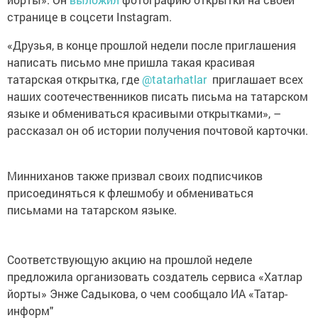
странице в соцсети Instagram.
«Друзья, в конце прошлой недели после приглашения
написать письмо мне пришла такая красивая
татарская открытка, где
@tatarhatlar
приглашает всех
наших соотечественников писать письма на татарском
языке и обмениваться красивыми открытками», –
рассказал он об истории получения почтовой карточки.
Минниханов также призвал своих подписчиков
присоединяться к флешмобу и обмениваться
письмами на татарском языке.
Соответствующую акцию на прошлой неделе
предложила организовать создатель сервиса «Хатлар
йорты» Энже Садыкова, о чем сообщало ИА «Татар-
информ"