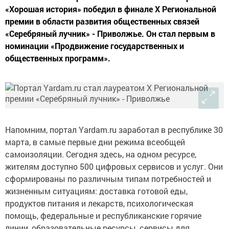
«Хорошая история» победил в финале X Региональной
премии в области развития общественных связей
«Серебряный лучник» - Приволжье. Он стал первым в
номинации «Продвижение государственных и
общественных программ».
Напомним, портал Yardam.ru заработал в республике 30
марта, в самые первые дни режима всеобщей
самоизоляции. Сегодня здесь, на одном ресурсе,
жителям доступно 500 цифровых сервисов и услуг. Они
сформированы по различным типам потребностей и
жизненным ситуациям: доставка готовой еды,
продуктов питания и лекарств, психологическая
помощь, федеральные и республиканские горячие
линии, образовательные ресурсы, сервисы для