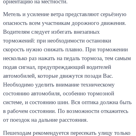
Метель и усиление ветра представляют серьёзную
опасность всем участникам дорожного движения.
Водителям следует избегать внезапных
торможений: при необходимости остановки
скорость нужно снижать плавно. При торможении
несколько раз нажать на педаль тормоза, тем самым
подав сигнал, предупреждающий водителей
автомобилей, которые движутся позади Вас.
Необходимо уделить внимание техническому
состоянию автомобиля, особенно тормозной
системе, и состоянию шин. Вся оптика должна быть
в рабочем состоянии. По возможности откажитесь
от поездок на дальние расстояния.
Пешеходам рекомендуется пересекать улицу только
в месте обозначенного пешеходного перехода. Не