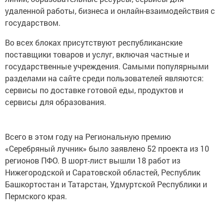
удаленной работы, бизнеса и онлайн-взаимодействия с
государством.
Во всех блоках присутствуют республиканские
поставщики товаров и услуг, включая частные и
государственные учреждения. Самыми популярными
разделами на сайте среди пользователей являются:
сервисы по доставке готовой еды, продуктов и
сервисы для образования.
Всего в этом году на Региональную премию
«Серебряный лучник» было заявлено 52 проекта из 10
регионов ПФО. В шорт-лист вышли 18 работ из
Нижегородской и Саратовской областей, Республик
Башкортостан и Татарстан, Удмуртской Республики и
Пермского края.