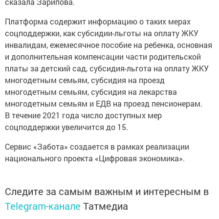
Платформа содержит информацию о таких мерах
соцподдержки, как субсидии-льготы на оплату ЖКУ
инвалидам, ежемесячное пособие на ребенка, основная
и дополнительная компенсации части родительской
платы за детский сад, субсидия-льгота на оплату ЖКУ
многодетным семьям, субсидия на проезд
многодетным семьям, субсидия на лекарства
многодетным семьям и ЕДВ на проезд пенсионерам.
В течение 2021 года число доступных мер
соцподдержки увеличится до 15.
Сервис «Забота» создается в рамках реализации
национального проекта «Цифровая экономика».
Следите за самым важным и интересным в
Telegram-канале
Татмедиа