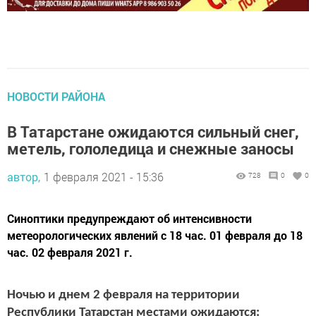
НОВОСТИ РАЙОНА
В Татарстане ожидаются сильный снег,
метель, гололедица и снежные заносы
автор,
1 февраля 2021 - 15:36
728
0
0
Синоптики предупреждают об интенсивности
метеорологических явлений с 18 час. 01 февраля до 18
час. 02 февраля 2021 г.
Ночью и днем 2 февраля на территории
Республики Татарстан местами ожидаются: