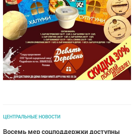
ЦЕНТРАЛЬНЫЕ НОВОСТИ
Восемь мер соцподдержки доступны