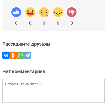
0
0
0
0
0
Расскажите друзьям
Нет комментариев