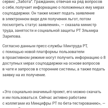
о себе, получает информацию о положенных ему мерах
соцподдержки. Он также может подать заявление
в электронном виде для получения льгот, потом
посмотреть статус заявления», — сказала министр
труда, занятости и социальной защиты РТ Эльмира
Зарипова.
Согласно данным пресс-службы Минтруда РТ,
с помощью новой платформы пользователи
в проактивном режиме могут получить информацию о 8
доступных мерах соцподдержки на основе вопросов
в чате и запросов в сторонние системы, а также подать
заявку на их получение.
«Это социально-значимый проект, его можно скачать
и им пользоваться. Сейчас активно работаем
с коллегами из Минцифры РТ по бета-тестированию», —
сказала Зарипова.