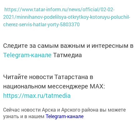
https://www.tatar-inform.ru/news/official/02-02-
2021/minnihanov-podelilsya-otkrytkoy-kotoruyu-poluchil-
cherez-servis-hatlar-yorty-5803370
Следите за самым важным и интересным в
Telegram-канале
Татмедиа
Читайте новости Татарстана в
национальном мессенджере MАХ:
https://max.ru/tatmedia
Сейчас новости Арска и Арского района вы можете
узнать и в нашем
Telegram-канале