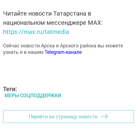
Читайте новости Татарстана в
национальном мессенджере MАХ:
https://max.ru/tatmedia
Сейчас новости Арска и Арского района вы можете
узнать и в нашем
Telegram-канале
Теги:
МЕРЫ СОЦПОДДЕРЖКИ
Перейти на страницу новости