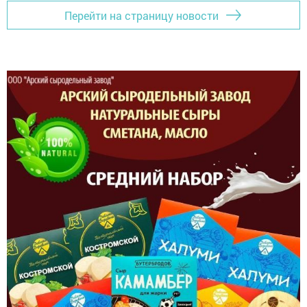
Перейти на страницу новости