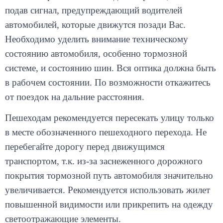
подав сигнал, предупреждающий водителей
автомобилей, которые движутся позади Вас.
Необходимо уделить внимание техническому
состоянию автомобиля, особенно тормозной
системе, и состоянию шин. Вся оптика должна быть
в рабочем состоянии. По возможности откажитесь
от поездок на дальние расстояния.
Пешеходам рекомендуется пересекать улицу только
в месте обозначенного пешеходного перехода. Не
перебегайте дорогу перед движущимся
транспортом, т.к. из-за заснеженного дорожного
покрытия тормозной путь автомобиля значительно
увеличивается. Рекомендуется использовать жилет
повышенной видимости или прикрепить на одежду
светоотражающие элементы.