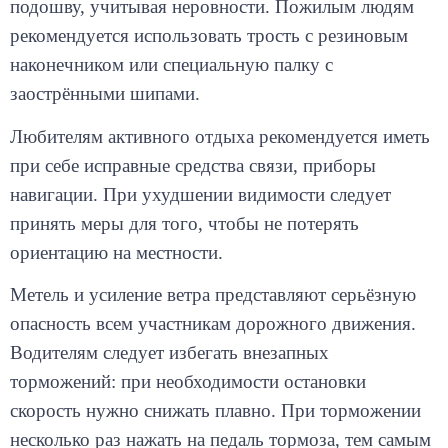
рекомендуется использовать трость с резиновым
наконечником или специальную палку с
заострёнными шипами.
Любителям активного отдыха рекомендуется иметь
при себе исправные средства связи, приборы
навигации. При ухудшении видимости следует
принять меры для того, чтобы не потерять
ориентацию на местности.
Метель и усиление ветра представляют серьёзную
опасность всем участникам дорожного движения.
Водителям следует избегать внезапных
торможений: при необходимости остановки
скорость нужно снижать плавно. При торможении
несколько раз нажать на педаль тормоза, тем самым