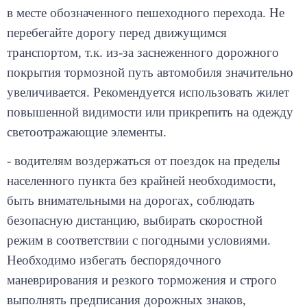
перебегайте дорогу перед движущимся
транспортом, т.к. из-за заснеженного дорожного
покрытия тормозной путь автомобиля значительно
увеличивается. Рекомендуется использовать жилет
повышенной видимости или прикрепить на одежду
светоотражающие элементы.
- водителям воздержаться от поездок на пределы
населенного пункта без крайней необходимости,
быть внимательными на дорогах, соблюдать
безопасную дистанцию, выбирать скоростной
режим в соответствии с погодными условиями.
Необходимо избегать беспорядочного
маневрирования и резкого торможения и строго
выполнять предписания дорожных знаков,
требования и указания сотрудников дорожно-