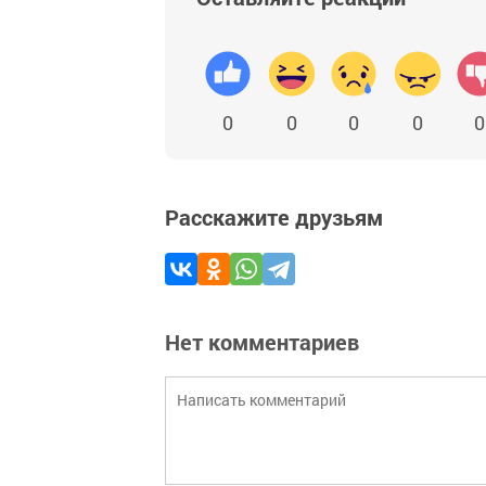
0
0
0
0
0
Расскажите друзьям
Нет комментариев