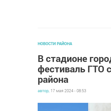
НОВОСТИ РАЙОНА
В стадионе горо
фестиваль ГТО 
района
автор,
17 мая 2024 - 08:53