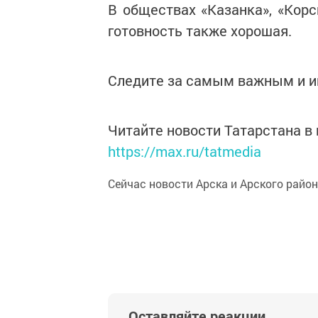
В обществах «Казанка», «Корс
готовность также хорошая.
Следите за самым важным и 
Читайте новости Татарстана 
https://max.ru/tatmedia
Сейчас новости Арска и Арского райо
Оставляйте реакции