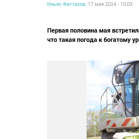
Ильяс Фаттахов,
17 мая 2024 - 10:03
Первая половина мая встретил
что такая погода к богатому 