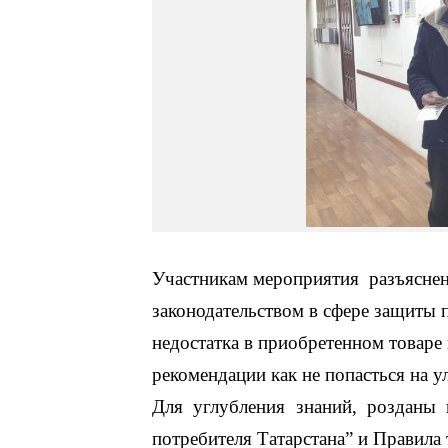
Участникам мероприятия разъясне
законодательством в сфере защиты 
недостатка в приобретенном товаре
рекомендации как не попасться на 
Для углубления знаний, розданы п
потребителя Татарстана” и Правила 