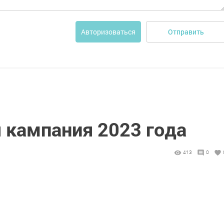
Отправить
Авторизоваться
 кампания 2023 года
413
0