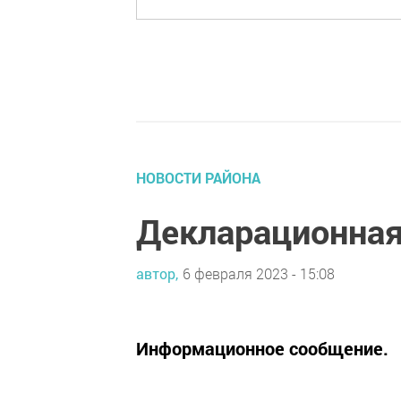
НОВОСТИ РАЙОНА
Декларационная
автор,
6 февраля 2023 - 15:08
Информационное сообщение.