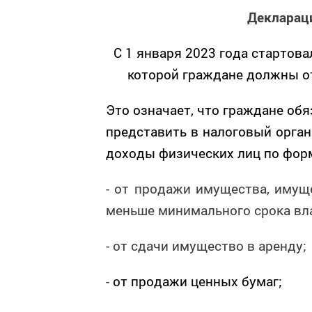
Декларац
С 1 января 2023 года стартов
которой граждане должны от
Это означает, что граждане об
представить в налоговый орган
доходы физических лиц по форм
- от продажи имущества, имущ
меньше минимального срока вл
- от сдачи имущество в аренду;
-
от продажи ценных бумаг;