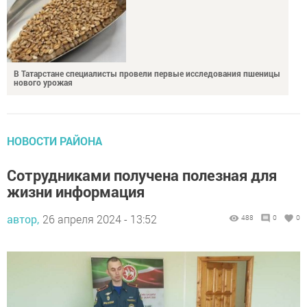
В Татарстане специалисты провели первые исследования пшеницы
нового урожая
НОВОСТИ РАЙОНА
Сотрудниками получена полезная для
жизни информация
автор,
26 апреля 2024 - 13:52
488
0
0