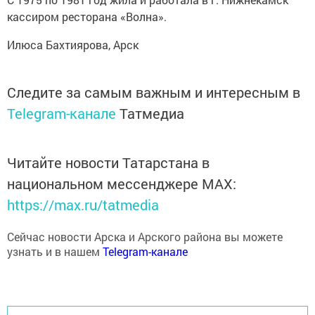
кассиром ресторана «Волна».
Илюса Бахтиярова, Арск
Следите за самым важным и интересным в
Telegram-канале
Татмедиа
Читайте новости Татарстана в
национальном мессенджере MАХ:
https://max.ru/tatmedia
Сейчас новости Арска и Арского района вы можете
узнать и в нашем
Telegram-канале
Перейти на страницу новости