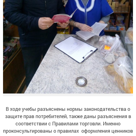
В ходе учебы разъяснены нормы законодательства о
защите прав потребителей, также даны разъяснения в
соответствии с Правилами торговли. Именно
проконсультированы о правилах оформления ценников