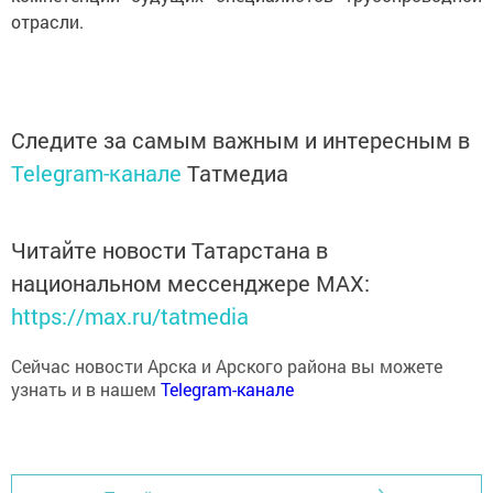
Следите за самым важным и интересным в
Telegram-канале
Татмедиа
Читайте новости Татарстана в
национальном мессенджере MАХ:
https://max.ru/tatmedia
Сейчас новости Арска и Арского района вы можете
узнать и в нашем
Telegram-канале
Перейти на страницу новости