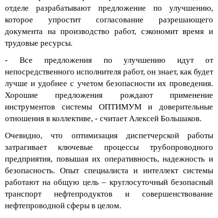
отделе разрабатывают предложение по улучшению,
которое упростит согласование разрешающего
документа на производство работ, сэкономит время и
трудовые ресурсы.
- Все предложения по улучшению идут от
непосредственного исполнителя работ, он знает, как будет
лучше и удобнее с учетом безопасности их проведения.
Хорошие предложения рождают применение
инструментов системы ОПТИМУМ и доверительные
отношения в коллективе
, - считает Алексей Большаков.
Очевидно, что оптимизация диспетчерской работы
затрагивает ключев
ые процессы трубопроводного
предприятия, повышая их оперативность, надежность и
безопасность. Опыт специалиста и интеллект системы
работают на общую цель – круглосуточный безопасный
транспорт нефтепродуктов и совершенствование
нефтепроводной сферы в целом.