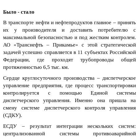
Было - стало
В транспорте нефти и нефтепродуктов главное – принять
их у производи
теля и доставить потребителю с
максимальной безопасностью и под жестким контролем.
АО «Транснефть – Прикамье» с этой стратегической
задачей успешно справляется в 11 субъектах Российской
Федерации, где проходят трубопроводы общей
протяженностью 6,5 тыс. км.
Сердце круглосуточного производства – диспетчерское
управление предприятия, где процесс транспортировки
контролируется с помощью Единой системы
диспетчерского управления. Именно она пришла на
смену системе диспетчерского контроля управления
(СДКУ).
ЕСДУ – результат интеграции нескольких систем:
централизованной системы противоаварийной