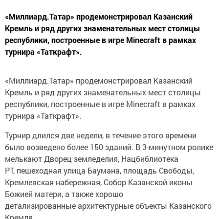
«Миллиард.Татар» продемонстрировал Казанский
Кремль и ряд других знаменательных мест столицы
республики, построенные в игре Minecraft в рамках
турнира «Таткрафт».
«Миллиард.Татар» продемонстрировал Казанский
Кремль и ряд других знаменательных мест столицы
республики, построенные в игре Minecraft в рамках
турнира «Таткрафт».
Турнир длился две недели, в течение этого времени
было возведено более 150 зданий. В 3-минутном ролике
мелькают Дворец земледелия, Нацбиблиотека
РТ, пешеходная улица Баумана, площадь Свободы,
Кремлевская набережная, Собор Казанской иконы
Божией матери, а также хорошо
детализированные архитектурные объекты Казанского
Кремля.