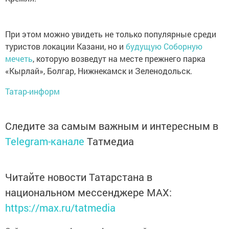
При этом можно увидеть не только популярные среди
туристов локации Казани, но и
будущую Соборную
мечеть
, которую возведут на месте прежнего парка
«Кырлай», Болгар, Нижнекамск и Зеленодольск.
Татар-информ
Следите за самым важным и интересным в
Telegram-канале
Татмедиа
Читайте новости Татарстана в
национальном мессенджере MАХ:
https://max.ru/tatmedia