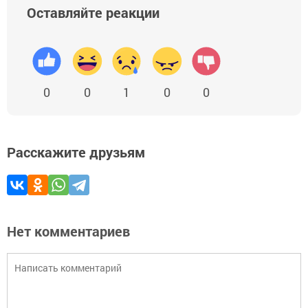
Оставляйте реакции
0
0
1
0
0
Расскажите друзьям
Нет комментариев