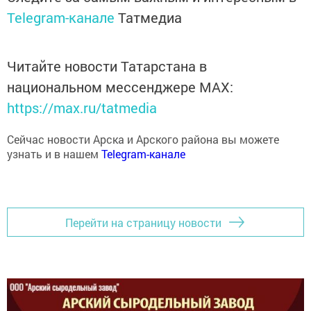
Telegram-канале
Татмедиа
Читайте новости Татарстана в
национальном мессенджере MАХ:
https://max.ru/tatmedia
Сейчас новости Арска и Арского района вы можете
узнать и в нашем
Telegram-канале
Перейти на страницу новости