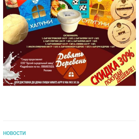
НОВОСТИ