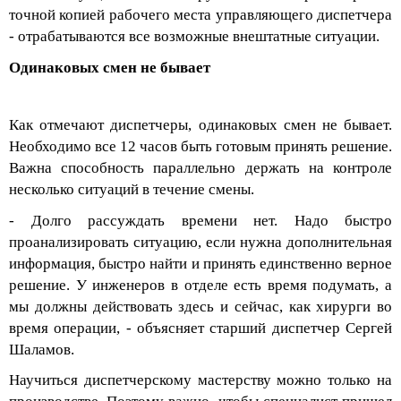
точной копией рабочего места управляющего диспетчера
- отрабатываются все возможные внештатные ситуации.
Одинаковых смен не бывает
Как отмечают диспетчеры, одинаковых смен не бывает.
Необходимо все 12 часов быть готовым принять решение.
Важна способность параллельно держать на контроле
несколько ситуаций в течение смены.
- Долго рассуждать времени нет. Надо быстро
проанализировать ситуацию, если нужна дополнительная
информация, быстро найти и принять единственно верное
решение.
У инженеров в отделе есть время подумать, а
мы должны действовать здесь и сейчас, как хирурги во
время операции
, - объясняет старший диспетчер Сергей
Шаламов.
Научиться диспетчерскому мастерству можно только на