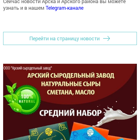
Сейчас новости Арска и Арского района вы можете
узнать и в нашем
Telegram-канале
Перейти на страницу новости