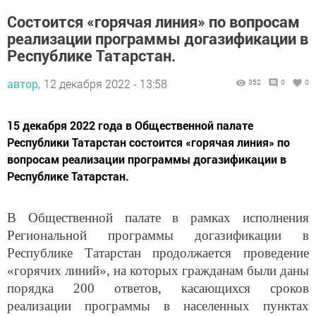
Состоится «горячая линия» по вопросам
реализации программы догазификации в
Республике Татарстан.
автор,
12 декабря 2022 - 13:58
352
0
0
15 декабря 2022 года в Общественной палате
Республики Татарстан состоится «горячая линия» по
вопросам реализации программы догазификации в
Республике Татарстан.
В Общественной палате в рамках исполнения
Региональной программы догазификации в
Республике Татарстан продолжается проведение
«горячих линий», на которых гражданам были даны
порядка 200 ответов, касающихся сроков
реализации программы в населенных пунктах