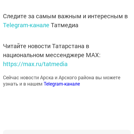
Следите за самым важным и интересным в
Telegram-канале
Татмедиа
Читайте новости Татарстана в
национальном мессенджере MАХ:
https://max.ru/tatmedia
Сейчас новости Арска и Арского района вы можете
узнать и в нашем
Telegram-канале