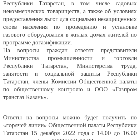
Республики Татарстан, в том числе садовых
некоммерческих товариществ, а также об условиях
предоставления льгот для социально незащищенных
слоев населения по проведению и установке
газового оборудования в жилых домах жителей по
программе догазификации.
На вопросы граждан ответят представители
Министерства промышленности и торговли
Республики Татарстан, Министерства труда,
занятости и социальной защиты Республики
Татарстан, члены Комиссии Общественной палаты
по общественному контролю и ООО «Газпром
трансгаз Казань».
Ответы на
вопросы
можно будет получить по
«горячей линии» Общественной палаты Республики
Татарстан 15 декабря 2022 года с 14.00 до 16.00