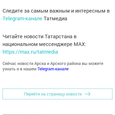
Следите за самым важным и интересным в
Telegram-канале
Татмедиа
Читайте новости Татарстана в
национальном мессенджере MАХ:
https://max.ru/tatmedia
Сейчас новости Арска и Арского района вы можете
узнать и в нашем
Telegram-канале
Перейти на страницу новости