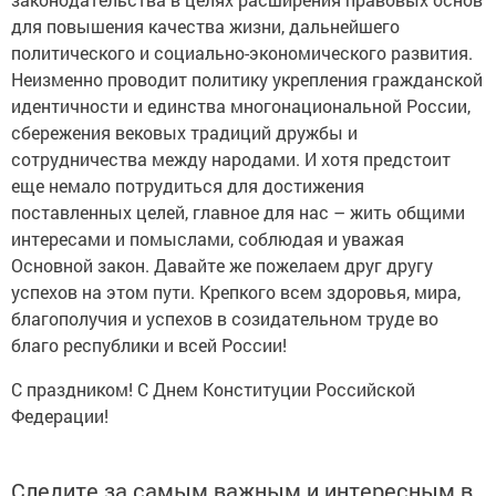
для повышения качества жизни, дальнейшего
политического и социально-экономического развития.
Неизменно проводит политику укрепления гражданской
идентичности и единства многонациональной России,
сбережения вековых традиций дружбы и
сотрудничества между народами. И хотя предстоит
еще немало потрудиться для достижения
поставленных целей, главное для нас – жить общими
интересами и помыслами, соблюдая и уважая
Основной закон. Давайте же пожелаем друг другу
успехов на этом пути. Крепкого всем здоровья, мира,
благополучия и успехов в созидательном труде во
благо республики и всей России!
С праздником! С Днем Конституции Российской
Федерации!
Следите за самым важным и интересным в