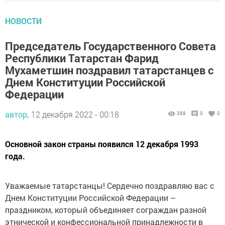
НОВОСТИ
Председатель Государственного Совета
Республики Татарстан Фарид
Мухаметшин поздравил татарстанцев с
Днем Конституции Российской
Федерации
автор,
12 декабря 2022 - 00:18
388
0
0
Основной закон страны появился 12 декабря 1993
года.
Уважаемые татарстанцы! Сердечно поздравляю вас с
Днем Конституции Российской Федерации –
праздником, который объединяет сограждан разной
этнической и конфессиональной принадлежности в