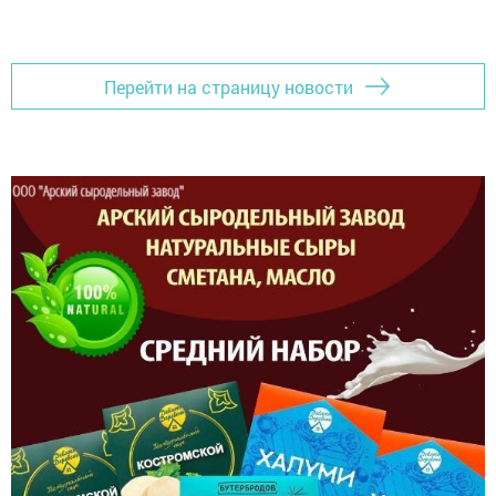
Перейти на страницу новости