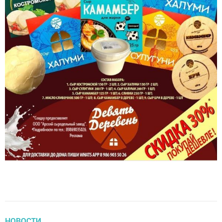
НОВОСТИ