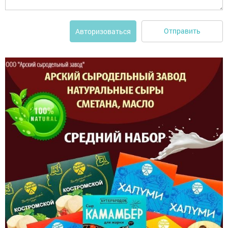
Отправить
Авторизоваться