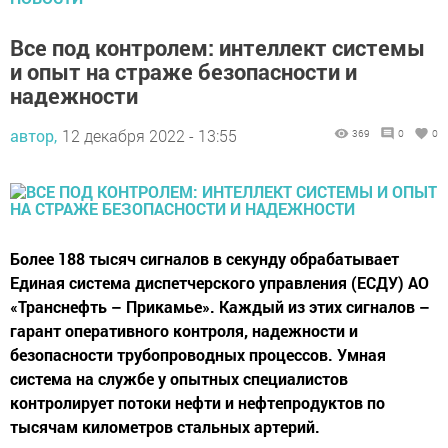
Все под контролем: интеллект системы
и опыт на страже безопасности и
надежности
автор,
12 декабря 2022 - 13:55
369
0
0
Более 188 тысяч сигналов в секунду обрабатывает
Единая система диспетчерского управления (ЕСДУ) АО
«Транснефть – Прикамье». Каждый из этих сигналов –
гарант оперативного контроля, надежности и
безопасности трубопроводных процессов. Умная
система на службе у опытных специалистов
контролирует потоки нефти и нефтепродуктов по
тысячам километров стальных артерий.