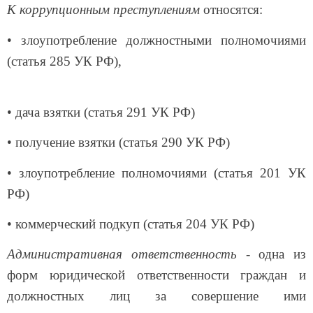
К коррупционным преступлениям
относятся:
• злоупотребление должностными полномочиями
(статья 285 УК РФ),
• дача взятки (статья 291 УК РФ)
• получение взятки (статья 290 УК РФ)
• злоупотребление полномочиями (статья 201 УК
РФ)
• коммерческий подкуп (статья 204 УК РФ)
Административная ответственность
- одна из
форм юридической ответственности граждан и
должностных лиц за совершение ими