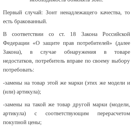
Первый случай: Зонт ненадлежащего качества, то
есть бракованный.
В соответствии со ст. 18 Закона Российской
Федерации «О защите прав потребителей» (далее
Закона), в случае обнаружения в товаре
недостатков, потребитель вправе по своему выбору
потребовать:
-замены на товар этой же марки (этих же модели и
(или) артикула);
-замены на такой же товар другой марки (модели,
артикула) с соответствующим перерасчетом
покупной цены;