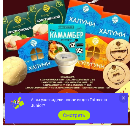
А вы уже видели новое видео Tatmedia
Junior?
Cмотреть