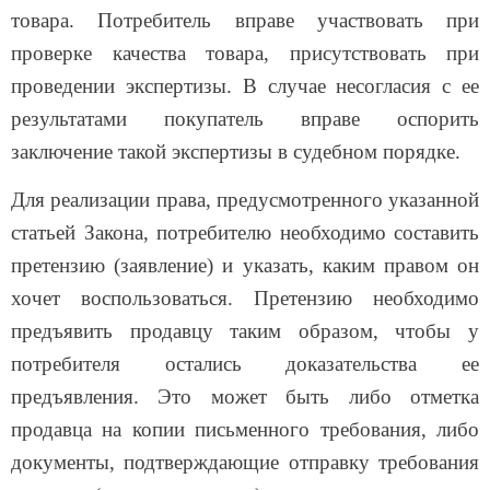
товара. Потребитель вправе участвовать при
проверке качества товара, присутствовать при
проведении экспертизы. В случае несогласия с ее
результатами покупатель вправе оспорить
заключение такой экспертизы в судебном порядке.
Для реализации права, предусмотренного указанной
статьей Закона, потребителю необходимо составить
претензию (заявление) и указать, каким правом он
хочет воспользоваться. Претензию необходимо
предъявить продавцу таким образом, чтобы у
потребителя остались доказательства ее
предъявления. Это может быть либо отметка
продавца на копии письменного требования, либо
документы, подтверждающие отправку требования