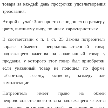
товара за каждый день просрочки удовлетворения
требования.
Второй случай: Зонт просто не подошел по размеру,
цвету, внешнему виду, по иным характеристикам
В соответствии с п. 1 ст. 25 Закона потребитель
вправе обменять непродовольственный товар
надлежащего качества на аналогичный товар у
продавца, у которого этот товар был приобретен,
если указанный товар не подошел по форме,
габаритам, фасону, расцветке, размеру или
комплектации.
Потребитель имеет право на обмен
непродовольственного товара надлежащего качества
в течение четырнадцати дней, не считая дня его