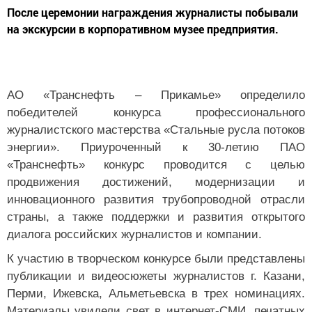
После церемонии награждения журналисты побывали
на экскурсии в корпоративном музее предприятия.
АО «Транснефть – Прикамье» определило
победителей конкурса профессионального
журналистского мастерства «Стальные русла потоков
энергии». Приуроченный к 30-летию ПАО
«Транснефть» конкурс проводится с целью
продвижения достижений, модернизации и
инновационного развития трубопроводной отрасли
страны, а также поддержки и развития открытого
диалога российских журналистов и компании.
К участию в творческом конкурсе были представлены
публикации и видеосюжеты журналистов г. Казани,
Перми, Ижевска, Альметьевска в трех номинациях.
Материалы увидели свет в интернет-СМИ, печатных