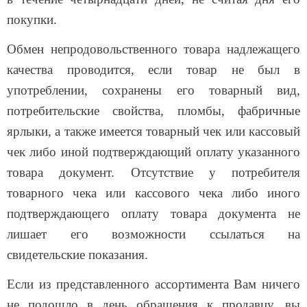
покупки.
Обмен непродовольственного товара надлежащего
качества проводится, если товар не был в
употреблении, сохранены его товарный вид,
потребительские свойства, пломбы, фабричные
ярлыки, а также имеется товарный чек или кассовый
чек либо иной подтверждающий оплату указанного
товара документ. Отсутствие у потребителя
товарного чека или кассового чека либо иного
подтверждающего оплату товара документа не
лишает его возможности ссылаться на
свидетельские показания.
Если из представленного ассортимента Вам ничего
не подошло в день обращения к продавцу, вы