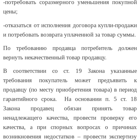
-потребовать соразмерного уменьшения покупной
цены;
-отказаться от исполнения договора купли-продажи
и потребовать возврата уплаченной за товар суммы.
По требованию продавца потребитель должен
вернуть некачественный товар продавцу.
В соответствии со ст. 19 Закона указанные
требования покупатель может предъявить к
продавцу (по месту приобретения товара) в период
гарантийного срока. На основании п. 5 ст. 18
Закона продавец обязан принять товар
ненадлежащего качества, провести проверку его
качества, а при спорных вопросах о причинах
возникновения недостатков – провести экспертизу