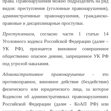
права. Правонарушения можно подразделить на ряд
видов: преступления (уголовные правонарушения),
административные правонарушения, гражданско-
правовые и дисциплинарные проступки.
Преступлением
, согласно части 1 статьи 14
Уголовного кодекса Российской Федерации (далее –
УК РФ), признается виновное совершенное
общественно опасное деяние, запрещенное УК РФ
под угрозой наказания.
Административное правонарушение
- это
противоправное, виновное действие (бездействие)
физического или юридического лица, за которое
Кодексом об административных правонарушениях
Российской Федерации (далее - КоАП РФ) или