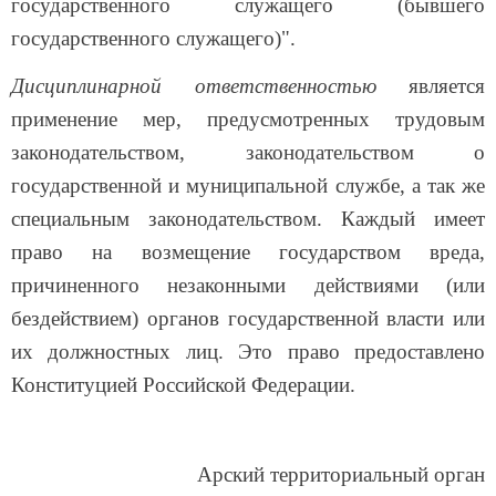
государственного служащего (бывшего
государственного служащего)".
Дисциплинарной ответственностью
является
применение мер, предусмотренных трудовым
законодательством, законодательством о
государственной и муниципальной службе, а так же
специальным законодательством. Каждый имеет
право на возмещение государством вреда,
причиненного незаконными действиями (или
бездействием) органов государственной власти или
их должностных лиц. Это право предоставлено
Конституцией Российской Федерации.
Арский территориальный орган