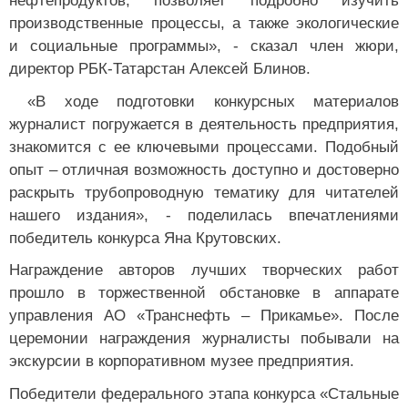
нефтепродуктов, позволяет подробно изучить
производственные процессы, а также экологические
и социальные программы», - сказал член жюри,
директор РБК-Татарстан Алексей Блинов.
«В ходе подготовки конкурсных материалов
журналист погружается в деятельность предприятия,
знакомится с ее ключевыми процессами. Подобный
опыт – отличная возможность доступно и достоверно
раскрыть трубопроводную тематику для читателей
нашего издания», - поделилась впечатлениями
победитель конкурса Яна Крутовских.
Награждение авторов лучших творческих работ
прошло в торжественной обстановке в аппарате
управления АО «Транснефть – Прикамье». После
церемонии награждения журналисты побывали на
экскурсии в корпоративном музее предприятия.
Победители федерального этапа конкурса «Стальные