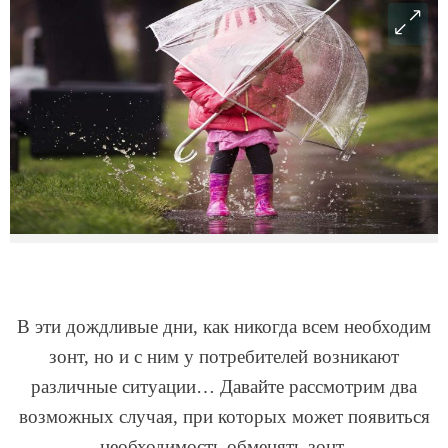
В эти дождливые дни, как никогда всем необходим
зонт, но и с ним у потребителей возникают
различные ситуации… Давайте рассмотрим два
возможных случая, при которых может появиться
необходимость обменять зонт.