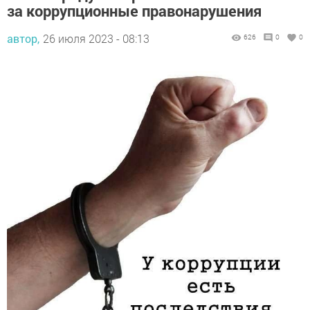
за коррупционные правонарушения
автор,
26 июля 2023 - 08:13
626
0
0