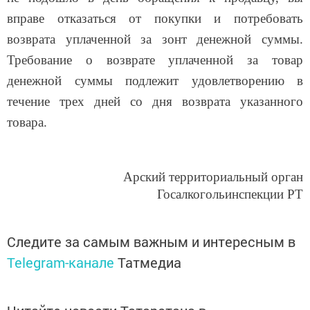
вправе отказаться от покупки и потребовать
возврата уплаченной за зонт денежной суммы.
Требование о возврате уплаченной за товар
денежной суммы подлежит удовлетворению в
течение трех дней со дня возврата указанного
товара.
Арский территориальный орган
Госалкогольинспекции РТ
Следите за самым важным и интересным в
Telegram-канале
Татмедиа