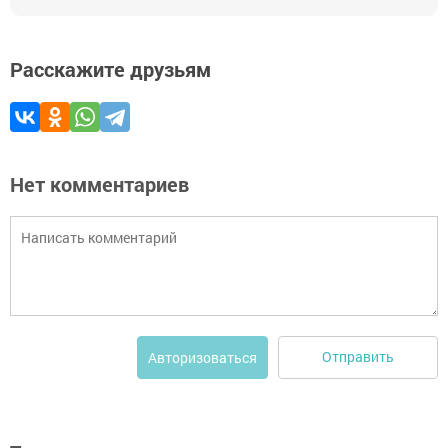
Расскажите друзьям
Нет комментариев
Отправить
Авторизоваться