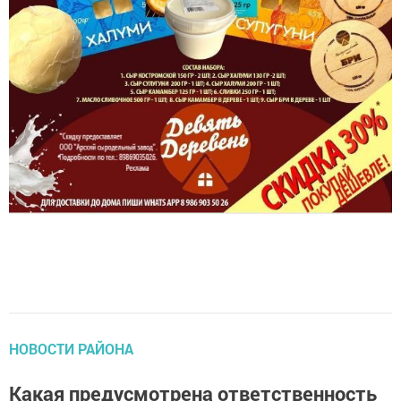
НОВОСТИ РАЙОНА
Какая предусмотрена ответственность