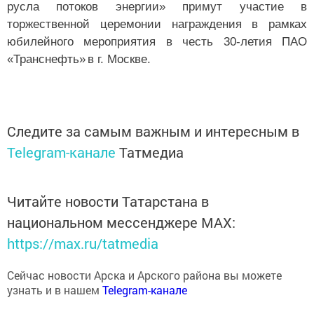
русла потоков энергии» примут участие в
торжественной церемонии награждения в рамках
юбилейного мероприятия в честь 30-летия ПАО
«Транснефть»
в г. Москве.
Следите за самым важным и интересным в
Telegram-канале
Татмедиа
Читайте новости Татарстана в
национальном мессенджере MАХ:
https://max.ru/tatmedia
Сейчас новости Арска и Арского района вы можете
узнать и в нашем
Telegram-канале