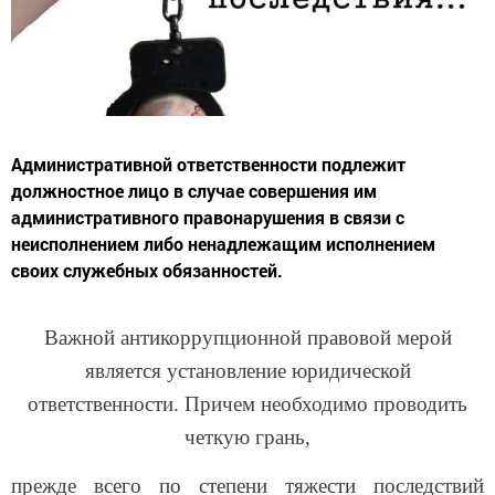
Административной ответственности подлежит
должностное лицо в случае совершения им
административного правонарушения в связи с
неисполнением либо ненадлежащим исполнением
своих служебных обязанностей.
Важной антикоррупционной правовой мерой
является установление юридической
ответственности. Причем необходимо проводить
четкую грань,
прежде всего по степени тяжести последствий