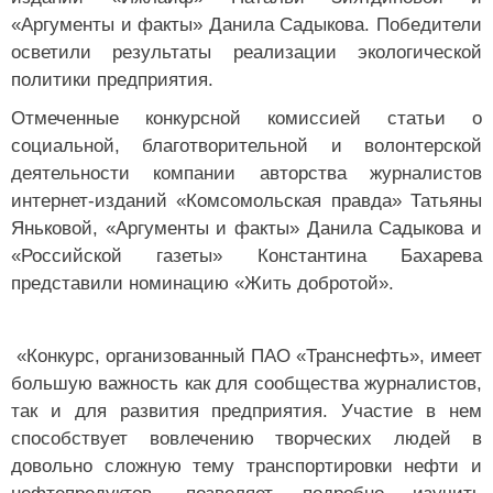
«Аргументы и факты» Данила Садыкова. Победители
осветили результаты реализации экологической
политики предприятия.
Отмеченные конкурсной комиссией статьи о
социальной, благотворительной и волонтерской
деятельности компании авторства журналистов
интернет-изданий «Комсомольская правда» Татьяны
Яньковой, «Аргументы и факты» Данила Садыкова и
«Российской газеты» Константина Бахарева
представили номинацию «Жить добротой».
«Конкурс, организованный ПАО «Транснефть», имеет
большую важность как для сообщества журналистов,
так и для развития предприятия. Участие в нем
способствует вовлечению творческих людей в
довольно сложную тему транспортировки нефти и