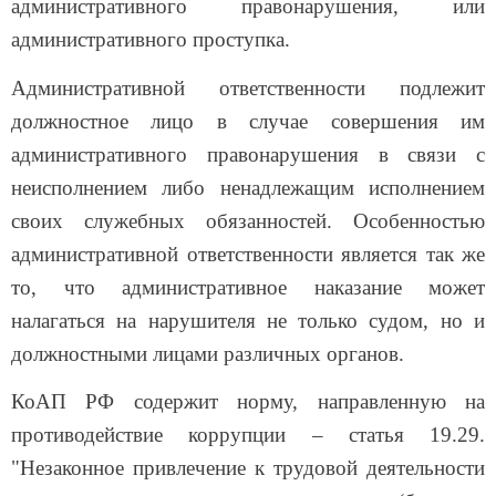
административного правонарушения, или
административного проступка.
Административной ответственности подлежит
должностное лицо в случае совершения им
административного правонарушения в связи с
неисполнением либо ненадлежащим исполнением
своих служебных обязанностей. Особенностью
административной ответственности является так же
то, что административное наказание может
налагаться на нарушителя не только судом, но и
должностными лицами различных органов.
КоАП РФ содержит норму, направленную на
противодействие коррупции – статья 19.29.
"Незаконное привлечение к трудовой деятельности