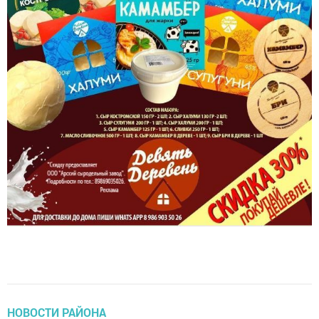
НОВОСТИ РАЙОНА