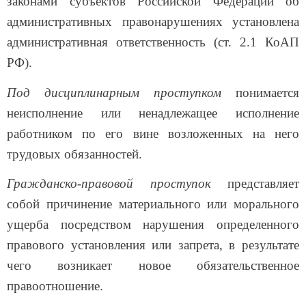
законами субъектов Российской Федерации об
административных правонарушениях установлена
административная ответственность (ст. 2.1 КоАП
РФ).
Под дисциплинарным проступком
понимается
неисполнение или ненадлежащее исполнение
работником по его вине возложенных на него
трудовых обязанностей.
Гражданско-правовой проступок
представляет
собой причинение материального или морального
ущерба посредством нарушения определенного
правового установления или запрета, в результате
чего возникает новое обязательственное
правоотношение.