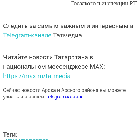
Госалкогольинспекции РТ
Следите за самым важным и интересным в
Telegram-канале
Татмедиа
Читайте новости Татарстана в
национальном мессенджере MАХ:
https://max.ru/tatmedia
Сейчас новости Арска и Арского района вы можете
узнать и в нашем
Telegram-канале
Теги: