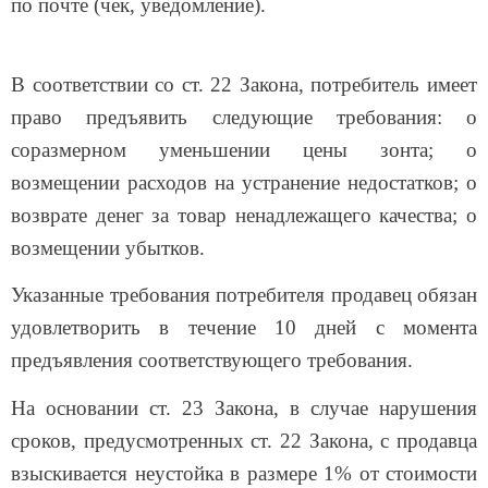
по почте (чек, уведомление).
В соответствии со ст. 22 Закона, потребитель имеет
право предъявить следующие требования: о
соразмерном уменьшении цены зонта; о
возмещении расходов на устранение недостатков; о
возврате денег за товар ненадлежащего качества; о
возмещении убытков.
Указанные требования потребителя продавец обязан
удовлетворить в течение 10 дней с момента
предъявления соответствующего требования.
На основании ст. 23 Закона, в случае нарушения
сроков, предусмотренных ст. 22 Закона, с продавца
взыскивается неустойка в размере 1% от стоимости