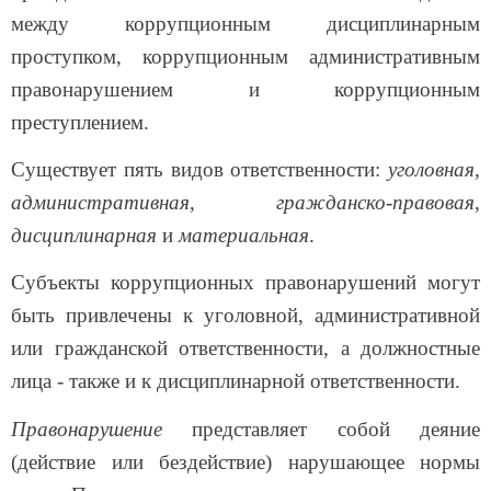
между коррупционным дисциплинарным
проступком, коррупционным административным
правонарушением и коррупционным
преступлением.
Существует пять видов ответственности:
уголовная
,
административная
,
гражданско-правовая
,
дисциплинарная
и
материальная
.
Субъекты коррупционных правонарушений могут
быть привлечены к уголовной, административной
или гражданской ответственности, а должностные
лица - также и к дисциплинарной ответственности.
Правонарушение
представляет собой деяние
(действие или бездействие) нарушающее нормы