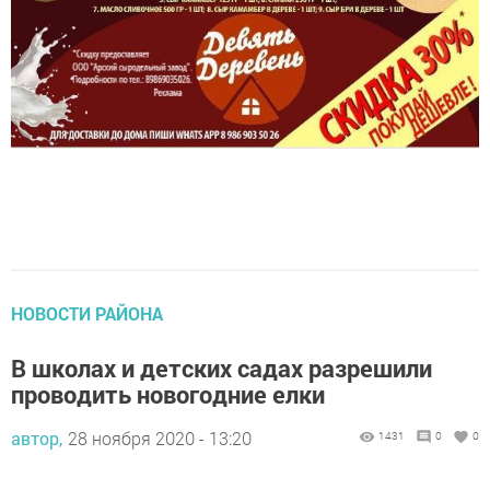
НОВОСТИ РАЙОНА
В школах и детских садах разрешили
проводить новогодние елки
автор,
28 ноября 2020 - 13:20
1431
0
0