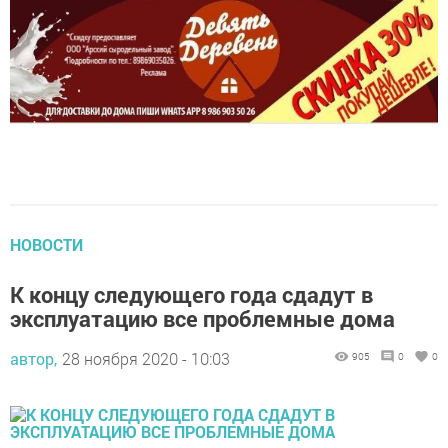
НОВОСТИ
К концу следующего года сдадут в
эксплуатацию все проблемные дома
автор,
28 ноября 2020 - 10:03
905
0
0