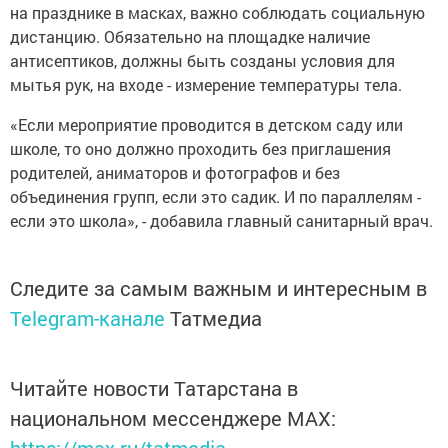
на празднике в масках, важно соблюдать социальную
дистанцию. Обязательно на площадке наличие
антисептиков, должны быть созданы условия для
мытья рук, на входе - измерение температуры тела.
«Если мероприятие проводится в детском саду или
школе, то оно должно проходить без приглашения
родителей, аниматоров и фотографов и без
объединения групп, если это садик. И по параллелям -
если это школа», - добавила главный санитарный врач.
Следите за самым важным и интересным в
Telegram-канале
Татмедиа
Читайте новости Татарстана в
национальном мессенджере MАХ: