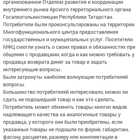
организованное Отделом развития и координации
внутреннего рынка Арского территориального органа
Госалкогольинспекции Республики Татарстан.
Потребители были проконсультированы на территории
Многофункционального центра предоставления
государственных и муниципальных услуг. Посетители
МФЦ смогли узнать о своих правах и обязанностях при
общении с продавцами, когда и как можно требовать у
продавца возврата денег за товар и задать
интересующие вопросы.
Были затронуты наиболее волнующие потребителей
вопросы.
Большинство потребителей интересовало, можно ли
сдать не подошедший товар и как это сделать.
Потребитель может обменять товары многих видов
надлежащего качества на аналогичные товары у
продавца, у которого они были приобретены, если
указанные товары не подошли по форме, габаритам,
фасону, расцветке, размеру или комплектации в