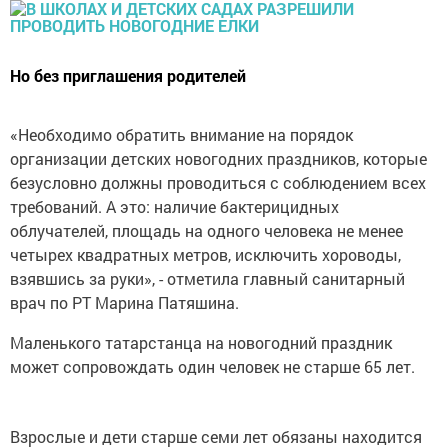
Но без приглашения родителей
«Необходимо обратить внимание на порядок
организации детских новогодних праздников, которые
безусловно должны проводиться с соблюдением всех
требований. А это: наличие бактерицидных
облучателей, площадь на одного человека не менее
четырех квадратных метров, исключить хороводы,
взявшись за руки», - отметила главный санитарный
врач по РТ Марина Патяшина.
Маленького татарстанца на новогодний праздник
может сопровождать один человек не старше 65 лет.
Взрослые и дети старше семи лет обязаны находится