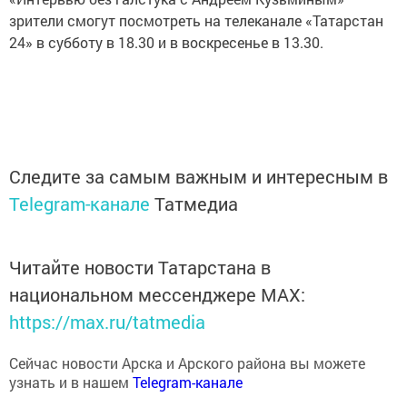
зрители смогут посмотреть на телеканале «Татарстан
24» в субботу в 18.30 и в воскресенье в 13.30.
Следите за самым важным и интересным в
Telegram-канале
Татмедиа
Читайте новости Татарстана в
национальном мессенджере MАХ:
https://max.ru/tatmedia
Сейчас новости Арска и Арского района вы можете
узнать и в нашем
Telegram-канале