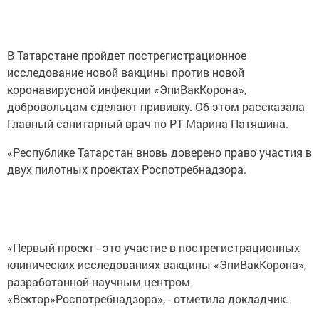
В Татарстане пройдет пострегистрационное
исследование новой вакцины против новой
коронавирусной инфекции «ЭпиВакКорона»,
добровольцам сделают прививку. Об этом рассказала
Главный санитарный врач по РТ Марина Патяшина.
«Республике Татарстан вновь доверено право участия в
двух пилотных проектах Роспотребнадзора.
«Первый проект - это участие в пострегистрационных
клинических исследованиях вакцины «ЭпиВакКорона»,
разработанной научным центром
«Вектор»Роспотребнадзора», - отметила докладчик.