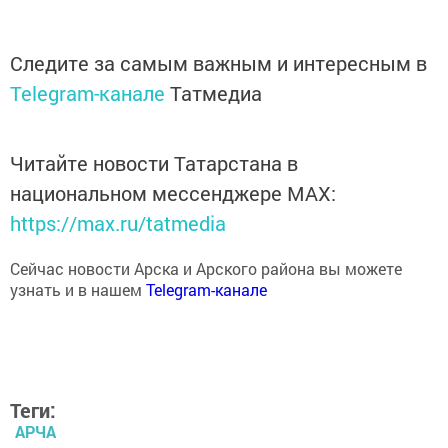
Следите за самым важным и интересным в
Telegram-канале
Татмедиа
Читайте новости Татарстана в
национальном мессенджере MАХ:
https://max.ru/tatmedia
Сейчас новости Арска и Арского района вы можете
узнать и в нашем
Telegram-канале
Теги:
АРЧА