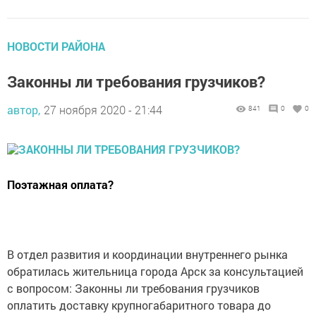
НОВОСТИ РАЙОНА
Законны ли требования грузчиков?
автор,
27 ноября 2020 - 21:44
841
0
0
Поэтажная оплата?
В отдел развития и координации внутреннего рынка
обратилась жительница города Арск за консультацией
с вопросом: Законны ли требования грузчиков
оплатить доставку крупногабаритного товара до