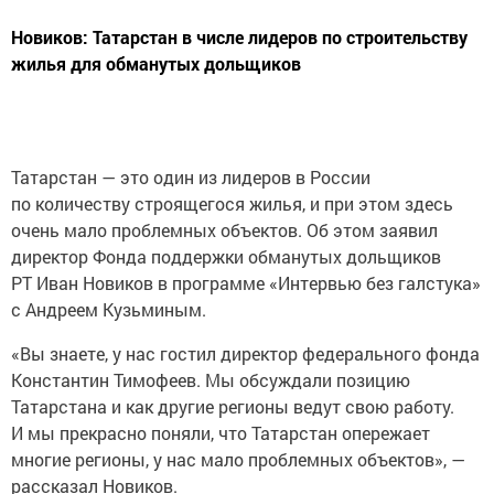
Новиков: Татарстан в числе лидеров по строительству
жилья для обманутых дольщиков
Татарстан — это один из лидеров в России
по количеству строящегося жилья, и при этом здесь
очень мало проблемных объектов. Об этом заявил
директор Фонда поддержки обманутых дольщиков
РТ Иван Новиков в программе «Интервью без галстука»
с Андреем Кузьминым.
«Вы знаете, у нас гостил директор федерального фонда
Константин Тимофеев. Мы обсуждали позицию
Татарстана и как другие регионы ведут свою работу.
И мы прекрасно поняли, что Татарстан опережает
многие регионы, у нас мало проблемных объектов», —
рассказал Новиков.