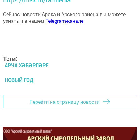
https://max.ru/tatmedia
Сейчас новости Арска и Арского района вы можете
узнать и в нашем
Telegram-канале
Теги:
АРЧА ХӘБӘРЛӘРЕ
НОВЫЙ ГОД
Перейти на страницу новости