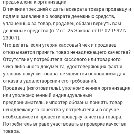
предъявлена к организации.
В течение трех дней с даты возврата товара продавцу и
подачи заявления о возврате денежных средств,
уплаченных за товар, продавец обязан вернуть вам
денежные средства (п. 2 ст. 25 Закона от 07.02.1992 N
2300-1).
Что делать, если утерян кассовый чек и продавец
отказывается принять товар ненадлежащего качества?
Отсутствие у потребителя кассового или товарного
чека либо иного документа, удостоверяющих факт и
условия покупки товара, не является основанием для
отказа в удовлетворении его требований.
Продавец (изготовитель), уполномоченная организация
или уполномоченный индивидуальный
предприниматель, импортер обязаны принять товар
ненадлежащего качества у потребителя и в случае
необходимости провести проверку качества товара.
Потребитель вправе участвовать в проверке качества
товара.