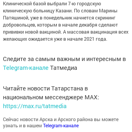
Клинической базой выбрали 7-ю городскую
клиническую больницу Казани. По словам Марины
Патяшиной, уже в понедельник начнется скрининг
добровольцев, которым в начале декабря сделают
прививки новой вакциной. А массовая вакцинация всех
желающих ожидается уже в начале 2021 года.
Следите за самым важным и интересным в
Telegram-канале
Татмедиа
Читайте новости Татарстана в
национальном мессенджере MАХ:
https://max.ru/tatmedia
Сейчас новости Арска и Арского района вы можете
узнать и в нашем
Telegram-канале