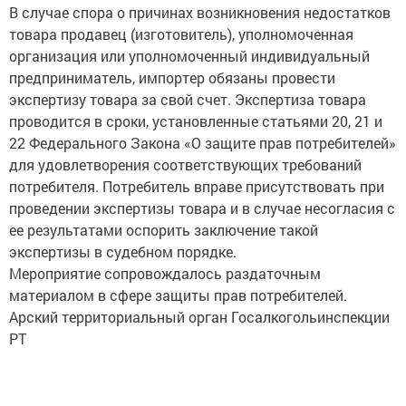
В случае спора о причинах возникновения недостатков
товара продавец (изготовитель), уполномоченная
организация или уполномоченный индивидуальный
предприниматель, импортер обязаны провести
экспертизу товара за свой счет. Экспертиза товара
проводится в сроки, установленные статьями 20, 21 и
22 Федерального Закона «О защите прав потребителей»
для удовлетворения соответствующих требований
потребителя. Потребитель вправе присутствовать при
проведении экспертизы товара и в случае несогласия с
ее результатами оспорить заключение такой
экспертизы в судебном порядке.
Мероприятие сопровождалось раздаточным
материалом в сфере защиты прав потребителей.
Арский территориальный орган Госалкогольинспекции
РТ