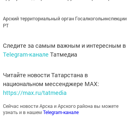
Арский территориальный орган Госалкогольинспекции
РТ
Следите за самым важным и интересным в
Telegram-канале
Татмедиа
Читайте новости Татарстана в
национальном мессенджере MАХ:
https://max.ru/tatmedia
Сейчас новости Арска и Арского района вы можете
узнать и в нашем
Telegram-канале