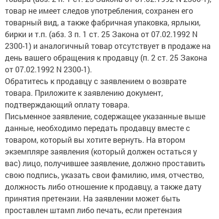
товар не имеет следов употребления, сохранен его
товарный вид, а также фабричная упаковка, ярлыки,
бирки и т.п. (абз. 3 п. 1 ст. 25 Закона от 07.02.1992 N
2300-1) и аналогичный товар отсутствует в продаже на
день вашего обращения к продавцу (п. 2 ст. 25 Закона
от 07.02.1992 N 2300-1).
Обратитесь к продавцу с заявлением о возврате
товара. Приложите к заявлению документ,
подтверждающий оплату товара.
Письменное заявление, содержащее указанные выше
данные, необходимо передать продавцу вместе с
товаром, который вы хотите вернуть. На втором
экземпляре заявления (который должен остаться у
вас) лицо, получившее заявление, должно проставить
свою подпись, указать свои фамилию, имя, отчество,
должность либо отношение к продавцу, а также дату
принятия претензии. На заявлении может быть
проставлен штамп либо печать, если претензия