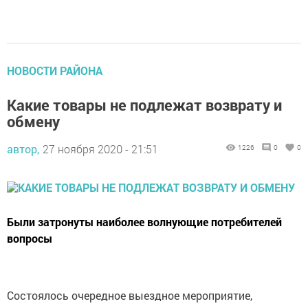
НОВОСТИ РАЙОНА
Какие товары не подлежат возврату и
обмену
автор,
27 ноября 2020 - 21:51
1226
0
0
Были затронуты наиболее волнующие потребителей
вопросы
Состоялось очередное выездное мероприятие,