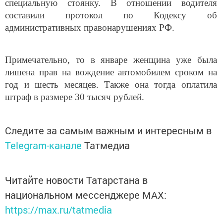
составили протокол по Кодексу об
административных правонарушениях РФ.
Примечательно, то в январе женщина уже была
лишена прав на вождение автомобилем сроком на
год и шесть месяцев. Также она тогда оплатила
штраф в размере 30 тысяч рублей.
Следите за самым важным и интересным в
Telegram-канале
Татмедиа
Читайте новости Татарстана в
национальном мессенджере MАХ:
https://max.ru/tatmedia