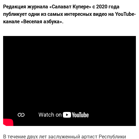
Редакция журнала «Салават Күпере» с 2020 года
публикует одни из самых интересных видео на YouTube-
канале «Веселая азбука».
В течение двух лет заслуженный артист Республики