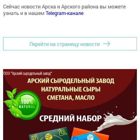
Сейчас новости Арска и Арского района вы можете
узнать и в нашем
Telegram-канале
Перейти на страницу новости