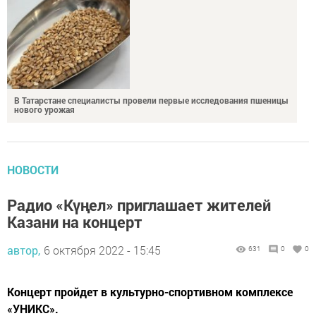
В Татарстане специалисты провели первые исследования пшеницы
нового урожая
НОВОСТИ
Радио «Күңел» приглашает жителей
Казани на концерт
автор,
6 октября 2022 - 15:45
631
0
0
Концерт пройдет в культурно-спортивном комплексе
«УНИКС».