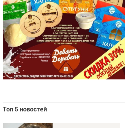
Топ 5 новостей