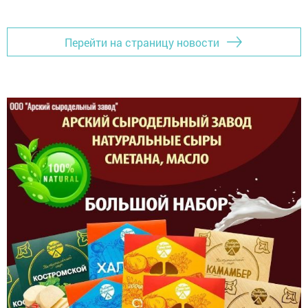
Перейти на страницу новости