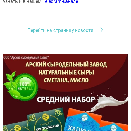
Перейти на страницу новости