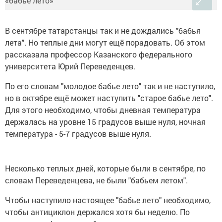
В сентябре татарстанцы так и не дождались "бабья
лета". Но теплые дни могут ещё порадовать. Об этом
рассказала профессор Казанского федерального
университета Юрий Переведенцев.
По его словам "молодое бабье лето" так и не наступило,
но в октябре ещё может наступить "старое бабье лето".
Для этого необходимо, чтобы дневная температура
держалась на уровне 15 градусов выше нуля, ночная
температура - 5-7 градусов выше нуля.
Несколько теплых дней, которые были в сентябре, по
словам Переведенцева, не были "бабьем летом".
Чтобы наступило настоящее "бабье лето" необходимо,
чтобы антициклон держался хотя бы неделю. По