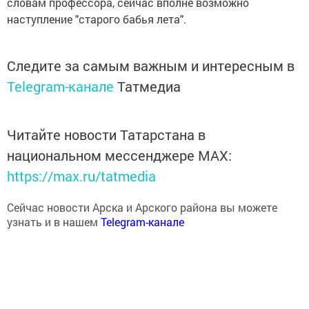
словам профессора, сейчас вполне возможно
наступление "старого бабья лета".
Следите за самым важным и интересным в
Telegram-канале
Татмедиа
Читайте новости Татарстана в
национальном мессенджере MАХ:
https://max.ru/tatmedia
Сейчас новости Арска и Арского района вы можете
узнать и в нашем
Telegram-канале