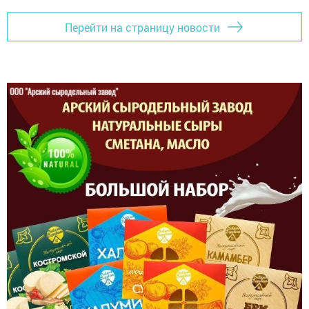
Перейти на страницу новости