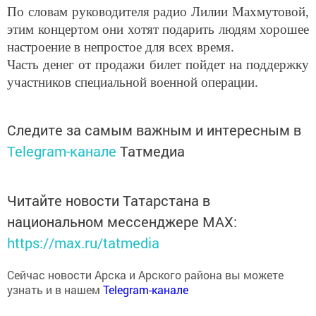
этим концертом они хотят подарить людям хорошее
настроение в непростое для всех время.
Часть денег от продажи билет пойдет на поддержку
участников специальной военной операции.
Следите за самым важным и интересным в
Telegram-канале
Татмедиа
Читайте новости Татарстана в
национальном мессенджере MАХ:
https://max.ru/tatmedia
Сейчас новости Арска и Арского района вы можете
узнать и в нашем
Telegram-канале