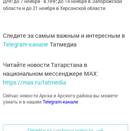
области и до 21 ноября в Херсонской области.
Следите за самым важным и интересным в
Telegram-канале
Татмедиа
Читайте новости Татарстана в
национальном мессенджере MАХ:
https://max.ru/tatmedia
Сейчас новости Арска и Арского района вы можете
узнать и в нашем
Telegram-канале
Перейти на страницу новости