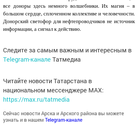
большом сердце, сплоченном коллективе и человечности.
Донорский светофор для
нефтепроводчиков
не источник
информации, а сигнал к действию.
Следите за самым важным и интересным в
Telegram-канале
Татмедиа
Читайте новости Татарстана в
национальном мессенджере MАХ:
https://max.ru/tatmedia
Сейчас новости Арска и Арского района вы можете
узнать и в нашем
Telegram-канале