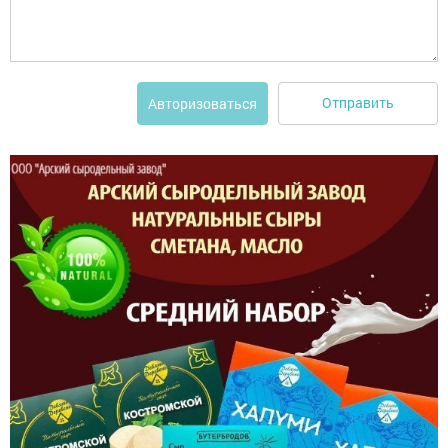
Отправить
Авторизоваться