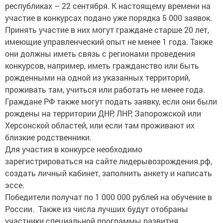
участие в конкурсах подано уже порядка 5 000 заявок.
Принять участие в них могут граждане старше 20 лет,
имеющие управленческий опыт не менее 1 года. Также
они должны иметь связь с регионами проведения
конкурсов, например, иметь гражданство или быть
рожденными на одной из указанных территорий,
проживать там, учиться или работать не менее года.
Граждане РФ также могут подать заявку, если они были
рождены на территории ДНР, ЛНР, Запорожской или
Херсонской областей, или если там проживают их
близкие родственники.
Для участия в конкурсе необходимо
зарегистрироваться на сайте лидерывозрождения.рф,
создать личный кабинет, заполнить анкету и написать
эссе.
Победители получат по 1 000 000 рублей на обучение в
России. Также из числа лучших будут отобраны
участники специальной программы развития
кадрового управленческого резерва на базе