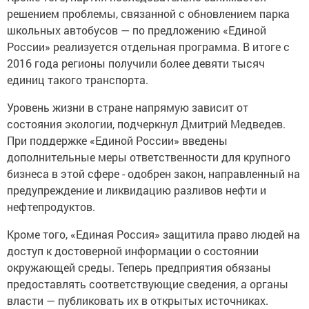
решением проблемы, связанной с обновлением парка
школьных автобусов — по предложению «Единой
России» реализуется отдельная программа. В итоге с
2016 года регионы получили более девяти тысяч
единиц такого транспорта.
Уровень жизни в стране напрямую зависит от
состояния экологии, подчеркнул Дмитрий Медведев.
При поддержке «Единой России» введены
дополнительные меры ответственности для крупного
бизнеса в этой сфере - одобрен закон, направленный на
предупреждение и ликвидацию разливов нефти и
нефтепродуктов.
Кроме того, «Единая Россия» защитила право людей на
доступ к достоверной информации о состоянии
окружающей среды. Теперь предприятия обязаны
предоставлять соответствующие сведения, а органы
власти — публиковать их в открытых источниках.