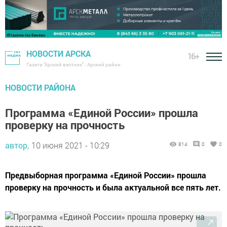
НОВОСТИ АРСКА
16+
Газета "Арский вестник" - Арский район
НОВОСТИ РАЙОНА
Программа «Единой России» прошла
проверку на прочность
автор,
10 июня 2021 - 10:29
814
0
0
Предвыборная программа «Единой России» прошла
проверку на прочность и была актуальной все пять лет.