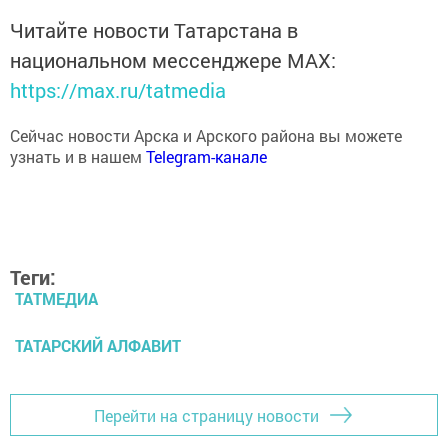
Читайте новости Татарстана в
национальном мессенджере MАХ:
https://max.ru/tatmedia
Сейчас новости Арска и Арского района вы можете
узнать и в нашем
Telegram-канале
Теги:
ТАТМЕДИА
ТАТАРСКИЙ АЛФАВИТ
Перейти на страницу новости