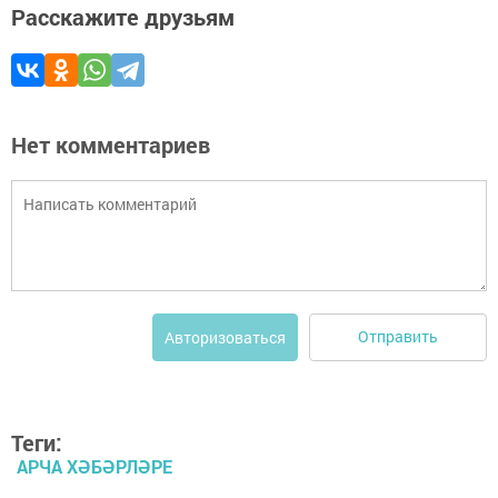
Расскажите друзьям
Нет комментариев
Отправить
Авторизоваться
Теги:
АРЧА ХӘБӘРЛӘРЕ