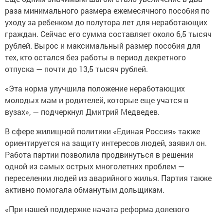
раза минимального размера ежемесячного пособия по
уходу за ребенком до полутора лет для неработающих
граждан. Сейчас его сумма составляет около 6,5 тысяч
рублей. Вырос и максимальный размер пособия для
тех, кто остался без работы в период декретного
отпуска — почти до 13,5 тысяч рублей.
«Эта норма улучшила положение неработающих
молодых мам и родителей, которые еще учатся в
вузах», — подчеркнул Дмитрий Медведев.
В сфере жилищной политики «Единая Россия» также
ориентируется на защиту интересов людей, заявил он.
Работа партии позволила продвинуться в решении
одной из самых острых многолетних проблем —
переселении людей из аварийного жилья. Партия также
активно помогала обманутым дольщикам.
«При нашей поддержке начата реформа долевого