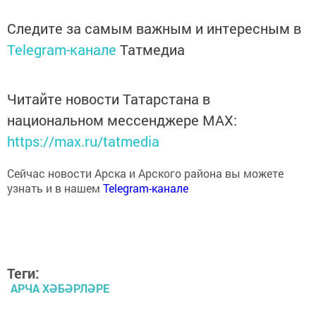
Следите за самым важным и интересным в
Telegram-канале
Татмедиа
Читайте новости Татарстана в
национальном мессенджере MАХ:
https://max.ru/tatmedia
Сейчас новости Арска и Арского района вы можете
узнать и в нашем
Telegram-канале
Теги:
АРЧА ХӘБӘРЛӘРЕ