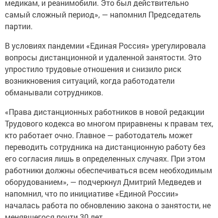
медикам, и реанимобили. Это был действительно
самый сложный период», — напомнил Председатель
партии.
В условиях пандемии «Единая Россия» урегулировала
вопросы дистанционной и удаленной занятости. Это
упростило трудовые отношения и снизило риск
возникновения ситуаций, когда работодатели
обманывали сотрудников.
«Права дистанционных работников в новой редакции
Трудового кодекса во многом приравнены к правам тех,
кто работает очно. Главное — работодатель может
переводить сотрудника на дистанционную работу без
его согласия лишь в определенных случаях. При этом
работники должны обеспечиваться всем необходимым
оборудованием», — подчеркнул Дмитрий Медведев и
напомнил, что по инициативе «Единой России»
началась работа по обновлению закона о занятости, не
менявшегося почти 30 лет.