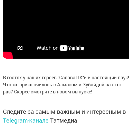
В гостях у наших героев "СалаваТIK"и и настоящий паук!
Что же приключилось с Алмазом и Зубайдой на этот
раз? Скорее смотрите в новом выпуске!
Следите за самым важным и интересным в
Telegram-канале
Татмедиа