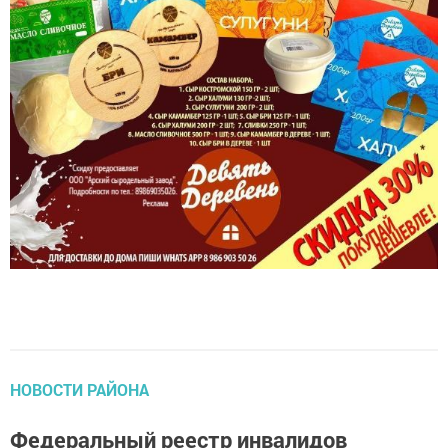
НОВОСТИ РАЙОНА
Федеральный реестр инвалидов