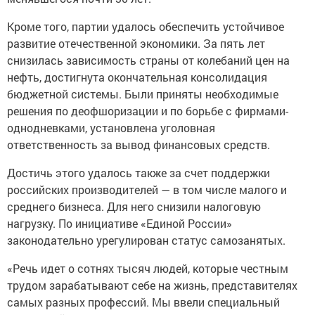
Кроме того, партии удалось обеспечить устойчивое
развитие отечественной экономики. За пять лет
снизилась зависимость страны от колебаний цен на
нефть, достигнута окончательная консолидация
бюджетной системы. Были приняты необходимые
решения по деофшоризации и по борьбе с фирмами-
однодневками, установлена уголовная
ответственность за вывод финансовых средств.
Достичь этого удалось также за счет поддержки
российских производителей — в том числе малого и
среднего бизнеса. Для него снизили налоговую
нагрузку. По инициативе «Единой России»
законодательно урегулирован статус самозанятых.
«Речь идет о сотнях тысяч людей, которые честным
трудом зарабатывают себе на жизнь, представителях
самых разных профессий. Мы ввели специальный