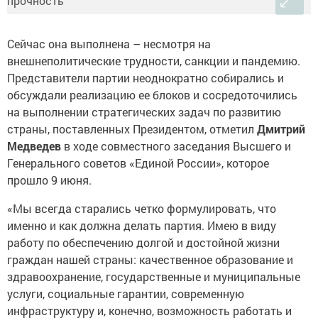
Сейчас она выполнена – несмотря на
внешнеполитические трудности, санкции и пандемию.
Представители партии неоднократно собирались и
обсуждали реализацию ее блоков и сосредоточились
на выполнении стратегических задач по развитию
страны, поставленных Президентом, отметил
Дмитрий
Медведев
в ходе совместного заседания Высшего и
Генерального советов «Единой России», которое
прошло 9 июня.
«Мы всегда старались четко формулировать, что
именно и как должна делать партия. Имею в виду
работу по обеспечению долгой и достойной жизни
граждан нашей страны: качественное образование и
здравоохранение, государственные и муниципальные
услуги, социальные гарантии, современную
инфраструктуру и, конечно, возможность работать и