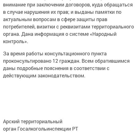
внимание при заключении договоров, куда обращаться
в случае нарушения их прав; и выданы памятки по
актуальным вопросам в сфере защиты прав
потребителей, визитки с реквизитами территориального
органа. Дана информация о системе «Народный
контроль».
За время работы консультационного пункта
проконсультировано 12 граждан. Всем обратившимся
даны подробные пояснения в соответствии с
действующим законодательством.
Арский территориальный
орган Госалкогольинспекции РТ