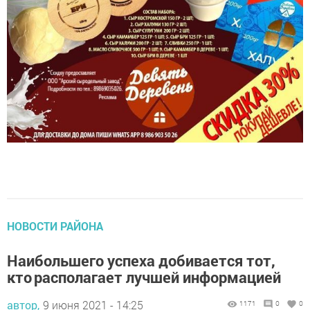
НОВОСТИ РАЙОНА
Наибольшего успеха добивается тот,
кто располагает лучшей информацией
автор,
9 июня 2021 - 14:25
1171
0
0