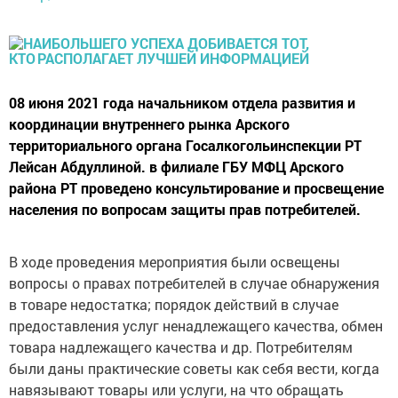
08 июня 2021 года начальником отдела развития и
координации внутреннего рынка Арского
территориального органа Госалкогольинспекции РТ
Лейсан Абдуллиной. в филиале ГБУ МФЦ Арского
района РТ проведено консультирование и просвещение
населения по вопросам защиты прав потребителей.
В ходе проведения мероприятия были освещены
вопросы о правах потребителей в случае обнаружения
в товаре недостатка; порядок действий в случае
предоставления услуг ненадлежащего качества, обмен
товара надлежащего качества и др. Потребителям
были даны практические советы как себя вести, когда
навязывают товары или услуги, на что обращать