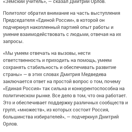
«Земский учитель», — сказал Дмитрий Орлов.
Политолог обратил внимание на часть выступления
Председателя «Единой России», в которой он
подчеркнул накопленный партией опыт работы и
умение взаимодействовать с людьми, отвечая на их
запросы.
«Мы умеем отвечать на вызовы, нести
ответственность и приходить на помощь, умеем
сохранять стабильность и обеспечивать развитие
страны» — в этих словах Дмитрия Медведева
заключается ответ на простой вопрос о том, почему
«Единая Россия» так сильна и конкурентоспособна на
политическом рынке. Все дело в том, что она работает.
Это и обеспечивает поддержку различных сообществ и
групп, «множеств», из которых состоит Россия,
большинства избирателей», — подчеркнул Дмитрий
Орлов.