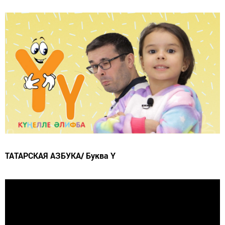
ТАТАРСКАЯ АЗБУКА/ Буква Ү