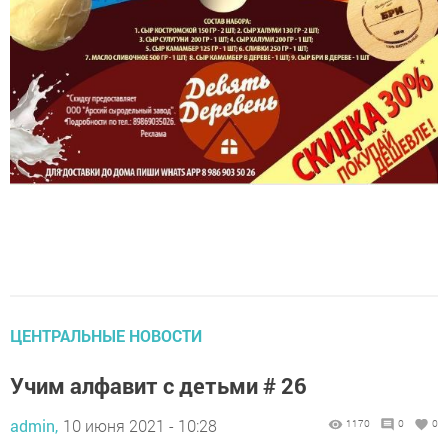
ЦЕНТРАЛЬНЫЕ НОВОСТИ
Учим алфавит с детьми # 26
admin,
10 июня 2021 - 10:28
1170
0
0