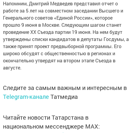
Напомним, Дмитрий Медведев представил отчет о
работе за 5 лет на совместном заседании Высшего и
Генерального советов «Единой России», которое
прошло 9 июня в Москве. Следующим шагом станет
проведение XX Съезда партии 19 июня. На нем будут
утверждены списки кандидатов в депутаты Госдумы, а
также принят проект предвыборной программы. Его
широко обсудят с общественностью в регионах и
окончательно утвердят на втором этапе Съезда в
августе.
Следите за самым важным и интересным в
Telegram-канале
Татмедиа
Читайте новости Татарстана в
национальном мессенджере MАХ: