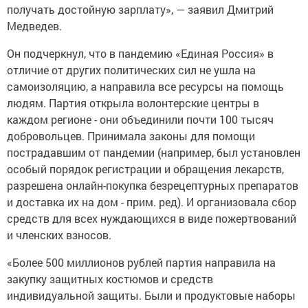
получать достойную зарплату», — заявил Дмитрий
Медведев.
Он подчеркнул, что в пандемию «Единая Россия» в
отличие от других политических сил не ушла на
самоизоляцию, а направила все ресурсы на помощь
людям. Партия открыла волонтерские центры в
каждом регионе - они объединили почти 100 тысяч
добровольцев. Принимала законы для помощи
пострадавшим от пандемии (например, был установлен
особый порядок регистрации и обращения лекарств,
разрешена онлайн-покупка безрецептурных препаратов
и доставка их на дом - прим. ред). И организовала сбор
средств для всех нуждающихся в виде пожертвований
и членских взносов.
«Более 500 миллионов рублей партия направила на
закупку защитных костюмов и средств
индивидуальной защиты. Были и продуктовые наборы