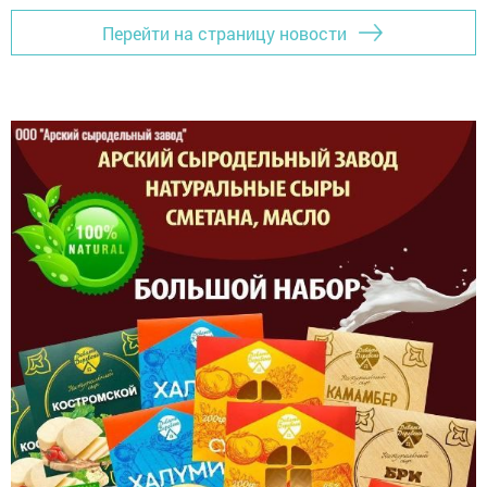
Перейти на страницу новости