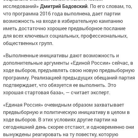
исследований»
Дмитрий Бадовский
. По его словам, то,
что программа 2016 года выполнена, дает партии
возможность на входе в избирательную кампанию
иметь достаточно хорошее предвыборное послание
для всех ключевых социальных, профессиональных,
общественных групп.
«Выполненные инициативы дают возможность и
дополнительные аргументы «Единой России» сейчас, в
ходе выборов, предъявлять свою новую предвыборную
программу. Реализацией предыдущих обещаний партия
подтверждает, что обязуется ее выполнить. Это
хорошая стартовая база», — считает эксперт.
«Единая Россия» очевидным образом захватывает
предвыборную и политическую инициативу в целом в
ходе выборов. В этих условиях другие партии на
сегодняшний день скорее отстают, и одновременно они
вынуждены реагировать на ту повестку, которую