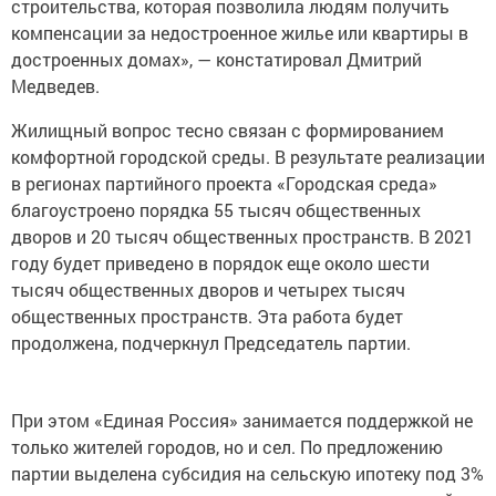
строительства, которая позволила людям получить
компенсации за недостроенное жилье или квартиры в
достроенных домах», — констатировал Дмитрий
Медведев.
Жилищный вопрос тесно связан с формированием
комфортной городской среды. В результате реализации
в регионах партийного проекта «Городская среда»
благоустроено порядка 55 тысяч общественных
дворов и 20 тысяч общественных пространств. В 2021
году будет приведено в порядок еще около шести
тысяч общественных дворов и четырех тысяч
общественных пространств. Эта работа будет
продолжена, подчеркнул Председатель партии.
При этом «Единая Россия» занимается поддержкой не
только жителей городов, но и сел. По предложению
партии выделена субсидия на сельскую ипотеку под 3%