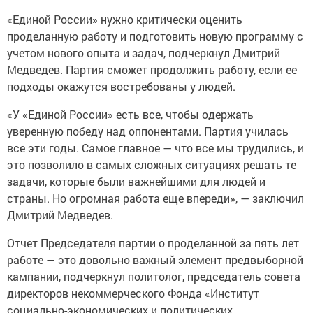
«Единой России» нужно критически оценить
проделанную работу и подготовить новую программу с
учетом нового опыта и задач, подчеркнул Дмитрий
Медведев. Партия сможет продолжить работу, если ее
подходы окажутся востребованы у людей.
«У «Единой России» есть все, чтобы одержать
уверенную победу над оппонентами. Партия училась
все эти годы. Самое главное — что все мы трудились, и
это позволило в самых сложных ситуациях решать те
задачи, которые были важнейшими для людей и
страны. Но огромная работа еще впереди», — заключил
Дмитрий Медведев.
Отчет Председателя партии о проделанной за пять лет
работе — это довольно важный элемент предвыборной
кампании, подчеркнул политолог, председатель совета
директоров некоммерческого Фонда «Институт
социально-экономических и политических