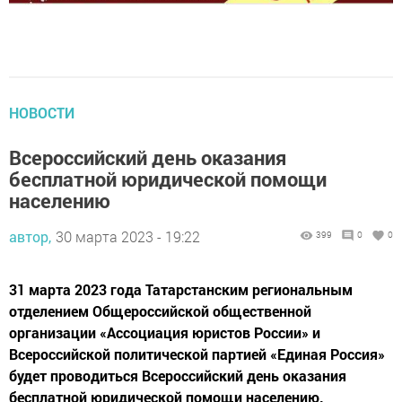
НОВОСТИ
Всероссийский день оказания
бесплатной юридической помощи
населению
автор,
30 марта 2023 - 19:22
399
0
0
31 марта 2023 года Татарстанским региональным
отделением Общероссийской общественной
организации «Ассоциация юристов России» и
Всероссийской политической партией «Единая Россия»
будет проводиться Всероссийский день оказания
бесплатной юридической помощи населению.