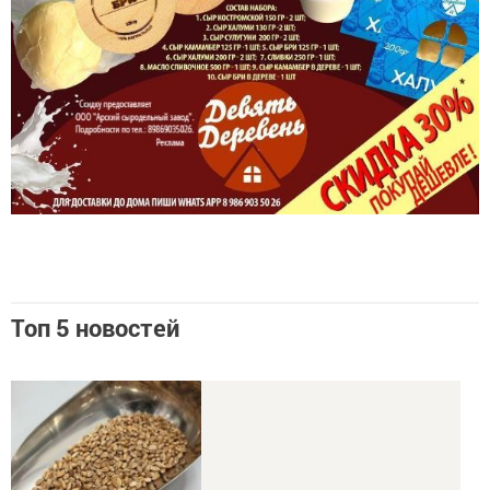
Топ 5 новостей