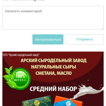
Отправить
Авторизоваться