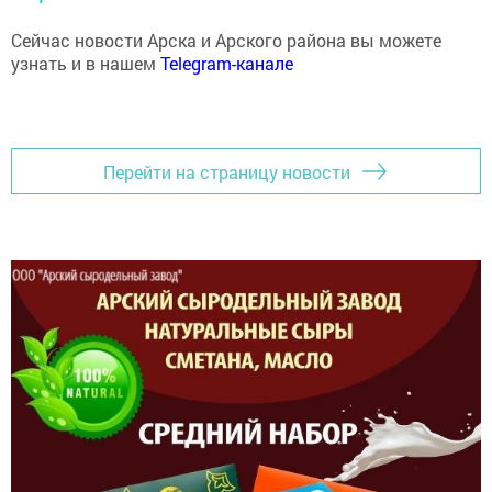
Сейчас новости Арска и Арского района вы можете
узнать и в нашем
Telegram-канале
Перейти на страницу новости