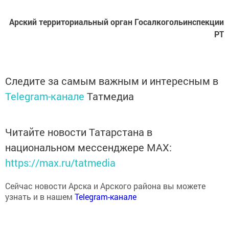
Арский территориальный орган Госалкогольинспекции
РТ
Следите за самым важным и интересным в
Telegram-канале
Татмедиа
Читайте новости Татарстана в
национальном мессенджере MАХ:
https://max.ru/tatmedia
Сейчас новости Арска и Арского района вы можете
узнать и в нашем
Telegram-канале