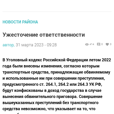
НОВОСТИ РАЙОНА
Ужесточение ответственности
автор,
31 марта 2023 - 09:28
414
0
0
В Уголовный кодекс Российской Федерации летом 2022
года были внесены изменения, согласно которым
транспортные средства, принадлежащие обвиняемому
и использованные им при совершении преступления,
предусмотренного ст. 264.1, 264.2 или 264.3 УК РФ,
будут конфискованы в доход государства в случае
вынесения обвинительного приговора. Совершение
вышеуказанных преступлений без транспортного
средства невозможно, что указывает на то, что