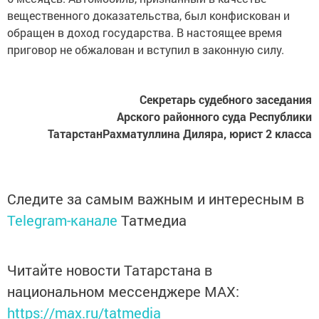
вещественного доказательства, был конфискован и
обращен в доход государства. В настоящее время
приговор не обжалован и вступил в законную силу.
Секретарь судебного заседания
Арского районного суда Республики
ТатарстанРахматуллина Диляра, юрист 2 класса
Следите за самым важным и интересным в
Telegram-канале
Татмедиа
Читайте новости Татарстана в
национальном мессенджере MАХ:
https://max.ru/tatmedia