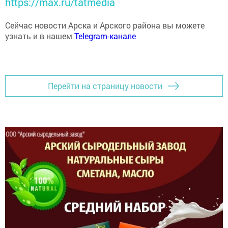
https://max.ru/tatmedia
Сейчас новости Арска и Арского района вы можете
узнать и в нашем
Telegram-канале
Перейти на страницу новости