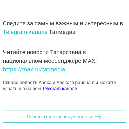
Следите за самым важным и интересным в
Telegram-канале
Татмедиа
Читайте новости Татарстана в
национальном мессенджере MАХ:
https://max.ru/tatmedia
Сейчас новости Арска и Арского района вы можете
узнать и в нашем
Telegram-канале
Перейти на страницу новости