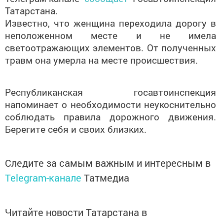
Татарстана.
Известно, что женщина переходила дорогу в
неположенном месте и не имела
светоотражающих элементов. От полученных
травм она умерла на месте происшествия.
Республиканская госавтоинспекция
напоминает о необходимости неукоснительно
соблюдать правила дорожного движения.
Берегите себя и своих близких.
Следите за самым важным и интересным в
Telegram-канале
Татмедиа
Читайте новости Татарстана в