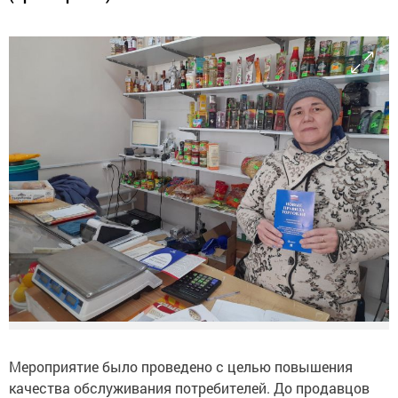
Мероприятие было проведено с целью повышения
качества обслуживания потребителей. До продавцов