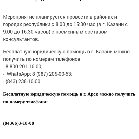
Мероприятие планируется провести в районах и
городах республики с 8:00 до 15:30 час (в г. Казани с
9:00 до 16:30 часов) с посменным составом
консультантов.
Бесплатную юридическую помощь в г. Казани можно
получить по номерам телефонов:
- 8-800-201-16-00;
- WhatsApp: 8 (987) 205-00-63;
- (843) 238-10-00.
Бесплатную юридическую помощь в
г
.
А
рск
можно получить
по номеру телефона:
(84366)3-18-08