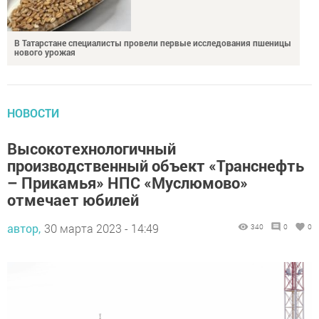
В Татарстане специалисты провели первые исследования пшеницы
нового урожая
НОВОСТИ
Высокотехнологичный
производственный объект «Транснефть
– Прикамья» НПС «Муслюмово»
отмечает юбилей
автор,
30 марта 2023 - 14:49
340
0
0