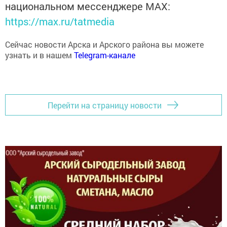
национальном мессенджере MАХ:
https://max.ru/tatmedia
Сейчас новости Арска и Арского района вы можете
узнать и в нашем
Telegram-канале
Перейти на страницу новости