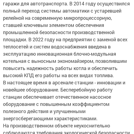
гаражи для автотранспорта. В 2014 году осуществился
полный переход системы автоматики с устаревшей
релейной на современную микропроцессорную,
ставшей ключевым элементом обеспечения
промышленной безопасности производственной
площадки. В 2022 году на предприятии с заменой всех
теплосетей и систем водоснабжения введена в
эксплуатацию инновационная блочно-модульная
котельная с выносным экономайзером, позволившим
повысить надежность работы котла и обеспечить
высокий КПД его работы на всех видах топлива.
В настоящее время в арсенале станции - инновации и
новейшее оборудование. Бесперебойную работу
станции обеспечивает отечественное насосное
оборудование с повышенным коэффициентом
полезного действия и улучшенными
энергосберегающими характеристиками.
На производственном объекте неукоснительно
соблюдаются требования экологической безопасности,