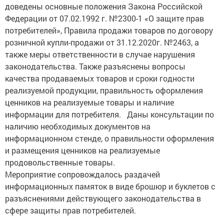
доведены основные положения Закона Российской
Федерации от 07.02.1992 г. №2300-1 «О защите прав
потребителей», Правила продажи товаров по договору
розничной купли-продажи от 31.12.2020г. №2463, а
также меры ответственности в случае нарушения
законодательства. Также разъяснены вопросы
качества продаваемых товаров и сроки годности
реализуемой продукции, правильность оформления
ценников на реализуемые товары и наличие
информации для потребителя. Даны консультации по
наличию необходимых документов на
информационном стенде, о правильности оформления
и размещения ценников на реализуемые
продовольственные товары.
Мероприятие сопровождалось раздачей
информационных памяток в виде брошюр и буклетов с
разъяснениями действующего законодательства в
сфере защиты прав потребителей.