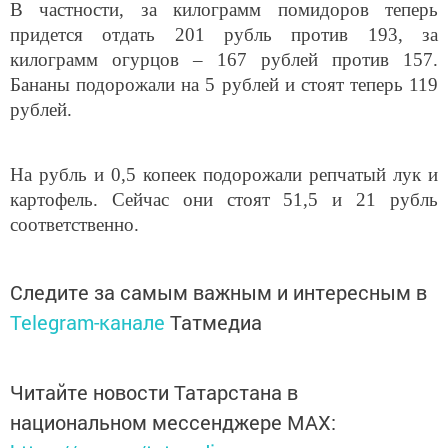
В частности, за килограмм помидоров теперь
придется отдать 201 рубль против 193, за
килограмм огурцов – 167 рублей против 157.
Бананы подорожали на 5 рублей и стоят теперь 119
рублей.
На рубль и 0,5 копеек подорожали репчатый лук и
картофель. Сейчас они стоят 51,5 и 21 рубль
соответственно.
Следите за самым важным и интересным в
Telegram-канале
Татмедиа
Читайте новости Татарстана в
национальном мессенджере MАХ: