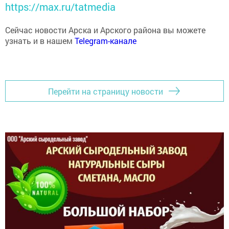
https://max.ru/tatmedia
Сейчас новости Арска и Арского района вы можете
узнать и в нашем
Telegram-канале
Перейти на страницу новости