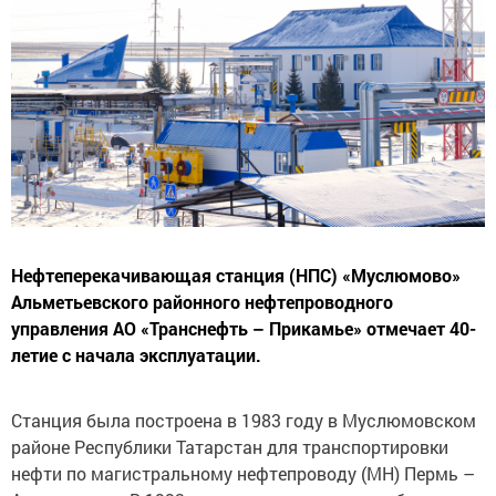
Нефтеперекачивающая станция (НПС) «Муслюмово»
Альметьевского районного нефтепроводного
управления АО «Транснефть – Прикамье» отмечает 40-
летие с начала эксплуатации.
Станция была построена в 1983 году в Муслюмовском
районе Республики Татарстан для транспортировки
нефти по магистральному нефтепроводу (МН) Пермь –