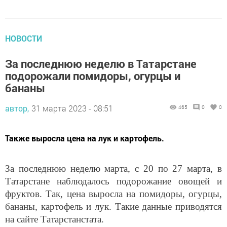
НОВОСТИ
За последнюю неделю в Татарстане
подорожали помидоры, огурцы и
бананы
автор,
31 марта 2023 - 08:51
465
0
0
Также выросла цена на лук и картофель.
За последнюю неделю марта, с 20 по 27 марта, в
Татарстане наблюдалось подорожание овощей и
фруктов. Так, цена выросла на помидоры, огурцы,
бананы, картофель и лук. Такие данные приводятся
на сайте Татарстанстата.