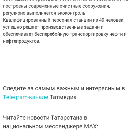
построены современные очистные сооружения,
регулярно выполняется экоконтроль.
Квалифицированный персонал станции из 49 человек
успешно решает производственные задачи и
обеспечивает бесперебойную транспортировку нефти и
нефтепродуктов.
Следите за самым важным и интересным в
Telegram-канале
Татмедиа
Читайте новости Татарстана в
национальном мессенджере MАХ: