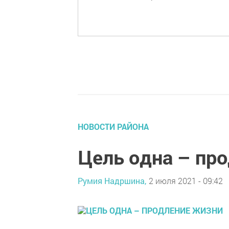
НОВОСТИ РАЙОНА
Цель одна – пр
Румия Надршина,
2 июля 2021 - 09:42