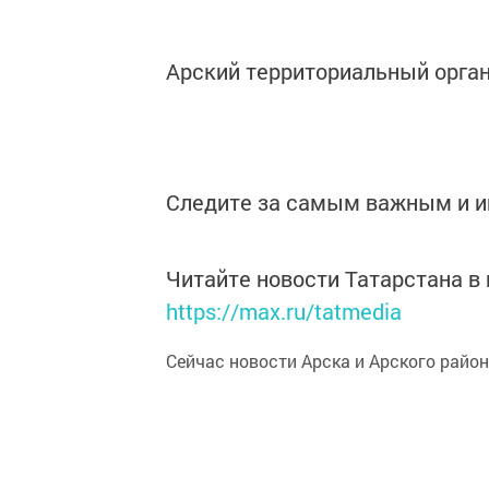
Арский территориальный орга
Следите за самым важным и 
Читайте новости Татарстана 
https://max.ru/tatmedia
Сейчас новости Арска и Арского райо