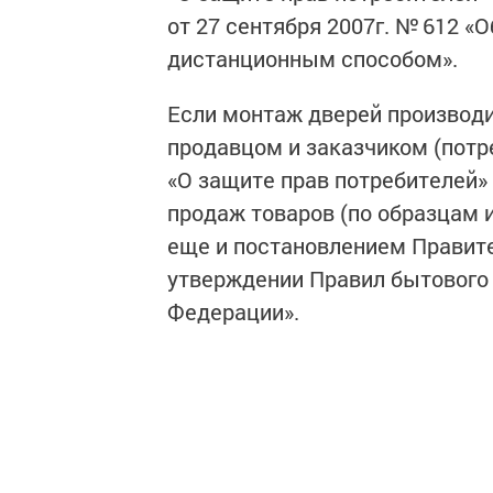
от 27 сентября 2007г. № 612 
дистанционным способом».
Если монтаж дверей производ
продавцом и заказчиком (потр
«О защите прав потребителей
продаж товаров (по образцам 
еще и постановлением Правите
утверждении Правил бытового
Федерации».