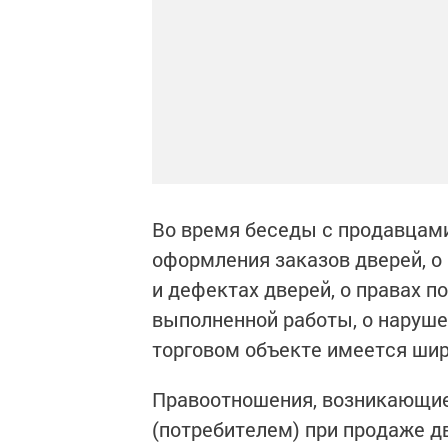
Во время беседы с продавцам
оформления заказов дверей, о
и дефектах дверей, о правах 
выполненной работы, о наруше
торговом объекте имеется ши
Правоотношения, возникающие
(потребителем) при продаже 