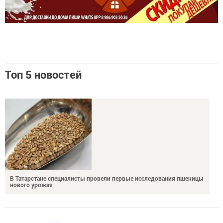
Топ 5 новостей
В Татарстане специалисты провели первые исследования пшеницы
нового урожая
НОВОСТИ РАЙОНА