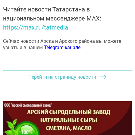
Читайте новости Татарстана в
национальном мессенджере MАХ:
https://max.ru/tatmedia
Сейчас новости Арска и Арского района вы можете
узнать и в нашем
Telegram-канале
Перейти на страницу новости