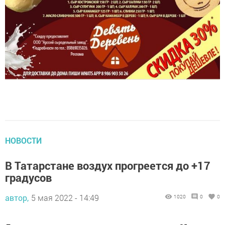
НОВОСТИ
В Татарстане воздух прогреется до +17
градусов
автор,
5 мая 2022 - 14:49
1020
0
0
Дневная температура воздуха достигнет до +21.