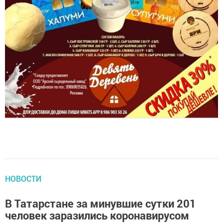
НОВОСТИ
В Татарстане за минувшие сутки 201
человек заразились коронавирусом