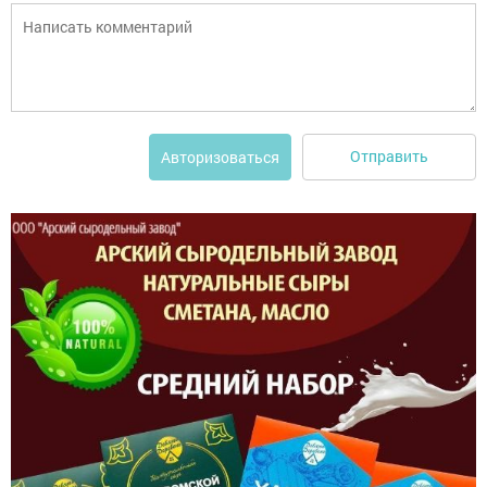
Отправить
Авторизоваться