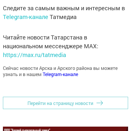
Следите за самым важным и интересным в
Telegram-канале
Татмедиа
Читайте новости Татарстана в
национальном мессенджере MАХ:
https://max.ru/tatmedia
Сейчас новости Арска и Арского района вы можете
узнать и в нашем
Telegram-канале
Перейти на страницу новости