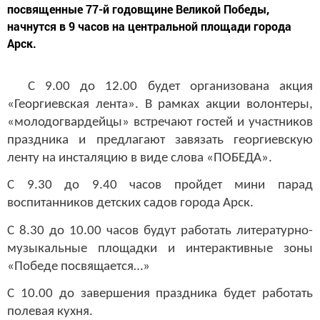
начнутся в 9 часов на центральной площади города
Арск.
С 9.00 до 12.00 будет организована акция
«Георгиевская лента». В рамках акции волонтеры,
«молодогвардейцы» встречают гостей и участников
праздника и предлагают завязать георгиевскую
ленту на инсталяцию в виде слова «ПОБЕДА».
С 9.30 до 9.40 часов пройдет мини парад
воспитанников детских садов города Арск.
С 8.30 до 10.00 часов будут работать литературно-
музыкальные площадки и интерактивные зоны
«Победе посвящается…»
С 10.00 до завершения праздника будет работать
полевая кухня.