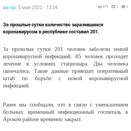
автор,
5 мая 2022 - 13:34
975
0
0
За прошлые сутки количество заразившихся
коронавирусом в республике составил 201.
За прошлые сутки 201 человек заболели новой
коронавирусной инфекцией. 85 человек проходят
лечение в условиях стационара. Два человека
скончались. Такие данные приводит оперативный
штаб по борьбе с новой коронавирусной
инфекцией.
Ранее мы сообщали, что в связи с уменьшением
больных временный инфекционный госпиталь в
Арском районе временно закрыт.