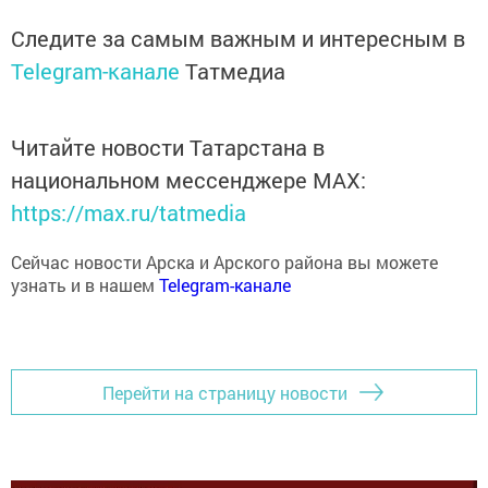
Следите за самым важным и интересным в
Telegram-канале
Татмедиа
Читайте новости Татарстана в
национальном мессенджере MАХ:
https://max.ru/tatmedia
Сейчас новости Арска и Арского района вы можете
узнать и в нашем
Telegram-канале
Перейти на страницу новости