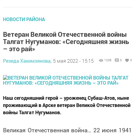
НОВОСТИ РАЙОНА
Ветеран Великой Отечественной войны
Талгат Нугуманов: «Сегодняшняя жизнь
– это рай»
Резеда Хакимзянова,
5 мая 2022 - 15:15
1208
0
0
Наш сегодняшний герой – уроженец Субаш-Атов, ныне
проживающий в Арске ветеран Великой Отечественной
войны Талгат Нугуманов.
Великая Отечественная война… 22 июня 1941