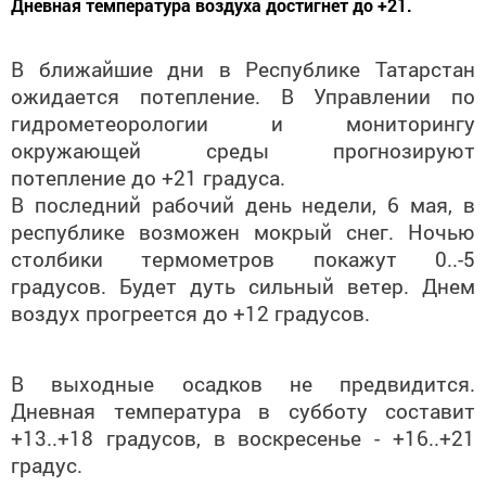
В ближайшие дни в Республике Татарстан
ожидается потепление. В Управлении по
гидрометеорологии и мониторингу
окружающей среды прогнозируют
потепление до +21 градуса.
В последний рабочий день недели, 6 мая, в
республике возможен мокрый снег. Ночью
столбики термометров покажут 0..-5
градусов. Будет дуть сильный ветер. Днем
воздух прогреется до +12 градусов.
В выходные осадков не предвидится.
Дневная температура в субботу составит
+13..+18 градусов, в воскресенье - +16..+21
градус.