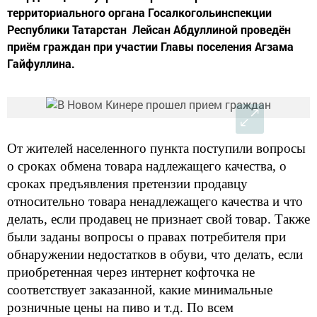
территориального органа Госалкогольинспекции
Республики Татарстан Лейсан Абдуллиной проведён
приём граждан при участии Главы поселения Агзама
Гайфуллина.
От жителей населенного пункта поступили вопросы
о сроках обмена товара надлежащего качества, о
сроках предъявления претензии продавцу
относительно товара ненадлежащего качества и что
делать, если продавец не признает свой товар. Также
были заданы во
просы о правах потребителя при
обнаружении недостатков в обуви, что делать, если
приобретенная через интернет кофточка не
соответствует заказанной, какие минимальные
розничные цены на пиво и т.д. По всем