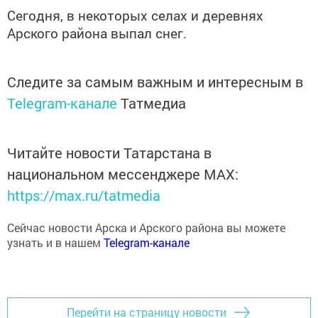
Сегодня, в некоторых селах и деревнях
Арского района выпал снег.
Следите за самым важным и интересным в
Telegram-канале
Татмедиа
Читайте новости Татарстана в
национальном мессенджере MАХ:
https://max.ru/tatmedia
Сейчас новости Арска и Арского района вы можете
узнать и в нашем
Telegram-канале
Перейти на страницу новости