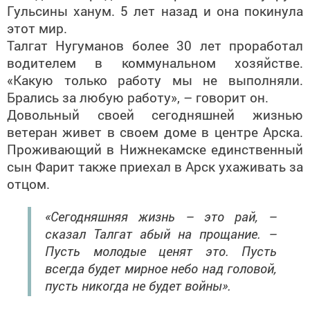
Гульсины ханум. 5 лет назад и она покинула
этот мир.
Талгат Нугуманов более 30 лет проработал
водителем в коммунальном хозяйстве.
«Какую только работу мы не выполняли.
Брались за любую работу», – говорит он.
Довольный своей сегодняшней жизнью
ветеран живет в своем доме в центре Арска.
Проживающий в Нижнекамске единственный
сын Фарит также приехал в Арск ухаживать за
отцом.
«Сегодняшняя жизнь – это рай, –
сказал Талгат абый на прощание. –
Пусть молодые ценят это. Пусть
всегда будет мирное небо над головой,
пусть никогда не будет войны».