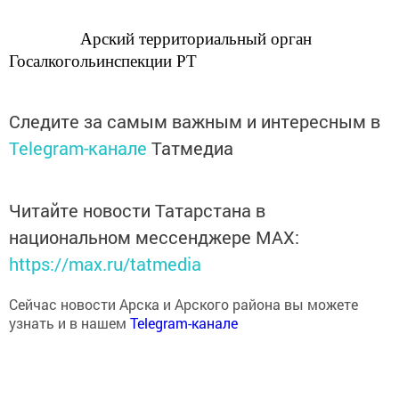
Арский территориальный орган
Госалкогольинспекции РТ
Следите за самым важным и интересным в
Telegram-канале
Татмедиа
Читайте новости Татарстана в
национальном мессенджере MАХ:
https://max.ru/tatmedia
Сейчас новости Арска и Арского района вы можете
узнать и в нашем
Telegram-канале