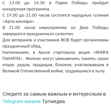
концертная программа.
С 19.00 до 21.00 часов состоятся народные гуляния
«Арча кич
ләре
»
В 21.00 часов мероприятию ко Дню Победы
завершатся праздничным салютом.
Для ветеранов и участников ВОВ будет организован
праздничный обед.
Напоминаем, в Арске стартовала акция «КНИГА
ПАМЯТИ». Жители могут увековечить память своих
отцов, дедов, прадедов, близких, участвовавших в
Великой Отечественной войне, трудившихся в тылу.
Следите за самым важным и интересным в
Telegram-канале
Татмедиа