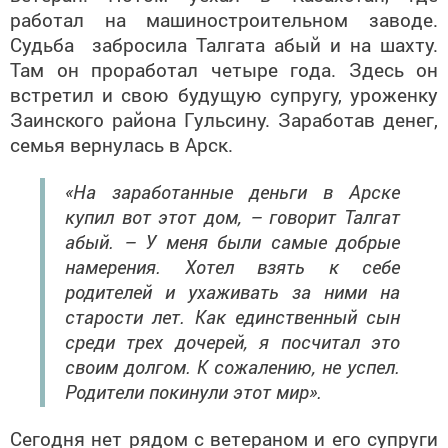
работал на машиностроительном заводе.
Судьба забросила Талгата абый и на шахту.
Там он проработал четыре года. Здесь он
встретил и свою будущую супругу, уроженку
Заинского района Гульсину. Заработав денег,
семья вернулась в Арск.
«На заработанные деньги в Арске
купил вот этот дом, – говорит Талгат
абый. – У меня были самые добрые
намерения. Хотел взять к себе
родителей и ухаживать за ними на
старости лет. Как единственный сын
среди трех дочерей, я посчитал это
своим долгом. К сожалению, не успел.
Родители покинули этот мир».
Сегодня нет рядом с ветераном и его супруги