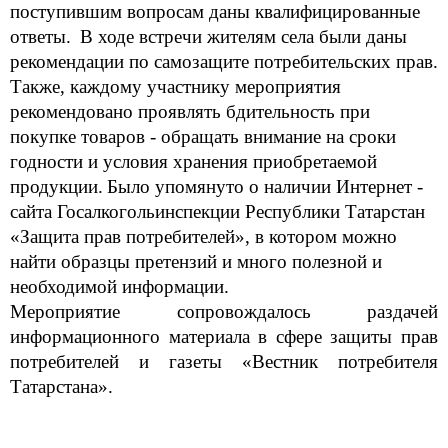
поступившим вопросам даны квалифицированные
ответы.
В ходе встречи жителям села были даны
рекомендации по самозащите потребительских прав.
Также, каждому участнику мероприятия
рекомендовано проявлять бдительность при
покупке товаров - обращать внимание на сроки
годности и условия хранения приобретаемой
продукции.
Было упомянуто о наличии Интернет -
сайта Госалкогольинспекции Республики Татарстан
«Защита прав потребителей», в котором можно
найти образцы претензий и много полезной и
необходимой информации.
Мероприятие сопровождалось раздачей
информационного материала в сфере защиты прав
потребителей и газеты «Вестник потребителя
Татарстана».