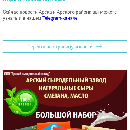
Сейчас новости Арска и Арского района вы можете
узнать и в нашем
Telegram-канале
Перейти на страницу новости