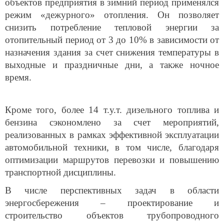
режим «дежурного» отопления. Он позволяет
снизить потребление тепловой энергии за
отопительный период от 3 до 10% в зависимости от
назначения здания за счет снижения температуры в
выходные и праздничные дни, а также ночное
время.
Кроме того, более 14 т.у.т. дизельного топлива и
бензина сэкономлено за счет мероприятий,
реализованных в рамках эффективной эксплуатации
автомобильной техники, в том числе, благодаря
оптимизации маршрутов перевозки и повышению
транспортной дисциплины.
В числе перспективных задач в области
энергосбережения – проектирование и
строительство объектов трубопроводного