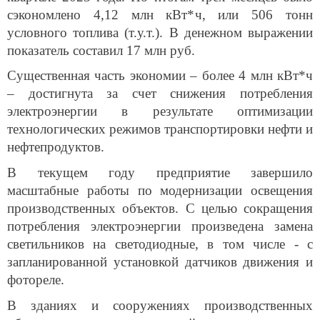
сэкономлено 4,12 млн кВт*ч, или 506 тонн
условного топлива (т.у.т.). В денежном выражении
показатель составил 17 млн руб.
Существенная часть экономии – более 4 млн кВт*ч
– достигнута за счет снижения потребления
электроэнергии в результате оптимизации
технологических режимов транспортировки нефти и
нефтепродуктов.
В текущем году предприятие завершило
масштабные работы по модернизации освещения
производственных объектов. С целью сокращения
потребления электроэнергии произведена замена
светильников на светодиодные, в том числе - с
запланированной установкой датчиков движения и
фотореле.
В зданиях и сооружениях производственных
объектов предприятия в зимний период применялся