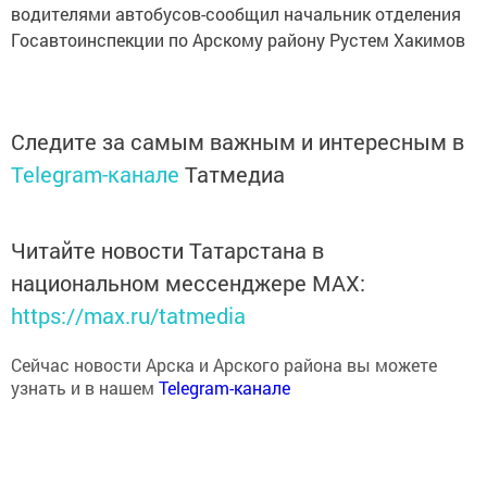
водителями автобусов-сообщил начальник отделения
Госавтоинспекции по Арскому району Рустем Хакимов
Следите за самым важным и интересным в
Telegram-канале
Татмедиа
Читайте новости Татарстана в
национальном мессенджере MАХ:
https://max.ru/tatmedia
Сейчас новости Арска и Арского района вы можете
узнать и в нашем
Telegram-канале