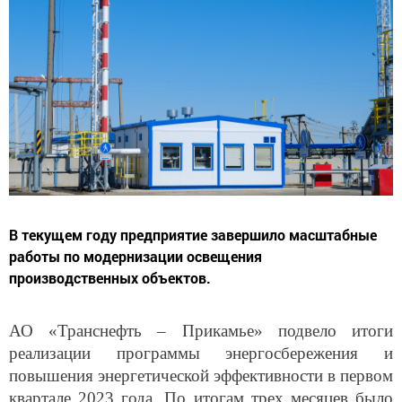
В текущем году предприятие завершило масштабные
работы по модернизации освещения
производственных объектов.
АО «Транснефть – Прикамье» подвело итоги
реализации программы энергосбережения и
повышения энергетической эффективности в первом
квартале 2023 года. По итогам трех месяцев было