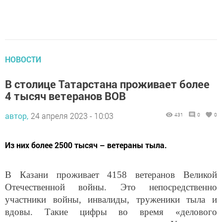
НОВОСТИ
В столице Татарстана проживает более
4 тысяч ветеранов ВОВ
автор,
24 апреля 2023 - 10:03
431
0
0
Из них более 2500 тысяч – ветераны тыла.
В Казани проживает 4158 ветеранов Великой
Отечественной войны. Это непосредственно
участники войны, инвалиды, труженики тыла и
вдовы. Такие цифры во время «делового
понедельника» привел начальник Управления