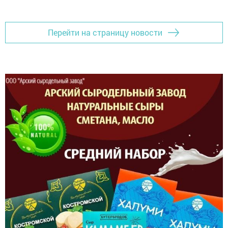
Перейти на страницу новости