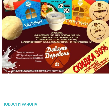
НОВОСТИ РАЙОНА
Жители Татарстана стали свидетелями