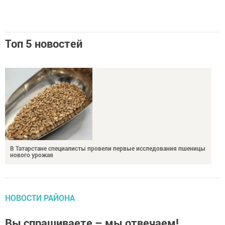
Топ 5 новостей
В Татарстане специалисты провели первые исследования пшеницы
нового урожая
НОВОСТИ РАЙОНА
Вы спрашиваете – мы отвечаем!