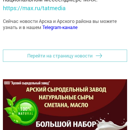
Сейчас новости Арска и Арского района вы можете
узнать и в нашем
Telegram-канале
Перейти на страницу новости