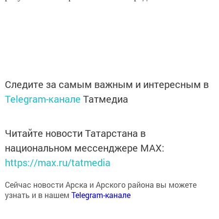
Следите за самым важным и интересным в
Telegram-канале
Татмедиа
Читайте новости Татарстана в
национальном мессенджере MАХ:
https://max.ru/tatmedia
Сейчас новости Арска и Арского района вы можете
узнать и в нашем
Telegram-канале