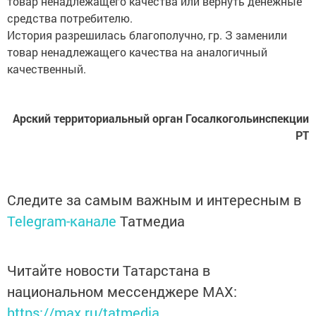
История разрешилась благополучно, гр. З заменили
товар ненадлежащего качества на аналогичный
качественный.
Арский территориальный орган Госалкогольинспекции
РТ
Следите за самым важным и интересным в
Telegram-канале
Татмедиа
Читайте новости Татарстана в
национальном мессенджере MАХ:
https://max.ru/tatmedia