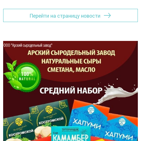
Перейти на страницу новости