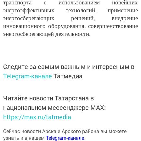
транспорта с использованием новейших
энергоэффективных технологий, применение
энергосберегающих решений, внедрение
инновационного оборудования, совершенствование
энергосберегающей деятельности.
Следите за самым важным и интересным в
Telegram-канале
Татмедиа
Читайте новости Татарстана в
национальном мессенджере MАХ:
https://max.ru/tatmedia
Сейчас новости Арска и Арского района вы можете
узнать и в нашем
Telegram-канале