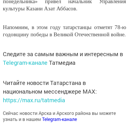
культуры Казани Азат Аббасов.
Напомним, в этом году татарстанцы отметят 78-ю
годовщину победы в Великой Отечественной войне.
Следите за самым важным и интересным в
Telegram-канале
Татмедиа
Читайте новости Татарстана в
национальном мессенджере MАХ:
https://max.ru/tatmedia
Сейчас новости Арска и Арского района вы можете
узнать и в нашем
Telegram-канале