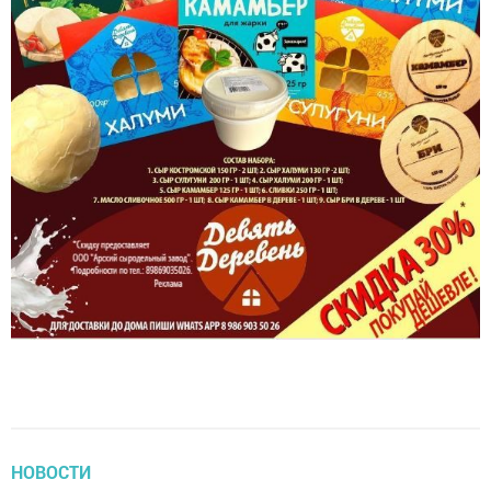
НОВОСТИ