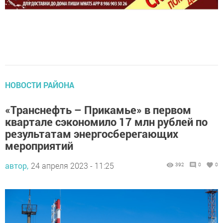
НОВОСТИ РАЙОНА
«Транснефть – Прикамье» в первом
квартале сэкономило 17 млн рублей по
результатам энергосберегающих
мероприятий
автор,
24 апреля 2023 - 11:25
392
0
0