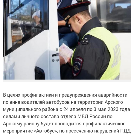
В целях профилактики и предупреждения аварийности
по вине водителей автобусов на территории Арского
муниципального района с 24 апреля по 3 мая 2023 года
силами личного состава отдела МВД России по
Арскому району будет проводится профилактическое
мероприятие «Автобус», по пресечению нарушений ПДД