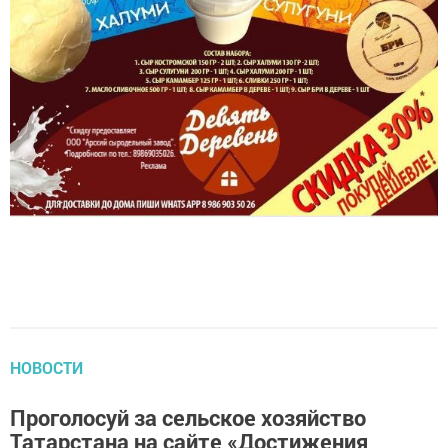
НОВОСТИ
Проголосуй за сельское хозяйство
Татарстана на сайте «Достижения