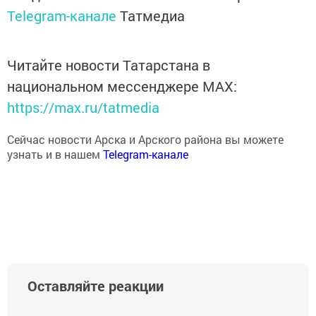
Telegram-канале
Татмедиа
Читайте новости Татарстана в
национальном мессенджере MАХ:
https://max.ru/tatmedia
Сейчас новости Арска и Арского района вы можете
узнать и в нашем
Telegram-канале
Оставляйте реакции