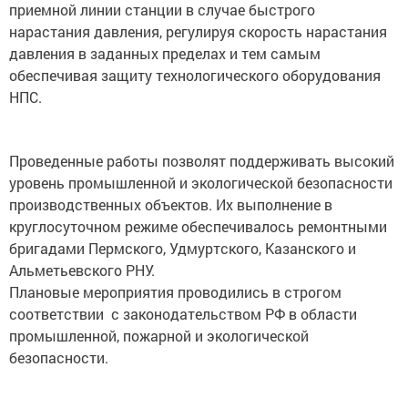
нарастания давления, регулируя скорость нарастания
давления в заданных пределах и тем самым
обеспечивая защиту технологического оборудования
НПС.
Проведенные работы позволят поддерживать высокий
уровень промышленной и экологической безопасности
производственных объектов. Их выполнение в
круглосуточном режиме обеспечивалось ремонтными
бригадами Пермского, Удмуртского, Казанского и
Альметьевского РНУ.
Плановые мероприятия проводились в строгом
соответствии с законодательством РФ в области
промышленной, пожарной и экологической
безопасности.