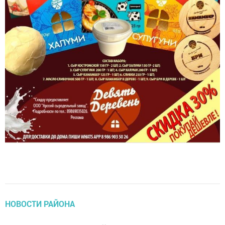
НОВОСТИ РАЙОНА
Прошел Зональный этап Летнего