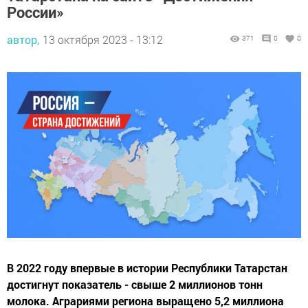
России»
автор,
13 октября 2023 - 13:12
371
0
0
В 2022 году впервые в истории Республики Татарстан
достигнут показатель - свыше 2 миллионов тонн
молока. Аграриями региона выращено 5,2 миллиона