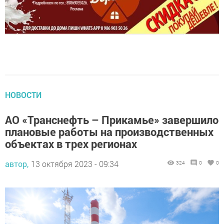
НОВОСТИ
АО «Транснефть – Прикамье» завершило
плановые работы на производственных
объектах в трех регионах
автор,
13 октября 2023 - 09:34
324
0
0