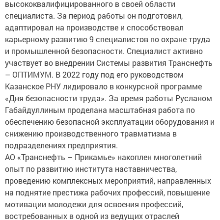
специалиста. За период работы он подготовил,
адаптировал на производстве и способствовал
карьерному развитию 9 специалистов по охране труда
и промышленной безопасности. Специалист активно
участвует во внедрении Системы развития Транснефть
– ОПТИМУМ. В 2022 году под его руководством
Казанское РНУ лидировало в конкурсной программе
«Дня безопасности труда». За время работы Русланом
Габайдуллиным проделана масштабная работа по
обеспечению безопасной эксплуатации оборудования и
снижению производственного травматизма в
подразделениях предприятия.
АО «Транснефть – Прикамье» накоплен многолетний
опыт по развитию института наставничества,
проведению комплексных мероприятий, направленных
на поднятие престижа рабочих профессий, повышение
мотивации молодежи для освоения профессий,
востребованных в одной из ведущих отраслей
экономики страны.