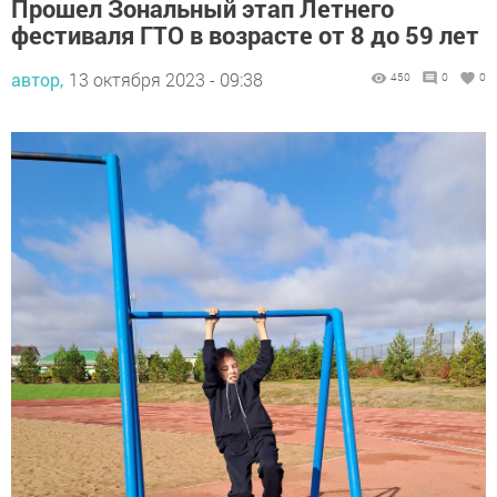
фестиваля ГТО в возрасте от 8 до 59 лет
автор,
13 октября 2023 - 09:38
450
0
0