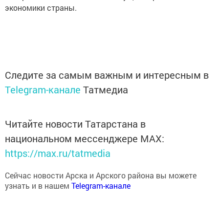
Следите за самым важным и интересным в
Telegram-канале
Татмедиа
Читайте новости Татарстана в
национальном мессенджере MАХ:
https://max.ru/tatmedia
Сейчас новости Арска и Арского района вы можете
узнать и в нашем
Telegram-канале