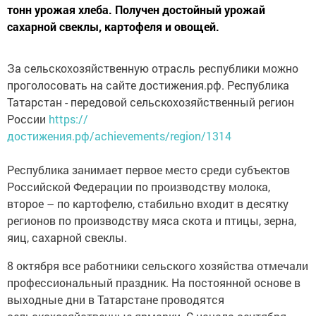
тонн урожая хлеба. Получен достойный урожай
сахарной свеклы, картофеля и овощей.
За сельскохозяйственную отрасль республики можно
проголосовать на сайте достижения.рф. Республика
Татарстан - передовой сельскохозяйственный регион
России
https://
достижения.рф/achievements/region/1314
Республика занимает первое место среди субъектов
Российской Федерации по производству молока,
второе – по картофелю, стабильно входит в десятку
регионов по производству мяса скота и птицы, зерна,
яиц, сахарной свеклы.
8 октября все работники сельского хозяйства отмечали
профессиональный праздник. На постоянной основе в
выходные дни в Татарстане проводятся
сельскохозяйственные ярмарки. С начала сентября