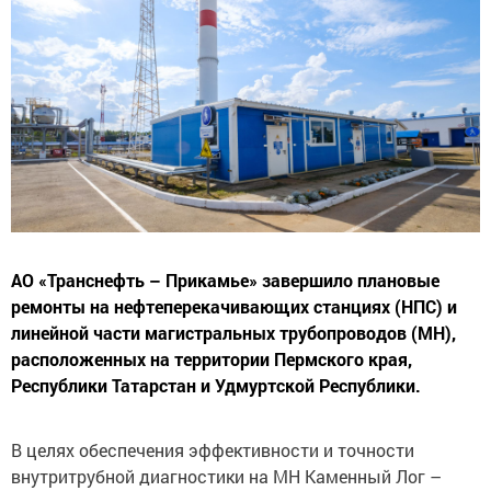
АО «Транснефть – Прикамье» завершило плановые
ремонты на нефтеперекачивающих станциях (НПС) и
линейной части магистральных трубопроводов (МН),
расположенных на территории Пермского края,
Республики Татарстан и Удмуртской Республики.
В целях обеспечения эффективности и точности
внутритрубной диагностики на МН Каменный Лог –
Пермь были ликвидированы элементы,