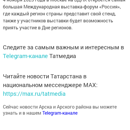
большая Международная выставка-форум «Россия»,
где каждый регион страны представит свой стенд,
также у участников выставки будет возможность
приять участие в Дне регионов.
Следите за самым важным и интересным в
Telegram-канале
Татмедиа
Читайте новости Татарстана в
национальном мессенджере MАХ:
https://max.ru/tatmedia
Сейчас новости Арска и Арского района вы можете
узнать и в нашем
Telegram-канале