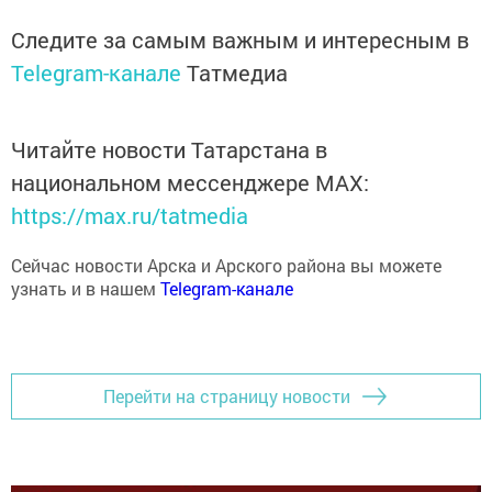
Следите за самым важным и интересным в
Telegram-канале
Татмедиа
Читайте новости Татарстана в
национальном мессенджере MАХ:
https://max.ru/tatmedia
Сейчас новости Арска и Арского района вы можете
узнать и в нашем
Telegram-канале
Перейти на страницу новости