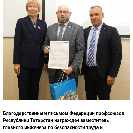
Благодарственным письмом Федерации профсоюзов
Республики Татарстан награжден заместитель
главного инженера по безопасности труда и
производственному контролю Казанского РНУ АО