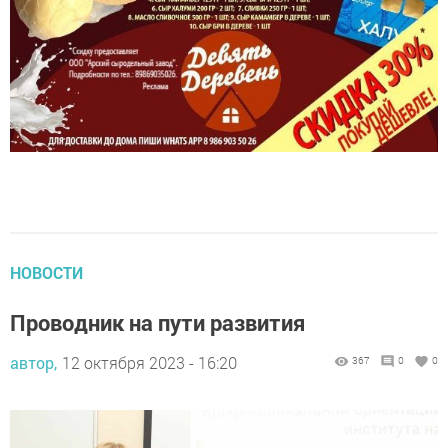
НОВОСТИ
Проводник на пути развития
автор,
12 октября 2023 - 16:20
367
0
0