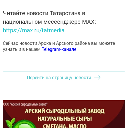
Читайте новости Татарстана в
национальном мессенджере MАХ:
https://max.ru/tatmedia
Сейчас новости Арска и Арского района вы можете
узнать и в нашем
Telegram-канале
Перейти на страницу новости