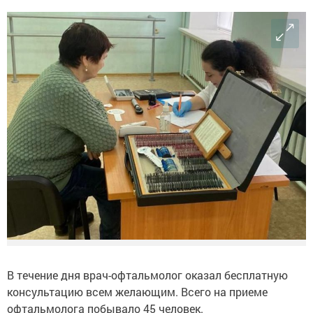
В течение дня врач-офтальмолог оказал бесплатную
консультацию всем желающим. Всего на приеме
офтальмолога побывало 45 человек.