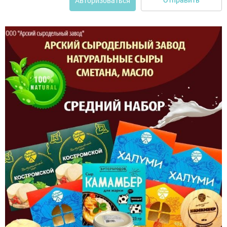
Авторизоваться