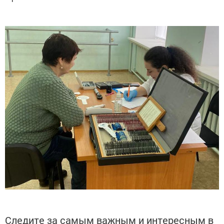
Следите за самым важным и интересным в