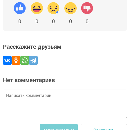
0
0
0
0
0
Расскажите друзьям
Нет комментариев
Отправить