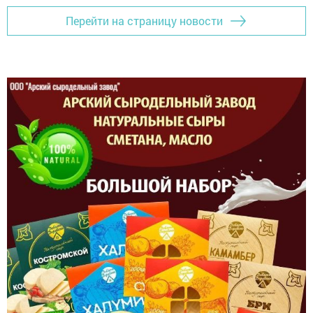
Перейти на страницу новости