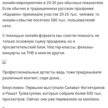
онлайн-мероприятиях в 20-30 раз обычные показатели.
Если обычно в традиционном русском празднике
«Каравон» принимали участие 20-25 тыс. человек, то
онлайн-событие посетило 580 тыс. пользователей
сети.
С помощью онлайн-формата мы смогли показать не
только основную сцену праздника, но и
просветительский блок. Мастер-классы, фильмы-
концерты на ТНВ и многое другое.
Профессиональные артисты ведь тоже придумывали
различный контент, сидя дома...
Безусловно. Первыми выступали Салават Фатхетдинов
и Ришат Тухватуллин, которые собрали более 500 тыс.
просмотров. Сейчас они уже перевалили за миллион.