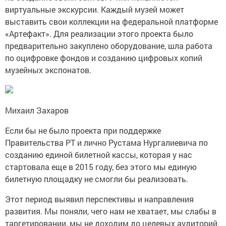
виртуальные экскурсии. Каждый музей может
выставить свои коллекции на федеральной платформе
«Артефакт». Для реализации этого проекта было
предварительно закуплено оборудование, шла работа
по оцифровке фондов и созданию цифровых копий
музейных экспонатов.
Михаил Захаров
Если бы не было проекта при поддержке
Правительства РТ и лично Рустама Нургалиевича по
созданию единой билетной кассы, которая у нас
стартовала еще в 2015 году, без этого мы единую
билетную площадку не смогли бы реализовать.
Этот период выявил перспективы и направления
развития. Мы поняли, чего нам не хватает, мы слабы в
таргетировании, мы не доходим до целевых аудиторий.