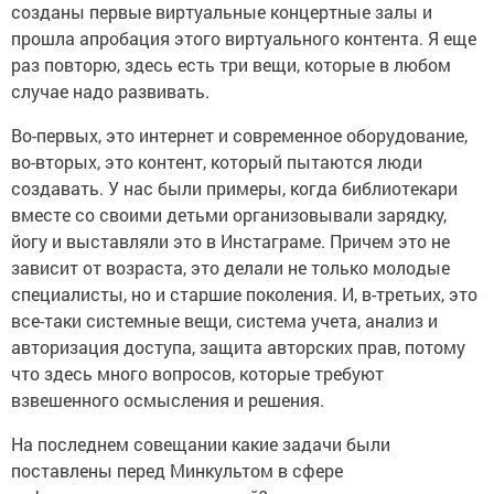
созданы первые виртуальные концертные залы и
прошла апробация этого виртуального контента. Я еще
раз повторю, здесь есть три вещи, которые в любом
случае надо развивать.
Во-первых, это интернет и современное оборудование,
во-вторых, это контент, который пытаются люди
создавать. У нас были примеры, когда библиотекари
вместе со своими детьми организовывали зарядку,
йогу и выставляли это в Инстаграме. Причем это не
зависит от возраста, это делали не только молодые
специалисты, но и старшие поколения. И, в-третьих, это
все-таки системные вещи, система учета, анализ и
авторизация доступа, защита авторских прав, потому
что здесь много вопросов, которые требуют
взвешенного осмысления и решения.
На последнем совещании какие задачи были
поставлены перед Минкультом в сфере