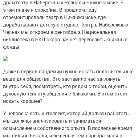
драмтеатр в Набережных Челнах и Нижнекамске. В
этом плане я спокойна. В прошлом году
отремонтировали театр в Нижнекамске, где
дорабатывают детскую студию. Театр в Набережных
Челнах мы откроем в сентябре, а Национальная
библиотека в НКЦ скоро начнет перевозить книжные
фонды.
Даже в период пандемии нужно искать положительные
вещи для общества. Это заставило нас заглянуть
внутрь себя, посмотреть, кто рядом с тобой, оценить
духовную теплоту общения с близкими. В этом стоит
искать хорошее?
У человека есть интеллект, который должен работать,
мы должны анализировать и заниматься
осмыслением собственного опыта. В последнее время
мы сильно бежали, и бешеный темп превратился в