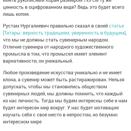
ценность в оцифрованном виде? Ведь это будет всего
лишь копия.
Рустам Нургалиевич правильно сказал в своей
статье
[Татары: верность традициям, уверенность в будущем]
,
что мы не должны стать сувенирным народом.
Отличие сувенира от народного художественного
промысла в том, что промысел имеет элемент
вариативности, он уникальный.
Любое произведение искусства уникально и не имеет
клона, а сувенир может быть растиражирован. Нельзя
допускать, чтобы мы становились обществом
сувенирных людей, мы должны помнить, что каждый
из нас личность. Тогда мы будем интересны себе и нам
будет интересен мир вокруг. У нас будет мотивация
изучать себя с свое место в непростом, но безумно
интересном мире