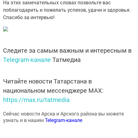
На этих замечательных словах позвольте вас
поблагодарить и пожелать успехов, удачи и здоровья.
Спасибо за интервью!
Следите за самым важным и интересным в
Telegram-канале
Татмедиа
Читайте новости Татарстана в
национальном мессенджере MАХ:
https://max.ru/tatmedia
Сейчас новости Арска и Арского района вы можете
узнать и в нашем
Telegram-канале