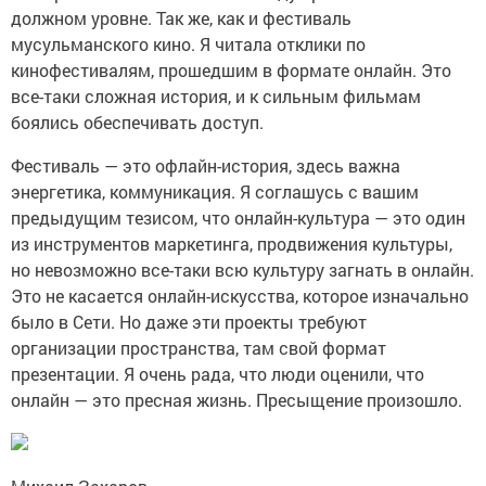
должном уровне. Так же, как и фестиваль
мусульманского кино. Я читала отклики по
кинофестивалям, прошедшим в формате онлайн. Это
все-таки сложная история, и к сильным фильмам
боялись обеспечивать доступ.
Фестиваль — это офлайн-история, здесь важна
энергетика, коммуникация. Я соглашусь с вашим
предыдущим тезисом, что онлайн-культура — это один
из инструментов маркетинга, продвижения культуры,
но невозможно все-таки всю культуру загнать в онлайн.
Это не касается онлайн-искусства, которое изначально
было в Сети. Но даже эти проекты требуют
организации пространства, там свой формат
презентации. Я очень рада, что люди оценили, что
онлайн — это пресная жизнь. Пресыщение произошло.