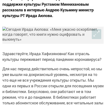
поддержке культуры Рустамом Миннихановым
рассказала в интервью Андрею Кузьмину министр
культуры РТ Ирада Аюпова.
Здравствуйте, Ирада Хафизяновна! Как отрасль
культуры переживает период пандемии коронавируса?
Для нас период действительно очень непростой, но мы
уже вышли на докризисный уровень, несмотря на то
что еще не все учреждения культуры открыты. Мы
одни из первых в России открыли для посещения музеи
и библиотеки. Безусловно, они работают не в том
режиме, что и до пандемии. В библиотеках работает
только абонентское обслуживание, все читальные залы