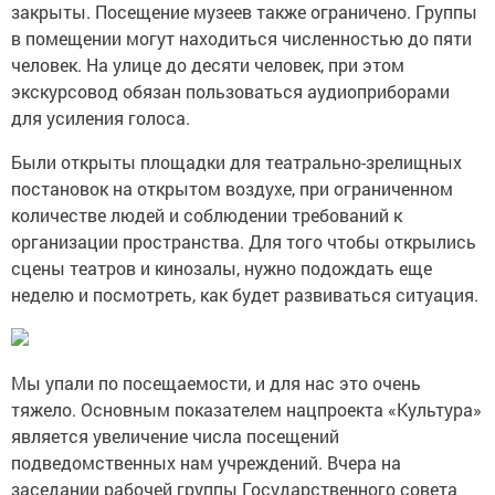
закрыты. Посещение музеев также ограничено. Группы
в помещении могут находиться численностью до пяти
человек. На улице до десяти человек, при этом
экскурсовод обязан пользоваться аудиоприборами
для усиления голоса.
Были открыты площадки для театрально-зрелищных
постановок на открытом воздухе, при ограниченном
количестве людей и соблюдении требований к
организации пространства. Для того чтобы открылись
сцены театров и кинозалы, нужно подождать еще
неделю и посмотреть, как будет развиваться ситуация.
Мы упали по посещаемости, и для нас это очень
тяжело. Основным показателем нацпроекта «Культура»
является увеличение числа посещений
подведомственных нам учреждений. Вчера на
заседании рабочей группы Государственного совета