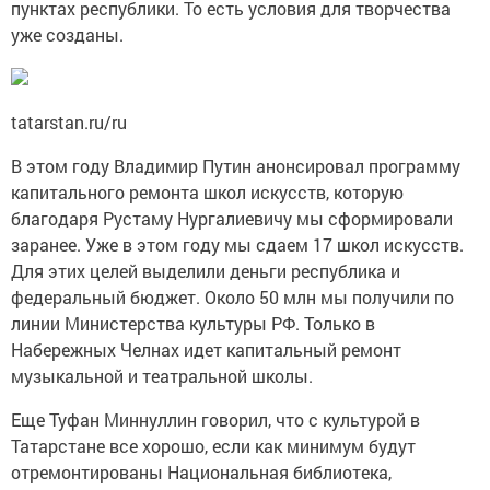
пунктах республики. То есть условия для творчества
уже созданы.
tatarstan.ru/ru
В этом году Владимир Путин анонсировал программу
капитального ремонта школ искусств, которую
благодаря Рустаму Нургалиевичу мы сформировали
заранее. Уже в этом году мы сдаем 17 школ искусств.
Для этих целей выделили деньги республика и
федеральный бюджет. Около 50 млн мы получили по
линии Министерства культуры РФ. Только в
Набережных Челнах идет капитальный ремонт
музыкальной и театральной школы.
Еще Туфан Миннуллин говорил, что с культурой в
Татарстане все хорошо, если как минимум будут
отремонтированы Национальная библиотека,