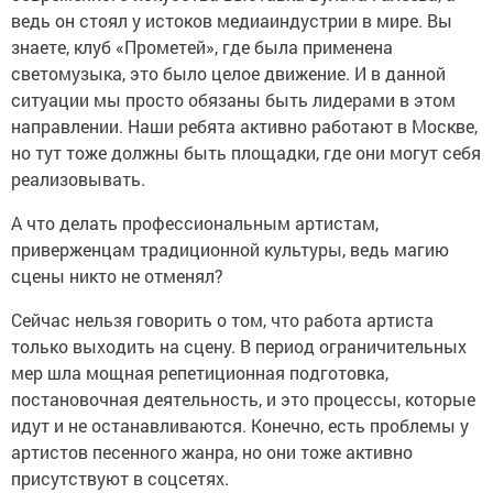
ведь он стоял у истоков медиаиндустрии в мире. Вы
знаете, клуб «Прометей», где была применена
светомузыка, это было целое движение. И в данной
ситуации мы просто обязаны быть лидерами в этом
направлении. Наши ребята активно работают в Москве,
но тут тоже должны быть площадки, где они могут себя
реализовывать.
А что делать профессиональным артистам,
приверженцам традиционной культуры, ведь магию
сцены никто не отменял?
Сейчас нельзя говорить о том, что работа артиста
только выходить на сцену. В период ограничительных
мер шла мощная репетиционная подготовка,
постановочная деятельность, и это процессы, которые
идут и не останавливаются. Конечно, есть проблемы у
артистов песенного жанра, но они тоже активно
присутствуют в соцсетях.