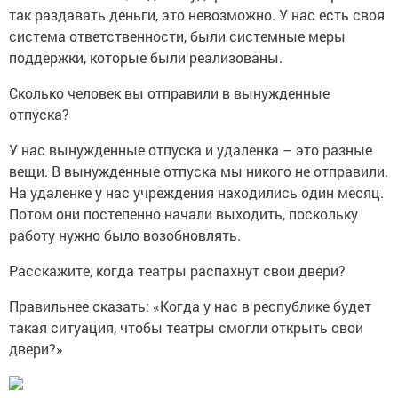
так раздавать деньги, это невозможно. У нас есть своя
система ответственности, были системные меры
поддержки, которые были реализованы.
Сколько человек вы отправили в вынужденные
отпуска?
У нас вынужденные отпуска и удаленка – это разные
вещи. В вынужденные отпуска мы никого не отправили.
На удаленке у нас учреждения находились один месяц.
Потом они постепенно начали выходить, поскольку
работу нужно было возобновлять.
Расскажите, когда театры распахнут свои двери?
Правильнее сказать: «Когда у нас в республике будет
такая ситуация, чтобы театры смогли открыть свои
двери?»