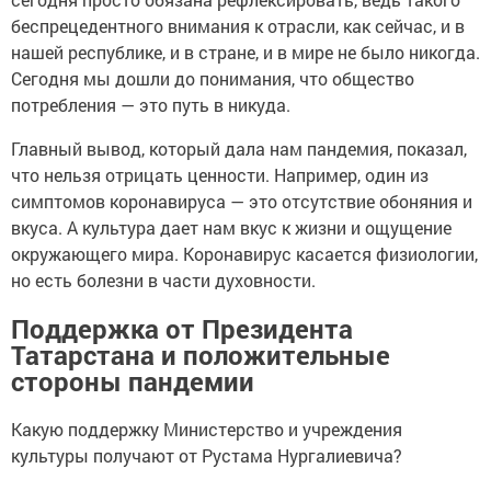
беспрецедентного внимания к отрасли, как сейчас, и в
нашей республике, и в стране, и в мире не было никогда.
Сегодня мы дошли до понимания, что общество
потребления — это путь в никуда.
Главный вывод, который дала нам пандемия, показал,
что нельзя отрицать ценности. Например, один из
симптомов коронавируса — это отсутствие обоняния и
вкуса. А культура дает нам вкус к жизни и ощущение
окружающего мира. Коронавирус касается физиологии,
но есть болезни в части духовности.
Поддержка от Президента
Татарстана и положительные
стороны пандемии
Какую поддержку Министерство и учреждения
культуры получают от Рустама Нургалиевича?