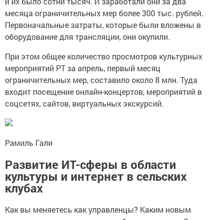
и их было сотни тысяч. И заработали они за два
месяца ограничительных мер более 300 тыс. рублей.
Первоначальные затраты, которые были вложены в
оборудование для трансляции, они окупили.
При этом общее количество просмотров культурных
мероприятий РТ за апрель, первый месяц
ограничительных мер, составило около 8 млн. Туда
входит посещение онлайн-концертов, мероприятий в
соцсетях, сайтов, виртуальных экскурсий.
Рамиль Гали
Развитие ИТ-сферы в области
культуры и интернет в сельских
клубах
Как вы меняетесь как управленцы? Каким новым