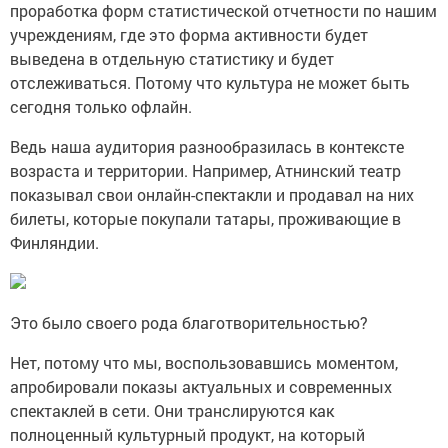
проработка форм статистической отчетности по нашим
учреждениям, где это форма активности будет
выведена в отдельную статистику и будет
отслеживаться. Потому что культура не может быть
сегодня только офлайн.
Ведь наша аудитория разнообразилась в контексте
возраста и территории. Например, Атнинский театр
показывал свои онлайн-спектакли и продавал на них
билеты, которые покупали татары, проживающие в
Финляндии.
Это было своего рода благотворительностью?
Нет, потому что мы, воспользовавшись моментом,
апробировали показы актуальных и современных
спектаклей в сети. Они транслируются как
полноценный культурный продукт, на который