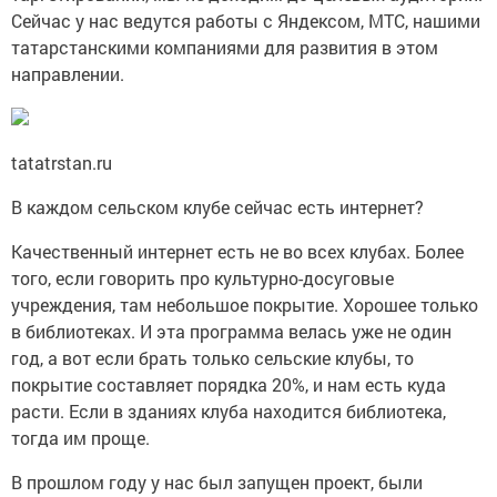
Сейчас у нас ведутся работы с Яндексом, МТС, нашими
татарстанскими компаниями для развития в этом
направлении.
tatatrstan.ru
В каждом сельском клубе сейчас есть интернет?
Качественный интернет есть не во всех клубах. Более
того, если говорить про культурно-досуговые
учреждения, там небольшое покрытие. Хорошее только
в библиотеках. И эта программа велась уже не один
год, а вот если брать только сельские клубы, то
покрытие составляет порядка 20%, и нам есть куда
расти. Если в зданиях клуба находится библиотека,
тогда им проще.
В прошлом году у нас был запущен проект, были