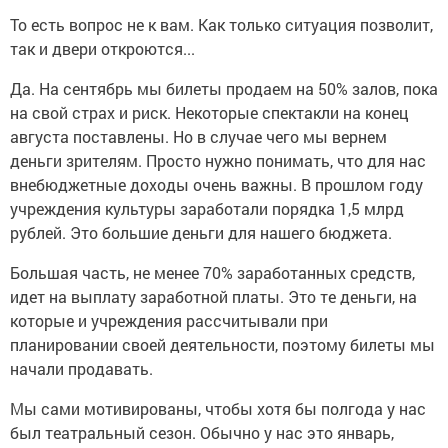
То есть вопрос не к вам. Как только ситуация позволит,
так и двери откроются...
Да. На сентябрь мы билеты продаем на 50% залов, пока
на свой страх и риск. Некоторые спектакли на конец
августа поставлены. Но в случае чего мы вернем
деньги зрителям. Просто нужно понимать, что для нас
внебюджетные доходы очень важны. В прошлом году
учреждения культуры заработали порядка 1,5 млрд
рублей. Это большие деньги для нашего бюджета.
Большая часть, не менее 70% заработанных средств,
идет на выплату заработной платы. Это те деньги, на
которые и учреждения рассчитывали при
планировании своей деятельности, поэтому билеты мы
начали продавать.
Мы сами мотивированы, чтобы хотя бы полгода у нас
был театральный сезон. Обычно у нас это январь,