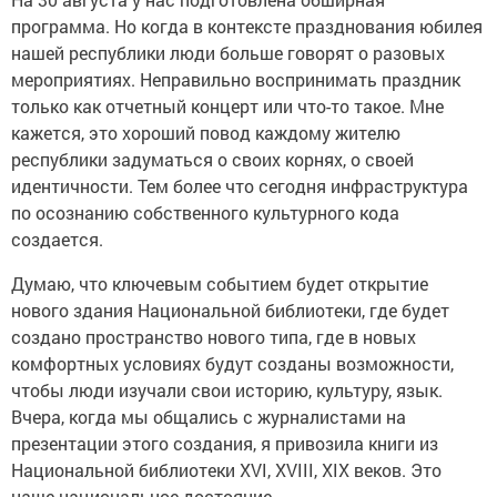
программа. Но когда в контексте празднования юбилея
нашей республики люди больше говорят о разовых
мероприятиях. Неправильно воспринимать праздник
только как отчетный концерт или что-то такое. Мне
кажется, это хороший повод каждому жителю
республики задуматься о своих корнях, о своей
идентичности. Тем более что сегодня инфраструктура
по осознанию собственного культурного кода
создается.
Думаю, что ключевым событием будет открытие
нового здания Национальной библиотеки, где будет
создано пространство нового типа, где в новых
комфортных условиях будут созданы возможности,
чтобы люди изучали свои историю, культуру, язык.
Вчера, когда мы общались с журналистами на
презентации этого создания, я привозила книги из
Национальной библиотеки XVI, XVIII, XIX веков. Это
наше национальное достояние.