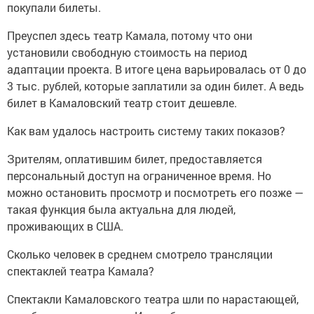
покупали билеты.
Преуспел здесь театр Камала, потому что они
установили свободную стоимость на период
адаптации проекта. В итоге цена варьировалась от 0 до
3 тыс. рублей, которые заплатили за один билет. А ведь
билет в Камаловский театр стоит дешевле.
Как вам удалось настроить систему таких показов?
Зрителям, оплатившим билет, предоставляется
персональный доступ на ограниченное время. Но
можно остановить просмотр и посмотреть его позже —
такая функция была актуальна для людей,
проживающих в США.
Сколько человек в среднем смотрело трансляции
спектаклей театра Камала?
Спектакли Камаловского театра шли по нарастающей,