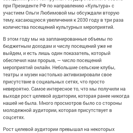
при Президенте РФ по направлению «Культура» с
участием Ольги Любимовой мы обсуждали вторую
тему, касающуюся увеличения к 2030 году в три раза
количества посещений культурных мероприятий.
В этом году мы на запланированные объемы по
бюджетным доходам и числу посещений уже не
выйдем, и есть лишь один показатель, который
обеспечил нам прорыв, — число посещений
мероприятий онлайн. Небольшие сельские клубы,
театры и музеи настолько активизировали свое
присутствие в социальных сетях, что просто
невероятно. Самое интересное то, что мы получили на
выходе рост целевой аудитории, которая ранее никогда
нашей не была. Много просмотров было со стороны
молодежной аудитории, которая присутствует в
соцсетях.
Рост целевой аудитории превышал на некоторых