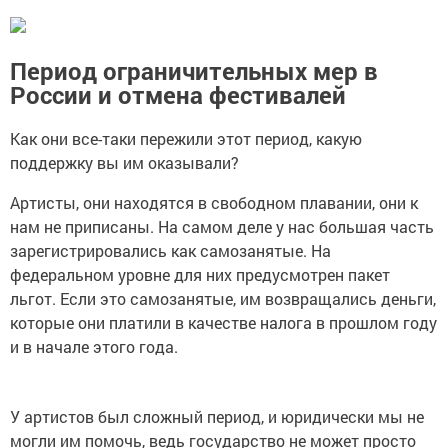
Период ограничительных мер в
России и отмена фестивалей
Как они все-таки пережили этот период, какую
поддержку вы им оказывали?
Артисты, они находятся в свободном плавании, они к
нам не приписаны. На самом деле у нас большая часть
зарегистрировались как самозанятые. На
федеральном уровне для них предусмотрен пакет
льгот. Если это самозанятые, им возвращались деньги,
которые они платили в качестве налога в прошлом году
и в начале этого года.
У артистов был сложный период, и юридически мы не
могли им помочь, ведь государство не может просто