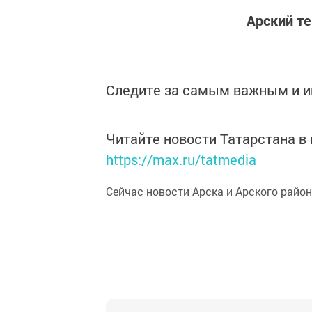
Арский т
Следите за самым важным и 
Читайте новости Татарстана 
https://max.ru/tatmedia
Сейчас новости Арска и Арского райо