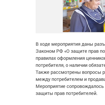
В ходе мероприятия даны разъ
Законом РФ «О защите прав по
правилах оформления ценников
потребителя, о наличии обяза
Также рассмотрены вопросы 
между потребителем и продав
Мероприятие сопровождалось 
защиты прав потребителей.