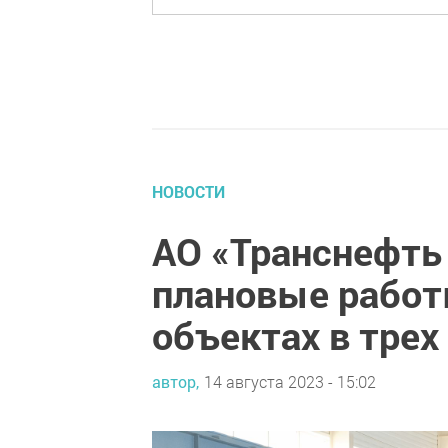
НОВОСТИ
АО «Транснефть
плановые работ
объектах в трех
автор,
14 августа 2023 - 15:02