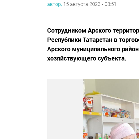
автор,
15 августа 2023 - 08:51
Сотрудником Арского территор
Республики Татарстан в торго
Арского муниципального район
хозяйствующего субъекта.