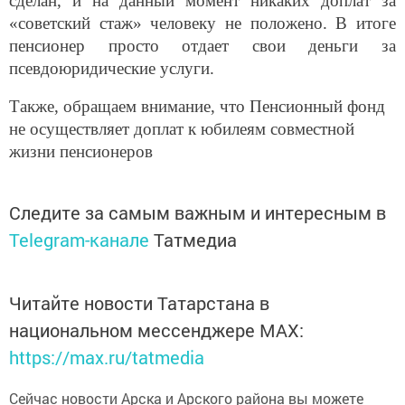
«советский стаж» человеку не положено. В итоге
пенсионер просто отдает свои деньги за
псевдоюридические услуги.
Также, обращаем внимание, что Пенсионный фонд
не осуществляет доплат к юбилеям совместной
жизни пенсионеров
Следите за самым важным и интересным в
Telegram-канале
Татмедиа
Читайте новости Татарстана в
национальном мессенджере MАХ:
https://max.ru/tatmedia
Сейчас новости Арска и Арского района вы можете
узнать и в нашем
Telegram-канале