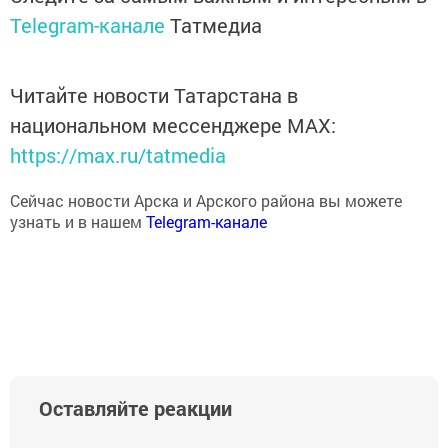
Telegram-канале
Татмедиа
Читайте новости Татарстана в
национальном мессенджере MАХ:
https://max.ru/tatmedia
Сейчас новости Арска и Арского района вы можете
узнать и в нашем
Telegram-канале
Оставляйте реакции