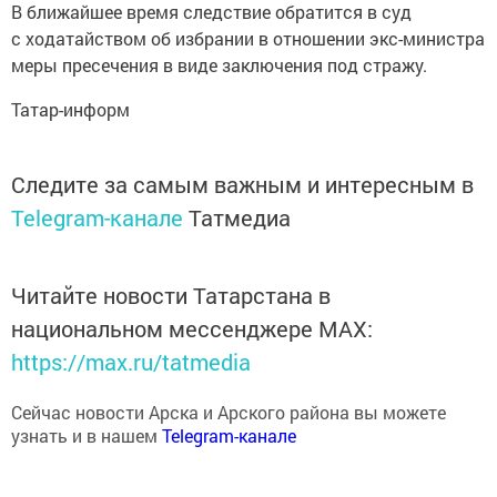
с ходатайством об избрании в отношении экс-министра
меры пресечения в виде заключения под стражу.
Татар-информ
Следите за самым важным и интересным в
Telegram-канале
Татмедиа
Читайте новости Татарстана в
национальном мессенджере MАХ:
https://max.ru/tatmedia
Сейчас новости Арска и Арского района вы можете
узнать и в нашем
Telegram-канале