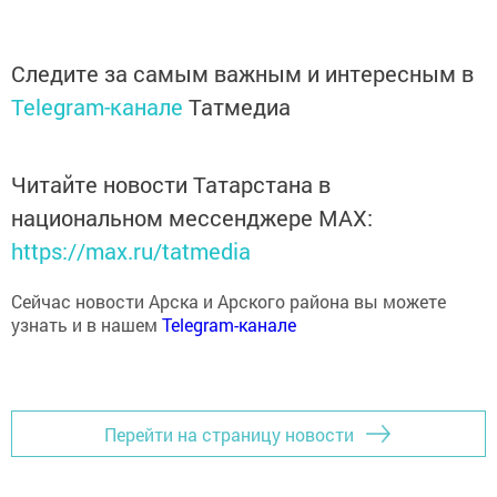
Следите за самым важным и интересным в
Telegram-канале
Татмедиа
Читайте новости Татарстана в
национальном мессенджере MАХ:
https://max.ru/tatmedia
Сейчас новости Арска и Арского района вы можете
узнать и в нашем
Telegram-канале
Перейти на страницу новости