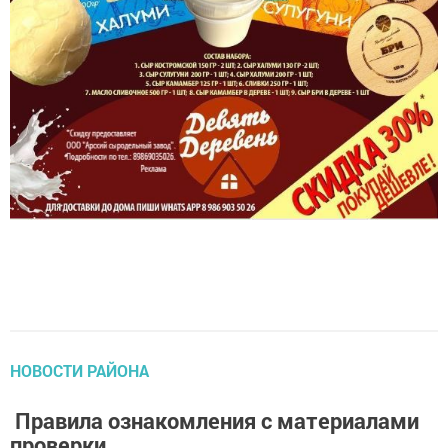
НОВОСТИ РАЙОНА
Правила ознакомления с материалами
проверки