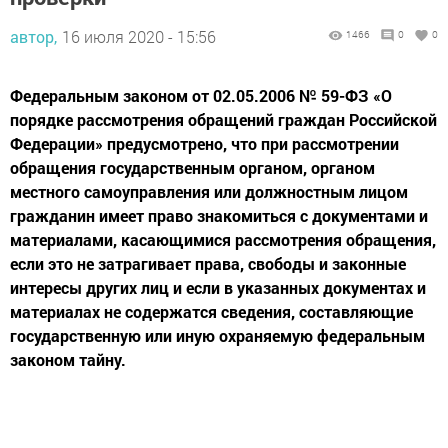
автор,
16 июля 2020 - 15:56
1466
0
0
Федеральным законом от 02.05.2006 № 59-ФЗ «О
порядке рассмотрения обращений граждан Российской
Федерации» предусмотрено, что при рассмотрении
обращения государственным органом, органом
местного самоуправления или должностным лицом
гражданин имеет право знакомиться с документами и
материалами, касающимися рассмотрения обращения,
если это не затрагивает права, свободы и законные
интересы других лиц и если в указанных документах и
материалах не содержатся сведения, составляющие
государственную или иную охраняемую федеральным
законом тайну.