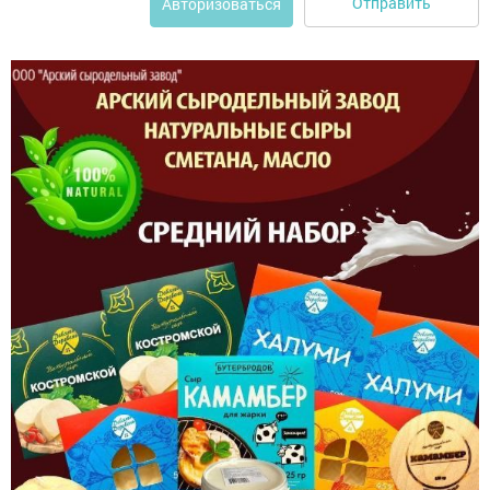
Отправить
Авторизоваться