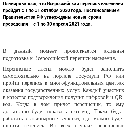
пройдет с 1 по 31 октября 2020 года. Постановлением
Правительства РФ утверждены новые сроки
проведения – с 1 по 30 апреля 2021 года.
В данный момент продолжается активная
подготовка к Всероссийской переписи населения.
Переписные листы можно будет заполнить
самостоятельно на портале Госуслуги РФ или
пройти перепись в многофункциональных центрах
оказания государственных услуг. Каждый участник
в качестве подтверждения получит цифровой и
QR
-
код. Когда в дом придет переписчик, то ему
достаточно будет показать этот код. Также будут
работать стационарные участки, где можно будет
пройти перепись. Во всех случаях переписные