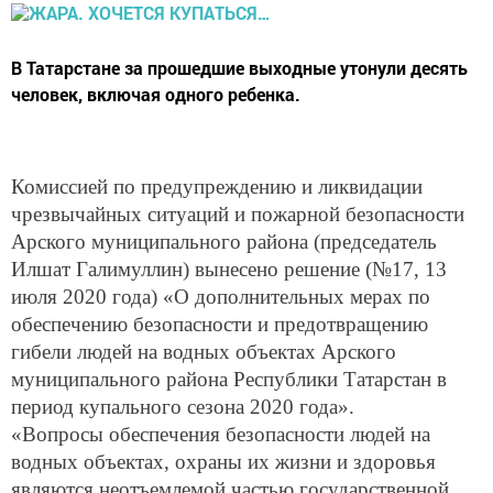
В Татарстане за прошедшие выходные утонули десять
человек, включая одного ребенка.
Комиссией по предупреждению и ликвидации
чрезвычайных ситуаций и пожарной безопасности
Арского муниципального района (председатель
Илшат Галимуллин) вынесено решение (№17, 13
июля 2020 года) «О дополнительных мерах по
обеспечению безопасности и предотвращению
гибели людей на водных объектах Арского
муниципального района Республики Татарстан в
период купального сезона 2020 года».
«Вопросы обеспечения безопасности людей на
водных объектах, охраны их жизни и здоровья
являются неотъемлемой частью государственной