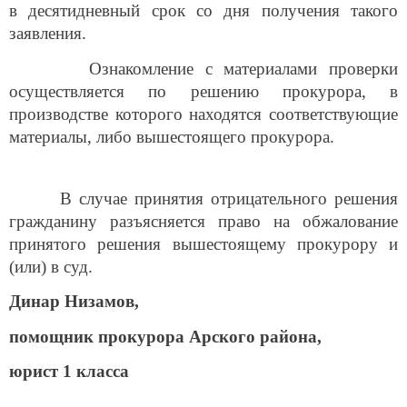
в десятидневный срок со дня получения такого
заявления.
Ознакомление с материалами проверки
осуществляется по решению прокурора, в
производстве которого находятся соответствующие
материалы, либо вышестоящего прокурора.
В случае принятия отрицательного решения
гражданину разъясняется право на обжалование
принятого решения вышестоящему прокурору и
(или) в суд.
Динар Низамов,
помощник прокурора Арского района,
юрист 1 класса