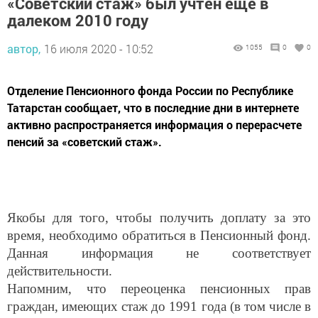
далеком 2010 году
автор,
16 июля 2020 - 10:52
1055
0
0
Отделение Пенсионного фонда России по Республике
Татарстан сообщает, что в последние дни в интернете
активно распространяется информация о перерасчете
пенсий за «советский стаж».
Якобы для того, чтобы получить доплату за это
время, необходимо обратиться в Пенсионный фонд.
Данная информация не соответствует
действительности.
Напомним, что переоценка пенсионных прав
граждан, имеющих стаж до 1991 года (в том числе в
советское время), массово прошла в 2009 году. Этот