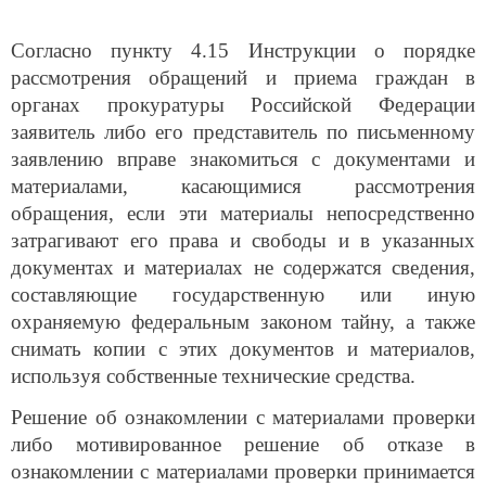
Согласно пункту 4.15 Инструкции о порядке
рассмотрения обращений и приема граждан в
органах прокуратуры Российской Федерации
заявитель либо его представитель по письменному
заявлению вправе знакомиться с документами и
материалами, касающимися рассмотрения
обращения, если эти материалы непосредственно
затрагивают его права и свободы и в указанных
документах и материалах не содержатся сведения,
составляющие государственную или иную
охраняемую федеральным законом тайну, а также
снимать копии с этих документов и материалов,
используя собственные технические средства.
Решение об ознакомлении с материалами проверки
либо мотивированное решение об отказе в
ознакомлении с материалами проверки принимается