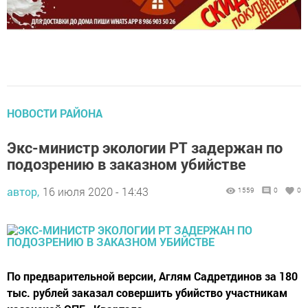
НОВОСТИ РАЙОНА
Экс-министр экологии РТ задержан по
подозрению в заказном убийстве
автор,
16 июля 2020 - 14:43
1559
0
0
По предварительной версии, Аглям Садретдинов за 180
тыс. рублей заказал совершить убийство участникам
казанской ОПГ «Квартала».