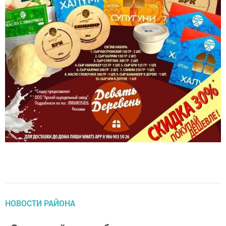
НОВОСТИ РАЙОНА
«Советский стаж» был учтен еще в