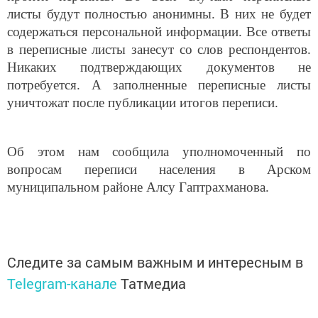
листы будут полностью анонимны. В них не будет
содержаться персональной информации. Все ответы
в переписные листы занесут со слов респондентов.
Никаких подтверждающих документов не
потребуется. А заполненные переписные листы
уничтожат после публикации итогов переписи.
Об этом нам сообщила уполномоченный по
вопросам переписи населения в Арском
муниципальном районе Алсу Гаптрахманова.
Следите за самым важным и интересным в
Telegram-канале
Татмедиа