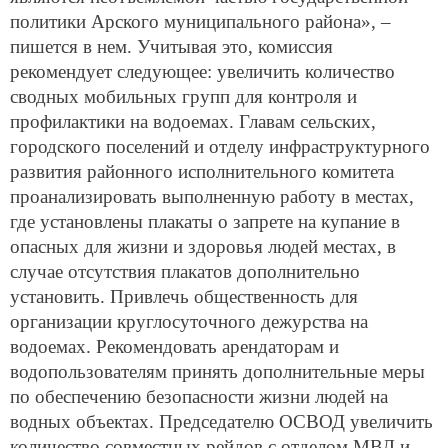
политики Арского муниципального района», –
пишется в нем. Учитывая это, комиссия
рекомендует следующее: увеличить количество
сводных мобильных групп для контроля и
профилактики на водоемах. Главам сельских,
городского поселений и отделу инфраструктурного
развития районного исполнительного комитета
проанализировать выполненную работу в местах,
где установлены плакаты о запрете на купание в
опасных для жизни и здоровья людей местах, в
случае отсутствия плакатов дополнительно
установить. Привлечь общественность для
организации круглосуточного дежурства на
водоемах. Рекомендовать арендаторам и
водопользователям принять дополнительные меры
по обеспечению безопасности жизни людей на
водных объектах. Председателю ОСВОД увеличить
количество совместных рейдов с отделом МВД и