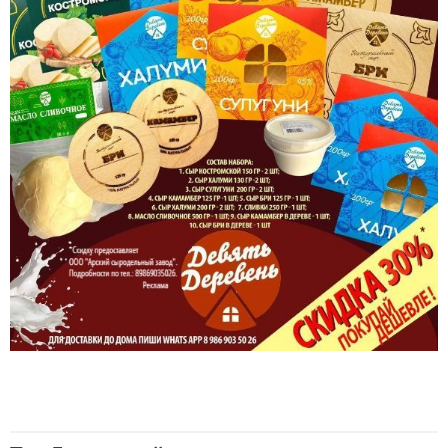
Топ 5 новостей