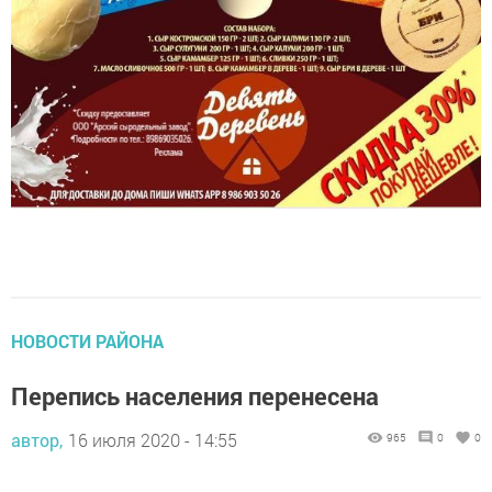
НОВОСТИ РАЙОНА
Перепись населения перенесена
автор,
16 июля 2020 - 14:55
965
0
0
Планировалось, что Всероссийская перепись населения