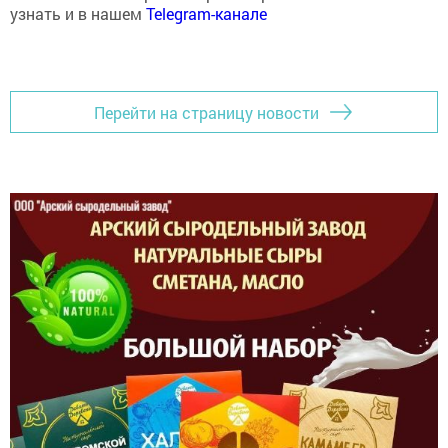
Перейти на страницу новости