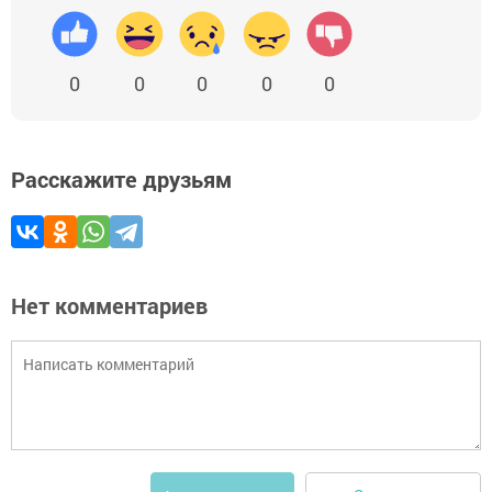
0
0
0
0
0
Расскажите друзьям
Нет комментариев