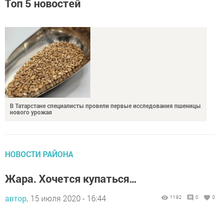
В Татарстане специалисты провели первые исследования пшеницы
нового урожая
НОВОСТИ РАЙОНА
Жара. Хочется купаться…
автор,
15 июля 2020 - 16:44
1192
0
0