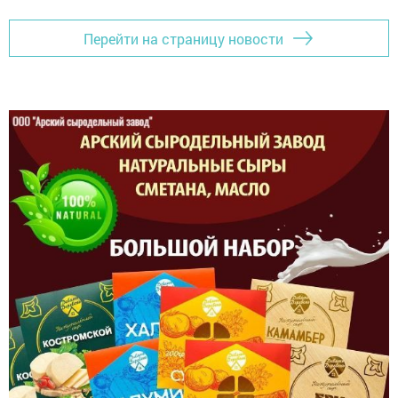
Перейти на страницу новости