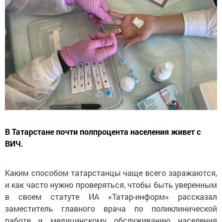
В Татарстане почти полпроцента населения живет с
ВИЧ.
Каким способом татарстанцы чаще всего заражаются,
и как часто нужно проверяться, чтобы быть уверенным
в своем статуте ИА «Татар-информ» рассказал
заместитель главного врача по поликлинической
работе и медицинскому обслуживанию населения