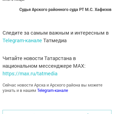
Судья Арского районного суда РТ М.С. Хафизов
Следите за самым важным и интересным в
Telegram-канале
Татмедиа
Читайте новости Татарстана в
национальном мессенджере MАХ:
https://max.ru/tatmedia
Сейчас новости Арска и Арского района вы можете
узнать и в нашем
Telegram-канале