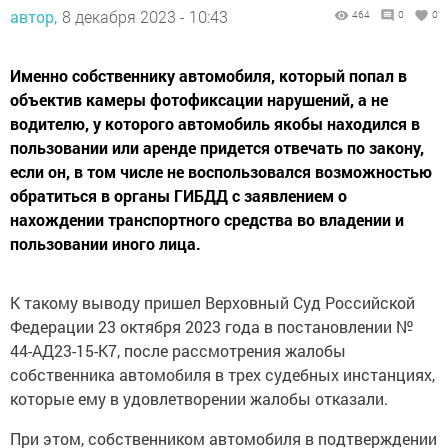
автор,
8 декабря 2023 - 10:43
464
0
0
Именно собственнику автомобиля, который попал в
объектив камеры фотофиксации нарушений, а не
водителю, у которого автомобиль якобы находился в
пользовании или аренде придется отвечать по закону,
если он, в том числе не воспользовался возможностью
обратиться в органы ГИБДД с заявлением о
нахождении транспортного средства во владении и
пользовании иного лица.
К такому выводу пришел Верховный Суд Российской
Федерации 23 октября 2023 года в постановлении №
44-АД23-15-К7, после рассмотрения жалобы
собственника автомобиля в трех судебных инстанциях,
которые ему в удовлетворении жалобы отказали.
При этом, собственником автомобиля в подтверждении