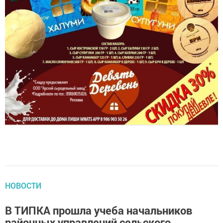
НОВОСТИ
В ТИПКА прошла учеба начальников
районных управлений сельского