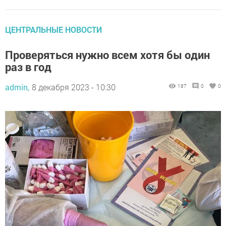
ЦЕНТРАЛЬНЫЕ НОВОСТИ
Проверяться нужно всем хотя бы один
раз в год
admin,
8 декабря 2023 - 10:30
187
0
0