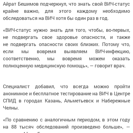
Айрат Бешимов подчеркнул, что знать свой ВИЧ-статус
крайне важно, для этого каждому необходимо
обследоваться на ВИЧ хотя бы один раз в год.
«ВИЧ-статус нужно знать для того, чтобы, во-первых,
не подвергать свое здоровье опасности, и также
не подвергать опасности своих близких. Потому что,
если мы вовремя выявляем ВИЧ-инфекцию,
соответственно, мы вовремя можем оказать
полноценную медицинскую помощь», — говорит врач.
Специалист добавил, что всегда можно пройти
анонимное и бесплатное тестирование на ВИЧ в Центре
СПИД в городах Казань, Альметьевск и Набережные
Челны.
«По сравнению с аналогичным периодом, в этом году
на 88 тысяч обследований произведено больше», —