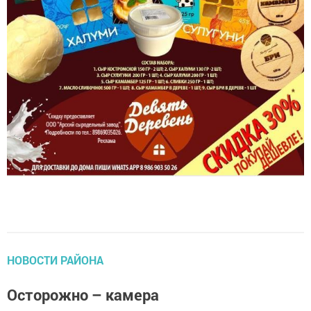
НОВОСТИ РАЙОНА
Осторожно – камера