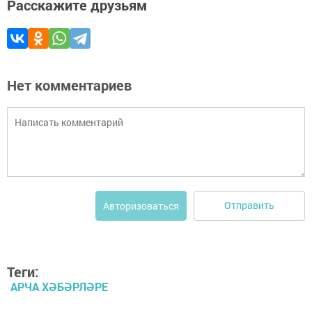
Расскажите друзьям
Нет комментариев
Отправить
Авторизоваться
Теги:
АРЧА ХӘБӘРЛӘРЕ