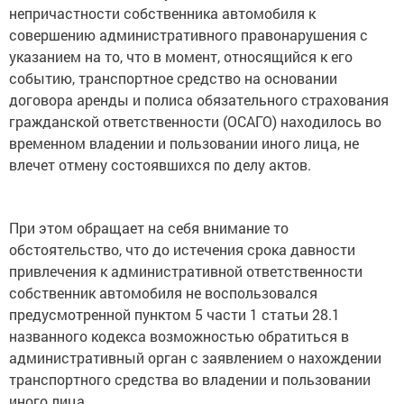
непричастности собственника автомобиля к
совершению административного правонарушения с
указанием на то, что в момент, относящийся к его
событию, транспортное средство на основании
договора аренды и полиса обязательного страхования
гражданской ответственности (ОСАГО) находилось во
временном владении и пользовании иного лица, не
влечет отмену состоявшихся по делу актов.
При этом обращает на себя внимание то
обстоятельство, что до истечения срока давности
привлечения к административной ответственности
собственник автомобиля не воспользовался
предусмотренной пунктом 5 части 1 статьи 28.1
названного кодекса возможностью обратиться в
административный орган с заявлением о нахождении
транспортного средства во владении и пользовании
иного лица.