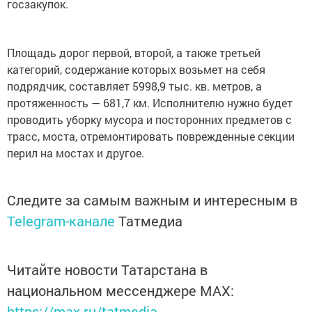
госзакупок.
Площадь дорог первой, второй, а также третьей
категорий, содержание которых возьмет на себя
подрядчик, составляет 5998,9 тыс. кв. метров, а
протяженность — 681,7 км. Исполнителю нужно будет
проводить уборку мусора и посторонних предметов с
трасс, моста, отремонтировать поврежденные секции
перил на мостах и другое.
Следите за самым важным и интересным в
Telegram-канале
Татмедиа
Читайте новости Татарстана в
национальном мессенджере MАХ:
https://max.ru/tatmedia