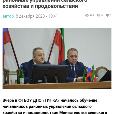
хозяйства и продовольствия
автор,
8 декабря 2023 - 10:41
369
0
0
Вчера в ФГБОУ ДПО «ТИПКА» началось обучение
начальников районных управлений сельского
хозяйства и продовольствия Министерства сельского