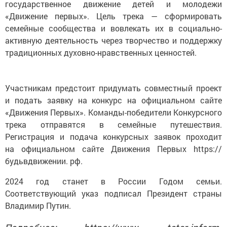
государственное движение детей и молодежи
«Движение первых». Цель трека — сформировать
семейные сообщества и вовлекать их в социально-
активную деятельность через творчество и поддержку
традиционных духовно-нравственных ценностей.
Участникам предстоит придумать совместный проект
и подать заявку на конкурс на официальном сайте
«Движения Первых». Команды-победители Конкурсного
трека отправятся в семейные путешествия.
Регистрация и подача конкурсных заявок проходит
на официальном сайте Движения Первых https://
будьвдвижении. рф.
2024 год станет в России Годом семьи.
Соответствующий указ подписал Президент страны
Владимир Путин.