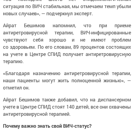
ситуация по ВИЧ стабильная, мы отмечаем темп убыли
новых случаев», — подчеркнул эксперт.
Айрат Бешимов напомнил, что при приеме
антиретровирусной терапии, ВИЧ-инфицированные
чувствуют себя хорошо и не имеют проблем
со здоровьем. По его словам, 89 процентов состоящих
на учете в Центре СПИД получает антиретровирусную
терапию.
«Благодаря назначению антиретровирусной терапии,
наши пациенты могут жить полноценной жизнью», —
отметил он.
Айрат Бешимов также добавил, что на диспансерном
учете в Центре СПИД стоят 140 детей, все они охвачены
антиретровирусной терапией.
Почему важно знать свой ВИЧ-статус?