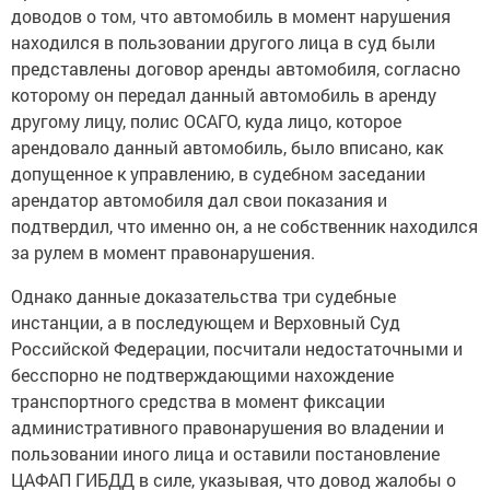
доводов о том, что автомобиль в момент нарушения
находился в пользовании другого лица в суд были
представлены договор аренды автомобиля, согласно
которому он передал данный автомобиль в аренду
другому лицу, полис ОСАГО, куда лицо, которое
арендовало данный автомобиль, было вписано, как
допущенное к управлению, в судебном заседании
арендатор автомобиля дал свои показания и
подтвердил, что именно он, а не собственник находился
за рулем в момент правонарушения.
Однако данные доказательства три судебные
инстанции, а в последующем и Верховный Суд
Российской Федерации, посчитали недостаточными и
бесспорно не подтверждающими нахождение
транспортного средства в момент фиксации
административного правонарушения во владении и
пользовании иного лица и оставили постановление
ЦАФАП ГИБДД в силе, указывая, что довод жалобы о