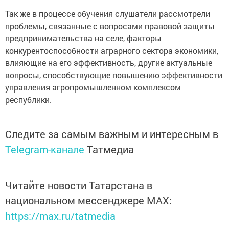
Так же в процессе обучения слушатели рассмотрели
проблемы, связанные с вопросами правовой защиты
предпринимательства на селе, факторы
конкурентоспособности аграрного сектора экономики,
влияющие на его эффективность, другие актуальные
вопросы, способствующие повышению эффективности
управления агропромышленном комплексом
республики.
Следите за самым важным и интересным в
Telegram-канале
Татмедиа
Читайте новости Татарстана в
национальном мессенджере MАХ:
https://max.ru/tatmedia