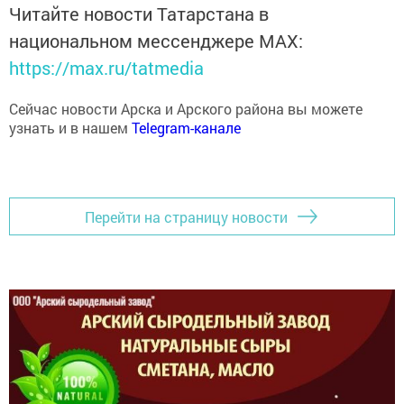
национальном мессенджере MАХ:
https://max.ru/tatmedia
Сейчас новости Арска и Арского района вы можете
узнать и в нашем
Telegram-канале
Перейти на страницу новости