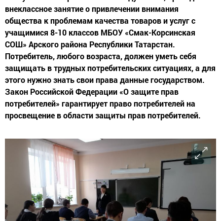
внеклассное занятие о привлечении внимания
общества к проблемам качества товаров и услуг с
учащимися 8-10 классов МБОУ «Смак-Корсинская
СОШ» Арского района Республики Татарстан.
Потребитель, любого возраста, должен уметь себя
защищать в трудных потребительских ситуациях, а для
этого нужно знать свои права данные государством.
Закон Российской Федерации «О защите прав
потребителей» гарантирует право потребителей на
просвещение в области защиты прав потребителей.