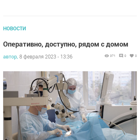
НОВОСТИ
Оперативно, доступно, рядом с домом
автор,
8 февраля 2023 - 13:36
371
0
0