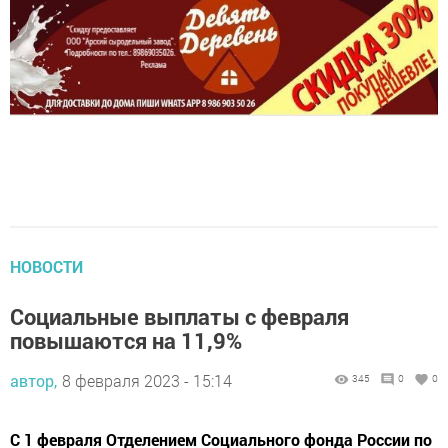
НОВОСТИ
Социальные выплаты с февраля
повышаются на 11,9%
автор,
8 февраля 2023 - 15:14
345
0
0
С 1 февраля Отделением Социального фонда России по