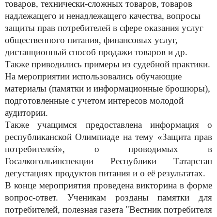
товаров, технически-сложных товаров, товаров
надлежащего и ненадлежащего качества, вопросы
защиты прав потребителей в сфере оказания услуг
общественного
питания, финансовых услуг,
дистанционный способ продажи товаров и др.
Также приводились примеры из судебной практики.
На мероприятии использовались обучающие
материалы (памятки и информационные брошюры),
подготовленные с учетом интересов молодой
аудитории.
Также учащимся предоставлена информация о
республиканской Олимпиаде на тему «Защита прав
потребителей», о проводимых в
Госалкогольинспекции Республики Татарстан
дегустациях продуктов питания и о её результатах.
В конце мероприятия проведена викторина в форме
вопрос-ответ. Ученикам розданы памятки для
потребителей, полезная газета "Вестник потребителя