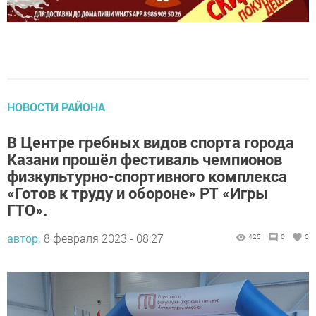
НОВОСТИ РАЙОНА
В Центре гребных видов спорта города
Казани прошёл фестиваль чемпионов
физкультурно-спортивного комплекса
«Готов к труду и обороне» РТ «Игры
ГТО».
автор,
8 февраля 2023 - 08:27
425
0
0