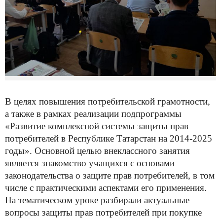
В целях повышения потребительской грамотности,
а также в рамках реализации подпрограммы
«Развитие комплексной системы защиты прав
потребителей в Республике Татарстан на 2014-2025
годы».
Основной целью внеклассного занятия
является знакомство учащихся с основами
законодательства о защите прав потребителей, в том
числе с практическими аспектами е
го применения.
На тематическом уроке разбирали актуальные
вопросы защиты прав потребителей при покупке