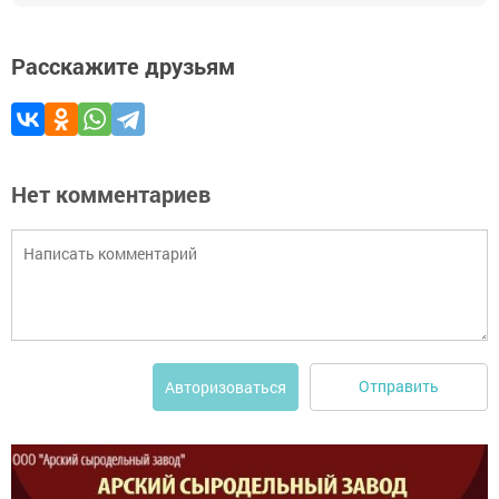
Расскажите друзьям
Нет комментариев
Отправить
Авторизоваться