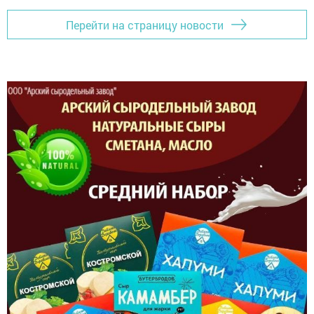
Перейти на страницу новости