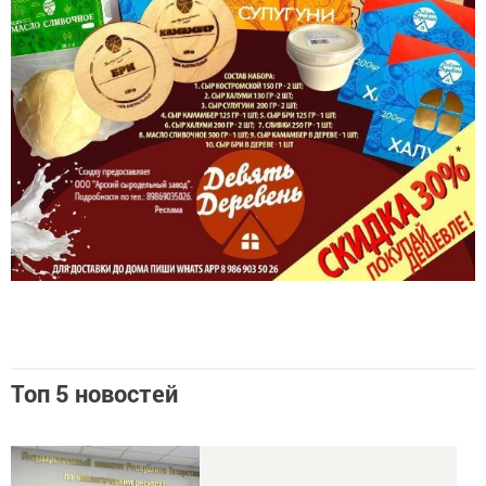
Топ 5 новостей