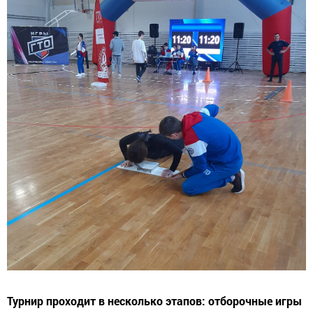
Турнир проходит в несколько этапов: отборочные игры
и финальные между командами из шести человек в