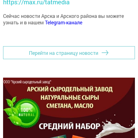
Сейчас новости Арска и Арского района вы можете
узнать и в нашем
Telegram-канале
Перейти на страницу новости