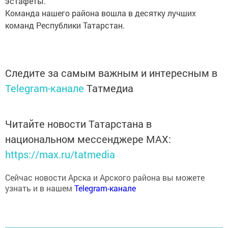
Команда нашего района вошла в десятку лучших
команд Республики Татарстан.
Следите за самым важным и интересным в
Telegram-канале
Татмедиа
Читайте новости Татарстана в
национальном мессенджере MАХ:
https://max.ru/tatmedia
Сейчас новости Арска и Арского района вы можете
узнать и в нашем
Telegram-канале
Перейти на страницу новости