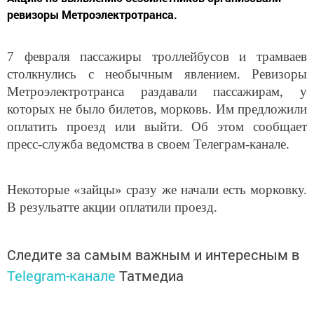
7 февраля пассажиры троллейбусов и трамваев
столкнулись с необычным явлением. Ревизоры
Метроэлектротранса раздавали пассажирам, у
которых не было билетов, морковь. Им предложили
оплатить проезд или выйти. Об этом сообщает
пресс-служба ведомства в своем Телеграм-канале.
Некоторые «зайцы» сразу же начали есть морковку.
В резульатте акции оплатили проезд.
Следите за самым важным и интересным в
Telegram-канале
Татмедиа
Читайте новости Татарстана в