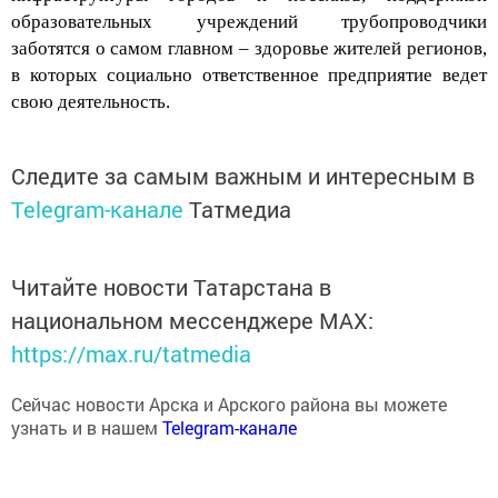
образовательных учреждений трубопроводчики
заботятся о самом главном – здоровье жителей регионов,
в которых социально ответственное предприятие ведет
свою деятельность.
Следите за самым важным и интересным в
Telegram-канале
Татмедиа
Читайте новости Татарстана в
национальном мессенджере MАХ:
https://max.ru/tatmedia
Сейчас новости Арска и Арского района вы можете
узнать и в нашем
Telegram-канале