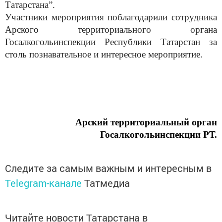
Татарстана”.
Участники мероприятия поблагодарили сотрудника
Арского территориального органа
Госалкогольинспекции Республики Татарстан за
столь познавательное и интересное мероприятие.
Арский территориальный орган
Госалкогольинспекции РТ.
Следите за самым важным и интересным в
Telegram-канале
Татмедиа
Читайте новости Татарстана в