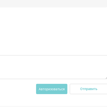
Отправить
Авторизоваться