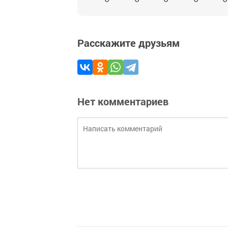
Расскажите друзьям
Нет комментариев