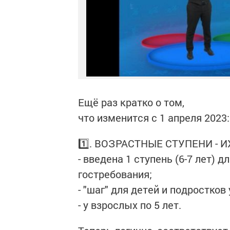
Ещё раз кратко о том,
что изменится с 1 апреля 2023
1️⃣. ВОЗРАСТНЫЕ СТУПЕНИ - ИХ
- введена 1 ступень (6-7 лет)
гостребования;
- "шаг" для детей и подростков 
- у взрослых по 5 лет.