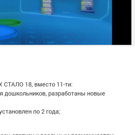
:
 СТАЛО 18, вместо 11-ти:
 для дошкольников, разработаны новые
установлен по 2 года;