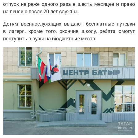
на пенсию после 20 лет службы.
Детям военнослужащих выдают бесплатные путевки
в лагеря, кроме того, окончив школу, ребята смогут
поступить в вузы на бюджетные места.
Для заключение контракта можно обратиться в ближайший