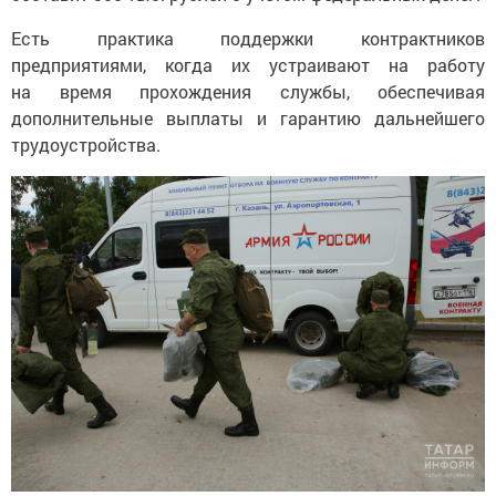
Есть практика поддержки контрактников
предприятиями, когда их устраивают на работу
на время прохождения службы, обеспечивая
дополнительные выплаты и гарантию дальнейшего
трудоустройства.