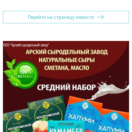
Перейти на страницу новости