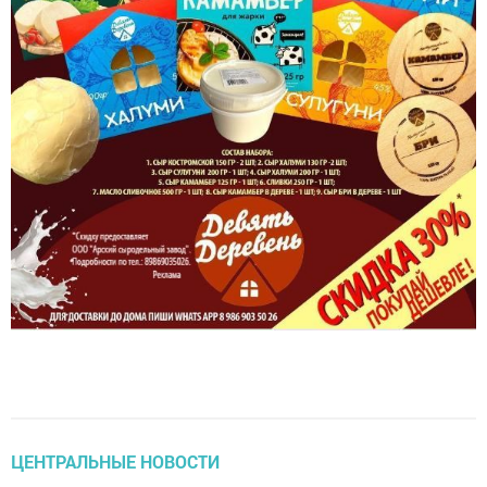
ЦЕНТРАЛЬНЫЕ НОВОСТИ