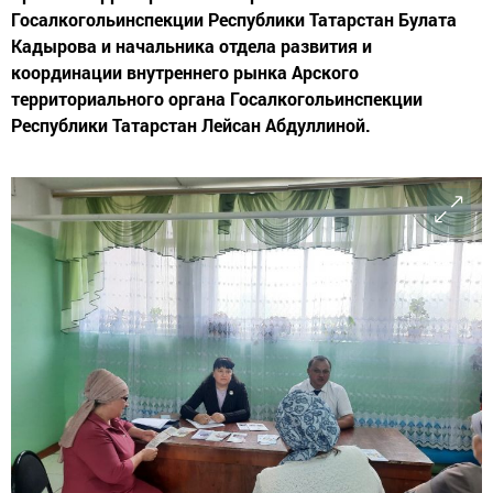
Госалкогольинспекции Республики Татарстан Булата
Кадырова и начальника отдела развития и
координации внутреннего рынка Арского
территориального органа Госалкогольинспекции
Республики Татарстан Лейсан Абдуллиной.