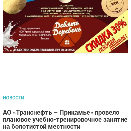
НОВОСТИ
АО «Транснефть – Прикамье» провело
плановое учебно-тренировочное занятие
на болотистой местности