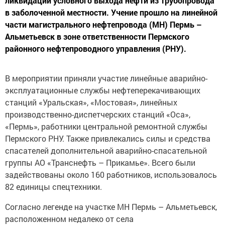
в заболоченной местности. Учение прошло на линейной
части магистрального нефтепровода (МН) Пермь –
Альметьевск в зоне ответственности Пермского
районного нефтепроводного управления (РНУ).
В мероприятии приняли участие линейные аварийно-
эксплуатационные службы нефтеперекачивающих
станций «Уральская», «Мостовая», линейных
производственно-диспетчерских станций «Оса»,
«Пермь», работники центральной ремонтной службы
Пермского РНУ. Также привлекались силы и средства
спасателей дополнительной аварийно-спасательной
группы АО «Транснефть – Прикамье». Всего были
задействованы около 160 работников, использовалось
82 единицы спецтехники.
Согласно легенде на участке МН Пермь – Альметьевск,
расположенном недалеко от села