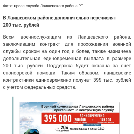
Фото: пресс-служба Лаишевского района РТ
В Лаишевском районе дополнительно перечислят
200 тыс. рублей
Всем военнослужащим из Лаишевского района,
заключившим контракт для прохождения военной
службы сроком на один год и более, также назначена
дополнительная единовременная выплата в размере
200 тыс. рублей. Поддержка будет оказана за счет
спонсорской помощи. Таким образом, лаишевские
контрактники единовременно получат 395 тыс. рублей
с учетом федеральных средств.