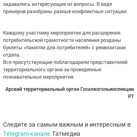
задавались интересующие их вопросы. В виде
примеров разобраны разные конфликтные ситуации.
Каждому участнику мероприятия для расширения
потребительской грамотности населения розданы
буклеты «памятки для потребителей» с реквизитами
отдела.
Все присутствующие поблагодарили представителей
территориального органа за проведенные
познавательные мероприятия.
Арский территориальный орган Госалкогольинспекции
РТ
Следите за самым важным и интересным в
Telegram-канале
Татмедиа