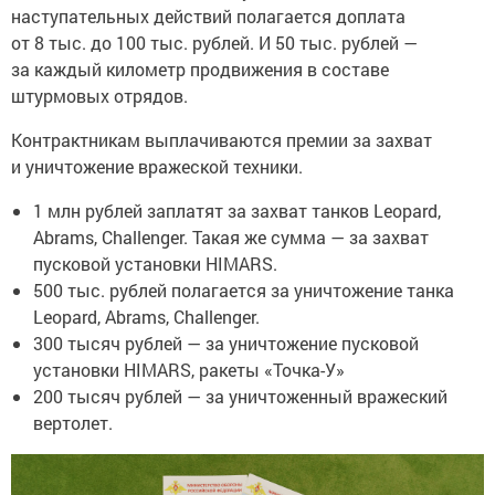
наступательных действий полагается доплата
от 8 тыс. до 100 тыс. рублей. И 50 тыс. рублей —
за каждый километр продвижения в составе
штурмовых отрядов.
Контрактникам выплачиваются премии за захват
и уничтожение вражеской техники.
1 млн рублей заплатят за захват танков Leopard,
Abrams, Challenger. Такая же сумма — за захват
пусковой установки HIMARS.
500 тыс. рублей полагается за уничтожение танка
Leopard, Abrams, Challenger.
300 тысяч рублей — за уничтожение пусковой
установки HIMARS, ракеты «Точка-У»
200 тысяч рублей — за уничтоженный вражеский
вертолет.