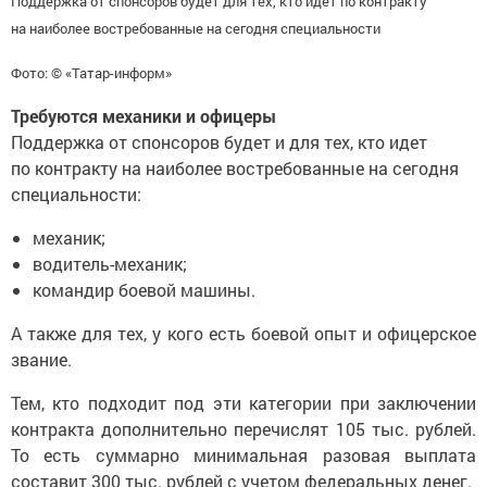
на наиболее востребованные на сегодня специальности
Фото: © «Татар-информ»
Требуются механики и офицеры
Поддержка от спонсоров будет и для тех, кто идет
по контракту на наиболее востребованные на сегодня
специальности:
механик;
водитель-механик;
командир боевой машины.
А также для тех, у кого есть боевой опыт и офицерское
звание.
Тем, кто подходит под эти категории при заключении
контракта дополнительно перечислят 105 тыс. рублей.
То есть суммарно минимальная разовая выплата
составит 300 тыс. рублей с учетом федеральных денег.