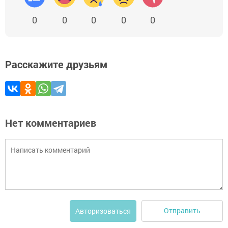
0
0
0
0
0
Расскажите друзьям
Нет комментариев
Отправить
Авторизоваться