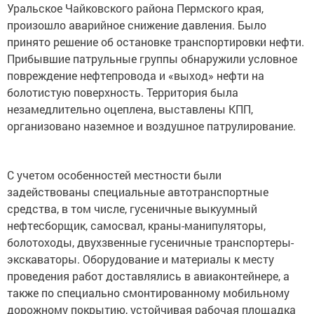
Уральское Чайковского района Пермского края,
произошло аварийное снижение давления. Было
принято решение об остановке транспортировки нефти.
Прибывшие патрульные группы обнаружили условное
повреждение нефтепровода и «выход» нефти на
болотистую поверхность. Территория была
незамедлительно оцеплена, выставлены КПП,
организовано наземное и воздушное патрулирование.
С учетом особенностей местности были
задействованы специальные автотранспортные
средства, в том числе, гусеничные выкуумный
нефтесборщик, самосвал, краны-манипуляторы,
болотоходы, двухзвенные гусеничные транспортеры-
экскаваторы. Оборудование и материалы к месту
проведения работ доставлялись в авиаконтейнере, а
также по специально смонтированному мобильному
дорожному покрытию, устойчивая рабочая площадка