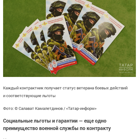
Каждый контрактник получает статус ветерана боевых действий
и соответствующие льготы
Фото: © Салават Камалетдинов / «Татар-информ»
Социальные льготы и гарантии — еще одно
преимущество военной службы по контракту
Контрактники и их семьи могут рассчитывать