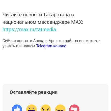
Читайте новости Татарстана в
национальном мессенджере MАХ:
https://max.ru/tatmedia
Сейчас новости Арска и Арского района вы можете
узнать и в нашем
Telegram-канале
Оставляйте реакции