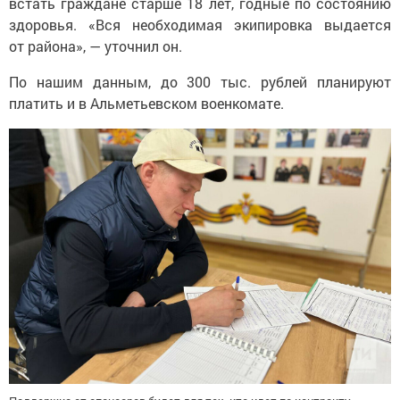
здоровья. «Вся необходимая экипировка выдается
от района», — уточнил он.
По нашим данным, до 300 тыс. рублей планируют
платить и в Альметьевском военкомате.
Поддержка от спонсоров будет для тех, кто идет по контракту