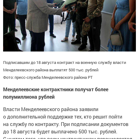
Подписавшим до 18 августа контракт на военную службу власти
Менделеевского района выплатят 500 тыс. рублей
Фото: пресс-служба Менделеевского района РТ
Менделеевские контрактники получат более
полумиллиона рублей
Власти Менделеевского района заявили
о дополнительной поддержке тех, кто решит пойти
на службу по контракту. При подписании документов
до 18 августа будет выплачено 500 тыс. рублей.
С учетом того, что всем контрактникам перечисляется