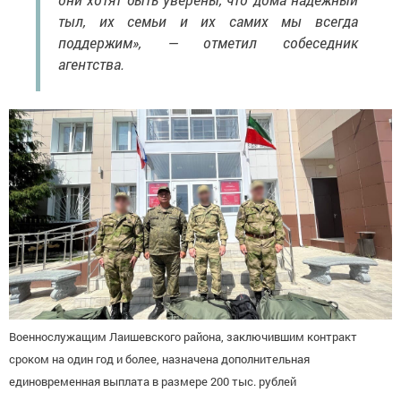
тыл, их семьи и их самих мы всегда
поддержим», — отметил собеседник
агентства.
Военнослужащим Лаишевского района, заключившим контракт
сроком на один год и более, назначена дополнительная
единовременная выплата в размере 200 тыс. рублей