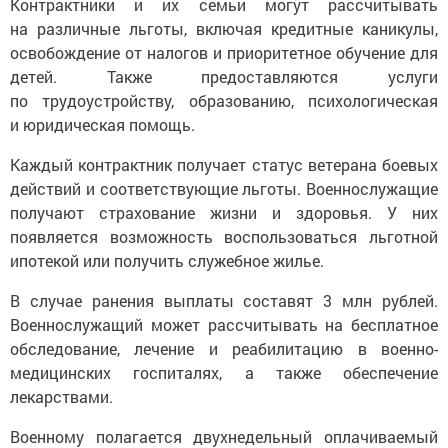
на различные льготы, включая кредитные каникулы,
освобождение от налогов и приоритетное обучение для
детей. Также предоставляются услуги
по трудоустройству, образованию, психологическая
и юридическая помощь.
Каждый контрактник получает статус ветерана боевых
действий и соответствующие льготы. Военнослужащие
получают страхование жизни и здоровья. У них
появляется возможность воспользоваться льготной
ипотекой или получить служебное жилье.
В случае ранения выплаты составят 3 млн рублей.
Военнослужащий может рассчитывать на бесплатное
обследование, лечение и реабилитацию в военно-
медицинских госпиталях, а также обеспечение
лекарствами.
Военному полагается двухнедельный оплачиваемый
отпуск не реже одного раза в шесть месяцев и право