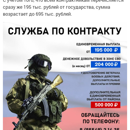
сразу же 195 тыс. рублей от государства, сумма
возрастает до 695 тыс. рублей.