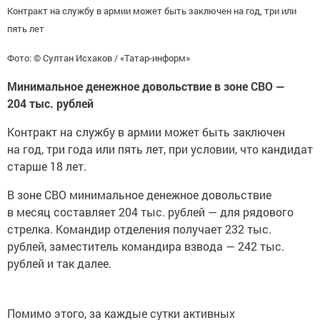
Контракт на службу в армии может быть заключен на год, три или
пять лет
Фото: © Султан Исхаков / «Татар-информ»
Минимальное денежное довольствие в зоне СВО —
204 тыс. рублей
Контракт на службу в армии может быть заключен
на год, три года или пять лет, при условии, что кандидат
старше 18 лет.
В зоне СВО минимальное денежное довольствие
в месяц составляет 204 тыс. рублей — для рядового
стрелка. Командир отделения получает 232 тыс.
рублей, заместитель командира взвода — 242 тыс.
рублей и так далее.
Помимо этого, за каждые сутки активных