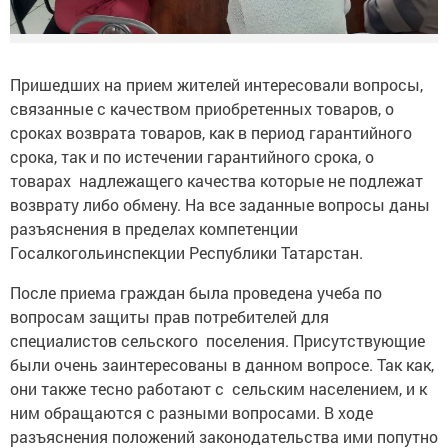
Пришедших на прием жителей интересовали вопросы,
связанные с качеством приобретенных товаров, о
сроках возврата товаров, как в период гарантийного
срока, так и по истечении гарантийного срока, о
товарах надлежащего качества которые не подлежат
возврату либо обмену. На все заданные вопросы даны
разъяснения в пределах компетенции
Госалкогольинспекции Республики Татарстан.
После приема граждан была проведена учеба по
вопросам защиты прав потребителей для
специалистов сельского поселения. Присутствующие
были очень заинтересованы в данном вопросе. Так как,
они также тесно работают с сельским населением, и к
ним обращаются с разными вопросами. В ходе
разъяснения положений законодательства ими попутно