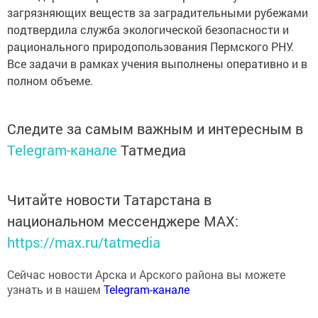
загрязняющих веществ за заградительными рубежами
подтвердила служба экологической безопасности и
рационального природопользования Пермского РНУ.
Все задачи в рамках учения выполнены оперативно и в
полном объеме.
Следите за самым важным и интересным в
Telegram-канале
Татмедиа
Читайте новости Татарстана в
национальном мессенджере MАХ:
https://max.ru/tatmedia
Сейчас новости Арска и Арского района вы можете
узнать и в нашем
Telegram-канале