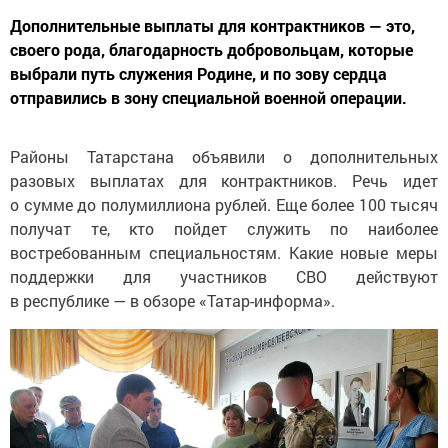
Дополнительные выплаты для контрактников — это,
своего рода, благодарность добровольцам, которые
выбрали путь служения Родине, и по зову сердца
отправились в зону специальной военной операции.
Районы Татарстана объявили о дополнительных
разовых выплатах для контрактников. Речь идет
о сумме до полумиллиона рублей. Еще более 100 тысяч
получат те, кто пойдет служить по наиболее
востребованным специальностям. Какие новые меры
поддержки для участников СВО действуют
в республике — в обзоре «Татар-информа».