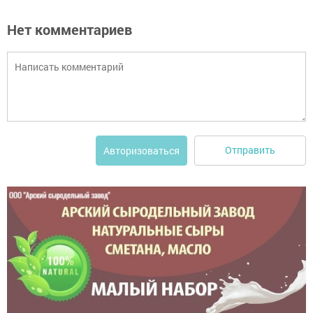
Нет комментариев
Отправить
Авторизоваться