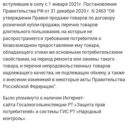
вступившие в силу с 1 января 2021г. Постановление
Правительства РФ от 31 декабря 2020 г. N 2463 “Об
утверждении Правил продажи товаров по договору
розничной купли-продажи, перечня товаров
длительного пользования, на которые не
распространяется требование потребителя о
безвозмездном предоставлении ему товара,
обладающего этими же основными потребительскими
свойствами, на период ремонта или замены такого
товара, и перечня непродовольственных товаров
надлежащего качества, не подлежащих обмену, а также
о внесении изменений в некоторые акты Правительства
Российской Федерации”.
Было упомянуто о наличии Интернет-
сайта Госалкогольинспекции РТ «Защита прав
потребителей» и системы ГИС РТ «Народный
контроль».