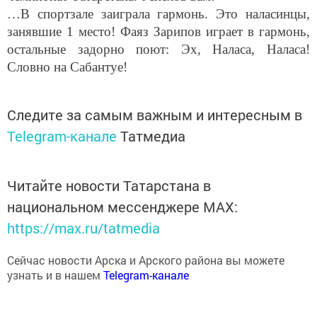
…В спортзале заиграла гармонь. Это наласинцы,
занявшие 1 место! Фаяз Зарипов играет в гармонь,
остальные задорно поют: Эх, Наласа, Наласа!
Словно на Сабантуе!
Следите за самым важным и интересным в
Telegram-канале
Татмедиа
Читайте новости Татарстана в
национальном мессенджере MАХ:
https://max.ru/tatmedia
Сейчас новости Арска и Арского района вы можете
узнать и в нашем
Telegram-канале