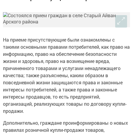
На приеме присутствующие были ознакомлены с
такими основными правами потребителей, как право на
информацию, право на обеспечение безопасности
жизни и здоровья, право на возмещение вреда,
причиненного товарами и услугами ненадлежащего
качества; также разъяснены, каким образом в
повседневной жизни защищаются права и законные
интересы потребителей, а также права и законные
интересы продавцов, то есть предприятий,
организаций, реализующих товары по договору купли-
продажи.
Дополнительно, граждане проинформированы о новых
правилах розничной купли-продажи товаров,