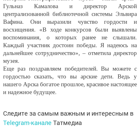
Гульназ Камалова и директор Арской
централизованной библиотечной системы Эльвира
Вафина. Они выразили чувство гордости и
восхищения. «В ходе конкурсов были выявлены
воспоминания, о которых ранее не слышали.
Каждый участник достоин победы. Я надеюсь на
дальнейшее сотрудничество», – отметила директор
музея.
Еще раз поздравляем победителей. Вы можете с
гордостью сказать, что вы арские дети. Ведь у
нашего Арска богатое прошлое, красивое настоящее
и надежное будущее.
Следите за самым важным и интересным в
Telegram-канале
Татмедиа