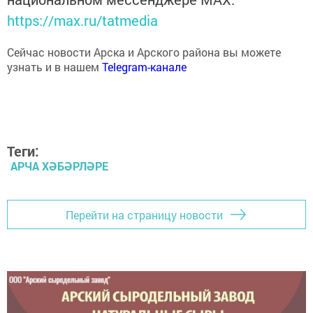
https://max.ru/tatmedia
Сейчас новости Арска и Арского района вы можете
узнать и в нашем
Telegram-канале
Теги:
АРЧА ХӘБӘРЛӘРЕ
Перейти на страницу новости