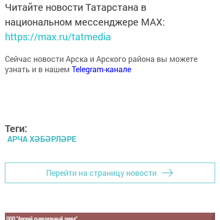
Читайте новости Татарстана в
национальном мессенджере MАХ:
https://max.ru/tatmedia
Сейчас новости Арска и Арского района вы можете
узнать и в нашем
Telegram-канале
Теги:
АРЧА ХӘБӘРЛӘРЕ
Перейти на страницу новости