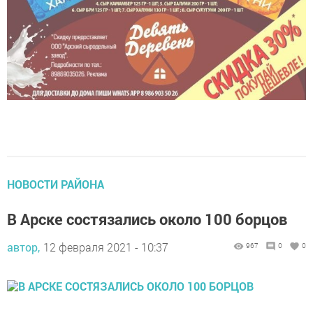
НОВОСТИ РАЙОНА
В Арске состязались около 100 борцов
автор,
12 февраля 2021 - 10:37
967
0
0