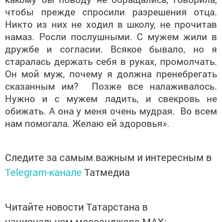
чтобы прежде спросили разрешения отца.
Никто из них не ходил в школу, не прочитав
намаз. Росли послушными. С мужем жили в
дружбе и согласии. Всякое бывало, но я
старалась держать себя в руках, промолчать.
Он мой муж, почему я должна пренебрегать
сказанным им? Позже все налаживалось.
Нужно и с мужем ладить, и свекровь не
обижать. А она у меня очень мудрая. Во всем
нам помогала. Желаю ей здоровья».
Следите за самым важным и интересным в
Telegram-канале
Татмедиа
Читайте новости Татарстана в
национальном мессенджере MАХ: