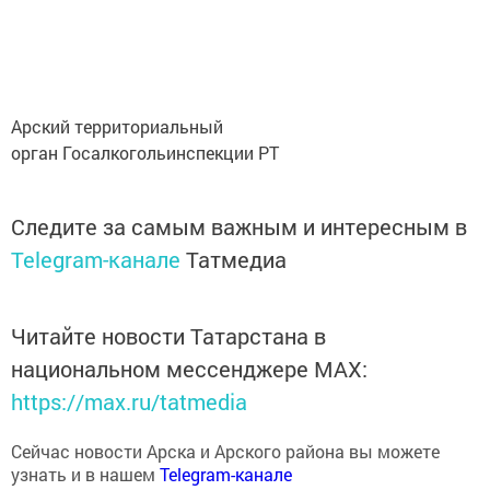
Арский территориальный
орган Госалкогольинспекции РТ
Следите за самым важным и интересным в
Telegram-канале
Татмедиа
Читайте новости Татарстана в
национальном мессенджере MАХ:
https://max.ru/tatmedia
Сейчас новости Арска и Арского района вы можете
узнать и в нашем
Telegram-канале