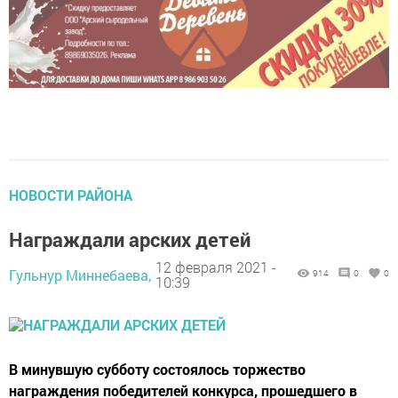
НОВОСТИ РАЙОНА
Награждали арских детей
12 февраля 2021 -
Гульнур Миннебаева,
914
0
0
10:39
В минувшую субботу состоялось торжество
награждения победителей конкурса, прошедшего в