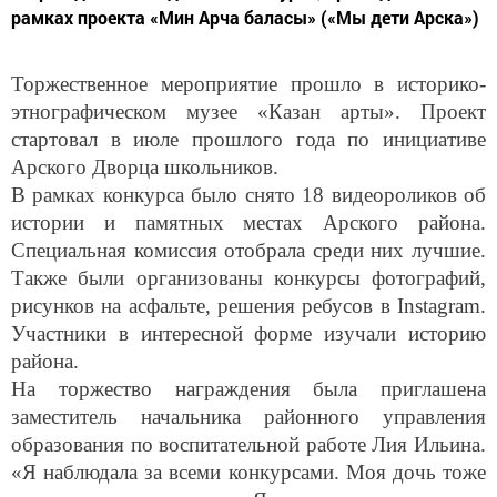
рамках проекта «Мин Арча баласы» («Мы дети Арска»)
Торжественное мероприятие прошло в историко-
этнографическом музее «Казан арты». Проект
стартовал в июле прошлого года по инициативе
Арского Дворца школьников.
В рамках конкурса было снято 18 видеороликов об
истории и памятных местах Арского района.
Специальная комиссия отобрала среди них лучшие.
Также были организованы конкурсы фотографий,
рисунков на асфальте, решения ребусов в Instagram.
Участники в интересной форме изучали историю
района.
На торжество награждения была приглашена
заместитель начальника районного управления
образования по воспитательной работе Лия Ильина.
«Я наблюдала за всеми конкурсами. Моя дочь тоже