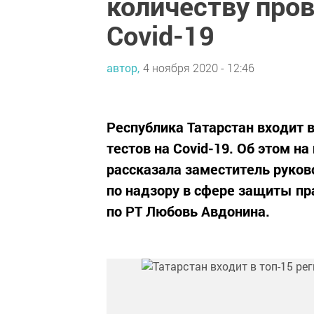
количеству про
Covid-19
автор,
4 ноября 2020 - 12:46
Республика Татарстан входит 
тестов на Covid-19. Об этом н
рассказала заместитель руко
по надзору в сфере защиты пр
по РТ Любовь Авдонина.