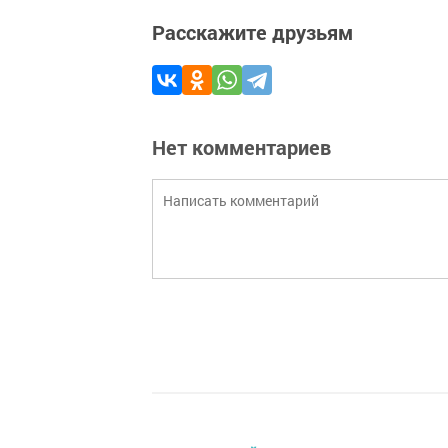
Расскажите друзьям
Нет комментариев