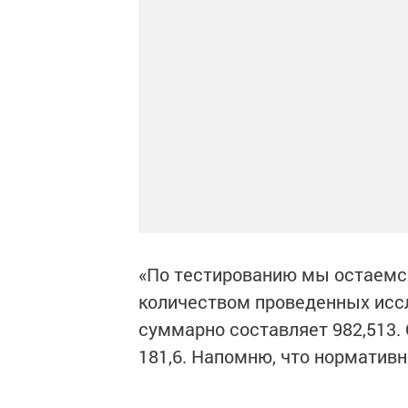
«По тестированию мы остаемс
количеством проведенных исс
суммарно составляет 982,513.
181,6. Напомню, что нормативн