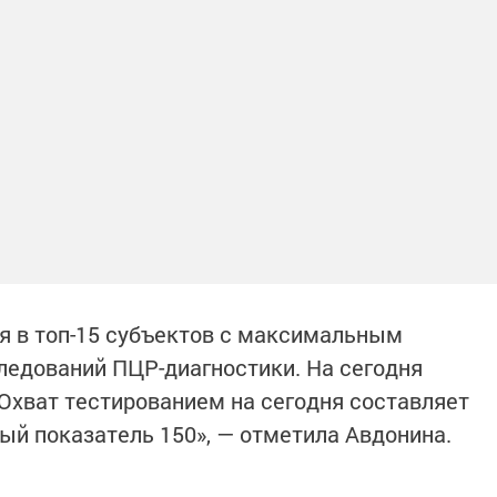
я в топ-15 субъектов с максимальным
ледований ПЦР-диагностики. На сегодня
 Охват тестированием на сегодня составляет
ый показатель 150», — отметила Авдонина.