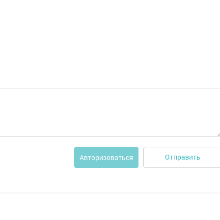
Отправить
Авторизоваться