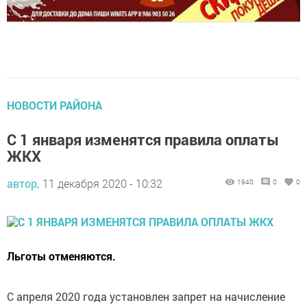
НОВОСТИ РАЙОНА
С 1 января изменятся правила оплаты
ЖКХ
автор,
11 декабря 2020 - 10:32
1940
0
0
Льготы отменяются.
С апреля 2020 года установлен запрет на начисление