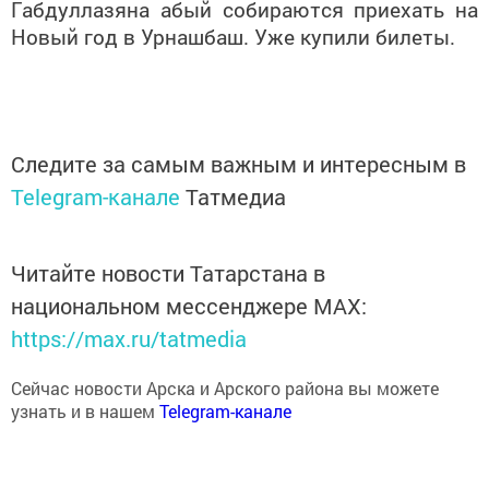
Габдуллазяна абый собираются приехать на
Новый год в Урнашбаш. Уже купили билеты.
Следите за самым важным и интересным в
Telegram-канале
Татмедиа
Читайте новости Татарстана в
национальном мессенджере MАХ:
https://max.ru/tatmedia
Сейчас новости Арска и Арского района вы можете
узнать и в нашем
Telegram-канале