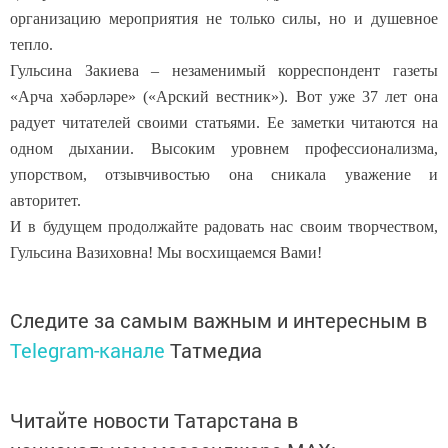
организацию мероприятия не только силы, но и душевное
тепло.
Гульсина Закиева – незаменимый корреспондент газеты
«
Арча хәбәрләре
» («Арский вестник»). Вот уже 37 лет она
радует читателей своими статьями. Ее заметки читаются на
одном дыхании. Высоким уровнем профессионализма,
упорством, отзывчивостью она сникала уважение и
авторитет.
И в будущем продолжайте радовать нас своим творчеством,
Гульсина Вазиховна! Мы восхищаемся Вами!
Следите за самым важным и интересным в
Telegram-канале
Татмедиа
Читайте новости Татарстана в