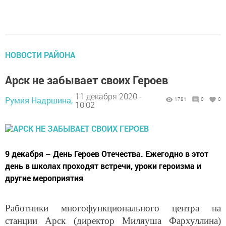
НОВОСТИ РАЙОНА
Арск не забывает своих Героев
11 декабря 2020 -
Румия Надршина,
1781
0
0
10:02
9 декабря – День Героев Отечества. Ежегодно в этот
день в школах проходят встречи, уроки героизма и
другие мероприятия
Работники многофункционального центра на
станции Арск (директор Миляуша Фархуллина)