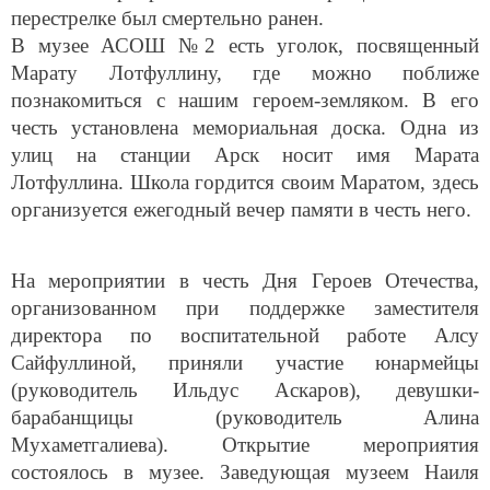
перестрелке был смертельно ранен.
В музее АСОШ №2 есть уголок, посвященный
Марату Лотфуллину, где можно поближе
познакомиться с нашим героем-земляком. В его
честь установлена мемориальная доска. Одна из
улиц на станции Арск носит имя Марата
Лотфуллина. Школа гордится своим Маратом, здесь
организуется ежегодный вечер памяти в честь него.
На мероприятии в честь Дня Героев Отечества,
организованном при поддержке заместителя
директора по воспитательной работе Алсу
Сайфуллиной, приняли участие юнармейцы
(руководитель Ильдус Аскаров), девушки-
барабанщицы (руководитель Алина
Мухаметгалиева). Открытие мероприятия
состоялось в музее. Заведующая музеем Наиля