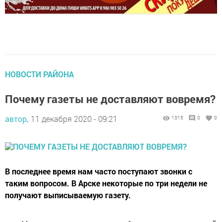
НОВОСТИ РАЙОНА
Почему газеты не доставляют вовремя?
автор,
11 декабря 2020 - 09:21
1315
0
0
В последнее время нам часто поступают звонки с
таким вопросом. В Арске некоторые по три недели не
получают выписываемую газету.