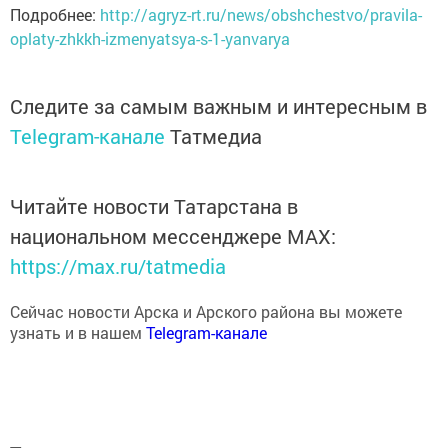
Подробнее:
http://agryz-rt.ru/news/obshchestvo/pravila-
oplaty-zhkkh-izmenyatsya-s-1-yanvarya
Следите за самым важным и интересным в
Telegram-канале
Татмедиа
Читайте новости Татарстана в
национальном мессенджере MАХ:
https://max.ru/tatmedia
Сейчас новости Арска и Арского района вы можете
узнать и в нашем
Telegram-канале