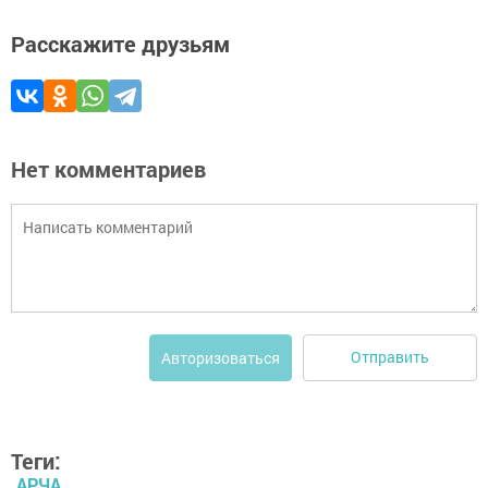
Расскажите друзьям
Нет комментариев
Отправить
Авторизоваться
Теги:
АРЧА