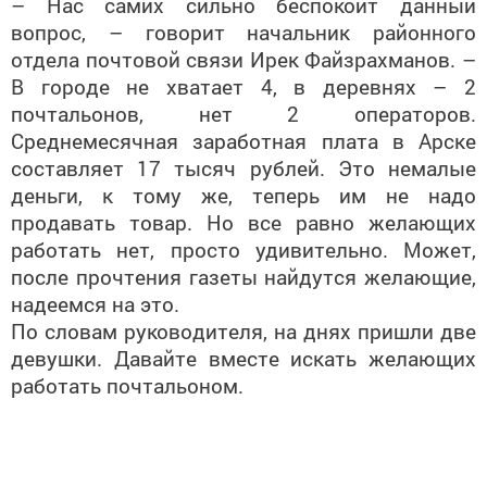
– Нас самих сильно беспокоит данный
вопрос, – говорит начальник районного
отдела почтовой связи Ирек Файзрахманов. –
В городе не хватает 4, в деревнях – 2
почтальонов, нет 2 операторов.
Среднемесячная заработная плата в Арске
составляет 17 тысяч рублей. Это немалые
деньги, к тому же, теперь им не надо
продавать товар. Но все равно желающих
работать нет, просто удивительно. Может,
после прочтения газеты найдутся желающие,
надеемся на это.
По словам руководителя, на днях пришли две
девушки. Давайте вместе искать желающих
работать почтальоном.